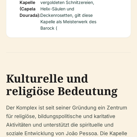
Kapelle
vergoldeten Schnitzereien,
(Capela
Helix-Säulen und
Dourada):
Deckenrosetten, gilt diese
Kapelle als Meisterwerk des
Barock (
Kulturelle und
religiöse Bedeutung
Der Komplex ist seit seiner Gründung ein Zentrum
für religiöse, bildungspolitische und karitative
Aktivitäten und unterstützt die spirituelle und
soziale Entwicklung von João Pessoa. Die Kapelle