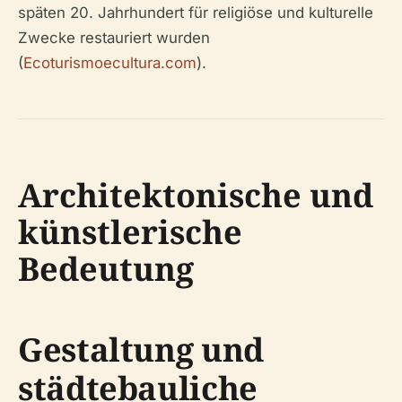
späten 20. Jahrhundert für religiöse und kulturelle
Zwecke restauriert wurden
(
Ecoturismoecultura.com
).
Architektonische und
künstlerische
Bedeutung
Gestaltung und
städtebauliche