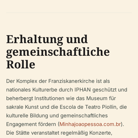
Erhaltung und
gemeinschaftliche
Rolle
Der Komplex der Franziskanerkirche ist als
nationales Kulturerbe durch IPHAN geschützt und
beherbergt Institutionen wie das Museum für
sakrale Kunst und die Escola de Teatro Piollin, die
kulturelle Bildung und gemeinschaftliches
Engagement fördern (
Minhajoaopessoa.com.br
).
Die Stätte veranstaltet regelmäßig Konzerte,