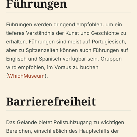
Führungen
Führungen werden dringend empfohlen, um ein
tieferes Verständnis der Kunst und Geschichte zu
erhalten. Führungen sind meist auf Portugiesisch,
aber zu Spitzenzeiten können auch Führungen auf
Englisch und Spanisch verfügbar sein. Gruppen
wird empfohlen, im Voraus zu buchen
(
WhichMuseum
).
Barrierefreiheit
Das Gelände bietet Rollstuhlzugang zu wichtigen
Bereichen, einschließlich des Hauptschiffs der