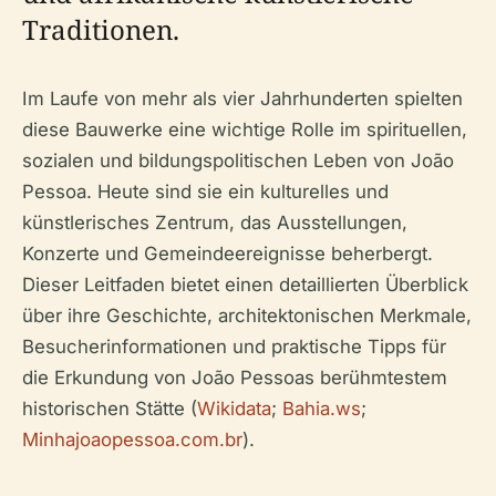
Traditionen.
Im Laufe von mehr als vier Jahrhunderten spielten
diese Bauwerke eine wichtige Rolle im spirituellen,
sozialen und bildungspolitischen Leben von João
Pessoa. Heute sind sie ein kulturelles und
künstlerisches Zentrum, das Ausstellungen,
Konzerte und Gemeindeereignisse beherbergt.
Dieser Leitfaden bietet einen detaillierten Überblick
über ihre Geschichte, architektonischen Merkmale,
Besucherinformationen und praktische Tipps für
die Erkundung von João Pessoas berühmtestem
historischen Stätte (
Wikidata
;
Bahia.ws
;
Minhajoaopessoa.com.br
).