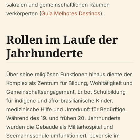
sakralen und gemeinschaftlichen Räumen
verkörperten (
Guia Melhores Destinos
).
Rollen im Laufe der
Jahrhunderte
Über seine religiösen Funktionen hinaus diente der
Komplex als Zentrum für Bildung, Wohltätigkeit und
Gemeinschaftsengagement. Er bot Schulbildung
für indigene und afro-brasilianische Kinder,
medizinische Hilfe und Unterkunft für Bedürftige.
Während des 19. und frühen 20. Jahrhunderts
wurden die Gebäude als Militärhospital und
Seemannsschule umfunktioniert, bevor sie im