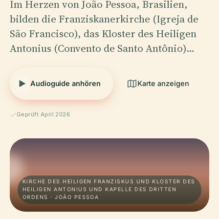
Im Herzen von João Pessoa, Brasilien,
bilden die Franziskanerkirche (Igreja de
São Francisco), das Kloster des Heiligen
Antonius (Convento de Santo Antônio)…
Audioguide anhören
Karte anzeigen
Geprüft April 2026
KIRCHE DES HEILIGEN FRANZISKUS UND KLOSTER DES
HEILIGEN ANTONIUS UND KAPELLE DES DRITTEN
ORDENS · JOÃO PESSOA