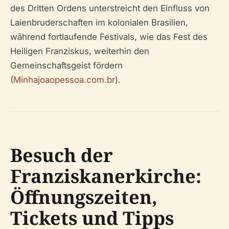
des Dritten Ordens unterstreicht den Einfluss von
Laienbruderschaften im kolonialen Brasilien,
während fortlaufende Festivals, wie das Fest des
Heiligen Franziskus, weiterhin den
Gemeinschaftsgeist fördern
(
Minhajoaopessoa.com.br
).
Besuch der
Franziskanerkirche:
Öffnungszeiten,
Tickets und Tipps