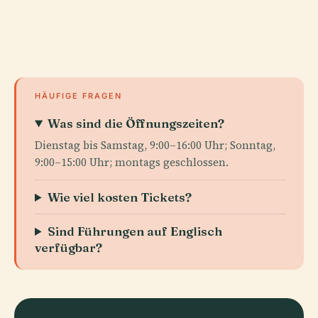
HÄUFIGE FRAGEN
Was sind die Öffnungszeiten?
Dienstag bis Samstag, 9:00–16:00 Uhr; Sonntag,
9:00–15:00 Uhr; montags geschlossen.
Wie viel kosten Tickets?
Sind Führungen auf Englisch
verfügbar?