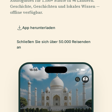
Audioguides für 1.100+ Städte in 96 Ländern.
Geschichte, Geschichten und lokales Wissen —
offline verfügbar.
App herunterladen
Schließen Sie sich über 50.000 Reisenden
an