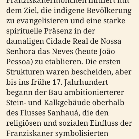
dem Ziel, die indigene Bevölkerung
zu evangelisieren und eine starke
spirituelle Präsenz in der
damaligen Cidade Real de Nossa
Senhora das Neves (heute João
Pessoa) zu etablieren. Die ersten
Strukturen waren bescheiden, aber
bis ins frühe 17. Jahrhundert
begann der Bau ambitionierterer
Stein- und Kalkgebäude oberhalb
des Flusses Sanhauá, die den
religiösen und sozialen Einfluss der
Franziskaner symbolisierten