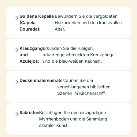
Goldene Kapelle
Bewundern Sie die vergoldeten
(Capela
Holzarbeiten und den kunstvollen
Dourada):
Altar.
Kreuzgang
Erkunden Sie die ruhigen,
und
arkadengeschmückten Kreuzgänge
Azulejos:
und die blau-weißen Kacheln.
Deckenmalereien:
Bestaunen Sie die
verschlungenen biblischen
Szenen im Kirchenschiff.
Sakristei:
Besichtigen Sie den einzigartigen
Myrrhenboden und die Sammlung
sakraler Kunst.