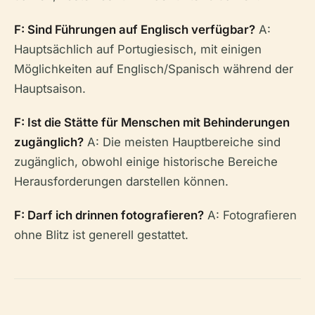
F: Sind Führungen auf Englisch verfügbar?
A:
Hauptsächlich auf Portugiesisch, mit einigen
Möglichkeiten auf Englisch/Spanisch während der
Hauptsaison.
F: Ist die Stätte für Menschen mit Behinderungen
zugänglich?
A: Die meisten Hauptbereiche sind
zugänglich, obwohl einige historische Bereiche
Herausforderungen darstellen können.
F: Darf ich drinnen fotografieren?
A: Fotografieren
ohne Blitz ist generell gestattet.