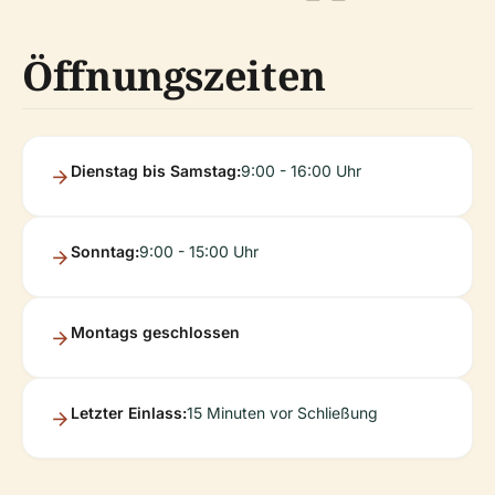
Öffnungszeiten
Dienstag bis Samstag:
9:00 - 16:00 Uhr
Sonntag:
9:00 - 15:00 Uhr
Montags geschlossen
Letzter Einlass:
15 Minuten vor Schließung