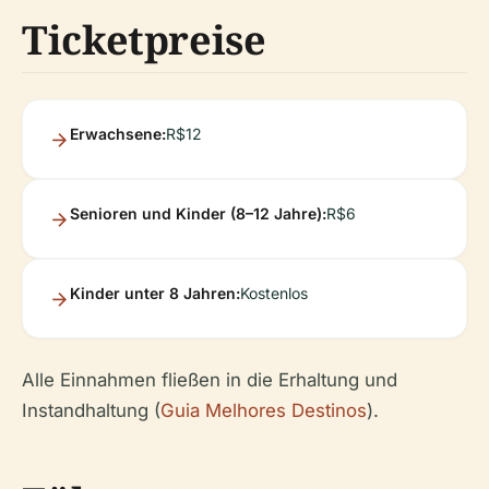
Ticketpreise
Erwachsene:
R$12
Senioren und Kinder (8–12 Jahre):
R$6
Kinder unter 8 Jahren:
Kostenlos
Alle Einnahmen fließen in die Erhaltung und
Instandhaltung (
Guia Melhores Destinos
).