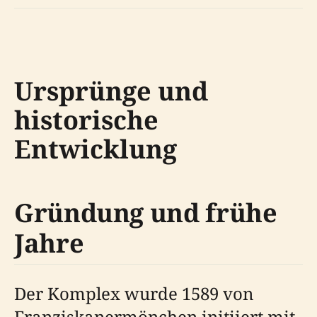
Ursprünge und
historische
Entwicklung
Gründung und frühe
Jahre
Der Komplex wurde 1589 von
Franziskanermönchen initiiert mit