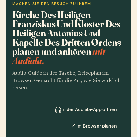
MACHEN SIE DEN BESUCH ZU IHREM
Kirche Des Heiligen
Franziskus Und Kloster Des
Heiligen Antonius Und
Kapelle Des Dritten Ordens
planen und anhören
mit
Audiala.
Audio-Guide in der Tasche, Reiseplan im
Browser. Gemacht für die Art, wie Sie wirklich
reisen.
In der Audiala-App öffnen
Im Browser planen