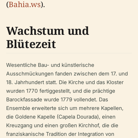
(
Bahia.ws
).
Wachstum und
Blütezeit
Wesentliche Bau- und künstlerische
Ausschmückungen fanden zwischen dem 17. und
18. Jahrhundert statt. Die Kirche und das Kloster
wurden 1770 fertiggestellt, und die prächtige
Barockfassade wurde 1779 vollendet. Das
Ensemble erweiterte sich um mehrere Kapellen,
die Goldene Kapelle (Capela Dourada), einen
Kreuzgang und einen großen Kirchhof, die die
franziskanische Tradition der Integration von