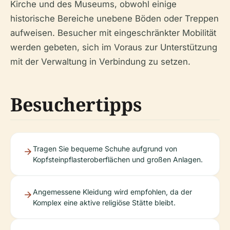
Kirche und des Museums, obwohl einige
historische Bereiche unebene Böden oder Treppen
aufweisen. Besucher mit eingeschränkter Mobilität
werden gebeten, sich im Voraus zur Unterstützung
mit der Verwaltung in Verbindung zu setzen.
Besuchertipps
Tragen Sie bequeme Schuhe aufgrund von
Kopfsteinpflasteroberflächen und großen Anlagen.
Angemessene Kleidung wird empfohlen, da der
Komplex eine aktive religiöse Stätte bleibt.