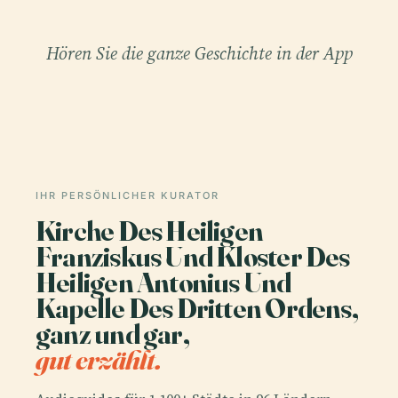
Hören Sie die ganze Geschichte in der App
IHR PERSÖNLICHER KURATOR
Kirche Des Heiligen
Franziskus Und Kloster Des
Heiligen Antonius Und
Kapelle Des Dritten Ordens,
ganz und gar,
gut erzählt.