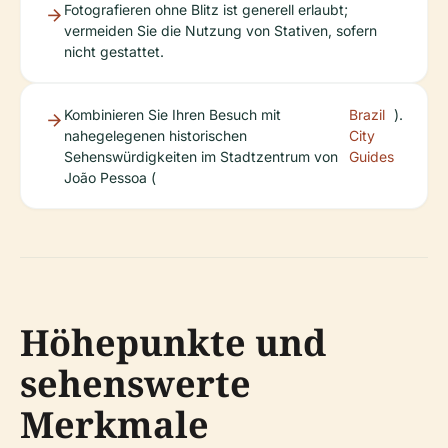
Fotografieren ohne Blitz ist generell erlaubt;
vermeiden Sie die Nutzung von Stativen, sofern
nicht gestattet.
Kombinieren Sie Ihren Besuch mit
Brazil
).
nahegelegenen historischen
City
Sehenswürdigkeiten im Stadtzentrum von
Guides
João Pessoa (
Höhepunkte und
sehenswerte
Merkmale