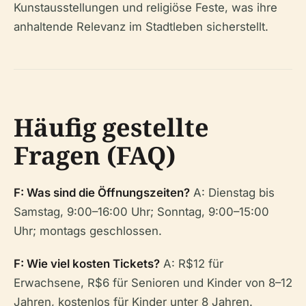
Kunstausstellungen und religiöse Feste, was ihre
anhaltende Relevanz im Stadtleben sicherstellt.
Häufig gestellte
Fragen (FAQ)
F: Was sind die Öffnungszeiten?
A: Dienstag bis
Samstag, 9:00–16:00 Uhr; Sonntag, 9:00–15:00
Uhr; montags geschlossen.
F: Wie viel kosten Tickets?
A: R$12 für
Erwachsene, R$6 für Senioren und Kinder von 8–12
Jahren, kostenlos für Kinder unter 8 Jahren.