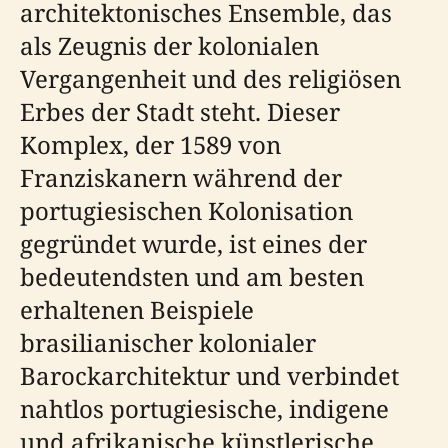
architektonisches Ensemble, das
als Zeugnis der kolonialen
Vergangenheit und des religiösen
Erbes der Stadt steht. Dieser
Komplex, der 1589 von
Franziskanern während der
portugiesischen Kolonisation
gegründet wurde, ist eines der
bedeutendsten und am besten
erhaltenen Beispiele
brasilianischer kolonialer
Barockarchitektur und verbindet
nahtlos portugiesische, indigene
und afrikanische künstlerische