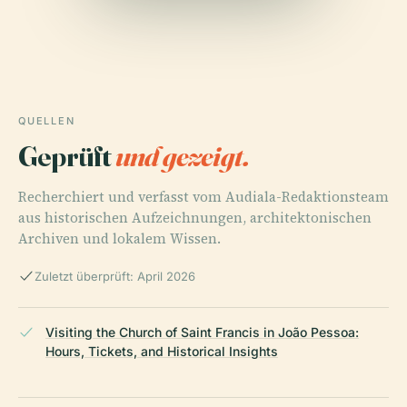
QUELLEN
Geprüft
und gezeigt.
Recherchiert und verfasst vom Audiala-Redaktionsteam
aus historischen Aufzeichnungen, architektonischen
Archiven und lokalem Wissen.
Zuletzt überprüft: April 2026
Visiting the Church of Saint Francis in João Pessoa:
Hours, Tickets, and Historical Insights