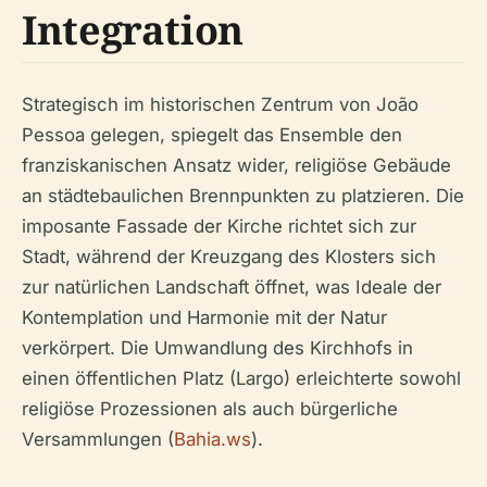
Integration
Strategisch im historischen Zentrum von João
Pessoa gelegen, spiegelt das Ensemble den
franziskanischen Ansatz wider, religiöse Gebäude
an städtebaulichen Brennpunkten zu platzieren. Die
imposante Fassade der Kirche richtet sich zur
Stadt, während der Kreuzgang des Klosters sich
zur natürlichen Landschaft öffnet, was Ideale der
Kontemplation und Harmonie mit der Natur
verkörpert. Die Umwandlung des Kirchhofs in
einen öffentlichen Platz (Largo) erleichterte sowohl
religiöse Prozessionen als auch bürgerliche
Versammlungen (
Bahia.ws
).