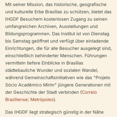
Mit seiner Mission, das historische, geografische
und kulturelle Erbe Brasílias zu schützen, bietet das
IHGDF Besuchern kostenlosen Zugang zu seinen
umfangreichen Archiven, Ausstellungen und
Bildungsprogrammen. Das Institut ist von Dienstag
bis Samstag geöffnet und verfügt über einladende
Einrichtungen, die für alle Besucher ausgelegt sind,
einschließlich behinderter Menschen. Führungen
vermitteln tiefere Einblicke in Brasílias
städtebauliche Wunder und sozialen Wandel,
während Gemeinschaftsinitiativen wie das "Projeto
Sócio Acadêmico Mirim" jüngere Generationen mit
der Geschichte der Stadt verbinden (
Correio
Braziliense
;
Metrópoles
).
Das IHGDF liegt strategisch günstig in der Nähe