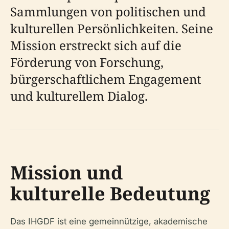
Sammlungen von politischen und
kulturellen Persönlichkeiten. Seine
Mission erstreckt sich auf die
Förderung von Forschung,
bürgerschaftlichem Engagement
und kulturellem Dialog.
Mission und
kulturelle Bedeutung
Das IHGDF ist eine gemeinnützige, akademische