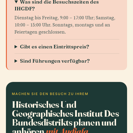
Was sind die Besuchszeiten des
IHGDF?
Dienstag bis Freitag, 9:00 – 17:00 Uhr; Samstag,
10:00 – 15:00 Uhr. Sonntags, montags und an
Feiertagen geschlossen.
Gibt es einen Eintrittspreis?
Sind Führungen verfügbar?
MACHEN SIE DEN BESUCH ZU IHREM
Historisches Und
Geographisches Institut Des
Bundesdistrikts planen und
anhören
mit Audiala.