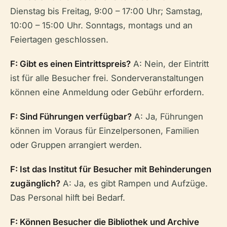
Dienstag bis Freitag, 9:00 – 17:00 Uhr; Samstag,
10:00 – 15:00 Uhr. Sonntags, montags und an
Feiertagen geschlossen.
F: Gibt es einen Eintrittspreis?
A: Nein, der Eintritt
ist für alle Besucher frei. Sonderveranstaltungen
können eine Anmeldung oder Gebühr erfordern.
F: Sind Führungen verfügbar?
A: Ja, Führungen
können im Voraus für Einzelpersonen, Familien
oder Gruppen arrangiert werden.
F: Ist das Institut für Besucher mit Behinderungen
zugänglich?
A: Ja, es gibt Rampen und Aufzüge.
Das Personal hilft bei Bedarf.
F: Können Besucher die Bibliothek und Archive