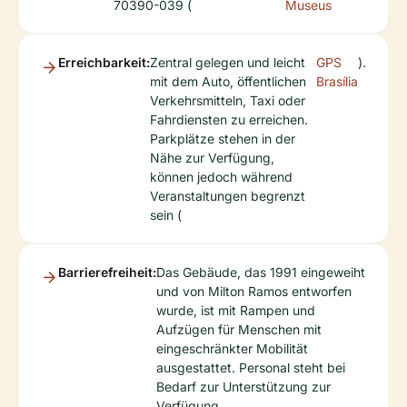
70390-039 (
Museus
Erreichbarkeit:
Zentral gelegen und leicht
GPS
).
mit dem Auto, öffentlichen
Brasília
Verkehrsmitteln, Taxi oder
Fahrdiensten zu erreichen.
Parkplätze stehen in der
Nähe zur Verfügung,
können jedoch während
Veranstaltungen begrenzt
sein (
Barrierefreiheit:
Das Gebäude, das 1991 eingeweiht
und von Milton Ramos entworfen
wurde, ist mit Rampen und
Aufzügen für Menschen mit
eingeschränkter Mobilität
ausgestattet. Personal steht bei
Bedarf zur Unterstützung zur
Verfügung.