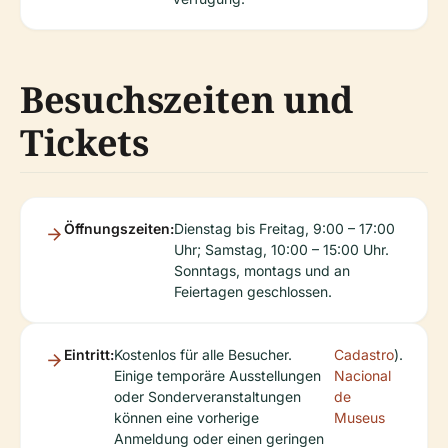
Besuchszeiten und
Tickets
Öffnungszeiten:
Dienstag bis Freitag, 9:00 – 17:00
Uhr; Samstag, 10:00 – 15:00 Uhr.
Sonntags, montags und an
Feiertagen geschlossen.
Eintritt:
Kostenlos für alle Besucher.
Cadastro
).
Einige temporäre Ausstellungen
Nacional
oder Sonderveranstaltungen
de
können eine vorherige
Museus
Anmeldung oder einen geringen