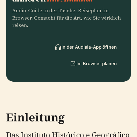
Audio-Guide in der Tasche, Reiseplan im
Browser. Gemacht für die Art, wie Sie wirklich
reisen.
In der Audiala-App öffnen
Im Browser planen
Einleitung
Das Instituto Histórico e Geográfico