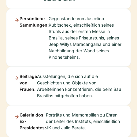
Persönliche
Gegenstände von Juscelino
Sammlungen:
Kubitschek, einschließlich seines
Stuhls aus der ersten Messe in
Brasília, seines Friseurstuhls, seines
Jeep Willys Maracangalha und einer
Nachbildung der Wand seines
Kindheitsheims.
Beiträge
Ausstellungen, die sich auf die
von
Geschichten und Objekte von
Frauen:
Arbeiterinnen konzentrieren, die beim Bau
Brasílias mitgeholfen haben.
Galeria dos
Porträts und Memorabilien zu Ehren
Ex-
der Leiter des Instituts, einschließlich
Presidentes:
JK und Júlio Barata.