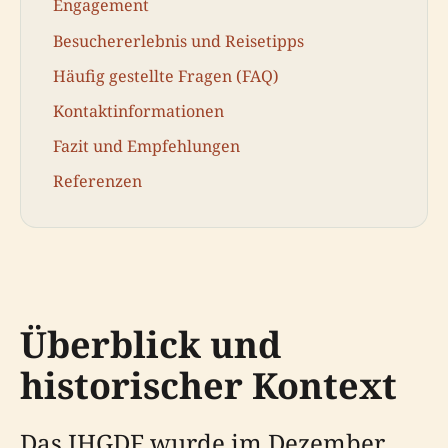
Engagement
Besuchererlebnis und Reisetipps
Häufig gestellte Fragen (FAQ)
Kontaktinformationen
Fazit und Empfehlungen
Referenzen
Überblick und
historischer Kontext
Das IHGDF wurde im Dezember