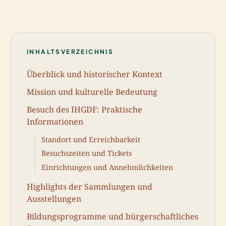
INHALTSVERZEICHNIS
Überblick und historischer Kontext
Mission und kulturelle Bedeutung
Besuch des IHGDF: Praktische
Informationen
Standort und Erreichbarkeit
Besuchszeiten und Tickets
Einrichtungen und Annehmlichkeiten
Highlights der Sammlungen und
Ausstellungen
Bildungsprogramme und bürgerschaftliches