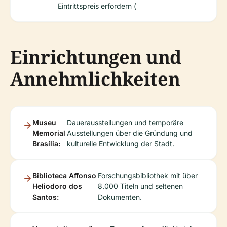
Eintrittspreis erfordern (
Einrichtungen und
Annehmlichkeiten
Museu
Dauerausstellungen und temporäre
Memorial
Ausstellungen über die Gründung und
Brasília:
kulturelle Entwicklung der Stadt.
Biblioteca Affonso
Forschungsbibliothek mit über
Heliodoro dos
8.000 Titeln und seltenen
Santos:
Dokumenten.