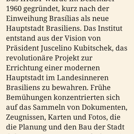
1960 gegründet, kurz nach der
Einweihung Brasílias als neue
Hauptstadt Brasiliens. Das Institut
entstand aus der Vision von
Präsident Juscelino Kubitschek, das
revolutionäre Projekt zur
Errichtung einer modernen
Hauptstadt im Landesinneren
Brasiliens zu bewahren. Frühe
Bemühungen konzentrierten sich
auf das Sammeln von Dokumenten,
Zeugnissen, Karten und Fotos, die
die Planung und den Bau der Stadt