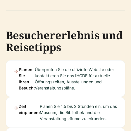
Besuchererlebnis und
Reisetipps
Planen
Überprüfen Sie die offizielle Website oder
Sie
kontaktieren Sie das IHGDF für aktuelle
Ihren
Öffnungszeiten, Ausstellungen und
Besuch:
Veranstaltungspläne.
Zeit
Planen Sie 1,5 bis 2 Stunden ein, um das
einplanen:
Museum, die Bibliothek und die
Veranstaltungsräume zu erkunden.