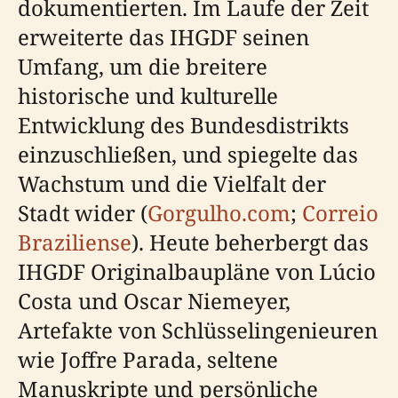
dokumentierten. Im Laufe der Zeit
erweiterte das IHGDF seinen
Umfang, um die breitere
historische und kulturelle
Entwicklung des Bundesdistrikts
einzuschließen, und spiegelte das
Wachstum und die Vielfalt der
Stadt wider (
Gorgulho.com
;
Correio
Braziliense
). Heute beherbergt das
IHGDF Originalbaupläne von Lúcio
Costa und Oscar Niemeyer,
Artefakte von Schlüsselingenieuren
wie Joffre Parada, seltene
Manuskripte und persönliche