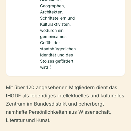
Geographen,
Architekten,
Schriftstellern und
Kulturaktivisten,
wodurch ein
gemeinsames
Gefühl der
staatsbürgerlichen
Identität und des
Stolzes gefördert
wird (
Mit über 120 angesehenen Mitgliedern dient das
IHGDF als lebendiges intellektuelles und kulturelles
Zentrum im Bundesdistrikt und beherbergt
namhafte Persönlichkeiten aus Wissenschaft,
Literatur und Kunst.