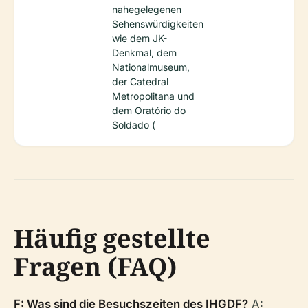
nahegelegenen
Sehenswürdigkeiten
wie dem JK-
Denkmal, dem
Nationalmuseum,
der Catedral
Metropolitana und
dem Oratório do
Soldado (
Häufig gestellte
Fragen (FAQ)
F: Was sind die Besuchszeiten des IHGDF?
A: