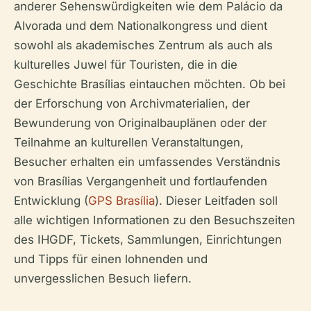
anderer Sehenswürdigkeiten wie dem Palácio da
Alvorada und dem Nationalkongress und dient
sowohl als akademisches Zentrum als auch als
kulturelles Juwel für Touristen, die in die
Geschichte Brasílias eintauchen möchten. Ob bei
der Erforschung von Archivmaterialien, der
Bewunderung von Originalbauplänen oder der
Teilnahme an kulturellen Veranstaltungen,
Besucher erhalten ein umfassendes Verständnis
von Brasílias Vergangenheit und fortlaufenden
Entwicklung (
GPS Brasília
). Dieser Leitfaden soll
alle wichtigen Informationen zu den Besuchszeiten
des IHGDF, Tickets, Sammlungen, Einrichtungen
und Tipps für einen lohnenden und
unvergesslichen Besuch liefern.