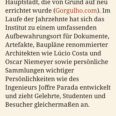
Hauptstadt, die von Grund auf neu
errichtet wurde (
Gorgulho.com
). Im
Laufe der Jahrzehnte hat sich das
Institut zu einem umfassenden
Aufbewahrungsort für Dokumente,
Artefakte, Baupläne renommierter
Architekten wie Lúcio Costa und
Oscar Niemeyer sowie persönliche
Sammlungen wichtiger
Persönlichkeiten wie des
Ingenieurs Joffre Parada entwickelt
und zieht Gelehrte, Studenten und
Besucher gleichermaßen an.