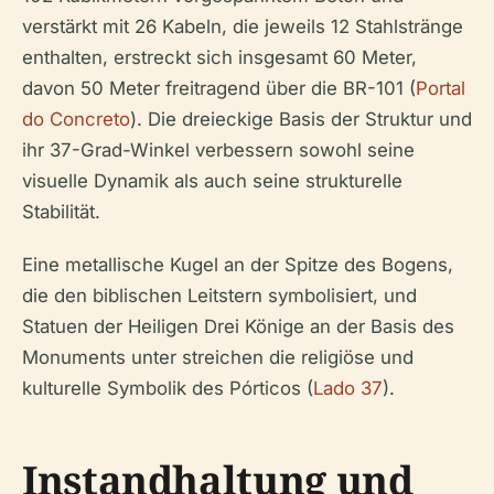
verstärkt mit 26 Kabeln, die jeweils 12 Stahlstränge
enthalten, erstreckt sich insgesamt 60 Meter,
davon 50 Meter freitragend über die BR-101 (
Portal
do Concreto
). Die dreieckige Basis der Struktur und
ihr 37-Grad-Winkel verbessern sowohl seine
visuelle Dynamik als auch seine strukturelle
Stabilität.
Eine metallische Kugel an der Spitze des Bogens,
die den biblischen Leitstern symbolisiert, und
Statuen der Heiligen Drei Könige an der Basis des
Monuments unter streichen die religiöse und
kulturelle Symbolik des Pórticos (
Lado 37
).
Instandhaltung und