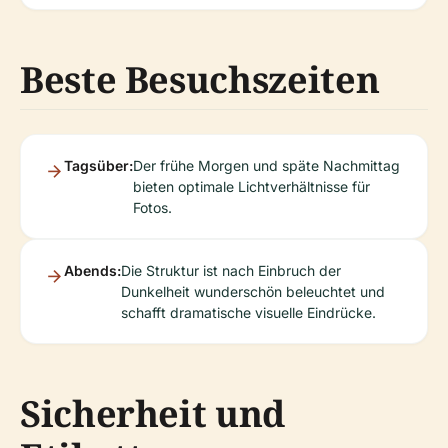
Beste Besuchszeiten
Tagsüber:
Der frühe Morgen und späte Nachmittag
bieten optimale Lichtverhältnisse für
Fotos.
Abends:
Die Struktur ist nach Einbruch der
Dunkelheit wunderschön beleuchtet und
schafft dramatische visuelle Eindrücke.
Sicherheit und