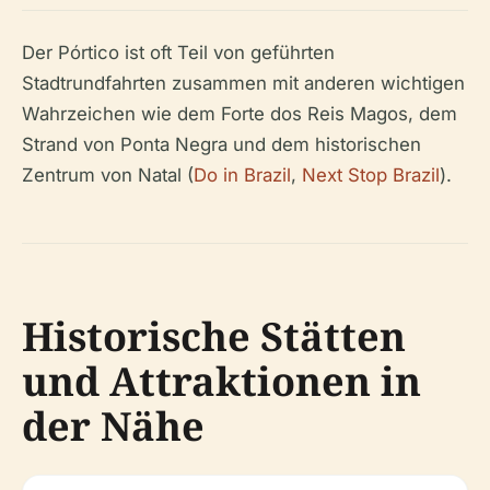
Der Pórtico ist oft Teil von geführten
Stadtrundfahrten zusammen mit anderen wichtigen
Wahrzeichen wie dem Forte dos Reis Magos, dem
Strand von Ponta Negra und dem historischen
Zentrum von Natal (
Do in Brazil
,
Next Stop Brazil
).
Historische Stätten
und Attraktionen in
der Nähe