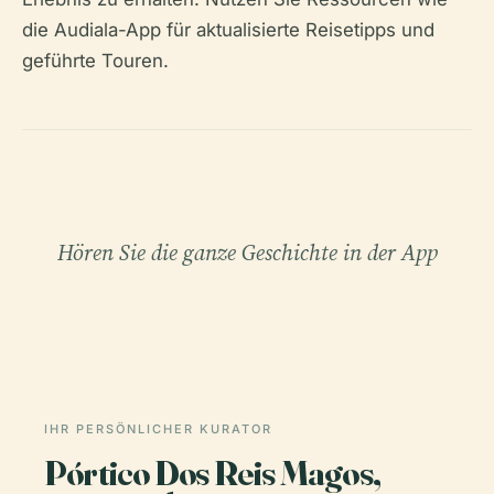
die Audiala-App für aktualisierte Reisetipps und
geführte Touren.
Hören Sie die ganze Geschichte in der App
IHR PERSÖNLICHER KURATOR
Pórtico Dos Reis Magos,