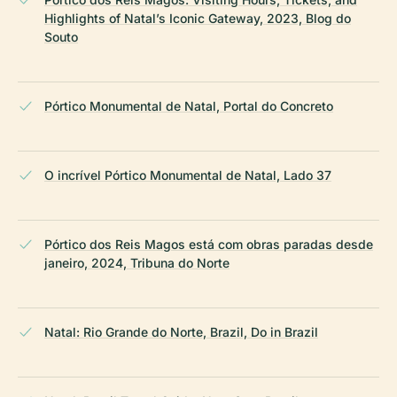
Highlights of Natal’s Iconic Gateway, 2023, Blog do
Souto
Pórtico Monumental de Natal, Portal do Concreto
O incrível Pórtico Monumental de Natal, Lado 37
Pórtico dos Reis Magos está com obras paradas desde
janeiro, 2024, Tribuna do Norte
Natal: Rio Grande do Norte, Brazil, Do in Brazil