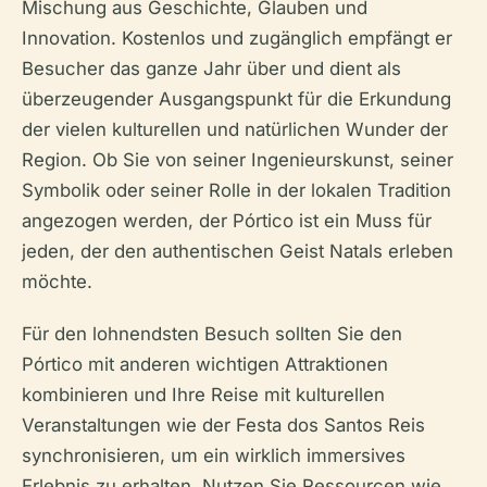
Mischung aus Geschichte, Glauben und
Innovation. Kostenlos und zugänglich empfängt er
Besucher das ganze Jahr über und dient als
überzeugender Ausgangspunkt für die Erkundung
der vielen kulturellen und natürlichen Wunder der
Region. Ob Sie von seiner Ingenieurskunst, seiner
Symbolik oder seiner Rolle in der lokalen Tradition
angezogen werden, der Pórtico ist ein Muss für
jeden, der den authentischen Geist Natals erleben
möchte.
Für den lohnendsten Besuch sollten Sie den
Pórtico mit anderen wichtigen Attraktionen
kombinieren und Ihre Reise mit kulturellen
Veranstaltungen wie der Festa dos Santos Reis
synchronisieren, um ein wirklich immersives
Erlebnis zu erhalten. Nutzen Sie Ressourcen wie