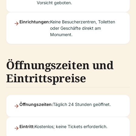
Vorsicht geboten.
Einrichtungen:
Keine Besucherzentren, Toiletten
oder Geschäfte direkt am
Monument.
Öffnungszeiten und
Eintrittspreise
Öffnungszeiten:
Täglich 24 Stunden geöffnet.
Eintritt:
Kostenlos; keine Tickets erforderlich.