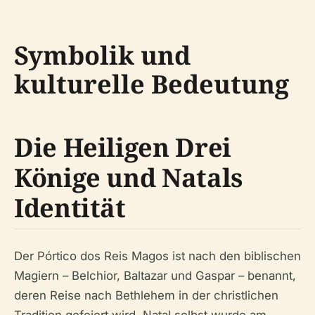
Symbolik und
kulturelle Bedeutung
Die Heiligen Drei
Könige und Natals
Identität
Der Pórtico dos Reis Magos ist nach den biblischen
Magiern – Belchior, Baltazar und Gaspar – benannt,
deren Reise nach Bethlehem in der christlichen