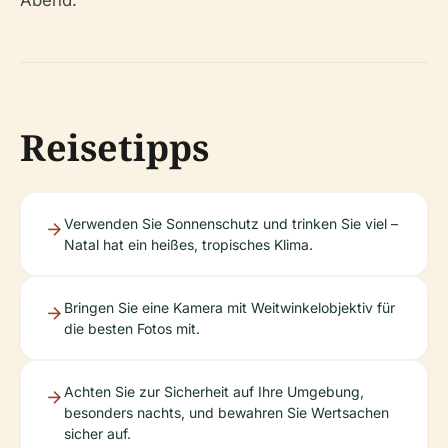
Abend.
Reisetipps
Verwenden Sie Sonnenschutz und trinken Sie viel –
Natal hat ein heißes, tropisches Klima.
Bringen Sie eine Kamera mit Weitwinkelobjektiv für
die besten Fotos mit.
Achten Sie zur Sicherheit auf Ihre Umgebung,
besonders nachts, und bewahren Sie Wertsachen
sicher auf.