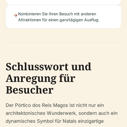
Kombinieren Sie Ihren Besuch mit anderen
Attraktionen für einen ganztägigen Ausflug.
Schlusswort und
Anregung für
Besucher
Der Pórtico dos Reis Magos ist nicht nur ein
architektonisches Wunderwerk, sondern auch ein
dynamisches Symbol für Natals einzigartige