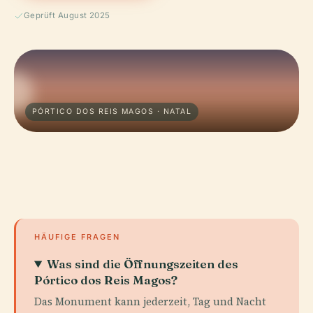
Geprüft August 2025
PÓRTICO DOS REIS MAGOS · NATAL
HÄUFIGE FRAGEN
Was sind die Öffnungszeiten des
Pórtico dos Reis Magos?
Das Monument kann jederzeit, Tag und Nacht