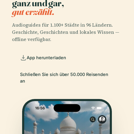
ganz und gar,
gut erzählt.
Audioguides für 1.100+ Städte in 96 Ländern.
Geschichte, Geschichten und lokales Wissen —
offline verfügbar.
App herunterladen
Schließen Sie sich über 50.000 Reisenden
an