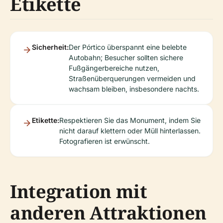
Etikette
Sicherheit:
Der Pórtico überspannt eine belebte
Autobahn; Besucher sollten sichere
Fußgängerbereiche nutzen,
Straßenüberquerungen vermeiden und
wachsam bleiben, insbesondere nachts.
Etikette:
Respektieren Sie das Monument, indem Sie
nicht darauf klettern oder Müll hinterlassen.
Fotografieren ist erwünscht.
Integration mit
anderen Attraktionen