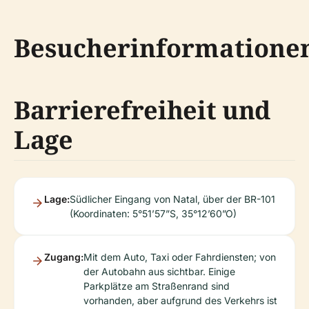
Besucherinformatione
Barrierefreiheit und
Lage
Lage:
Südlicher Eingang von Natal, über der BR-101
(Koordinaten: 5°51’57”S, 35°12’60”O)
Zugang:
Mit dem Auto, Taxi oder Fahrdiensten; von
der Autobahn aus sichtbar. Einige
Parkplätze am Straßenrand sind
vorhanden, aber aufgrund des Verkehrs ist