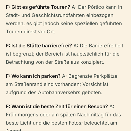
F: Gibt es geführte Touren?
A: Der Pórtico kann in
Stadt- und Geschichtsrundfahrten einbezogen
werden, es gibt jedoch keine speziellen geführten
Touren direkt vor Ort.
F: Ist die Stätte barrierefrei?
A: Die Barrierefreiheit
ist begrenzt; der Bereich ist hauptsächlich für die
Betrachtung von der Straße aus konzipiert.
F: Wo kann ich parken?
A: Begrenzte Parkplätze
am Straßenrand sind vorhanden; Vorsicht ist
aufgrund des Autobahnverkehrs geboten.
F: Wann ist die beste Zeit für einen Besuch?
A:
Früh morgens oder am späten Nachmittag für das
beste Licht und die besten Fotos; beleuchtet am