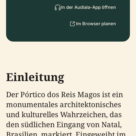
In der Audiala-App öffnen
Im Browser planen
Einleitung
Der Pórtico dos Reis Magos ist ein
monumentales architektonisches
und kulturelles Wahrzeichen, das
den südlichen Eingang von Natal,
Brasilien, markiert. Eingeweiht im