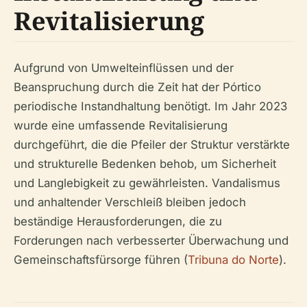
Revitalisierung
Aufgrund von Umwelteinflüssen und der
Beanspruchung durch die Zeit hat der Pórtico
periodische Instandhaltung benötigt. Im Jahr 2023
wurde eine umfassende Revitalisierung
durchgeführt, die die Pfeiler der Struktur verstärkte
und strukturelle Bedenken behob, um Sicherheit
und Langlebigkeit zu gewährleisten. Vandalismus
und anhaltender Verschleiß bleiben jedoch
beständige Herausforderungen, die zu
Forderungen nach verbesserter Überwachung und
Gemeinschaftsfürsorge führen (
Tribuna do Norte
).