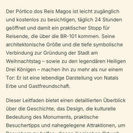
Der Pórtico dos Reis Magos ist leicht zugänglich
und kostenlos zu besichtigen, täglich 24 Stunden
geöffnet und damit ein praktischer Stopp für
Reisende, die über die BR-101 kommen. Seine
architektonische Größe und die tiefe symbolische
Verbindung zur Gründung der Stadt am
Weihnachtstag – sowie zu den legendären Heiligen
Drei Königen – machen ihn zu mehr als nur einem
Tor: Er ist eine lebendige Darstellung von Natals
Erbe und Gastfreundschaft.
Dieser Leitfaden bietet einen detaillierten Überblick
über die Geschichte, das Design, die kulturelle
Bedeutung des Monuments, praktische
Besuchertipps und nahegelegene Attraktionen, um