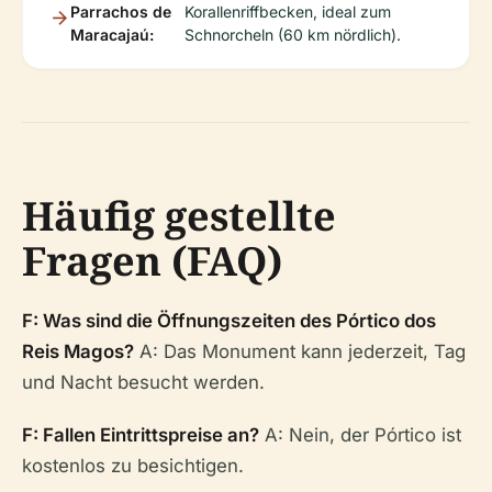
Parrachos de
Korallenriffbecken, ideal zum
Maracajaú:
Schnorcheln (60 km nördlich).
Häufig gestellte
Fragen (FAQ)
F: Was sind die Öffnungszeiten des Pórtico dos
Reis Magos?
A: Das Monument kann jederzeit, Tag
und Nacht besucht werden.
F: Fallen Eintrittspreise an?
A: Nein, der Pórtico ist
kostenlos zu besichtigen.