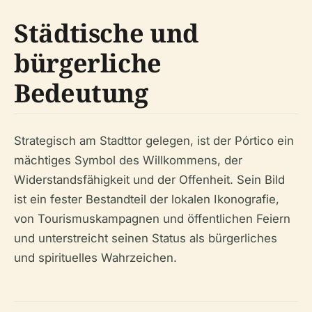
Städtische und
bürgerliche
Bedeutung
Strategisch am Stadttor gelegen, ist der Pórtico ein
mächtiges Symbol des Willkommens, der
Widerstandsfähigkeit und der Offenheit. Sein Bild
ist ein fester Bestandteil der lokalen Ikonografie,
von Tourismuskampagnen und öffentlichen Feiern
und unterstreicht seinen Status als bürgerliches
und spirituelles Wahrzeichen.