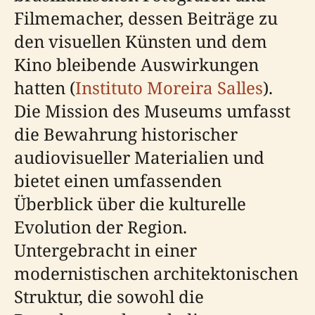
Filmemacher, dessen Beiträge zu
den visuellen Künsten und dem
Kino bleibende Auswirkungen
hatten (
Instituto Moreira Salles
).
Die Mission des Museums umfasst
die Bewahrung historischer
audiovisueller Materialien und
bietet einen umfassenden
Überblick über die kulturelle
Evolution der Region.
Untergebracht in einer
modernistischen architektonischen
Struktur, die sowohl die