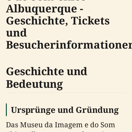
Albuquerque -
Geschichte, Tickets
und
Besucherinformatione
Geschichte und
Bedeutung
Ursprünge und Gründung
Das Museu da Imagem e do Som