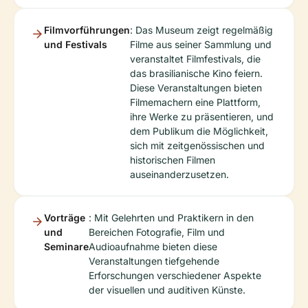
Filmvorführungen
: Das Museum zeigt regelmäßig
und Festivals
Filme aus seiner Sammlung und
veranstaltet Filmfestivals, die
das brasilianische Kino feiern.
Diese Veranstaltungen bieten
Filmemachern eine Plattform,
ihre Werke zu präsentieren, und
dem Publikum die Möglichkeit,
sich mit zeitgenössischen und
historischen Filmen
auseinanderzusetzen.
Vorträge
: Mit Gelehrten und Praktikern in den
und
Bereichen Fotografie, Film und
Seminare
Audioaufnahme bieten diese
Veranstaltungen tiefgehende
Erforschungen verschiedener Aspekte
der visuellen und auditiven Künste.