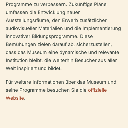
Programme zu verbessern. Zukünftige Pläne
umfassen die Entwicklung neuer
Ausstellungsräume, den Erwerb zusätzlicher
audiovisueller Materialien und die Implementierung
innovativer Bildungsprogramme. Diese
Bemühungen zielen darauf ab, sicherzustellen,
dass das Museum eine dynamische und relevante
Institution bleibt, die weiterhin Besucher aus aller
Welt inspiriert und bildet.
Für weitere Informationen über das Museum und
seine Programme besuchen Sie die
offizielle
Website
.