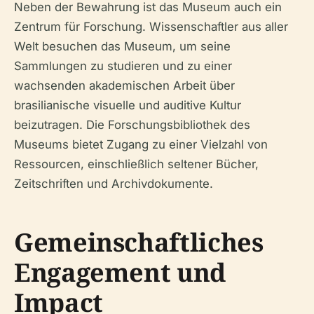
Neben der Bewahrung ist das Museum auch ein
Zentrum für Forschung. Wissenschaftler aus aller
Welt besuchen das Museum, um seine
Sammlungen zu studieren und zu einer
wachsenden akademischen Arbeit über
brasilianische visuelle und auditive Kultur
beizutragen. Die Forschungsbibliothek des
Museums bietet Zugang zu einer Vielzahl von
Ressourcen, einschließlich seltener Bücher,
Zeitschriften und Archivdokumente.
Gemeinschaftliches
Engagement und
Impact