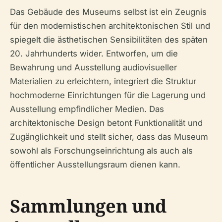
Das Gebäude des Museums selbst ist ein Zeugnis
für den modernistischen architektonischen Stil und
spiegelt die ästhetischen Sensibilitäten des späten
20. Jahrhunderts wider. Entworfen, um die
Bewahrung und Ausstellung audiovisueller
Materialien zu erleichtern, integriert die Struktur
hochmoderne Einrichtungen für die Lagerung und
Ausstellung empfindlicher Medien. Das
architektonische Design betont Funktionalität und
Zugänglichkeit und stellt sicher, dass das Museum
sowohl als Forschungseinrichtung als auch als
öffentlicher Ausstellungsraum dienen kann.
Sammlungen und