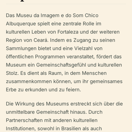
Das Museu da Imagem e do Som Chico
Albuquerque spielt eine zentrale Rolle im
kulturellen Leben von Fortaleza und der weiteren
Region von Ceará. Indem es Zugang zu seinen
Sammlungen bietet und eine Vielzahl von
öffentlichen Programmen veranstaltet, fördert das
Museum ein Gemeinschaftsgefühl und kulturellen
Stolz. Es dient als Raum, in dem Menschen
zusammenkommen können, um ihr gemeinsames
Erbe zu erkunden und zu feiern.
Die Wirkung des Museums erstreckt sich über die
unmittelbare Gemeinschaft hinaus. Durch
Partnerschaften mit anderen kulturellen
Institutionen, sowohl in Brasilien als auch