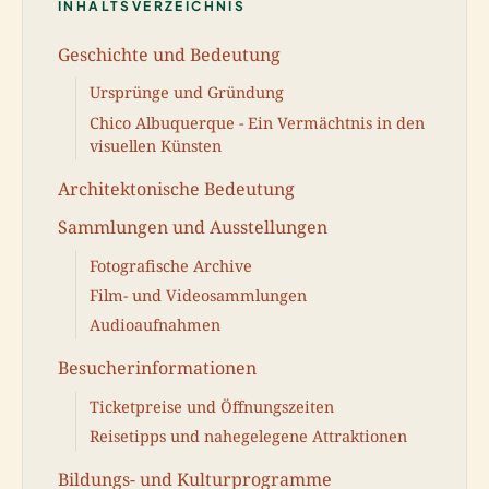
INHALTSVERZEICHNIS
Geschichte und Bedeutung
Ursprünge und Gründung
Chico Albuquerque - Ein Vermächtnis in den
visuellen Künsten
Architektonische Bedeutung
Sammlungen und Ausstellungen
Fotografische Archive
Film- und Videosammlungen
Audioaufnahmen
Besucherinformationen
Ticketpreise und Öffnungszeiten
Reisetipps und nahegelegene Attraktionen
Bildungs- und Kulturprogramme