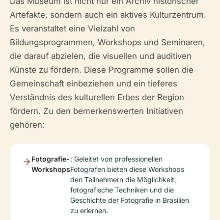
Das Museum ist nicht nur ein Archiv historischer
Artefakte, sondern auch ein aktives Kulturzentrum.
Es veranstaltet eine Vielzahl von
Bildungsprogrammen, Workshops und Seminaren,
die darauf abzielen, die visuellen und auditiven
Künste zu fördern. Diese Programme sollen die
Gemeinschaft einbeziehen und ein tieferes
Verständnis des kulturellen Erbes der Region
fördern. Zu den bemerkenswerten Initiativen
gehören:
Fotografie-
: Geleitet von professionellen
Workshops
Fotografen bieten diese Workshops
den Teilnehmern die Möglichkeit,
fotografische Techniken und die
Geschichte der Fotografie in Brasilien
zu erlernen.