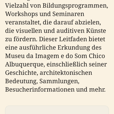
Vielzahl von Bildungsprogrammen,
Workshops und Seminaren
veranstaltet, die darauf abzielen,
die visuellen und auditiven Künste
zu fördern. Dieser Leitfaden bietet
eine ausführliche Erkundung des
Museu da Imagem e do Som Chico
Albuquerque, einschließlich seiner
Geschichte, architektonischen
Bedeutung, Sammlungen,
Besucherinformationen und mehr.