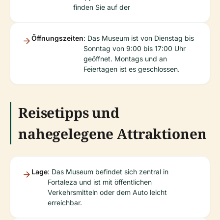
finden Sie auf der
Öffnungszeiten
: Das Museum ist von Dienstag bis
Sonntag von 9:00 bis 17:00 Uhr
geöffnet. Montags und an
Feiertagen ist es geschlossen.
Reisetipps und
nahegelegene Attraktionen
Lage
: Das Museum befindet sich zentral in
Fortaleza und ist mit öffentlichen
Verkehrsmitteln oder dem Auto leicht
erreichbar.