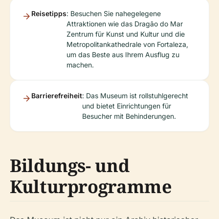
Reisetipps
: Besuchen Sie nahegelegene
Attraktionen wie das Dragão do Mar
Zentrum für Kunst und Kultur und die
Metropolitankathedrale von Fortaleza,
um das Beste aus Ihrem Ausflug zu
machen.
Barrierefreiheit
: Das Museum ist rollstuhlgerecht
und bietet Einrichtungen für
Besucher mit Behinderungen.
Bildungs- und
Kulturprogramme