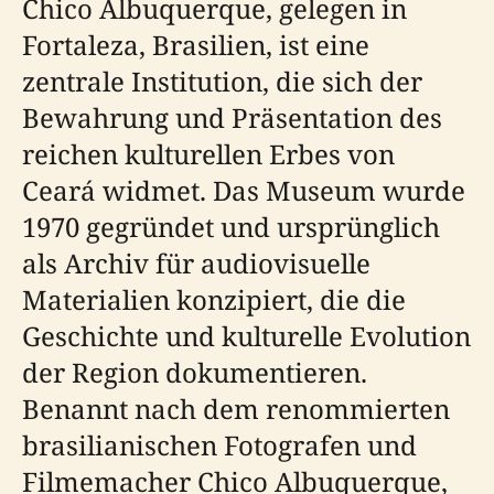
Chico Albuquerque, gelegen in
Fortaleza, Brasilien, ist eine
zentrale Institution, die sich der
Bewahrung und Präsentation des
reichen kulturellen Erbes von
Ceará widmet. Das Museum wurde
1970 gegründet und ursprünglich
als Archiv für audiovisuelle
Materialien konzipiert, die die
Geschichte und kulturelle Evolution
der Region dokumentieren.
Benannt nach dem renommierten
brasilianischen Fotografen und
Filmemacher Chico Albuquerque,