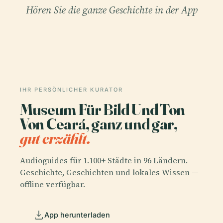
Hören Sie die ganze Geschichte in der App
IHR PERSÖNLICHER KURATOR
Museum Für Bild Und Ton
Von Ceará, ganz und gar,
gut erzählt.
Audioguides für 1.100+ Städte in 96 Ländern.
Geschichte, Geschichten und lokales Wissen —
offline verfügbar.
App herunterladen