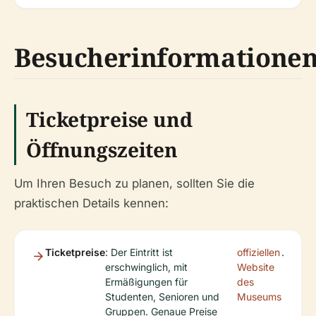
Besucherinformatione
Ticketpreise und
Öffnungszeiten
Um Ihren Besuch zu planen, sollten Sie die
praktischen Details kennen:
Ticketpreise
: Der Eintritt ist
offiziellen
.
erschwinglich, mit
Website
Ermäßigungen für
des
Studenten, Senioren und
Museums
Gruppen. Genaue Preise