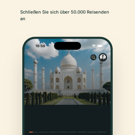
Schließen Sie sich über 50.000 Reisenden
an