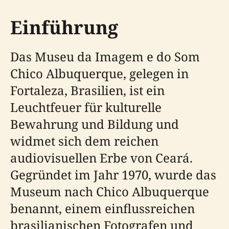
Einführung
Das Museu da Imagem e do Som
Chico Albuquerque, gelegen in
Fortaleza, Brasilien, ist ein
Leuchtfeuer für kulturelle
Bewahrung und Bildung und
widmet sich dem reichen
audiovisuellen Erbe von Ceará.
Gegründet im Jahr 1970, wurde das
Museum nach Chico Albuquerque
benannt, einem einflussreichen
brasilianischen Fotografen und