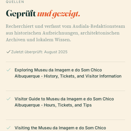
QUELLEN
Geprüft
und gezeigt.
Recherchiert und verfasst vom Audiala-Redaktionsteam
aus historischen Aufzeichnungen, architektonischen
Archiven und lokalem Wissen.
Zuletzt überprüft: August 2025
Exploring Museu da Imagem e do Som Chico
Albuquerque - History, Tickets, and Visitor Information
Visitor Guide to Museu da Imagem e do Som Chico
Albuquerque - Hours, Tickets, and Tips
Visiting the Museu da Imagem e do Som Chico