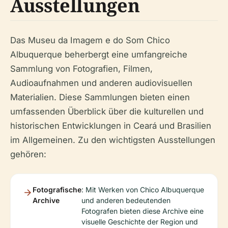
Ausstellungen
Das Museu da Imagem e do Som Chico
Albuquerque beherbergt eine umfangreiche
Sammlung von Fotografien, Filmen,
Audioaufnahmen und anderen audiovisuellen
Materialien. Diese Sammlungen bieten einen
umfassenden Überblick über die kulturellen und
historischen Entwicklungen in Ceará und Brasilien
im Allgemeinen. Zu den wichtigsten Ausstellungen
gehören:
Fotografische
: Mit Werken von Chico Albuquerque
Archive
und anderen bedeutenden
Fotografen bieten diese Archive eine
visuelle Geschichte der Region und