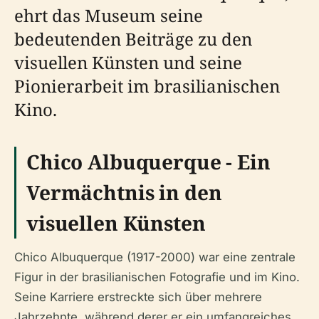
ehrt das Museum seine
bedeutenden Beiträge zu den
visuellen Künsten und seine
Pionierarbeit im brasilianischen
Kino.
Chico Albuquerque - Ein
Vermächtnis in den
visuellen Künsten
Chico Albuquerque (1917-2000) war eine zentrale
Figur in der brasilianischen Fotografie und im Kino.
Seine Karriere erstreckte sich über mehrere
Jahrzehnte, während derer er ein umfangreiches