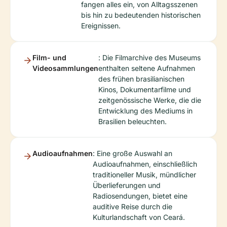
fangen alles ein, von Alltagsszenen
bis hin zu bedeutenden historischen
Ereignissen.
Film- und
: Die Filmarchive des Museums
Videosammlungen
enthalten seltene Aufnahmen
des frühen brasilianischen
Kinos, Dokumentarfilme und
zeitgenössische Werke, die die
Entwicklung des Mediums in
Brasilien beleuchten.
Audioaufnahmen
: Eine große Auswahl an
Audioaufnahmen, einschließlich
traditioneller Musik, mündlicher
Überlieferungen und
Radiosendungen, bietet eine
auditive Reise durch die
Kulturlandschaft von Ceará.