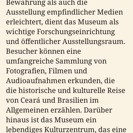
Bewahrung als auch die
Ausstellung empfindlicher Medien
erleichtert, dient das Museum als
wichtige Forschungseinrichtung
und öffentlicher Ausstellungsraum.
Besucher können eine
umfangreiche Sammlung von
Fotografien, Filmen und
Audioaufnahmen erkunden, die
die historische und kulturelle Reise
von Ceará und Brasilien im
Allgemeinen erzählen. Darüber
hinaus ist das Museum ein
lebendiges Kulturzentrum, das eine