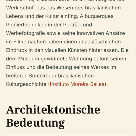
Werk schuf, das das Wesen des brasilianischen
Lebens und der Kultur einfing. Albuquerques
Pioniertechniken in der Porträt- und
Werbefotografie sowie seine innovativen Ansätze
im Filmemachen haben einen unauslöschlichen
Eindruck in den visuellen Künsten hinterlassen. Die
dem Museum gewidmete Widmung betont seinen
Einfluss und die Bedeutung seines Werkes im
breiteren Kontext der brasilianischen
Kulturgeschichte (
Instituto Moreira Salles
).
Architektonische
Bedeutung