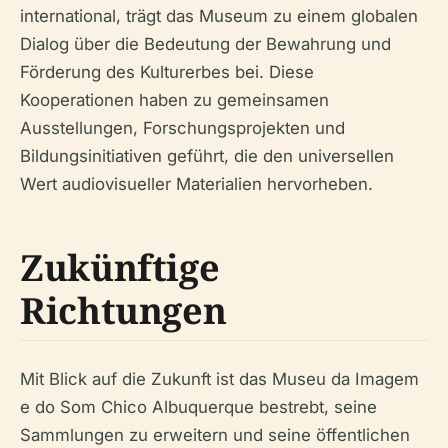
international, trägt das Museum zu einem globalen
Dialog über die Bedeutung der Bewahrung und
Förderung des Kulturerbes bei. Diese
Kooperationen haben zu gemeinsamen
Ausstellungen, Forschungsprojekten und
Bildungsinitiativen geführt, die den universellen
Wert audiovisueller Materialien hervorheben.
Zukünftige
Richtungen
Mit Blick auf die Zukunft ist das Museu da Imagem
e do Som Chico Albuquerque bestrebt, seine
Sammlungen zu erweitern und seine öffentlichen