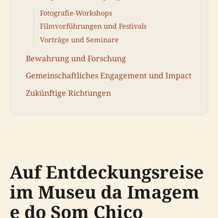
Fotografie-Workshops
Filmvorführungen und Festivals
Vorträge und Seminare
Bewahrung und Forschung
Gemeinschaftliches Engagement und Impact
Zukünftige Richtungen
Auf Entdeckungsreise
im Museu da Imagem
e do Som Chico