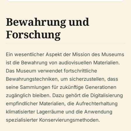
Bewahrung und
Forschung
Ein wesentlicher Aspekt der Mission des Museums
ist die Bewahrung von audiovisuellen Materialien.
Das Museum verwendet fortschrittliche
Bewahrungstechniken, um sicherzustellen, dass
seine Sammlungen für zukünftige Generationen
zugänglich bleiben. Dazu gehört die Digitalisierung
empfindlicher Materialien, die Aufrechterhaltung
klimatisierter Lagerräume und die Anwendung
spezialisierter Konservierungsmethoden.