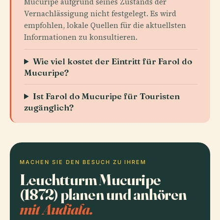
Mucuripe aufgrund seines Zustands der
Vernachlässigung nicht festgelegt. Es wird
empfohlen, lokale Quellen für die aktuellsten
Informationen zu konsultieren.
Wie viel kostet der Eintritt für Farol do
Mucuripe?
Ist Farol do Mucuripe für Touristen
zugänglich?
MACHEN SIE DEN BESUCH ZU IHREM
Leuchtturm Mucuripe
(1872) planen und anhören
mit Audiala.