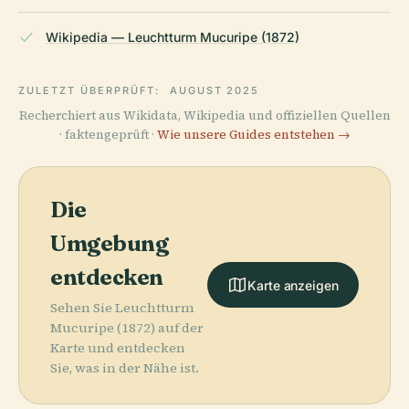
Wikipedia — Leuchtturm Mucuripe (1872)
ZULETZT ÜBERPRÜFT:
AUGUST 2025
Recherchiert aus Wikidata, Wikipedia und offiziellen Quellen
· faktengeprüft ·
Wie unsere Guides entstehen →
Die
Umgebung
entdecken
Karte anzeigen
Sehen Sie Leuchtturm
Mucuripe (1872) auf der
Karte und entdecken
Sie, was in der Nähe ist.