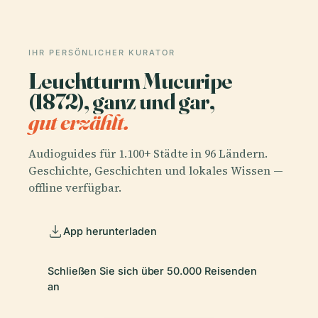
IHR PERSÖNLICHER KURATOR
Leuchtturm Mucuripe
(1872), ganz und gar,
gut erzählt.
Audioguides für 1.100+ Städte in 96 Ländern.
Geschichte, Geschichten und lokales Wissen —
offline verfügbar.
App herunterladen
Schließen Sie sich über 50.000 Reisenden
an