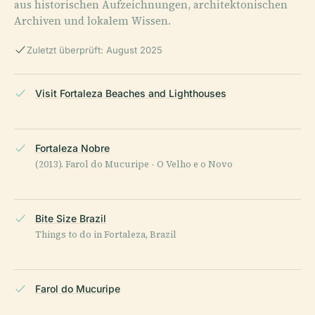
aus historischen Aufzeichnungen, architektonischen
Archiven und lokalem Wissen.
Zuletzt überprüft: August 2025
Visit Fortaleza Beaches and Lighthouses
Fortaleza Nobre
(2013). Farol do Mucuripe - O Velho e o Novo
Bite Size Brazil
Things to do in Fortaleza, Brazil
Farol do Mucuripe