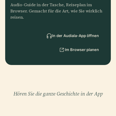
Audio-Guide in der Tasche, Reiseplan im
Browser. Gemacht für die Art, wie Sie wirklich
reisen.
In der Audiala-App öffnen
Im Browser planen
Hören Sie die ganze Geschichte in der App