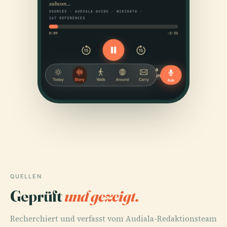
QUELLEN
Geprüft
und gezeigt.
Recherchiert und verfasst vom Audiala-Redaktionsteam