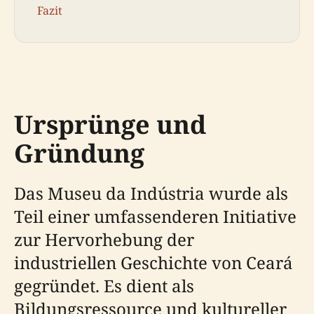
Fazit
Ursprünge und
Gründung
Das Museu da Indústria wurde als
Teil einer umfassenderen Initiative
zur Hervorhebung der
industriellen Geschichte von Ceará
gegründet. Es dient als
Bildungsressource und kultureller