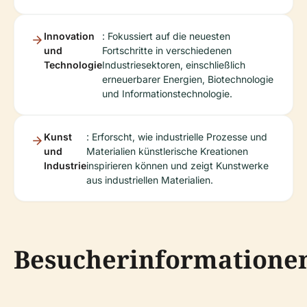
Innovation
: Fokussiert auf die neuesten
und
Fortschritte in verschiedenen
Technologie
Industriesektoren, einschließlich
erneuerbarer Energien, Biotechnologie
und Informationstechnologie.
Kunst
: Erforscht, wie industrielle Prozesse und
und
Materialien künstlerische Kreationen
Industrie
inspirieren können und zeigt Kunstwerke
aus industriellen Materialien.
Besucherinformatione