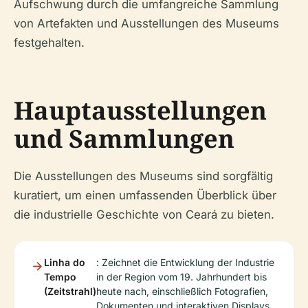
Aufschwung durch die umfangreiche Sammlung
von Artefakten und Ausstellungen des Museums
festgehalten.
Hauptausstellungen
und Sammlungen
Die Ausstellungen des Museums sind sorgfältig
kuratiert, um einen umfassenden Überblick über
die industrielle Geschichte von Ceará zu bieten.
Linha do
: Zeichnet die Entwicklung der Industrie
Tempo
in der Region vom 19. Jahrhundert bis
(Zeitstrahl)
heute nach, einschließlich Fotografien,
Dokumenten und interaktiven Displays.