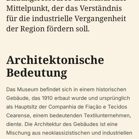
Mittelpunkt, der das Verständnis
für die industrielle Vergangenheit
der Region fördern soll.
Architektonische
Bedeutung
Das Museum befindet sich in einem historischen
Gebäude, das 1910 erbaut wurde und ursprünglich
als Hauptsitz der Companhia de Fiação e Tecidos
Cearense, einem bedeutenden Textilunternehmen,
diente. Die Architektur des Gebäudes ist eine
Mischung aus neoklassizistischen und industriellen