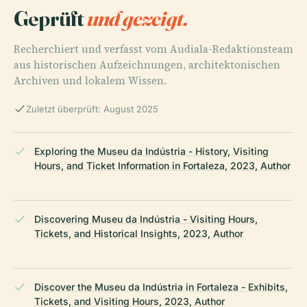
Geprüft
und gezeigt.
Recherchiert und verfasst vom Audiala-Redaktionsteam
aus historischen Aufzeichnungen, architektonischen
Archiven und lokalem Wissen.
Zuletzt überprüft: August 2025
Exploring the Museu da Indústria - History, Visiting
Hours, and Ticket Information in Fortaleza, 2023, Author
Discovering Museu da Indústria - Visiting Hours,
Tickets, and Historical Insights, 2023, Author
Discover the Museu da Indústria in Fortaleza - Exhibits,
Tickets, and Visiting Hours, 2023, Author