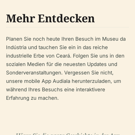
Mehr Entdecken
Planen Sie noch heute Ihren Besuch im Museu da
Indústria und tauchen Sie ein in das reiche
industrielle Erbe von Ceará. Folgen Sie uns in den
sozialen Medien für die neuesten Updates und
Sonderveranstaltungen. Vergessen Sie nicht,
unsere mobile App Audiala herunterzuladen, um
während Ihres Besuchs eine interaktivere
Erfahrung zu machen.