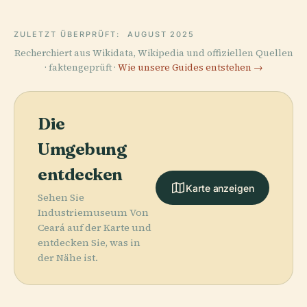
ZULETZT ÜBERPRÜFT:
AUGUST 2025
Recherchiert aus Wikidata, Wikipedia und offiziellen Quellen
· faktengeprüft ·
Wie unsere Guides entstehen →
Die
Umgebung
entdecken
Karte anzeigen
Sehen Sie
Industriemuseum Von
Ceará auf der Karte und
entdecken Sie, was in
der Nähe ist.