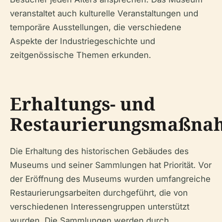
veranstaltet auch kulturelle Veranstaltungen und
temporäre Ausstellungen, die verschiedene
Aspekte der Industriegeschichte und
zeitgenössische Themen erkunden.
Erhaltungs- und
Restaurierungsmaßna
Die Erhaltung des historischen Gebäudes des
Museums und seiner Sammlungen hat Priorität. Vor
der Eröffnung des Museums wurden umfangreiche
Restaurierungsarbeiten durchgeführt, die von
verschiedenen Interessengruppen unterstützt
wurden. Die Sammlungen werden durch