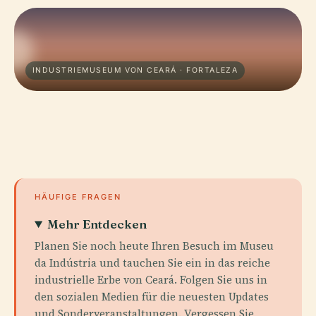
INDUSTRIEMUSEUM VON CEARÁ · FORTALEZA
HÄUFIGE FRAGEN
Mehr Entdecken
Planen Sie noch heute Ihren Besuch im Museu
da Indústria und tauchen Sie ein in das reiche
industrielle Erbe von Ceará. Folgen Sie uns in
den sozialen Medien für die neuesten Updates
und Sonderveranstaltungen. Vergessen Sie