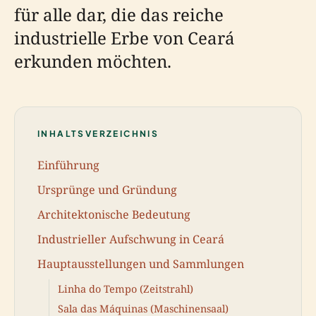
für alle dar, die das reiche
industrielle Erbe von Ceará
erkunden möchten.
INHALTSVERZEICHNIS
Einführung
Ursprünge und Gründung
Architektonische Bedeutung
Industrieller Aufschwung in Ceará
Hauptausstellungen und Sammlungen
Linha do Tempo (Zeitstrahl)
Sala das Máquinas (Maschinensaal)