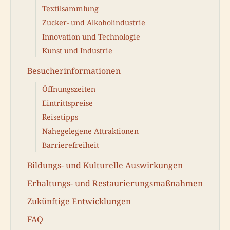
Textilsammlung
Zucker- und Alkoholindustrie
Innovation und Technologie
Kunst und Industrie
Besucherinformationen
Öffnungszeiten
Eintrittspreise
Reisetipps
Nahegelegene Attraktionen
Barrierefreiheit
Bildungs- und Kulturelle Auswirkungen
Erhaltungs- und Restaurierungsmaßnahmen
Zukünftige Entwicklungen
FAQ