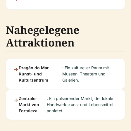
Nahegelegene
Attraktionen
Dragão do Mar
: Ein kultureller Raum mit
Kunst- und
Museen, Theatern und
Kulturzentrum
Galerien.
Zentraler
: Ein pulsierender Markt, der lokale
Markt von
Handwerkskunst und Lebensmittel
Fortaleza
anbietet.