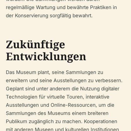
regelmäßige Wartung und bewährte Praktiken in
der Konservierung sorgfältig bewahrt.
Zukünftige
Entwicklungen
Das Museum plant, seine Sammlungen zu
erweitern und seine Ausstellungen zu verbessern.
Geplant sind unter anderem die Nutzung digitaler
Technologien für virtuelle Touren, interaktive
Ausstellungen und Online-Ressourcen, um die
Sammlungen des Museums einem breiteren
Publikum zugänglich zu machen. Kooperationen
mit anderen Museen und kulturellen Institutionen