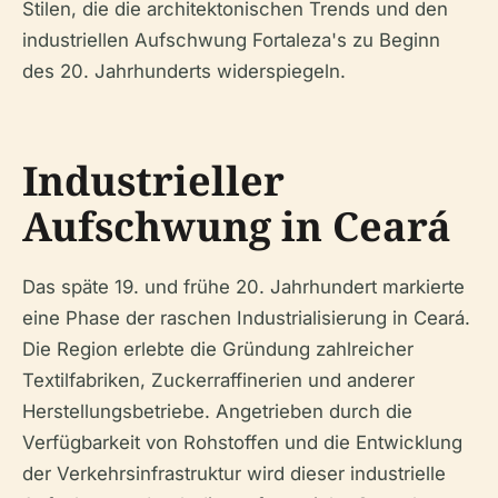
Stilen, die die architektonischen Trends und den
industriellen Aufschwung Fortaleza's zu Beginn
des 20. Jahrhunderts widerspiegeln.
Industrieller
Aufschwung in Ceará
Das späte 19. und frühe 20. Jahrhundert markierte
eine Phase der raschen Industrialisierung in Ceará.
Die Region erlebte die Gründung zahlreicher
Textilfabriken, Zuckerraffinerien und anderer
Herstellungsbetriebe. Angetrieben durch die
Verfügbarkeit von Rohstoffen und die Entwicklung
der Verkehrsinfrastruktur wird dieser industrielle