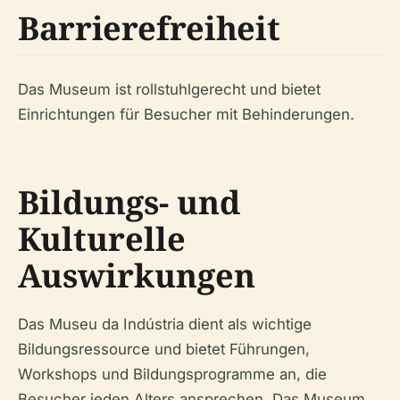
Barrierefreiheit
Das Museum ist rollstuhlgerecht und bietet
Einrichtungen für Besucher mit Behinderungen.
Bildungs- und
Kulturelle
Auswirkungen
Das Museu da Indústria dient als wichtige
Bildungsressource und bietet Führungen,
Workshops und Bildungsprogramme an, die
Besucher jeden Alters ansprechen. Das Museum