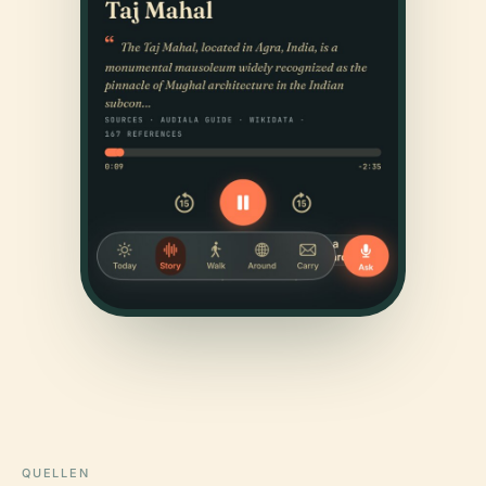
QUELLEN