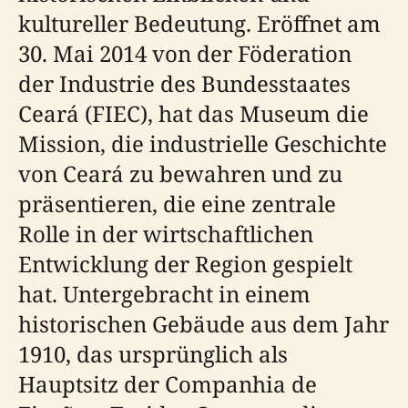
kultureller Bedeutung. Eröffnet am
30. Mai 2014 von der Föderation
der Industrie des Bundesstaates
Ceará (FIEC), hat das Museum die
Mission, die industrielle Geschichte
von Ceará zu bewahren und zu
präsentieren, die eine zentrale
Rolle in der wirtschaftlichen
Entwicklung der Region gespielt
hat. Untergebracht in einem
historischen Gebäude aus dem Jahr
1910, das ursprünglich als
Hauptsitz der Companhia de