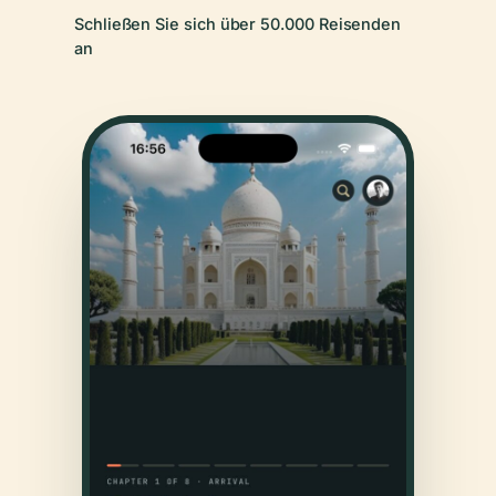
Schließen Sie sich über 50.000 Reisenden
an