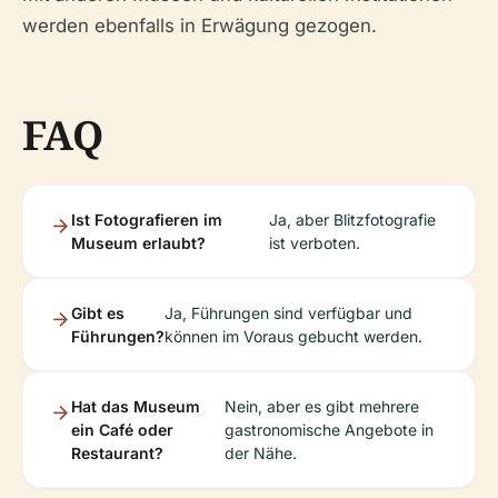
werden ebenfalls in Erwägung gezogen.
FAQ
Ist Fotografieren im
Ja, aber Blitzfotografie
Museum erlaubt?
ist verboten.
Gibt es
Ja, Führungen sind verfügbar und
Führungen?
können im Voraus gebucht werden.
Hat das Museum
Nein, aber es gibt mehrere
ein Café oder
gastronomische Angebote in
Restaurant?
der Nähe.