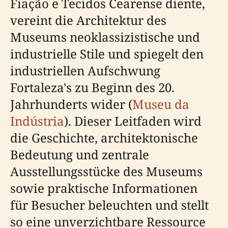
Fiação e Tecidos Cearense diente,
vereint die Architektur des
Museums neoklassizistische und
industrielle Stile und spiegelt den
industriellen Aufschwung
Fortaleza's zu Beginn des 20.
Jahrhunderts wider (
Museu da
Indústria
). Dieser Leitfaden wird
die Geschichte, architektonische
Bedeutung und zentrale
Ausstellungsstücke des Museums
sowie praktische Informationen
für Besucher beleuchten und stellt
so eine unverzichtbare Ressource