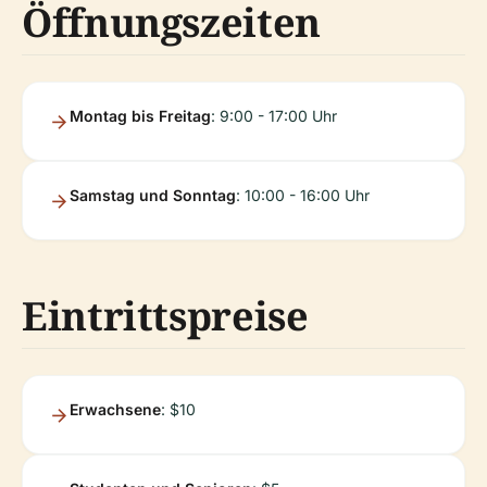
Öffnungszeiten
Montag bis Freitag
: 9:00 - 17:00 Uhr
Samstag und Sonntag
: 10:00 - 16:00 Uhr
Eintrittspreise
Erwachsene
: $10