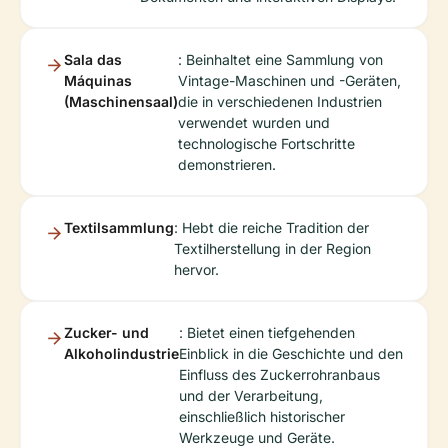
Sala das
: Beinhaltet eine Sammlung von
Máquinas
Vintage-Maschinen und -Geräten,
(Maschinensaal)
die in verschiedenen Industrien
verwendet wurden und
technologische Fortschritte
demonstrieren.
Textilsammlung
: Hebt die reiche Tradition der
Textilherstellung in der Region
hervor.
Zucker- und
: Bietet einen tiefgehenden
Alkoholindustrie
Einblick in die Geschichte und den
Einfluss des Zuckerrohranbaus
und der Verarbeitung,
einschließlich historischer
Werkzeuge und Geräte.