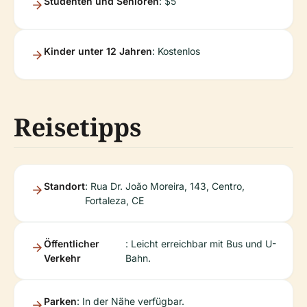
Studenten und Senioren
: $5
Kinder unter 12 Jahren
: Kostenlos
Reisetipps
Standort
: Rua Dr. João Moreira, 143, Centro,
Fortaleza, CE
Öffentlicher
: Leicht erreichbar mit Bus und U-
Verkehr
Bahn.
Parken
: In der Nähe verfügbar.