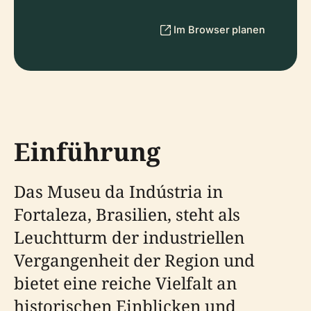
Im Browser planen
Einführung
Das Museu da Indústria in
Fortaleza, Brasilien, steht als
Leuchtturm der industriellen
Vergangenheit der Region und
bietet eine reiche Vielfalt an
historischen Einblicken und