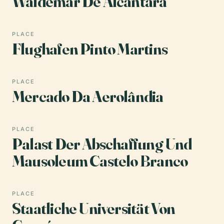
Waldemar De Alcântara
PLACE
Flughafen Pinto Martins
PLACE
Mercado Da Aerolândia
PLACE
Palast Der Abschaffung Und
Mausoleum Castelo Branco
PLACE
Staatliche Universität Von