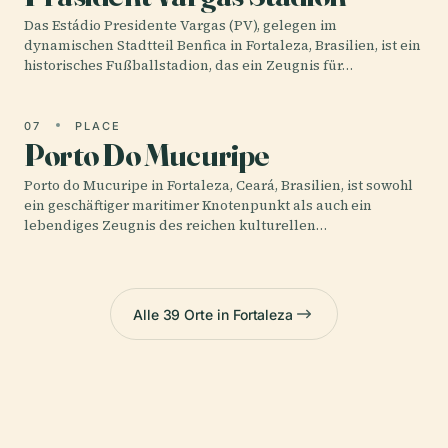
Das Estádio Presidente Vargas (PV), gelegen im
dynamischen Stadtteil Benfica in Fortaleza, Brasilien, ist ein
historisches Fußballstadion, das ein Zeugnis für…
07
PLACE
Porto Do Mucuripe
Porto do Mucuripe in Fortaleza, Ceará, Brasilien, ist sowohl
ein geschäftiger maritimer Knotenpunkt als auch ein
lebendiges Zeugnis des reichen kulturellen…
Alle 39 Orte in Fortaleza