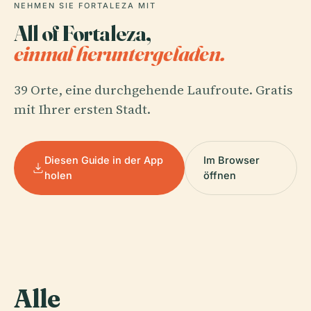
NEHMEN SIE FORTALEZA MIT
All of Fortaleza,
einmal heruntergeladen.
39 Orte, eine durchgehende Laufroute. Gratis
mit Ihrer ersten Stadt.
Diesen Guide in der App
Im Browser
holen
öffnen
Alle