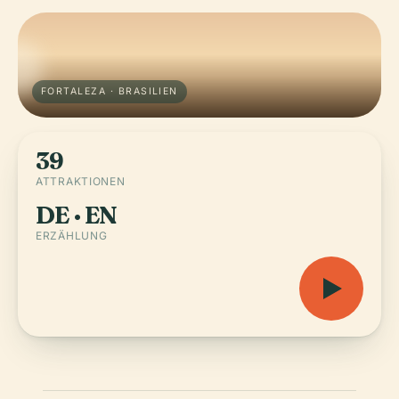
FORTALEZA · BRASILIEN
39
ATTRAKTIONEN
DE · EN
ERZÄHLUNG