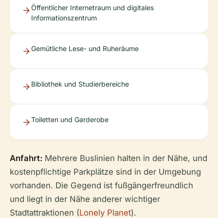
Öffentlicher Internetraum und digitales
Informationszentrum
Gemütliche Lese- und Ruheräume
Bibliothek und Studierbereiche
Toiletten und Garderobe
Anfahrt:
Mehrere Buslinien halten in der Nähe, und
kostenpflichtige Parkplätze sind in der Umgebung
vorhanden. Die Gegend ist fußgängerfreundlich
und liegt in der Nähe anderer wichtiger
Stadtattraktionen (
Lonely Planet
).