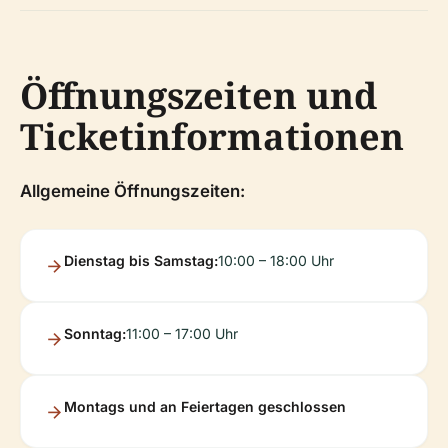
Öffnungszeiten und
Ticketinformationen
Allgemeine Öffnungszeiten:
Dienstag bis Samstag:
10:00 – 18:00 Uhr
Sonntag:
11:00 – 17:00 Uhr
Montags und an Feiertagen geschlossen