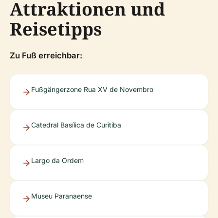
Attraktionen und
Reisetipps
Zu Fuß erreichbar:
Fußgängerzone Rua XV de Novembro
Catedral Basílica de Curitiba
Largo da Ordem
Museu Paranaense