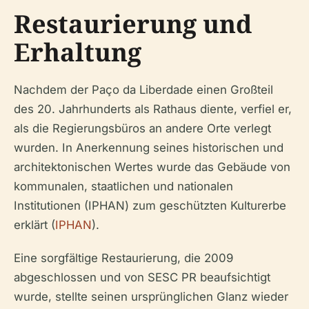
Restaurierung und
Erhaltung
Nachdem der Paço da Liberdade einen Großteil
des 20. Jahrhunderts als Rathaus diente, verfiel er,
als die Regierungsbüros an andere Orte verlegt
wurden. In Anerkennung seines historischen und
architektonischen Wertes wurde das Gebäude von
kommunalen, staatlichen und nationalen
Institutionen (IPHAN) zum geschützten Kulturerbe
erklärt (
IPHAN
).
Eine sorgfältige Restaurierung, die 2009
abgeschlossen und von SESC PR beaufsichtigt
wurde, stellte seinen ursprünglichen Glanz wieder