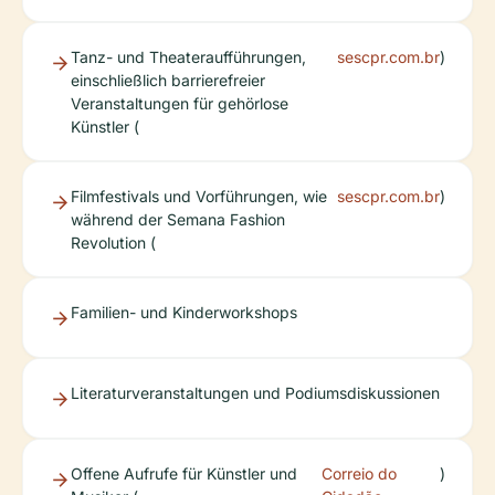
Tanz- und Theateraufführungen,
sescpr.com.br
)
einschließlich barrierefreier
Veranstaltungen für gehörlose
Künstler (
Filmfestivals und Vorführungen, wie
sescpr.com.br
)
während der Semana Fashion
Revolution (
Familien- und Kinderworkshops
Literaturveranstaltungen und Podiumsdiskussionen
Offene Aufrufe für Künstler und
Correio do
)