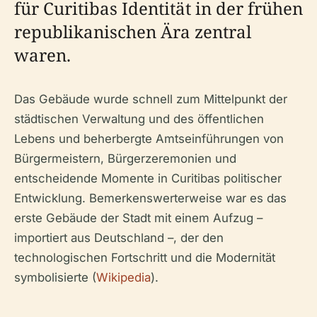
für Curitibas Identität in der frühen
republikanischen Ära zentral
waren.
Das Gebäude wurde schnell zum Mittelpunkt der
städtischen Verwaltung und des öffentlichen
Lebens und beherbergte Amtseinführungen von
Bürgermeistern, Bürgerzeremonien und
entscheidende Momente in Curitibas politischer
Entwicklung. Bemerkenswerterweise war es das
erste Gebäude der Stadt mit einem Aufzug –
importiert aus Deutschland –, der den
technologischen Fortschritt und die Modernität
symbolisierte (
Wikipedia
).