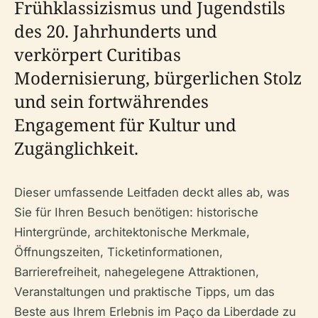
Frühklassizismus und Jugendstils
des 20. Jahrhunderts und
verkörpert Curitibas
Modernisierung, bürgerlichen Stolz
und sein fortwährendes
Engagement für Kultur und
Zugänglichkeit.
Dieser umfassende Leitfaden deckt alles ab, was
Sie für Ihren Besuch benötigen: historische
Hintergründe, architektonische Merkmale,
Öffnungszeiten, Ticketinformationen,
Barrierefreiheit, nahegelegene Attraktionen,
Veranstaltungen und praktische Tipps, um das
Beste aus Ihrem Erlebnis im Paço da Liberdade zu