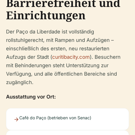
Barrierefreiheit und
Einrichtungen
Der Paço da Liberdade ist vollständig
rollstuhlgerecht, mit Rampen und Aufzügen –
einschließlich des ersten, neu restaurierten
Aufzugs der Stadt (
curitibacity.com
). Besuchern
mit Behinderungen steht Unterstützung zur
Verfügung, und alle öffentlichen Bereiche sind
zugänglich.
Ausstattung vor Ort:
Café do Paço (betrieben von Senac)