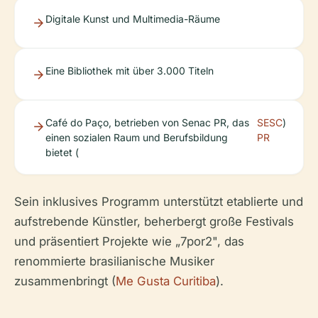
Digitale Kunst und Multimedia-Räume
Eine Bibliothek mit über 3.000 Titeln
Café do Paço, betrieben von Senac PR, das
SESC
)
einen sozialen Raum und Berufsbildung
PR
bietet (
Sein inklusives Programm unterstützt etablierte und
aufstrebende Künstler, beherbergt große Festivals
und präsentiert Projekte wie „7por2", das
renommierte brasilianische Musiker
zusammenbringt (
Me Gusta Curitiba
).