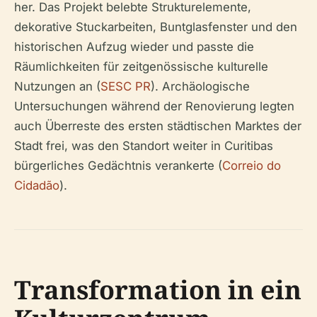
her. Das Projekt belebte Strukturelemente,
dekorative Stuckarbeiten, Buntglasfenster und den
historischen Aufzug wieder und passte die
Räumlichkeiten für zeitgenössische kulturelle
Nutzungen an (
SESC PR
). Archäologische
Untersuchungen während der Renovierung legten
auch Überreste des ersten städtischen Marktes der
Stadt frei, was den Standort weiter in Curitibas
bürgerliches Gedächtnis verankerte (
Correio do
Cidadão
).
Transformation in ein