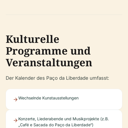
Kulturelle
Programme und
Veranstaltungen
Der Kalender des Paço da Liberdade umfasst:
Wechselnde Kunstausstellungen
Konzerte, Liederabende und Musikprojekte (z.B.
„Café e Sacada do Paço da Liberdade“)