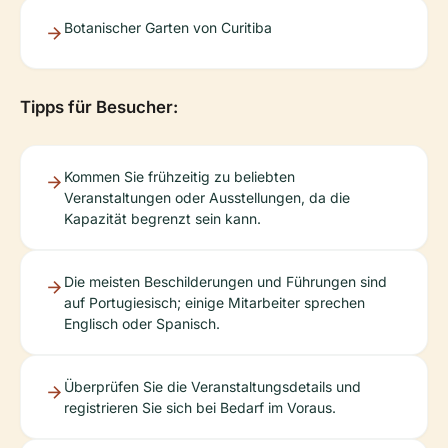
Botanischer Garten von Curitiba
Tipps für Besucher:
Kommen Sie frühzeitig zu beliebten
Veranstaltungen oder Ausstellungen, da die
Kapazität begrenzt sein kann.
Die meisten Beschilderungen und Führungen sind
auf Portugiesisch; einige Mitarbeiter sprechen
Englisch oder Spanisch.
Überprüfen Sie die Veranstaltungsdetails und
registrieren Sie sich bei Bedarf im Voraus.