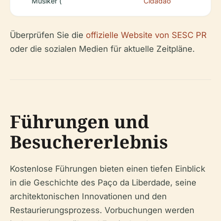
Musiker (
Cidadão
Überprüfen Sie die
offizielle Website von SESC PR
oder die sozialen Medien für aktuelle Zeitpläne.
Führungen und
Besuchererlebnis
Kostenlose Führungen bieten einen tiefen Einblick
in die Geschichte des Paço da Liberdade, seine
architektonischen Innovationen und den
Restaurierungsprozess. Vorbuchungen werden