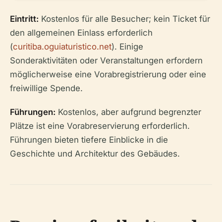
Eintritt:
Kostenlos für alle Besucher; kein Ticket für
den allgemeinen Einlass erforderlich
(
curitiba.oguiaturistico.net
). Einige
Sonderaktivitäten oder Veranstaltungen erfordern
möglicherweise eine Vorabregistrierung oder eine
freiwillige Spende.
Führungen:
Kostenlos, aber aufgrund begrenzter
Plätze ist eine Vorabreservierung erforderlich.
Führungen bieten tiefere Einblicke in die
Geschichte und Architektur des Gebäudes.