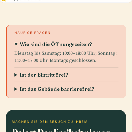
HÄUFIGE FRAGEN
Wie sind die Öffnungszeiten?
Dienstag bis Samstag: 10:00–18:00 Uhr; Sonntag:
11:00–17:00 Uhr. Montags geschlossen.
Ist der Eintritt frei?
Ist das Gebäude barrierefrei?
MACHEN SIE DEN BESUCH ZU IHREM