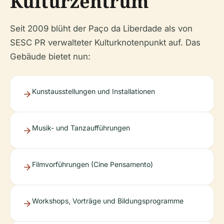
Kulturzentrum
Seit 2009 blüht der Paço da Liberdade als von
SESC PR verwalteter Kulturknotenpunkt auf. Das
Gebäude bietet nun:
Kunstausstellungen und Installationen
Musik- und Tanzaufführungen
Filmvorführungen (Cine Pensamento)
Workshops, Vorträge und Bildungsprogramme