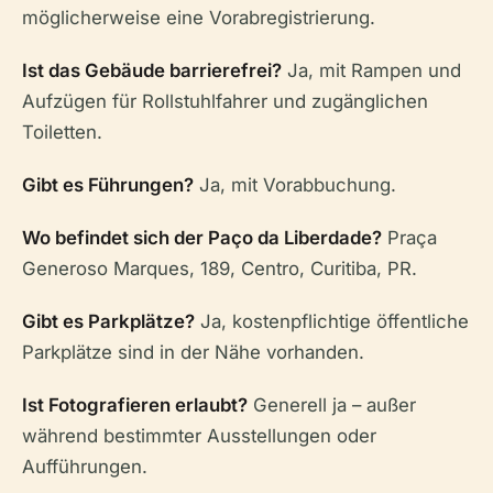
möglicherweise eine Vorabregistrierung.
Ist das Gebäude barrierefrei?
Ja, mit Rampen und
Aufzügen für Rollstuhlfahrer und zugänglichen
Toiletten.
Gibt es Führungen?
Ja, mit Vorabbuchung.
Wo befindet sich der Paço da Liberdade?
Praça
Generoso Marques, 189, Centro, Curitiba, PR.
Gibt es Parkplätze?
Ja, kostenpflichtige öffentliche
Parkplätze sind in der Nähe vorhanden.
Ist Fotografieren erlaubt?
Generell ja – außer
während bestimmter Ausstellungen oder
Aufführungen.