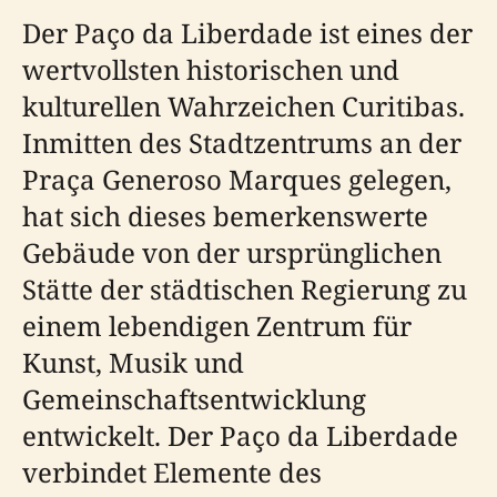
Der Paço da Liberdade ist eines der
wertvollsten historischen und
kulturellen Wahrzeichen Curitibas.
Inmitten des Stadtzentrums an der
Praça Generoso Marques gelegen,
hat sich dieses bemerkenswerte
Gebäude von der ursprünglichen
Stätte der städtischen Regierung zu
einem lebendigen Zentrum für
Kunst, Musik und
Gemeinschaftsentwicklung
entwickelt. Der Paço da Liberdade
verbindet Elemente des