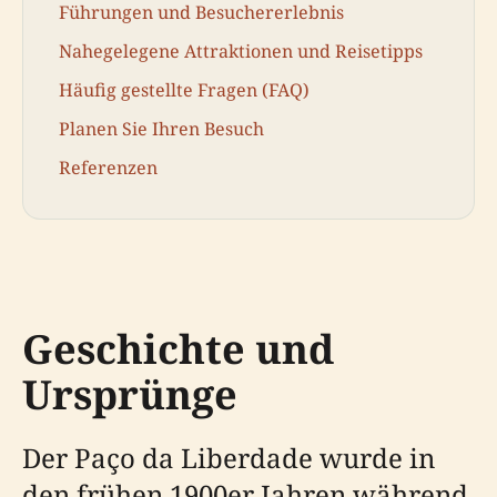
Führungen und Besuchererlebnis
Nahegelegene Attraktionen und Reisetipps
Häufig gestellte Fragen (FAQ)
Planen Sie Ihren Besuch
Referenzen
Geschichte und
Ursprünge
Der Paço da Liberdade wurde in
den frühen 1900er Jahren während