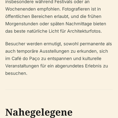
insbesondere während Festivals oder an
Wochenenden empfohlen. Fotografieren ist in
öffentlichen Bereichen erlaubt, und die frühen
Morgenstunden oder späten Nachmittage bieten
das beste natürliche Licht für Architekturfotos.
Besucher werden ermutigt, sowohl permanente als
auch temporäre Ausstellungen zu erkunden, sich
im Café do Paço zu entspannen und kulturelle
Veranstaltungen für ein abgerundetes Erlebnis zu
besuchen.
Nahegelegene