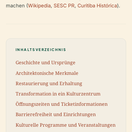
machen (
Wikipedia
,
SESC PR
,
Curitiba Histórica
).
INHALTSVERZEICHNIS
Geschichte und Ursprünge
Architektonische Merkmale
Restaurierung und Erhaltung
Transformation in ein Kulturzentrum
Öffnungszeiten und Ticketinformationen
Barrierefreiheit und Einrichtungen
Kulturelle Programme und Veranstaltungen