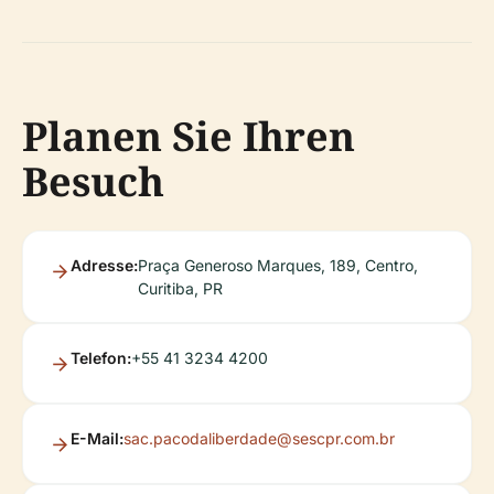
Planen Sie Ihren
Besuch
Adresse:
Praça Generoso Marques, 189, Centro,
Curitiba, PR
Telefon:
+55 41 3234 4200
E-Mail:
sac.pacodaliberdade@sescpr.com.br