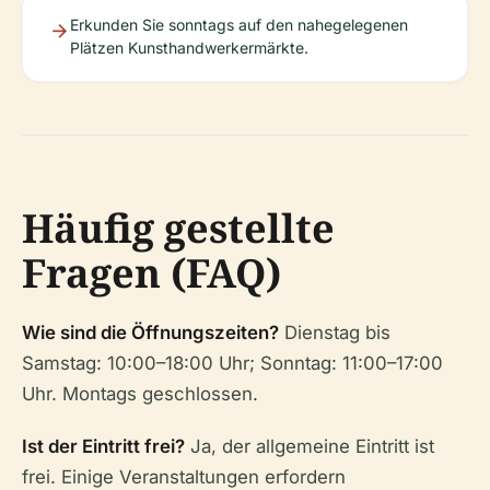
Erkunden Sie sonntags auf den nahegelegenen
Plätzen Kunsthandwerkermärkte.
Häufig gestellte
Fragen (FAQ)
Wie sind die Öffnungszeiten?
Dienstag bis
Samstag: 10:00–18:00 Uhr; Sonntag: 11:00–17:00
Uhr. Montags geschlossen.
Ist der Eintritt frei?
Ja, der allgemeine Eintritt ist
frei. Einige Veranstaltungen erfordern