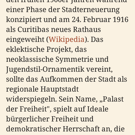
einer Phase der Stadterneuerung
konzipiert und am 24. Februar 1916
als Curitibas neues Rathaus
eingeweiht (
Wikipedia
). Das
eklektische Projekt, das
neoklassische Symmetrie und
Jugendstil-Ornamentik vereint,
sollte das Aufkommen der Stadt als
regionale Hauptstadt
widerspiegeln. Sein Name, „Palast
der Freiheit", spielt auf Ideale
bürgerlicher Freiheit und
demokratischer Herrschaft an, die