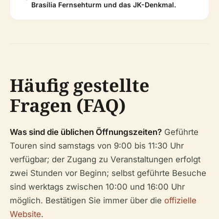
Brasília Fernsehturm und das JK-Denkmal.
Häufig gestellte
Fragen (FAQ)
Was sind die üblichen Öffnungszeiten?
Geführte
Touren sind samstags von 9:00 bis 11:30 Uhr
verfügbar; der Zugang zu Veranstaltungen erfolgt
zwei Stunden vor Beginn; selbst geführte Besuche
sind werktags zwischen 10:00 und 16:00 Uhr
möglich. Bestätigen Sie immer über die
offizielle
Website
.