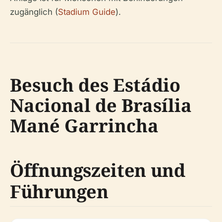
zugänglich (
Stadium Guide
).
Besuch des Estádio
Nacional de Brasília
Mané Garrincha
Öffnungszeiten und
Führungen