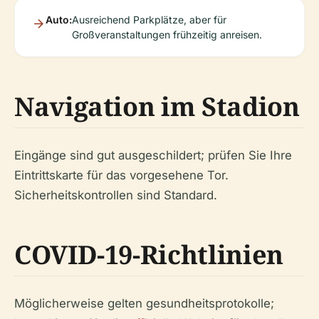
Auto:
Ausreichend Parkplätze, aber für
Großveranstaltungen frühzeitig anreisen.
Navigation im Stadion
Eingänge sind gut ausgeschildert; prüfen Sie Ihre
Eintrittskarte für das vorgesehene Tor.
Sicherheitskontrollen sind Standard.
COVID-19-Richtlinien
Möglicherweise gelten gesundheitsprotokolle;