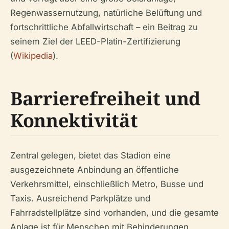
Regenwassernutzung, natürliche Belüftung und
fortschrittliche Abfallwirtschaft – ein Beitrag zu
seinem Ziel der LEED-Platin-Zertifizierung
(
Wikipedia
).
Barrierefreiheit und
Konnektivität
Zentral gelegen, bietet das Stadion eine
ausgezeichnete Anbindung an öffentliche
Verkehrsmittel, einschließlich Metro, Busse und
Taxis. Ausreichend Parkplätze und
Fahrradstellplätze sind vorhanden, und die gesamte
Anlage ist für Menschen mit Behinderungen