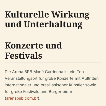
Kulturelle Wirkung
und Unterhaltung
Konzerte und
Festivals
Die Arena BRB Mané Garrincha ist ein Top-
Veranstaltungsort für große Konzerte mit Auftritten
internationaler und brasilianischer Künstler sowie
für große Festivals und Bürgerfeiern
(
arenabsb.com.br
).