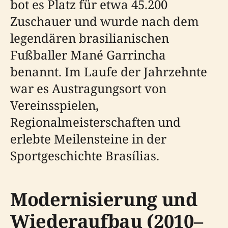
bot es Platz für etwa 45.200
Zuschauer und wurde nach dem
legendären brasilianischen
Fußballer Mané Garrincha
benannt. Im Laufe der Jahrzehnte
war es Austragungsort von
Vereinsspielen,
Regionalmeisterschaften und
erlebte Meilensteine in der
Sportgeschichte Brasílias.
Modernisierung und
Wiederaufbau (2010–