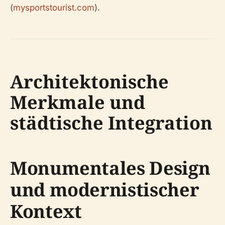
(
mysportstourist.com
).
Architektonische
Merkmale und
städtische Integration
Monumentales Design
und modernistischer
Kontext