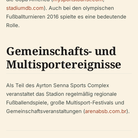
stadiumdb.com
). Auch bei den olympischen
Fußballturnieren 2016 spielte es eine bedeutende
Rolle.
Gemeinschafts- und
Multisportereignisse
Als Teil des Ayrton Senna Sports Complex
veranstaltet das Stadion regelmäßig regionale
Fußballendspiele, große Multisport-Festivals und
Gemeinschaftsveranstaltungen (
arenabsb.com.br
).