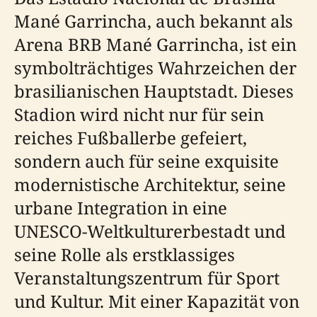
Mané Garrincha, auch bekannt als
Arena BRB Mané Garrincha, ist ein
symbolträchtiges Wahrzeichen der
brasilianischen Hauptstadt. Dieses
Stadion wird nicht nur für sein
reiches Fußballerbe gefeiert,
sondern auch für seine exquisite
modernistische Architektur, seine
urbane Integration in eine
UNESCO-Weltkulturerbestadt und
seine Rolle als erstklassiges
Veranstaltungszentrum für Sport
und Kultur. Mit einer Kapazität von