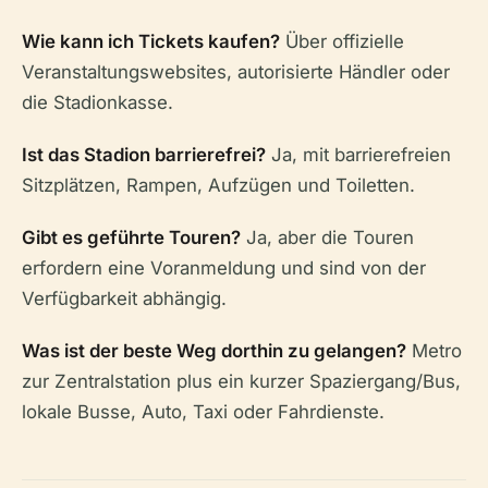
Wie kann ich Tickets kaufen?
Über offizielle
Veranstaltungswebsites, autorisierte Händler oder
die Stadionkasse.
Ist das Stadion barrierefrei?
Ja, mit barrierefreien
Sitzplätzen, Rampen, Aufzügen und Toiletten.
Gibt es geführte Touren?
Ja, aber die Touren
erfordern eine Voranmeldung und sind von der
Verfügbarkeit abhängig.
Was ist der beste Weg dorthin zu gelangen?
Metro
zur Zentralstation plus ein kurzer Spaziergang/Bus,
lokale Busse, Auto, Taxi oder Fahrdienste.