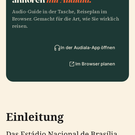
Audio-Guide in der Tasche, Reiseplan im
Browser. Gemacht für die Art, wie Sie wirklich
reisen.
In der Audiala-App öffnen
Im Browser planen
Einleitung
Das Estádio Nacional de Brasília