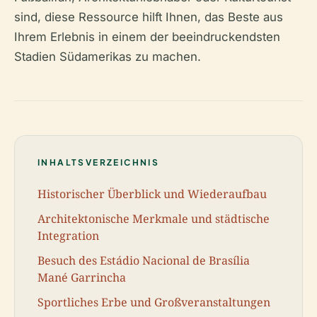
sind, diese Ressource hilft Ihnen, das Beste aus
Ihrem Erlebnis in einem der beeindruckendsten
Stadien Südamerikas zu machen.
INHALTSVERZEICHNIS
Historischer Überblick und Wiederaufbau
Architektonische Merkmale und städtische
Integration
Besuch des Estádio Nacional de Brasília
Mané Garrincha
Sportliches Erbe und Großveranstaltungen