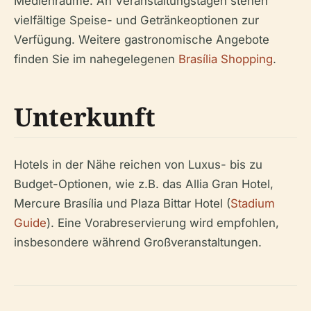
Medienräume. An Veranstaltungstagen stehen
vielfältige Speise- und Getränkeoptionen zur
Verfügung. Weitere gastronomische Angebote
finden Sie im nahegelegenen
Brasília Shopping
.
Unterkunft
Hotels in der Nähe reichen von Luxus- bis zu
Budget-Optionen, wie z.B. das Allia Gran Hotel,
Mercure Brasília und Plaza Bittar Hotel (
Stadium
Guide
). Eine Vorabreservierung wird empfohlen,
insbesondere während Großveranstaltungen.