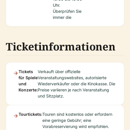
Uhr.
Überprüfen Sie
immer die
Ticketinformationen
Tickets
Verkauft über offizielle
für Spiele
Veranstaltungswebsites, autorisierte
und
Wiederverkäufer oder die Kinokasse. Die
Konzerte:
Preise variieren je nach Veranstaltung
und Sitzplatz.
Tourtickets:
Touren sind kostenlos oder erfordern
eine geringe Gebühr; eine
Vorabreservierung wird empfohlen.