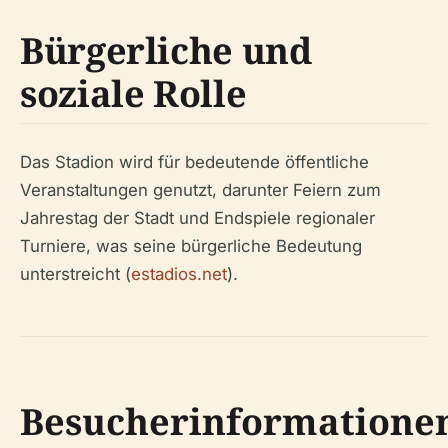
Bürgerliche und
soziale Rolle
Das Stadion wird für bedeutende öffentliche
Veranstaltungen genutzt, darunter Feiern zum
Jahrestag der Stadt und Endspiele regionaler
Turniere, was seine bürgerliche Bedeutung
unterstreicht (
estadios.net
).
Besucherinformatione