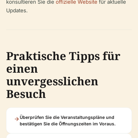
konsultieren Sie die
offizielle Website
für aktuelle
Updates.
Praktische Tipps für
einen
unvergesslichen
Besuch
Überprüfen Sie die Veranstaltungspläne und
bestätigen Sie die Öffnungszeiten im Voraus.