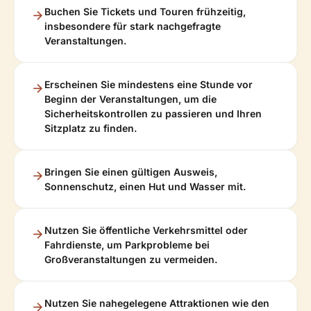
Buchen Sie Tickets und Touren frühzeitig,
insbesondere für stark nachgefragte
Veranstaltungen.
Erscheinen Sie mindestens eine Stunde vor
Beginn der Veranstaltungen, um die
Sicherheitskontrollen zu passieren und Ihren
Sitzplatz zu finden.
Bringen Sie einen gültigen Ausweis,
Sonnenschutz, einen Hut und Wasser mit.
Nutzen Sie öffentliche Verkehrsmittel oder
Fahrdienste, um Parkprobleme bei
Großveranstaltungen zu vermeiden.
Nutzen Sie nahegelegene Attraktionen wie den