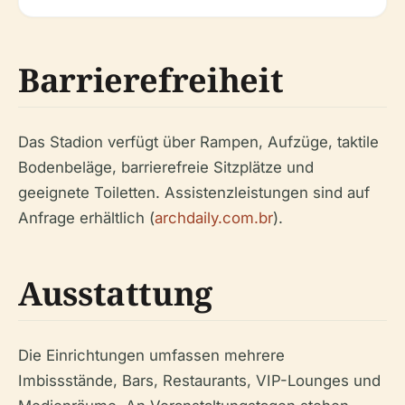
Barrierefreiheit
Das Stadion verfügt über Rampen, Aufzüge, taktile
Bodenbeläge, barrierefreie Sitzplätze und
geeignete Toiletten. Assistenzleistungen sind auf
Anfrage erhältlich (
archdaily.com.br
).
Ausstattung
Die Einrichtungen umfassen mehrere
Imbissstände, Bars, Restaurants, VIP-Lounges und