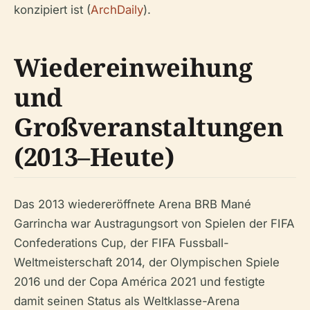
konzipiert ist (
ArchDaily
).
Wiedereinweihung
und
Großveranstaltungen
(2013–Heute)
Das 2013 wiedereröffnete Arena BRB Mané
Garrincha war Austragungsort von Spielen der FIFA
Confederations Cup, der FIFA Fussball-
Weltmeisterschaft 2014, der Olympischen Spiele
2016 und der Copa América 2021 und festigte
damit seinen Status als Weltklasse-Arena