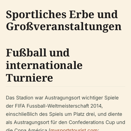
Sportliches Erbe und
Großveranstaltungen
Fußball und
internationale
Turniere
Das Stadion war Austragungsort wichtiger Spiele
der FIFA Fussball-Weltmeisterschaft 2014,
einschließlich des Spiels um Platz drei, und diente
als Austragungsort für den Confederations Cup und
die Copa América (
mysportstourist.com
;