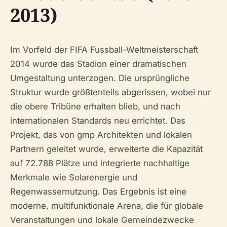
2013)
Im Vorfeld der FIFA Fussball-Weltmeisterschaft
2014 wurde das Stadion einer dramatischen
Umgestaltung unterzogen. Die ursprüngliche
Struktur wurde größtenteils abgerissen, wobei nur
die obere Tribüne erhalten blieb, und nach
internationalen Standards neu errichtet. Das
Projekt, das von gmp Architekten und lokalen
Partnern geleitet wurde, erweiterte die Kapazität
auf 72.788 Plätze und integrierte nachhaltige
Merkmale wie Solarenergie und
Regenwassernutzung. Das Ergebnis ist eine
moderne, multifunktionale Arena, die für globale
Veranstaltungen und lokale Gemeindezwecke