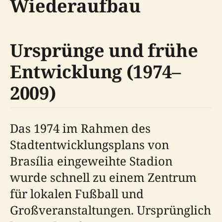
Wiederaufbau
Ursprünge und frühe
Entwicklung (1974–
2009)
Das 1974 im Rahmen des
Stadtentwicklungsplans von
Brasília eingeweihte Stadion
wurde schnell zu einem Zentrum
für lokalen Fußball und
Großveranstaltungen. Ursprünglich