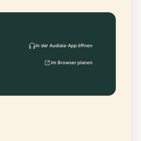
In der Audiala-App öffnen
Im Browser planen