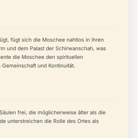
gt, fügt sich die Moschee nahtlos in ihren
turm und dem Palast der Schirwanschah, was
diente die Moschee den spirituellen
 Gemeinschaft und Kontinuität.
ulen frei, die möglicherweise älter als die
de unterstreichen die Rolle des Ortes als