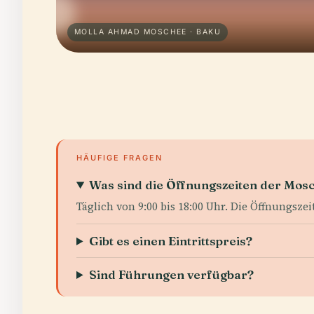
MOLLA AHMAD MOSCHEE · BAKU
HÄUFIGE FRAGEN
Was sind die Öffnungszeiten der Mos
Täglich von 9:00 bis 18:00 Uhr. Die Öffnungsze
Gibt es einen Eintrittspreis?
Sind Führungen verfügbar?