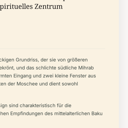
pirituelles Zentrum
kigen Grundriss, der sie von größeren
krönt, und das schlichte südliche Mihrab
rmten Eingang und zwei kleine Fenster aus
ekten der Moschee und dient sowohl
n sind charakteristisch für die
chen Empfindungen des mittelalterlichen Baku