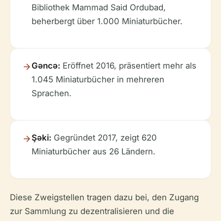
Bibliothek Mammad Said Ordubad,
beherbergt über 1.000 Miniaturbücher.
Gəncə:
Eröffnet 2016, präsentiert mehr als
1.045 Miniaturbücher in mehreren
Sprachen.
Şəki:
Gegründet 2017, zeigt 620
Miniaturbücher aus 26 Ländern.
Diese Zweigstellen tragen dazu bei, den Zugang
zur Sammlung zu dezentralisieren und die