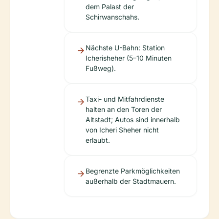
dem Palast der
Schirwanschahs.
Nächste U-Bahn: Station
Icherisheher (5–10 Minuten
Fußweg).
Taxi- und Mitfahrdienste
halten an den Toren der
Altstadt; Autos sind innerhalb
von Icheri Sheher nicht
erlaubt.
Begrenzte Parkmöglichkeiten
außerhalb der Stadtmauern.