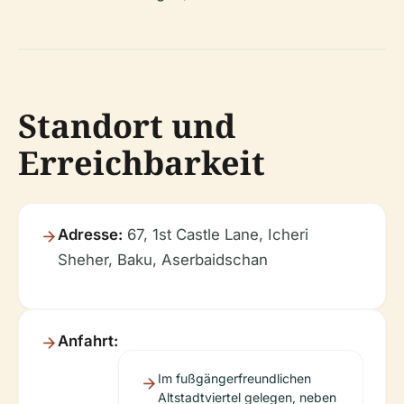
Standort und
Erreichbarkeit
Adresse:
67, 1st Castle Lane, Icheri
Sheher, Baku, Aserbaidschan
Anfahrt:
Im fußgängerfreundlichen
Altstadtviertel gelegen, neben