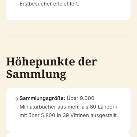
Erstbesucher erleichtert.
Höhepunkte der
Sammlung
Sammlungsgröße:
Über 9.000
Miniaturbücher aus mehr als 80 Ländern,
mit über 5.800 in 39 Vitrinen ausgestellt.