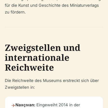
für die Kunst und Geschichte des Miniaturverlags
zu fördern.
Zweigstellen und
internationale
Reichweite
Die Reichweite des Museums erstreckt sich über
Zweigstellen in:
Naxçıvan:
Eingeweiht 2014 in der