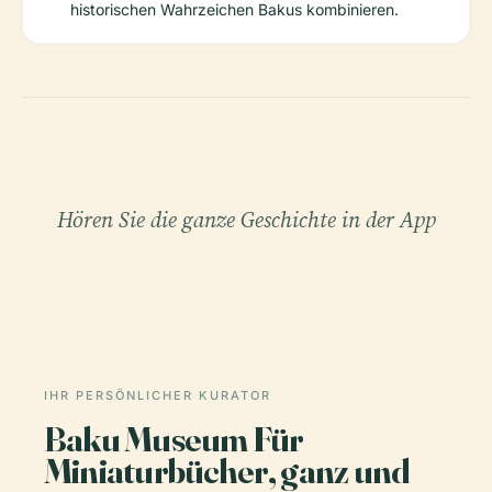
historischen Wahrzeichen Bakus kombinieren.
Hören Sie die ganze Geschichte in der App
IHR PERSÖNLICHER KURATOR
Baku Museum Für
Miniaturbücher, ganz und