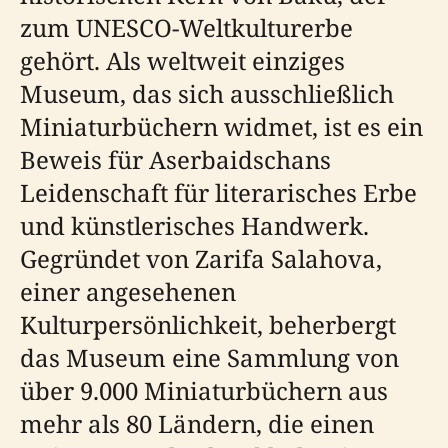
zum UNESCO-Weltkulturerbe
gehört. Als weltweit einziges
Museum, das sich ausschließlich
Miniaturbüchern widmet, ist es ein
Beweis für Aserbaidschans
Leidenschaft für literarisches Erbe
und künstlerisches Handwerk.
Gegründet von Zarifa Salahova,
einer angesehenen
Kulturpersönlichkeit, beherbergt
das Museum eine Sammlung von
über 9.000 Miniaturbüchern aus
mehr als 80 Ländern, die einen