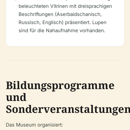
beleuchteten Vitrinen mit dreisprachigen
Beschriftungen (Aserbaidschanisch,
Russisch, Englisch) präsentiert. Lupen
sind für die Nahaufnahme vorhanden.
Bildungsprogramme
und
Sonderveranstaltunge
Das Museum organisiert: