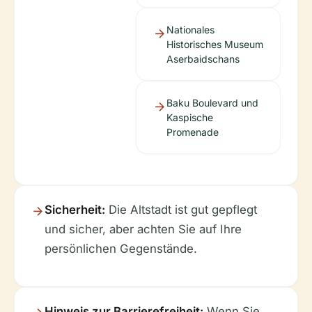
Nationales
Historisches Museum
Aserbaidschans
Baku Boulevard und
Kaspische
Promenade
Sicherheit:
Die Altstadt ist gut gepflegt
und sicher, aber achten Sie auf Ihre
persönlichen Gegenstände.
Hinweis zur Barrierefreiheit:
Wenn Sie