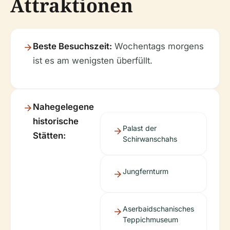
Attraktionen
Beste Besuchszeit:
Wochentags morgens
ist es am wenigsten überfüllt.
Nahegelegene
historische
Palast der
Stätten:
Schirwanschahs
Jungfernturm
Aserbaidschanisches
Teppichmuseum