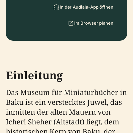
In der Audiala-App öffnen
Im Browser planen
Einleitung
Das Museum für Miniaturbücher in
Baku ist ein verstecktes Juwel, das
inmitten der alten Mauern von
Icheri Sheher (Altstadt) liegt, dem
historischen Kern von Baku, der