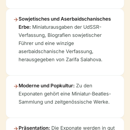
Sowjetisches und Aserbaidschanisches
Erbe:
Miniaturausgaben der UdSSR-
Verfassung, Biografien sowjetischer
Führer und eine winzige
aserbaidschanische Verfassung,
herausgegeben von Zarifa Salahova.
Moderne und Popkultur:
Zu den
Exponaten gehört eine Miniatur-Beatles-
Sammlung und zeitgenössische Werke.
Präsentation:
Die Exponate werden in gut