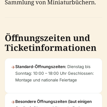
Sammlung von Miniaturbüchern.
Öffnungszeiten und
Ticketinformationen
Standard-Öffnungszeiten:
Dienstag bis
Sonntag: 10:00 – 18:00 Uhr Geschlossen:
Montage und nationale Feiertage
Besondere Öffnungszeiten (laut einigen