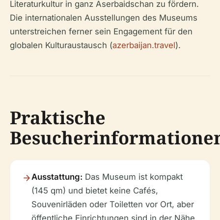
Literaturkultur in ganz Aserbaidschan zu fördern.
Die internationalen Ausstellungen des Museums
unterstreichen ferner sein Engagement für den
globalen Kulturaustausch (
azerbaijan.travel
).
Praktische
Besucherinformatione
Ausstattung:
Das Museum ist kompakt
(145 qm) und bietet keine Cafés,
Souvenirläden oder Toiletten vor Ort, aber
öffentliche Einrichtungen sind in der Nähe