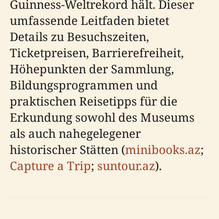
Guinness-Weltrekord hält. Dieser
umfassende Leitfaden bietet
Details zu Besuchszeiten,
Ticketpreisen, Barrierefreiheit,
Höhepunkten der Sammlung,
Bildungsprogrammen und
praktischen Reisetipps für die
Erkundung sowohl des Museums
als auch nahegelegener
historischer Stätten (
minibooks.az
;
Capture a Trip
;
suntour.az
).