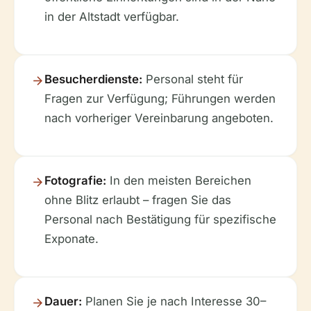
in der Altstadt verfügbar.
Besucherdienste:
Personal steht für
Fragen zur Verfügung; Führungen werden
nach vorheriger Vereinbarung angeboten.
Fotografie:
In den meisten Bereichen
ohne Blitz erlaubt – fragen Sie das
Personal nach Bestätigung für spezifische
Exponate.
Dauer:
Planen Sie je nach Interesse 30–