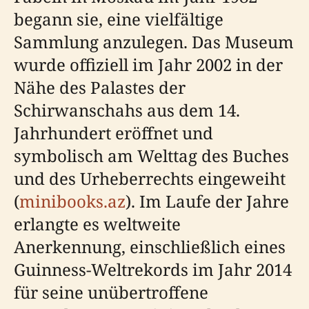
begann sie, eine vielfältige
Sammlung anzulegen. Das Museum
wurde offiziell im Jahr 2002 in der
Nähe des Palastes der
Schirwanschahs aus dem 14.
Jahrhundert eröffnet und
symbolisch am Welttag des Buches
und des Urheberrechts eingeweiht
(
minibooks.az
). Im Laufe der Jahre
erlangte es weltweite
Anerkennung, einschließlich eines
Guinness-Weltrekords im Jahr 2014
für seine unübertroffene