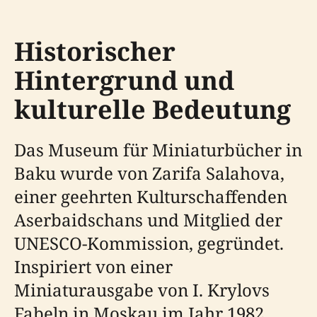
Historischer
Hintergrund und
kulturelle Bedeutung
Das Museum für Miniaturbücher in
Baku wurde von Zarifa Salahova,
einer geehrten Kulturschaffenden
Aserbaidschans und Mitglied der
UNESCO-Kommission, gegründet.
Inspiriert von einer
Miniaturausgabe von I. Krylovs
Fabeln in Moskau im Jahr 1982