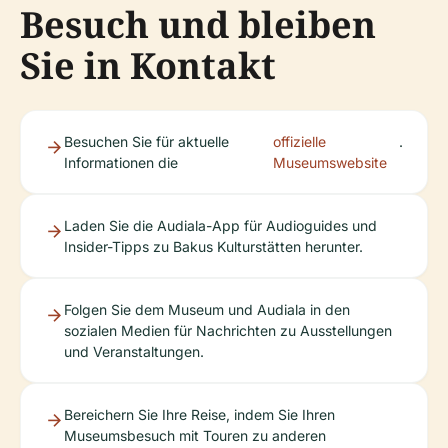
Besuch und bleiben
Sie in Kontakt
Besuchen Sie für aktuelle
offizielle
.
Informationen die
Museumswebsite
Laden Sie die Audiala-App für Audioguides und
Insider-Tipps zu Bakus Kulturstätten herunter.
Folgen Sie dem Museum und Audiala in den
sozialen Medien für Nachrichten zu Ausstellungen
und Veranstaltungen.
Bereichern Sie Ihre Reise, indem Sie Ihren
Museumsbesuch mit Touren zu anderen