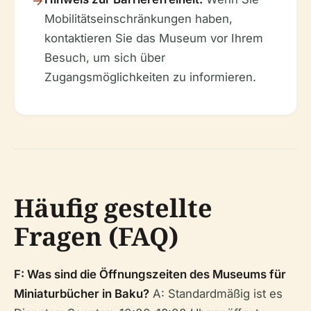
Mobilitätseinschränkungen haben,
kontaktieren Sie das Museum vor Ihrem
Besuch, um sich über
Zugangsmöglichkeiten zu informieren.
Häufig gestellte
Fragen (FAQ)
F: Was sind die Öffnungszeiten des Museums für
Miniaturbücher in Baku?
A: Standardmäßig ist es