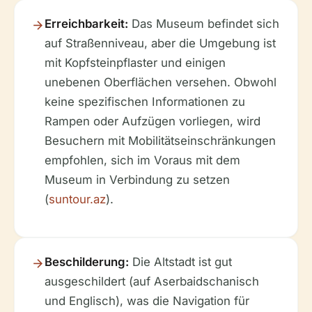
Erreichbarkeit:
Das Museum befindet sich
auf Straßenniveau, aber die Umgebung ist
mit Kopfsteinpflaster und einigen
unebenen Oberflächen versehen. Obwohl
keine spezifischen Informationen zu
Rampen oder Aufzügen vorliegen, wird
Besuchern mit Mobilitätseinschränkungen
empfohlen, sich im Voraus mit dem
Museum in Verbindung zu setzen
(
suntour.az
).
Beschilderung:
Die Altstadt ist gut
ausgeschildert (auf Aserbaidschanisch
und Englisch), was die Navigation für