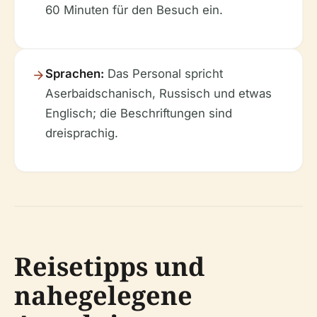
60 Minuten für den Besuch ein.
Sprachen:
Das Personal spricht
Aserbaidschanisch, Russisch und etwas
Englisch; die Beschriftungen sind
dreisprachig.
Reisetipps und
nahegelegene