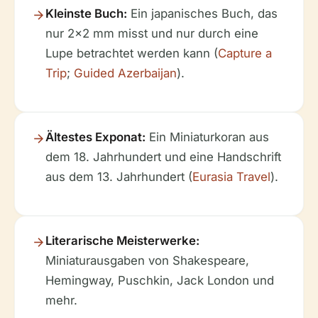
Kleinste Buch:
Ein japanisches Buch, das
nur 2x2 mm misst und nur durch eine
Lupe betrachtet werden kann (
Capture a
Trip
;
Guided Azerbaijan
).
Ältestes Exponat:
Ein Miniaturkoran aus
dem 18. Jahrhundert und eine Handschrift
aus dem 13. Jahrhundert (
Eurasia Travel
).
Literarische Meisterwerke:
Miniaturausgaben von Shakespeare,
Hemingway, Puschkin, Jack London und
mehr.