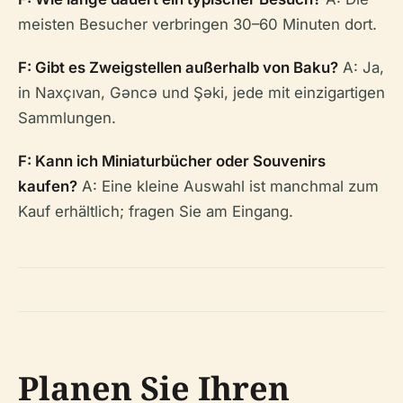
meisten Besucher verbringen 30–60 Minuten dort.
F: Gibt es Zweigstellen außerhalb von Baku?
A: Ja,
in Naxçıvan, Gəncə und Şəki, jede mit einzigartigen
Sammlungen.
F: Kann ich Miniaturbücher oder Souvenirs
kaufen?
A: Eine kleine Auswahl ist manchmal zum
Kauf erhältlich; fragen Sie am Eingang.
Planen Sie Ihren