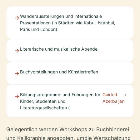
Wanderausstellungen und internationale
Präsentationen (in Städten wie Kabul, Istanbul,
Paris und London)
Literarische und musikalische Abende
Buchvorstellungen und Künstlertreffen
Bildungsprogramme und Führungen für
Guided
)
Kinder, Studenten und
Azerbaijan
Literaturgesellschaften (
Gelegentlich werden Workshops zu Buchbinderei
und Kalligraphie angeboten, umdie Wertschätzung