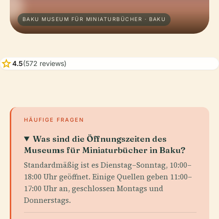
BAKU MUSEUM FÜR MINIATURBÜCHER · BAKU
star
4.5
(572 reviews)
HÄUFIGE FRAGEN
Was sind die Öffnungszeiten des
Museums für Miniaturbücher in Baku?
Standardmäßig ist es Dienstag–Sonntag, 10:00–
18:00 Uhr geöffnet. Einige Quellen geben 11:00–
17:00 Uhr an, geschlossen Montags und
Donnerstags.