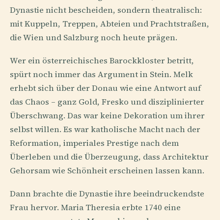
Dynastie nicht bescheiden, sondern theatralisch:
mit Kuppeln, Treppen, Abteien und Prachtstraßen,
die Wien und Salzburg noch heute prägen.
Wer ein österreichisches Barockkloster betritt,
spürt noch immer das Argument in Stein. Melk
erhebt sich über der Donau wie eine Antwort auf
das Chaos – ganz Gold, Fresko und disziplinierter
Überschwang. Das war keine Dekoration um ihrer
selbst willen. Es war katholische Macht nach der
Reformation, imperiales Prestige nach dem
Überleben und die Überzeugung, dass Architektur
Gehorsam wie Schönheit erscheinen lassen kann.
Dann brachte die Dynastie ihre beeindruckendste
Frau hervor. Maria Theresia erbte 1740 eine