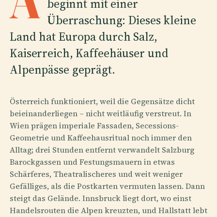
A
beginnt mit einer
Überraschung: Dieses kleine
Land hat Europa durch Salz,
Kaiserreich, Kaffeehäuser und
Alpenpässe geprägt.
Österreich funktioniert, weil die Gegensätze dicht
beieinanderliegen – nicht weitläufig verstreut. In
Wien prägen imperiale Fassaden, Secessions-
Geometrie und Kaffeehausritual noch immer den
Alltag; drei Stunden entfernt verwandelt Salzburg
Barockgassen und Festungsmauern in etwas
Schärferes, Theatralischeres und weit weniger
Gefälliges, als die Postkarten vermuten lassen. Dann
steigt das Gelände. Innsbruck liegt dort, wo einst
Handelsrouten die Alpen kreuzten, und Hallstatt lebt