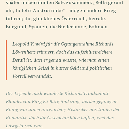
später im berühmten Satz zusammen: „Bella gerant
alii, tu felix Austria nube" – mögen andere Krieg
führen; du, glückliches Österreich, heirate.
Burgund, Spanien, die Niederlande, Böhmen
Leopold V. wird für die Gefangennahme Richards
Löwenherz erinnert, doch das aufschlussreichere
Detail ist, dass er genau wusste, wie man einen
königlichen Geisel in hartes Geld und politischen
Vorteil verwandelt.
Der Legende nach wanderte Richards Troubadour
Blondel von Burg zu Burg und sang, bis der gefangene
König von innen antwortete; Historiker misstrauen der
Romantik, doch die Geschichte blieb haften, weil das
Lösegeld real war.