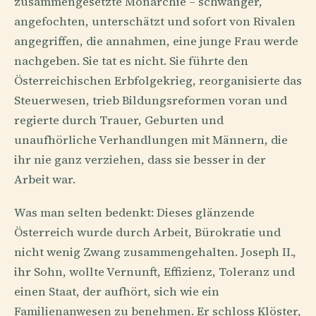
zusammengesetzte Monarchie – schwanger,
angefochten, unterschätzt und sofort von Rivalen
angegriffen, die annahmen, eine junge Frau werde
nachgeben. Sie tat es nicht. Sie führte den
Österreichischen Erbfolgekrieg, reorganisierte das
Steuerwesen, trieb Bildungsreformen voran und
regierte durch Trauer, Geburten und
unaufhörliche Verhandlungen mit Männern, die
ihr nie ganz verziehen, dass sie besser in der
Arbeit war.
Was man selten bedenkt: Dieses glänzende
Österreich wurde durch Arbeit, Bürokratie und
nicht wenig Zwang zusammengehalten. Joseph II.,
ihr Sohn, wollte Vernunft, Effizienz, Toleranz und
einen Staat, der aufhört, sich wie ein
Familienanwesen zu benehmen. Er schloss Klöster,