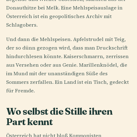
Donauthitze bei Melk. Eine Mehlspeisauslage in
Österreich ist ein geopolitisches Archiv mit
Schlagobers.
Und dann die Mehlspeisen. Apfelstrudel mit Teig,
der so dünn gezogen wird, dass man Druckschrift
hindurchlesen könnte. Kaiserschmarrn, zerrissen
aus Versehen oder aus Genie. Marillenknödel, die
im Mund mit der unanständigen Süße des
Sommers zerfallen. Ein Land ist ein Tisch, gedeckt
für Fremde.
Wo selbst die Stille ihren
Part kennt
Österreich hat nicht bloß Komponisten