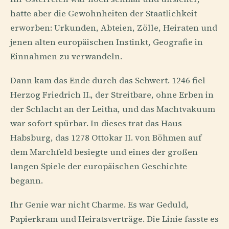
hatte aber die Gewohnheiten der Staatlichkeit
erworben: Urkunden, Abteien, Zölle, Heiraten und
jenen alten europäischen Instinkt, Geografie in
Einnahmen zu verwandeln.
Dann kam das Ende durch das Schwert. 1246 fiel
Herzog Friedrich II., der Streitbare, ohne Erben in
der Schlacht an der Leitha, und das Machtvakuum
war sofort spürbar. In dieses trat das Haus
Habsburg, das 1278 Ottokar II. von Böhmen auf
dem Marchfeld besiegte und eines der großen
langen Spiele der europäischen Geschichte
begann.
Ihr Genie war nicht Charme. Es war Geduld,
Papierkram und Heiratsverträge. Die Linie fasste es