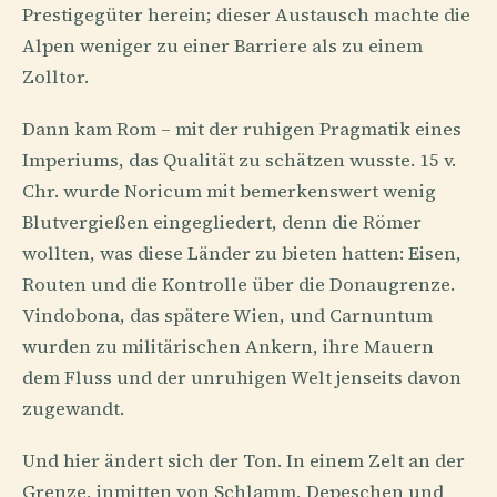
Prestigegüter herein; dieser Austausch machte die
Alpen weniger zu einer Barriere als zu einem
Zolltor.
Dann kam Rom – mit der ruhigen Pragmatik eines
Imperiums, das Qualität zu schätzen wusste. 15 v.
Chr. wurde Noricum mit bemerkenswert wenig
Blutvergießen eingegliedert, denn die Römer
wollten, was diese Länder zu bieten hatten: Eisen,
Routen und die Kontrolle über die Donaugrenze.
Vindobona, das spätere Wien, und Carnuntum
wurden zu militärischen Ankern, ihre Mauern
dem Fluss und der unruhigen Welt jenseits davon
zugewandt.
Und hier ändert sich der Ton. In einem Zelt an der
Grenze, inmitten von Schlamm, Depeschen und