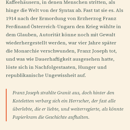
Kaffeehäusern, in denen Menschen stritten, als
hinge die Welt von der Syntax ab. Fast tat sie es. Als
1914 nach der Ermordung von Erzherzog Franz
Ferdinand Österreich-Ungarn den Krieg wählte in
dem Glauben, Autorität könne noch mit Gewalt
wiederhergestellt werden, war vier Jahre später
die Monarchie verschwunden, Franz Joseph tot,
und was wie Dauerhaftigkeit ausgesehen hatte,
löste sich in Nachfolgestaaten, Hunger und
republikanische Ungewissheit auf.
Franz Joseph strahlte Granit aus, doch hinter den
Koteletten verbarg sich ein Herrscher, der fast alle
überlebte, die er liebte, und weiterregierte, als könnte
Papierkram die Geschichte aufhalten.