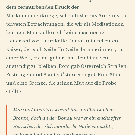
dem zermürbenden Druck der
Markomannenkriege, schrieb Marcus Aurelius die
privaten Betrachtungen, die wir als Meditationen
kennen. Man stelle sich keine marmorne
Heiterkeit vor – nur kalte Donauluft und einen
Kaiser, der sich Zeile für Zeile daran erinnert, in
einer Welt, die aufgehört hat, leicht zu sein,
anständig zu bleiben. Rom gab Österreich Straßen,
Festungen und Städte; Österreich gab Rom Stahl
und eine Grenze, die seinen Mut auf die Probe
stellte.
Marcus Aurelius erscheint uns als Philosoph in
Bronze, doch an der Donau war er ein erschöpfter
Herrscher, der sich moralische Notizen machte,
während Pest und Krieg sich näherten.