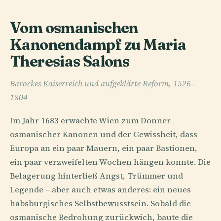
Vom osmanischen
Kanonendampf zu Maria
Theresias Salons
Barockes Kaiserreich und aufgeklärte Reform, 1526–
1804
Im Jahr 1683 erwachte Wien zum Donner
osmanischer Kanonen und der Gewissheit, dass
Europa an ein paar Mauern, ein paar Bastionen,
ein paar verzweifelten Wochen hängen konnte. Die
Belagerung hinterließ Angst, Trümmer und
Legende – aber auch etwas anderes: ein neues
habsburgisches Selbstbewusstsein. Sobald die
osmanische Bedrohung zurückwich, baute die