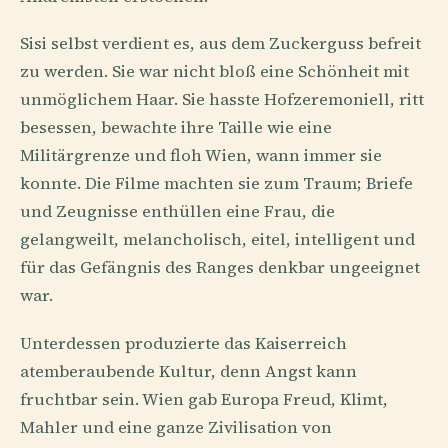
Sisi selbst verdient es, aus dem Zuckerguss befreit
zu werden. Sie war nicht bloß eine Schönheit mit
unmöglichem Haar. Sie hasste Hofzeremoniell, ritt
besessen, bewachte ihre Taille wie eine
Militärgrenze und floh Wien, wann immer sie
konnte. Die Filme machten sie zum Traum; Briefe
und Zeugnisse enthüllen eine Frau, die
gelangweilt, melancholisch, eitel, intelligent und
für das Gefängnis des Ranges denkbar ungeeignet
war.
Unterdessen produzierte das Kaiserreich
atemberaubende Kultur, denn Angst kann
fruchtbar sein. Wien gab Europa Freud, Klimt,
Mahler und eine ganze Zivilisation von