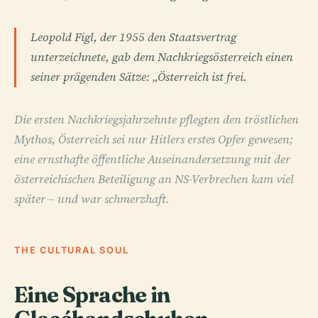
Leopold Figl, der 1955 den Staatsvertrag
unterzeichnete, gab dem Nachkriegsösterreich einen
seiner prägenden Sätze: „Österreich ist frei.
Die ersten Nachkriegsjahrzehnte pflegten den tröstlichen
Mythos, Österreich sei nur Hitlers erstes Opfer gewesen;
eine ernsthafte öffentliche Auseinandersetzung mit der
österreichischen Beteiligung an NS-Verbrechen kam viel
später – und war schmerzhaft.
THE CULTURAL SOUL
Eine Sprache in