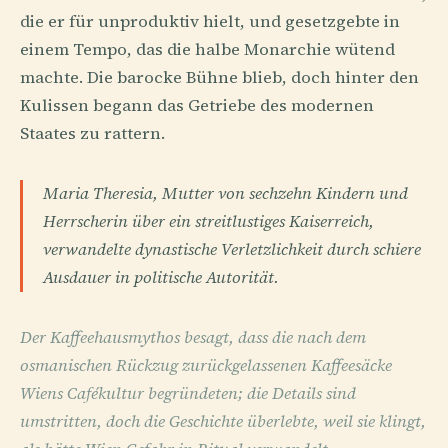
die er für unproduktiv hielt, und gesetzgebte in
einem Tempo, das die halbe Monarchie wütend
machte. Die barocke Bühne blieb, doch hinter den
Kulissen begann das Getriebe des modernen
Staates zu rattern.
Maria Theresia, Mutter von sechzehn Kindern und
Herrscherin über ein streitlustiges Kaiserreich,
verwandelte dynastische Verletzlichkeit durch schiere
Ausdauer in politische Autorität.
Der Kaffeehausmythos besagt, dass die nach dem
osmanischen Rückzug zurückgelassenen Kaffeesäcke
Wiens Cafékultur begründeten; die Details sind
umstritten, doch die Geschichte überlebte, weil sie klingt,