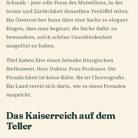
Schmäh – jene edle Form des Mutwillens, in der
Ironie und Zärtlichkeit denselben Teelöffel teilen.
Ein Österreicher kann über eine Sache so elegant
klagen, dass man beginnt, die Sache dafür zu
bewundern, solch schöne Unzufriedenheit
ausgelöst zu haben.
Titel haben hier einen beinahe liturgischen
Stellenwert. Herr Doktor. Frau Professor. Die
Förmlichkeit ist keine Kälte. Sie ist Choreografie.
Ein Land verrät sich darin, wie es einen Fremden
anspricht.
Das Kaiserreich auf dem
Teller