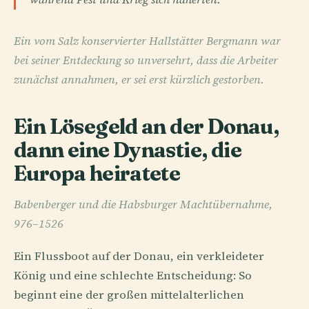
Ein vom Salz konservierter Hallstätter Bergmann war
bei seiner Entdeckung so unversehrt, dass die Arbeiter
zunächst annahmen, er sei erst kürzlich gestorben.
Ein Lösegeld an der Donau,
dann eine Dynastie, die
Europa heiratete
Babenberger und die Habsburger Machtübernahme,
976–1526
Ein Flussboot auf der Donau, ein verkleideter
König und eine schlechte Entscheidung: So
beginnt eine der großen mittelalterlichen