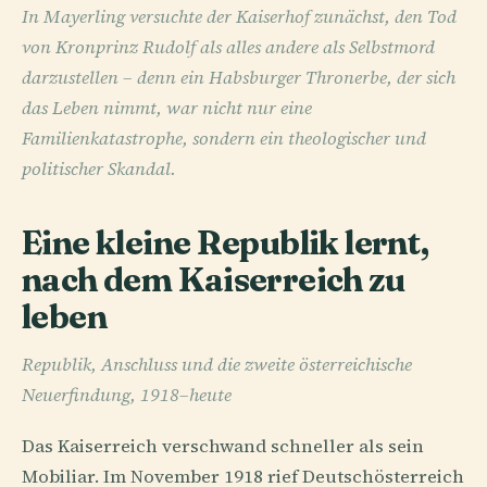
In Mayerling versuchte der Kaiserhof zunächst, den Tod
von Kronprinz Rudolf als alles andere als Selbstmord
darzustellen – denn ein Habsburger Thronerbe, der sich
das Leben nimmt, war nicht nur eine
Familienkatastrophe, sondern ein theologischer und
politischer Skandal.
Eine kleine Republik lernt,
nach dem Kaiserreich zu
leben
Republik, Anschluss und die zweite österreichische
Neuerfindung, 1918–heute
Das Kaiserreich verschwand schneller als sein
Mobiliar. Im November 1918 rief Deutschösterreich