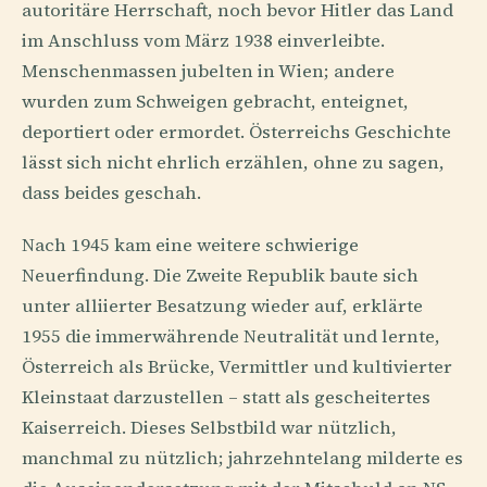
autoritäre Herrschaft, noch bevor Hitler das Land
im Anschluss vom März 1938 einverleibte.
Menschenmassen jubelten in Wien; andere
wurden zum Schweigen gebracht, enteignet,
deportiert oder ermordet. Österreichs Geschichte
lässt sich nicht ehrlich erzählen, ohne zu sagen,
dass beides geschah.
Nach 1945 kam eine weitere schwierige
Neuerfindung. Die Zweite Republik baute sich
unter alliierter Besatzung wieder auf, erklärte
1955 die immerwährende Neutralität und lernte,
Österreich als Brücke, Vermittler und kultivierter
Kleinstaat darzustellen – statt als gescheitertes
Kaiserreich. Dieses Selbstbild war nützlich,
manchmal zu nützlich; jahrzehntelang milderte es