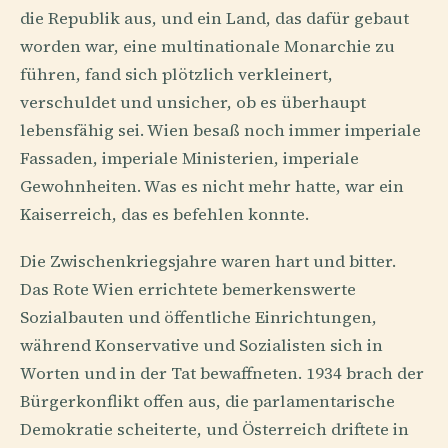
die Republik aus, und ein Land, das dafür gebaut
worden war, eine multinationale Monarchie zu
führen, fand sich plötzlich verkleinert,
verschuldet und unsicher, ob es überhaupt
lebensfähig sei. Wien besaß noch immer imperiale
Fassaden, imperiale Ministerien, imperiale
Gewohnheiten. Was es nicht mehr hatte, war ein
Kaiserreich, das es befehlen konnte.
Die Zwischenkriegsjahre waren hart und bitter.
Das Rote Wien errichtete bemerkenswerte
Sozialbauten und öffentliche Einrichtungen,
während Konservative und Sozialisten sich in
Worten und in der Tat bewaffneten. 1934 brach der
Bürgerkonflikt offen aus, die parlamentarische
Demokratie scheiterte, und Österreich driftete in