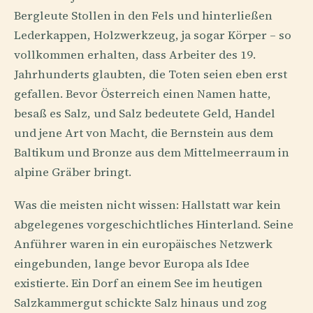
Bergleute Stollen in den Fels und hinterließen
Lederkappen, Holzwerkzeug, ja sogar Körper – so
vollkommen erhalten, dass Arbeiter des 19.
Jahrhunderts glaubten, die Toten seien eben erst
gefallen. Bevor Österreich einen Namen hatte,
besaß es Salz, und Salz bedeutete Geld, Handel
und jene Art von Macht, die Bernstein aus dem
Baltikum und Bronze aus dem Mittelmeerraum in
alpine Gräber bringt.
Was die meisten nicht wissen: Hallstatt war kein
abgelegenes vorgeschichtliches Hinterland. Seine
Anführer waren in ein europäisches Netzwerk
eingebunden, lange bevor Europa als Idee
existierte. Ein Dorf an einem See im heutigen
Salzkammergut schickte Salz hinaus und zog