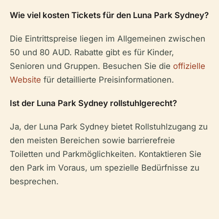
Wie viel kosten Tickets für den Luna Park Sydney?
Die Eintrittspreise liegen im Allgemeinen zwischen
50 und 80 AUD. Rabatte gibt es für Kinder,
Senioren und Gruppen. Besuchen Sie die
offizielle
Website
für detaillierte Preisinformationen.
Ist der Luna Park Sydney rollstuhlgerecht?
Ja, der Luna Park Sydney bietet Rollstuhlzugang zu
den meisten Bereichen sowie barrierefreie
Toiletten und Parkmöglichkeiten. Kontaktieren Sie
den Park im Voraus, um spezielle Bedürfnisse zu
besprechen.