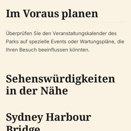
Im Voraus planen
Überprüfen Sie den Veranstaltungskalender des
Parks auf spezielle Events oder Wartungspläne, die
Ihren Besuch beeinflussen könnten.
Sehenswürdigkeiten
in der Nähe
Sydney Harbour
Bridge