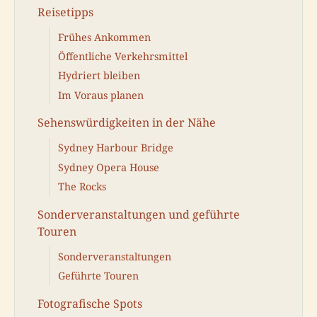
Reisetipps
Frühes Ankommen
Öffentliche Verkehrsmittel
Hydriert bleiben
Im Voraus planen
Sehenswürdigkeiten in der Nähe
Sydney Harbour Bridge
Sydney Opera House
The Rocks
Sonderveranstaltungen und geführte
Touren
Sonderveranstaltungen
Geführte Touren
Fotografische Spots