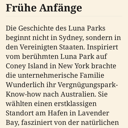
Frühe Anfänge
Die Geschichte des Luna Parks
beginnt nicht in Sydney, sondern in
den Vereinigten Staaten. Inspiriert
vom berühmten Luna Park auf
Coney Island in New York brachte
die unternehmerische Familie
Wunderlich ihr Vergnügungspark-
Know-how nach Australien. Sie
wählten einen erstklassigen
Standort am Hafen in Lavender
Bay, fasziniert von der natürlichen