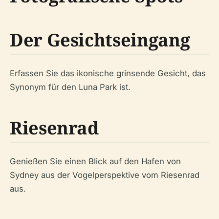
Der Gesichtseingang
Erfassen Sie das ikonische grinsende Gesicht, das
Synonym für den Luna Park ist.
Riesenrad
Genießen Sie einen Blick auf den Hafen von
Sydney aus der Vogelperspektive vom Riesenrad
aus.