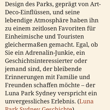
Design des Parks, geprägt von Art-
Deco-Einflüssen, und seine
lebendige Atmosphäre haben ihn
zu einem zeitlosen Favoriten für
Einheimische und Touristen
gleichermaßen gemacht. Egal, ob
Sie ein Adrenalin-Junkie, ein
Geschichtsinteressierter oder
jemand sind, der bleibende
Erinnerungen mit Familie und
Freunden schaffen möchte – der
Luna Park Sydney verspricht ein
unvergessliches Erlebnis. (
Luna
Park Sydney Geschichte
)