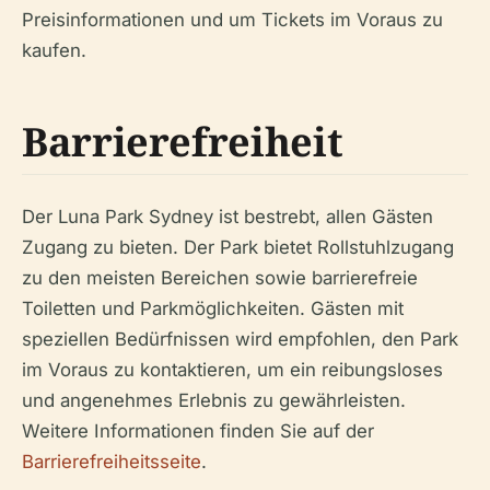
Preisinformationen und um Tickets im Voraus zu
kaufen.
Barrierefreiheit
Der Luna Park Sydney ist bestrebt, allen Gästen
Zugang zu bieten. Der Park bietet Rollstuhlzugang
zu den meisten Bereichen sowie barrierefreie
Toiletten und Parkmöglichkeiten. Gästen mit
speziellen Bedürfnissen wird empfohlen, den Park
im Voraus zu kontaktieren, um ein reibungsloses
und angenehmes Erlebnis zu gewährleisten.
Weitere Informationen finden Sie auf der
Barrierefreiheitsseite
.