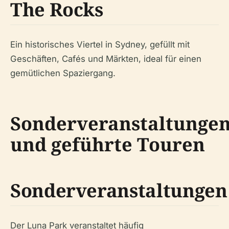
The Rocks
Ein historisches Viertel in Sydney, gefüllt mit
Geschäften, Cafés und Märkten, ideal für einen
gemütlichen Spaziergang.
Sonderveranstaltunge
und geführte Touren
Sonderveranstaltungen
Der Luna Park veranstaltet häufig