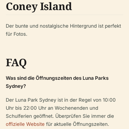
Coney Island
Der bunte und nostalgische Hintergrund ist perfekt
für Fotos.
FAQ
Was sind die Öffnungszeiten des Luna Parks
Sydney?
Der Luna Park Sydney ist in der Regel von 10:00
Uhr bis 22:00 Uhr an Wochenenden und
Schulferien geöffnet. Überprüfen Sie immer die
offizielle Website
für aktuelle Öffnungszeiten.