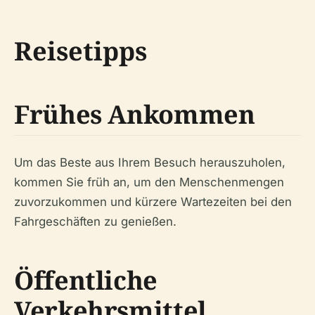
Reisetipps
Frühes Ankommen
Um das Beste aus Ihrem Besuch herauszuholen,
kommen Sie früh an, um den Menschenmengen
zuvorzukommen und kürzere Wartezeiten bei den
Fahrgeschäften zu genießen.
Öffentliche
Verkehrsmittel