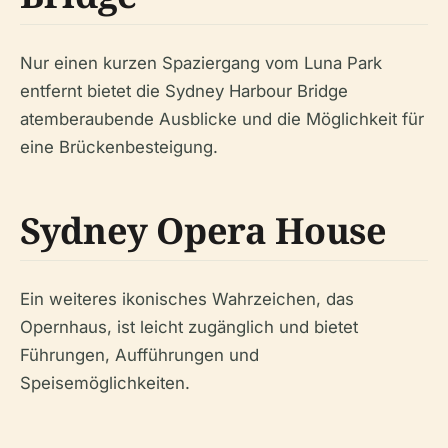
Nur einen kurzen Spaziergang vom Luna Park
entfernt bietet die Sydney Harbour Bridge
atemberaubende Ausblicke und die Möglichkeit für
eine Brückenbesteigung.
Sydney Opera House
Ein weiteres ikonisches Wahrzeichen, das
Opernhaus, ist leicht zugänglich und bietet
Führungen, Aufführungen und
Speisemöglichkeiten.