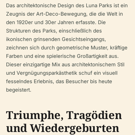
Das architektonische Design des Luna Parks ist ein
Zeugnis der Art-Deco-Bewegung, die die Welt in
den 1920er und 30er Jahren erfasste. Die
Strukturen des Parks, einschließlich des
ikonischen grinsenden Gesichtseingangs,
zeichnen sich durch geometrische Muster, kräftige
Farben und eine spielerische Großartigkeit aus.
Dieser einzigartige Mix aus architektonischem Stil
und Vergnügungsparkästhetik schuf ein visuell
fesselndes Erlebnis, das Besucher bis heute
begeistert.
Triumphe, Tragödien
und Wiedergeburten