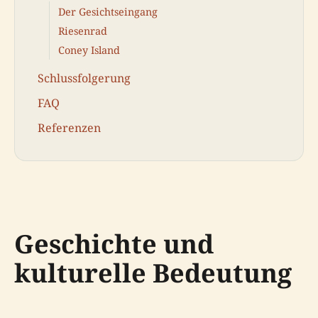
Der Gesichtseingang
Riesenrad
Coney Island
Schlussfolgerung
FAQ
Referenzen
Geschichte und
kulturelle Bedeutung