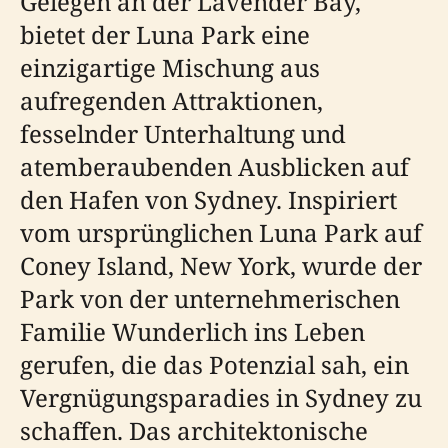
Gelegen an der Lavender Bay,
bietet der Luna Park eine
einzigartige Mischung aus
aufregenden Attraktionen,
fesselnder Unterhaltung und
atemberaubenden Ausblicken auf
den Hafen von Sydney. Inspiriert
vom ursprünglichen Luna Park auf
Coney Island, New York, wurde der
Park von der unternehmerischen
Familie Wunderlich ins Leben
gerufen, die das Potenzial sah, ein
Vergnügungsparadies in Sydney zu
schaffen. Das architektonische