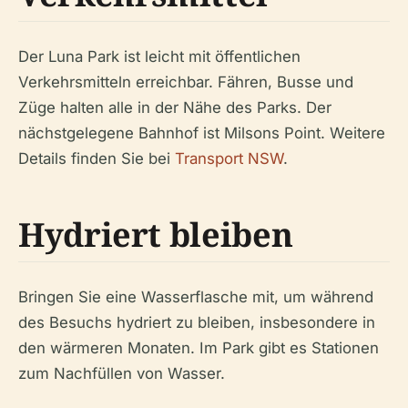
Der Luna Park ist leicht mit öffentlichen
Verkehrsmitteln erreichbar. Fähren, Busse und
Züge halten alle in der Nähe des Parks. Der
nächstgelegene Bahnhof ist Milsons Point. Weitere
Details finden Sie bei
Transport NSW
.
Hydriert bleiben
Bringen Sie eine Wasserflasche mit, um während
des Besuchs hydriert zu bleiben, insbesondere in
den wärmeren Monaten. Im Park gibt es Stationen
zum Nachfüllen von Wasser.