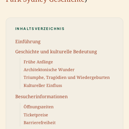
INHALTSVERZEICHNIS
Einführung
Geschichte und kulturelle Bedeutung
Frühe Anfänge
Architektonische Wunder
Triumphe, Tragödien und Wiedergeburten
Kultureller Einfluss
Besucherinformationen
Öffnungszeiten
Ticketpreise
Barrierefreiheit