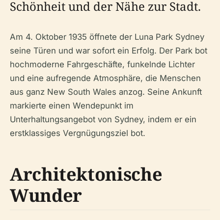
Schönheit und der Nähe zur Stadt.
Am 4. Oktober 1935 öffnete der Luna Park Sydney
seine Türen und war sofort ein Erfolg. Der Park bot
hochmoderne Fahrgeschäfte, funkelnde Lichter
und eine aufregende Atmosphäre, die Menschen
aus ganz New South Wales anzog. Seine Ankunft
markierte einen Wendepunkt im
Unterhaltungsangebot von Sydney, indem er ein
erstklassiges Vergnügungsziel bot.
Architektonische
Wunder