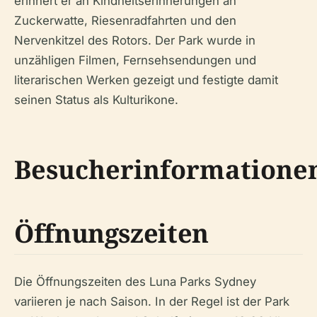
erinnert er an Kindheitserinnerungen an
Zuckerwatte, Riesenradfahrten und den
Nervenkitzel des Rotors. Der Park wurde in
unzähligen Filmen, Fernsehsendungen und
literarischen Werken gezeigt und festigte damit
seinen Status als Kulturikone.
Besucherinformatione
Öffnungszeiten
Die Öffnungszeiten des Luna Parks Sydney
variieren je nach Saison. In der Regel ist der Park