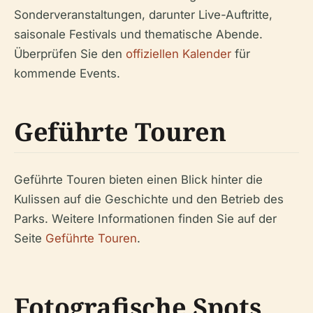
Sonderveranstaltungen, darunter Live-Auftritte,
saisonale Festivals und thematische Abende.
Überprüfen Sie den
offiziellen Kalender
für
kommende Events.
Geführte Touren
Geführte Touren bieten einen Blick hinter die
Kulissen auf die Geschichte und den Betrieb des
Parks. Weitere Informationen finden Sie auf der
Seite
Geführte Touren
.
Fotografische Spots