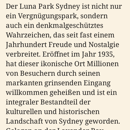
Der Luna Park Sydney ist nicht nur
ein Vergnügungspark, sondern
auch ein denkmalgeschütztes
Wahrzeichen, das seit fast einem
Jahrhundert Freude und Nostalgie
verbreitet. Eröffnet im Jahr 1935,
hat dieser ikonische Ort Millionen
von Besuchern durch seinen
markanten grinsenden Eingang
willkommen geheißen und ist ein
integraler Bestandteil der
kulturellen und historischen
Landschaft von Sydney geworden.