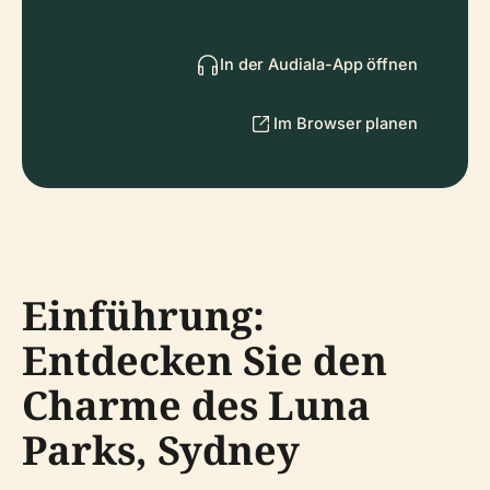
In der Audiala-App öffnen
Im Browser planen
Einführung:
Entdecken Sie den
Charme des Luna
Parks, Sydney