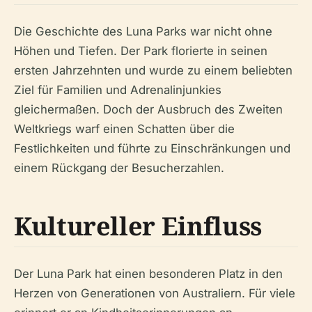
Die Geschichte des Luna Parks war nicht ohne
Höhen und Tiefen. Der Park florierte in seinen
ersten Jahrzehnten und wurde zu einem beliebten
Ziel für Familien und Adrenalinjunkies
gleichermaßen. Doch der Ausbruch des Zweiten
Weltkriegs warf einen Schatten über die
Festlichkeiten und führte zu Einschränkungen und
einem Rückgang der Besucherzahlen.
Kultureller Einfluss
Der Luna Park hat einen besonderen Platz in den
Herzen von Generationen von Australiern. Für viele