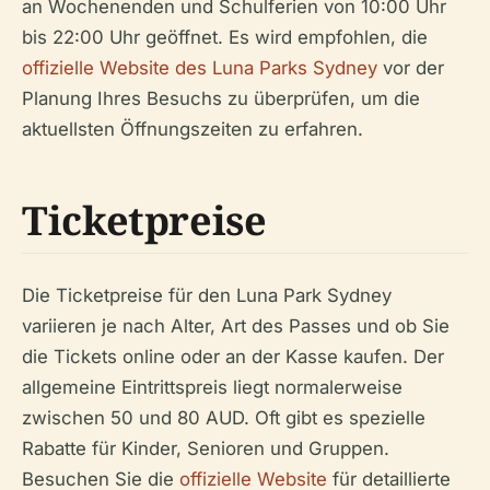
an Wochenenden und Schulferien von 10:00 Uhr
bis 22:00 Uhr geöffnet. Es wird empfohlen, die
offizielle Website des Luna Parks Sydney
vor der
Planung Ihres Besuchs zu überprüfen, um die
aktuellsten Öffnungszeiten zu erfahren.
Ticketpreise
Die Ticketpreise für den Luna Park Sydney
variieren je nach Alter, Art des Passes und ob Sie
die Tickets online oder an der Kasse kaufen. Der
allgemeine Eintrittspreis liegt normalerweise
zwischen 50 und 80 AUD. Oft gibt es spezielle
Rabatte für Kinder, Senioren und Gruppen.
Besuchen Sie die
offizielle Website
für detaillierte