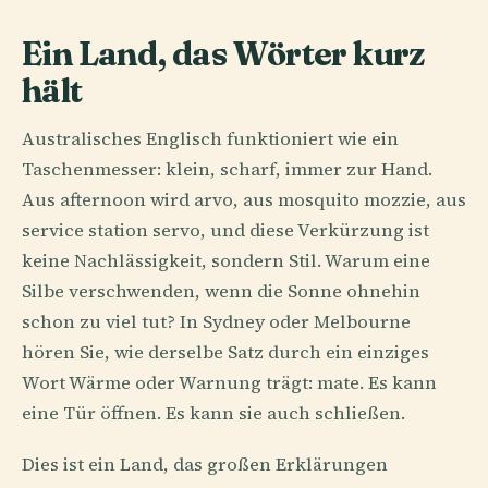
Ein Land, das Wörter kurz
hält
Australisches Englisch funktioniert wie ein
Taschenmesser: klein, scharf, immer zur Hand.
Aus afternoon wird arvo, aus mosquito mozzie, aus
service station servo, und diese Verkürzung ist
keine Nachlässigkeit, sondern Stil. Warum eine
Silbe verschwenden, wenn die Sonne ohnehin
schon zu viel tut? In Sydney oder Melbourne
hören Sie, wie derselbe Satz durch ein einziges
Wort Wärme oder Warnung trägt: mate. Es kann
eine Tür öffnen. Es kann sie auch schließen.
Dies ist ein Land, das großen Erklärungen