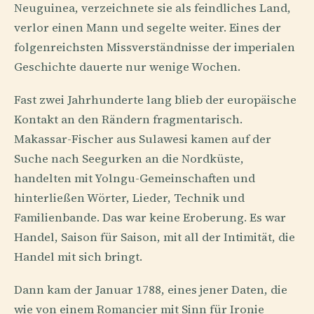
Neuguinea, verzeichnete sie als feindliches Land,
verlor einen Mann und segelte weiter. Eines der
folgenreichsten Missverständnisse der imperialen
Geschichte dauerte nur wenige Wochen.
Fast zwei Jahrhunderte lang blieb der europäische
Kontakt an den Rändern fragmentarisch.
Makassar-Fischer aus Sulawesi kamen auf der
Suche nach Seegurken an die Nordküste,
handelten mit Yolngu-Gemeinschaften und
hinterließen Wörter, Lieder, Technik und
Familienbande. Das war keine Eroberung. Es war
Handel, Saison für Saison, mit all der Intimität, die
Handel mit sich bringt.
Dann kam der Januar 1788, eines jener Daten, die
wie von einem Romancier mit Sinn für Ironie