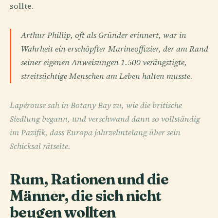
sollte.
Arthur Phillip, oft als Gründer erinnert, war in
Wahrheit ein erschöpfter Marineoffizier, der am Rand
seiner eigenen Anweisungen 1.500 verängstigte,
streitsüchtige Menschen am Leben halten musste.
Lapérouse sah in Botany Bay zu, wie die britische
Siedlung begann, und verschwand dann so vollständig
im Pazifik, dass Europa jahrzehntelang über sein
Schicksal rätselte.
Rum, Rationen und die
Männer, die sich nicht
beugen wollten