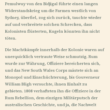
Pemulwuy von den Bidjigal führte einen langen
Widerstandskrieg um die Farmen westlich von
Sydney, überfiel, zog sich zurück, tauchte wieder
auf und verbreitete solchen Schrecken, dass
Kolonisten flüsterten, Kugeln könnten ihn nicht
töten.
Die Machtkämpfe innerhalb der Kolonie waren auf
unerquicklich vertraute Weise schmutzig. Rum
wurde zur Währung, Offiziere bereicherten sich,
und das New South Wales Corps mästete sich an
Monopol und Einschüchterung, bis Gouverneur
William Bligh versuchte, ihnen Einhalt zu
gebieten. 1808 verhafteten ihn die Offiziere in der
Rum Rebellion, dem einzigen Militärputsch der
australischen Geschichte, und ja, die Nachwelt