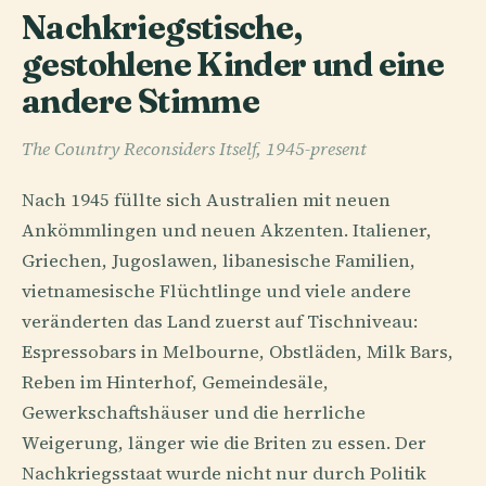
Nachkriegstische,
gestohlene Kinder und eine
andere Stimme
The Country Reconsiders Itself, 1945-present
Nach 1945 füllte sich Australien mit neuen
Ankömmlingen und neuen Akzenten. Italiener,
Griechen, Jugoslawen, libanesische Familien,
vietnamesische Flüchtlinge und viele andere
veränderten das Land zuerst auf Tischniveau:
Espressobars in Melbourne, Obstläden, Milk Bars,
Reben im Hinterhof, Gemeindesäle,
Gewerkschaftshäuser und die herrliche
Weigerung, länger wie die Briten zu essen. Der
Nachkriegsstaat wurde nicht nur durch Politik