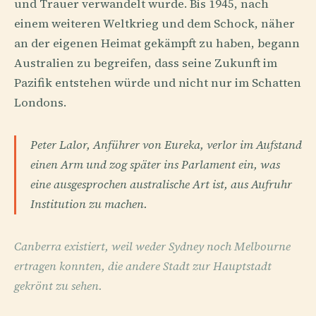
und Trauer verwandelt wurde. Bis 1945, nach
einem weiteren Weltkrieg und dem Schock, näher
an der eigenen Heimat gekämpft zu haben, begann
Australien zu begreifen, dass seine Zukunft im
Pazifik entstehen würde und nicht nur im Schatten
Londons.
Peter Lalor, Anführer von Eureka, verlor im Aufstand
einen Arm und zog später ins Parlament ein, was
eine ausgesprochen australische Art ist, aus Aufruhr
Institution zu machen.
Canberra existiert, weil weder Sydney noch Melbourne
ertragen konnten, die andere Stadt zur Hauptstadt
gekrönt zu sehen.