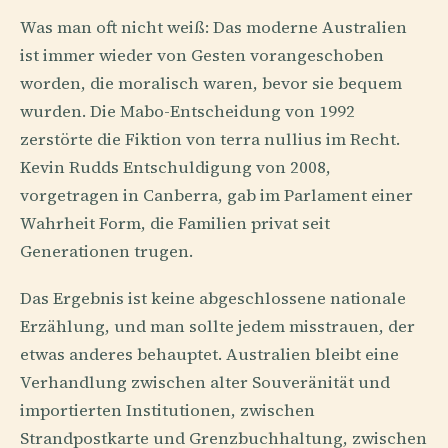
Was man oft nicht weiß: Das moderne Australien
ist immer wieder von Gesten vorangeschoben
worden, die moralisch waren, bevor sie bequem
wurden. Die Mabo-Entscheidung von 1992
zerstörte die Fiktion von terra nullius im Recht.
Kevin Rudds Entschuldigung von 2008,
vorgetragen in Canberra, gab im Parlament einer
Wahrheit Form, die Familien privat seit
Generationen trugen.
Das Ergebnis ist keine abgeschlossene nationale
Erzählung, und man sollte jedem misstrauen, der
etwas anderes behauptet. Australien bleibt eine
Verhandlung zwischen alter Souveränität und
importierten Institutionen, zwischen
Strandpostkarte und Grenzbuchhaltung, zwischen