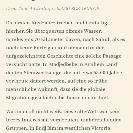
Deep Time Australia, c. 65000 BCE-1606 CE
Die ersten Australier trieben nicht zufällig
hierher. Sie überquerten offenes Wasser,
mindestens 70 Kilometer davon, nach Sahul, als es
noch keine Karte gab und niemand in der
aufgezeichneten Geschichte eine solche Passage
versucht hatte. In Madjedbebe in Arnhem Land
deuten Steinwerkzeuge, die auf etwa 65.000 Jahre
vor heute datiert werden, auf eine so frühe
menschliche Ankunft, dass sie die globale
Migrationsgeschichte bis heute neu ordnet.
Was man oft nicht weiß: Diese alte Welt war kein
leeres Inneres mit verstreuten, umherziehenden
Gruppen. In Budj Bim im westlichen Victoria