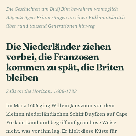
Die Geschichten um Budj Bim bewahren womöglich
Augenzeugen-Erinnerungen an einen Vulkanausbruch
über rund tausend Generationen hinweg.
Die Niederländer ziehen
vorbei, die Franzosen
kommen zu spät, die Briten
bleiben
Sails on the Horizon, 1606-1788
Im März 1606 ging Willem Janszoon von dem
kleinen niederländischen Schiff Duyfken auf Cape
York an Land und begriff auf grandiose Weise
nicht, was vor ihm lag. Er hielt diese Küste für