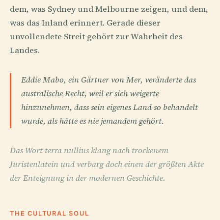
dem, was Sydney und Melbourne zeigen, und dem,
was das Inland erinnert. Gerade dieser
unvollendete Streit gehört zur Wahrheit des
Landes.
Eddie Mabo, ein Gärtner von Mer, veränderte das
australische Recht, weil er sich weigerte
hinzunehmen, dass sein eigenes Land so behandelt
wurde, als hätte es nie jemandem gehört.
Das Wort terra nullius klang nach trockenem
Juristenlatein und verbarg doch einen der größten Akte
der Enteignung in der modernen Geschichte.
THE CULTURAL SOUL