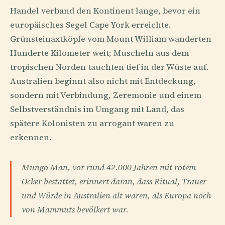
Handel verband den Kontinent lange, bevor ein
europäisches Segel Cape York erreichte.
Grünsteinaxtköpfe vom Mount William wanderten
Hunderte Kilometer weit; Muscheln aus dem
tropischen Norden tauchten tief in der Wüste auf.
Australien beginnt also nicht mit Entdeckung,
sondern mit Verbindung, Zeremonie und einem
Selbstverständnis im Umgang mit Land, das
spätere Kolonisten zu arrogant waren zu
erkennen.
Mungo Man, vor rund 42.000 Jahren mit rotem
Ocker bestattet, erinnert daran, dass Ritual, Trauer
und Würde in Australien alt waren, als Europa noch
von Mammuts bevölkert war.