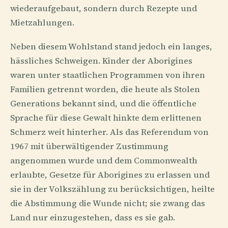
wiederaufgebaut, sondern durch Rezepte und
Mietzahlungen.
Neben diesem Wohlstand stand jedoch ein langes,
hässliches Schweigen. Kinder der Aborigines
waren unter staatlichen Programmen von ihren
Familien getrennt worden, die heute als Stolen
Generations bekannt sind, und die öffentliche
Sprache für diese Gewalt hinkte dem erlittenen
Schmerz weit hinterher. Als das Referendum von
1967 mit überwältigender Zustimmung
angenommen wurde und dem Commonwealth
erlaubte, Gesetze für Aborigines zu erlassen und
sie in der Volkszählung zu berücksichtigen, heilte
die Abstimmung die Wunde nicht; sie zwang das
Land nur einzugestehen, dass es sie gab.