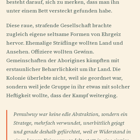
besteht darauf, sich zu merken, dass man ihn
unter einem Bett versteckt gefunden habe.
Diese raue, strafende Gesellschaft brachte
zugleich eigene seltsame Formen von Ehrgeiz
hervor. Ehemalige Sträflinge wollten Land und
Ansehen. Offiziere wollten Gewinn.
Gemeinschaften der Aborigines kämpften mit
erstaunlicher Beharrlichkeit um ihr Land. Die
Kolonie überlebte nicht, weil sie geordnet war,
sondern weil jede Gruppe in ihr etwas mit solcher
Heftigkeit wollte, dass der Kampf weiterging.
Pemulwuy war keine edle Abstraktion, sondern ein
Stratege, mehrfach verwundet, unerbittlich gejagt
und gerade deshalb gefürchtet, weil er Widerstand in