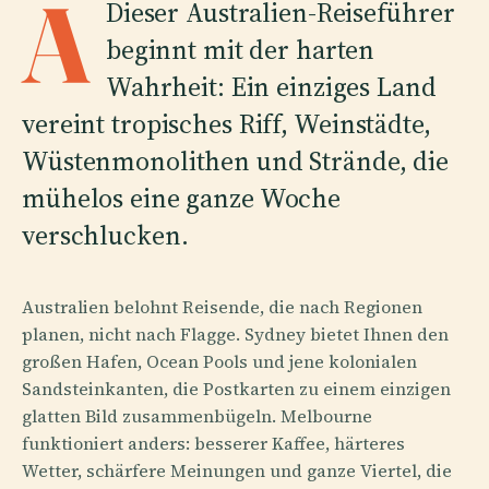
A
Dieser Australien-Reiseführer
beginnt mit der harten
Wahrheit: Ein einziges Land
vereint tropisches Riff, Weinstädte,
Wüstenmonolithen und Strände, die
mühelos eine ganze Woche
verschlucken.
Australien belohnt Reisende, die nach Regionen
planen, nicht nach Flagge. Sydney bietet Ihnen den
großen Hafen, Ocean Pools und jene kolonialen
Sandsteinkanten, die Postkarten zu einem einzigen
glatten Bild zusammenbügeln. Melbourne
funktioniert anders: besserer Kaffee, härteres
Wetter, schärfere Meinungen und ganze Viertel, die