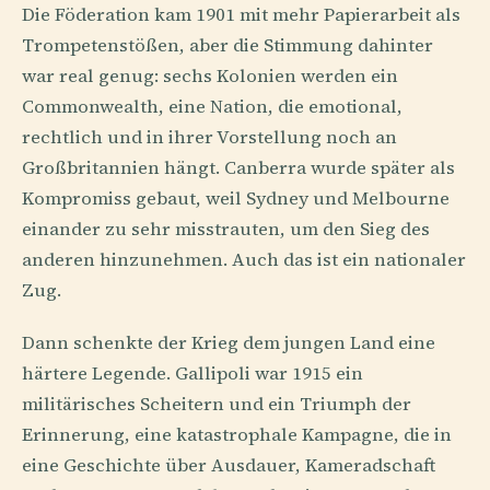
Die Föderation kam 1901 mit mehr Papierarbeit als
Trompetenstößen, aber die Stimmung dahinter
war real genug: sechs Kolonien werden ein
Commonwealth, eine Nation, die emotional,
rechtlich und in ihrer Vorstellung noch an
Großbritannien hängt. Canberra wurde später als
Kompromiss gebaut, weil Sydney und Melbourne
einander zu sehr misstrauten, um den Sieg des
anderen hinzunehmen. Auch das ist ein nationaler
Zug.
Dann schenkte der Krieg dem jungen Land eine
härtere Legende. Gallipoli war 1915 ein
militärisches Scheitern und ein Triumph der
Erinnerung, eine katastrophale Kampagne, die in
eine Geschichte über Ausdauer, Kameradschaft