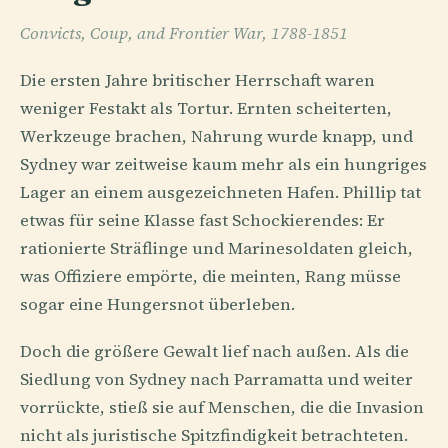
Convicts, Coup, and Frontier War, 1788-1851
Die ersten Jahre britischer Herrschaft waren
weniger Festakt als Tortur. Ernten scheiterten,
Werkzeuge brachen, Nahrung wurde knapp, und
Sydney war zeitweise kaum mehr als ein hungriges
Lager an einem ausgezeichneten Hafen. Phillip tat
etwas für seine Klasse fast Schockierendes: Er
rationierte Sträflinge und Marinesoldaten gleich,
was Offiziere empörte, die meinten, Rang müsse
sogar eine Hungersnot überleben.
Doch die größere Gewalt lief nach außen. Als die
Siedlung von Sydney nach Parramatta und weiter
vorrückte, stieß sie auf Menschen, die die Invasion
nicht als juristische Spitzfindigkeit betrachteten.