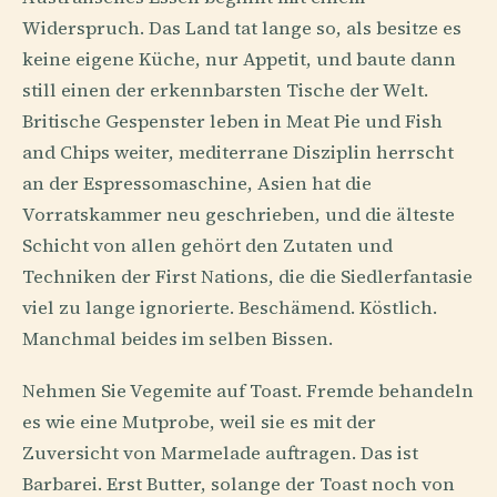
Widerspruch. Das Land tat lange so, als besitze es
keine eigene Küche, nur Appetit, und baute dann
still einen der erkennbarsten Tische der Welt.
Britische Gespenster leben in Meat Pie und Fish
and Chips weiter, mediterrane Disziplin herrscht
an der Espressomaschine, Asien hat die
Vorratskammer neu geschrieben, und die älteste
Schicht von allen gehört den Zutaten und
Techniken der First Nations, die die Siedlerfantasie
viel zu lange ignorierte. Beschämend. Köstlich.
Manchmal beides im selben Bissen.
Nehmen Sie Vegemite auf Toast. Fremde behandeln
es wie eine Mutprobe, weil sie es mit der
Zuversicht von Marmelade auftragen. Das ist
Barbarei. Erst Butter, solange der Toast noch von