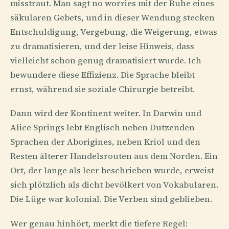
misstraut. Man sagt no worries mit der Ruhe eines
säkularen Gebets, und in dieser Wendung stecken
Entschuldigung, Vergebung, die Weigerung, etwas
zu dramatisieren, und der leise Hinweis, dass
vielleicht schon genug dramatisiert wurde. Ich
bewundere diese Effizienz. Die Sprache bleibt
ernst, während sie soziale Chirurgie betreibt.
Dann wird der Kontinent weiter. In Darwin und
Alice Springs lebt Englisch neben Dutzenden
Sprachen der Aborigines, neben Kriol und den
Resten älterer Handelsrouten aus dem Norden. Ein
Ort, der lange als leer beschrieben wurde, erweist
sich plötzlich als dicht bevölkert von Vokabularen.
Die Lüge war kolonial. Die Verben sind geblieben.
Wer genau hinhört, merkt die tiefere Regel: