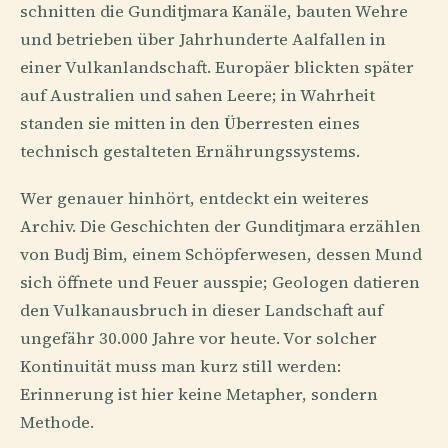
schnitten die Gunditjmara Kanäle, bauten Wehre
und betrieben über Jahrhunderte Aalfallen in
einer Vulkanlandschaft. Europäer blickten später
auf Australien und sahen Leere; in Wahrheit
standen sie mitten in den Überresten eines
technisch gestalteten Ernährungssystems.
Wer genauer hinhört, entdeckt ein weiteres
Archiv. Die Geschichten der Gunditjmara erzählen
von Budj Bim, einem Schöpferwesen, dessen Mund
sich öffnete und Feuer ausspie; Geologen datieren
den Vulkanausbruch in dieser Landschaft auf
ungefähr 30.000 Jahre vor heute. Vor solcher
Kontinuität muss man kurz still werden:
Erinnerung ist hier keine Metapher, sondern
Methode.