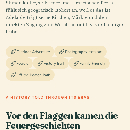
Stunde kälter, seltsamer und literarischer. Perth
fühlt sich geografisch isoliert an, weil es das ist.
Adelaide trägt seine Kirchen, Märkte und den
direkten Zugang zum Weinland mit fast verdächtiger
Ruhe.
Outdoor Adventure
Photography Hotspot
Foodie
History Buff
Family Friendly
Off the Beaten Path
A HISTORY TOLD THROUGH ITS ERAS
Vor den Flaggen kamen die
Feuergeschichten