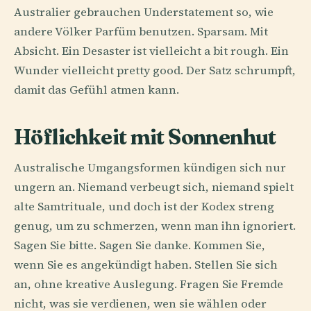
Australier gebrauchen Understatement so, wie
andere Völker Parfüm benutzen. Sparsam. Mit
Absicht. Ein Desaster ist vielleicht a bit rough. Ein
Wunder vielleicht pretty good. Der Satz schrumpft,
damit das Gefühl atmen kann.
Höflichkeit mit Sonnenhut
Australische Umgangsformen kündigen sich nur
ungern an. Niemand verbeugt sich, niemand spielt
alte Samtrituale, und doch ist der Kodex streng
genug, um zu schmerzen, wenn man ihn ignoriert.
Sagen Sie bitte. Sagen Sie danke. Kommen Sie,
wenn Sie es angekündigt haben. Stellen Sie sich
an, ohne kreative Auslegung. Fragen Sie Fremde
nicht, was sie verdienen, wen sie wählen oder