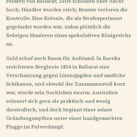
Feldern von Ballarat; Zelte schossen über Nacht
hoch; Händler wurden reich; Beamte verloren die
Kontrolle. Eine Kolonie, die als Strafexperiment
gegründet worden war, nahm plötzlich die
fiebrigen Manieren eines spekulativen Königreichs
an.
Gold schuf auch Raum für Aufstand. In Eureka
errichteten Bergleute 1854 in Ballarat eine
Verschanzung gegen Lizenzjagden und amtliche
Schikanen, und obwohl der Zusammenstoß kurz
war, wurde sein Nachleben enorm. Australien
erinnert sich gern als praktisch und wenig
theatralisch, und doch beginnt einer seiner
Gründungsmythen unter einer handgemachten
Flagge im Pulverdampf.