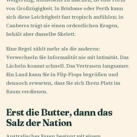
von Großzügigkeit. In Brisbane oder Perth kann
sich diese Leichtigkeit fast tropisch anfühlen; in
Canberra trägt sie einen ordentlichen Kragen,
behält aber dasselbe Skelett.
Eine Regel zählt mehr als die anderen:
Verwechseln Sie Informalität nie mit Intimität. Das
Lächeln kommt schnell. Das Vertrauen langsamer.
Ein Land kann Sie in Flip-Flops begrüßen und
dennoch erwarten, dass Sie sich Ihren Platz im
Raum verdienen.
Erst die Butter, dann das
Salz der Nation
Australisches Essen beginnt mit einem