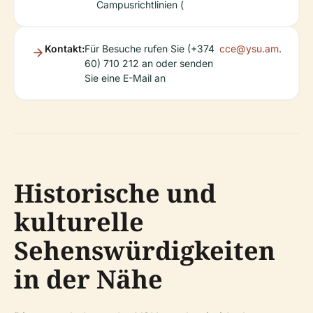
Campusrichtlinien (
Kontakt:
Für Besuche rufen Sie (+374
cce@ysu.am
.
60) 710 212 an oder senden
Sie eine E-Mail an
Historische und
kulturelle
Sehenswürdigkeiten
in der Nähe