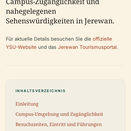
Campus-Zugänglichkeit und
nahegelegenen
Sehenswürdigkeiten in Jerewan.
Für aktuelle Details besuchen Sie die
offizielle
YSU-Website
und das
Jerewan Tourismusportal
.
INHALTSVERZEICHNIS
Einleitung
Campus-Umgebung und Zugänglichkeit
Besuchszeiten, Eintritt und Führungen