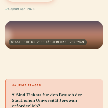
Geprüft April 2026
STAATLICHE UNIVERSITÄT JEREWAN · JEREWAN
HÄUFIGE FRAGEN
Sind Tickets für den Besuch der
Staatlichen Universität Jerewan
erforderlich?