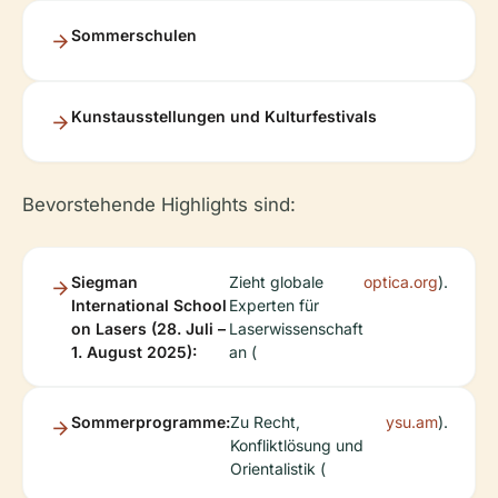
Sommerschulen
Kunstausstellungen und Kulturfestivals
Bevorstehende Highlights sind:
Siegman
Zieht globale
optica.org
).
International School
Experten für
on Lasers (28. Juli –
Laserwissenschaft
1. August 2025):
an (
Sommerprogramme:
Zu Recht,
ysu.am
).
Konfliktlösung und
Orientalistik (