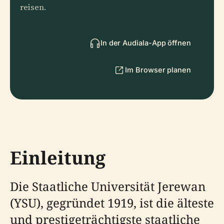
reisen.
In der Audiala-App öffnen
Im Browser planen
Einleitung
Die Staatliche Universität Jerewan
(YSU), gegründet 1919, ist die älteste
und prestigeträchtigste staatliche