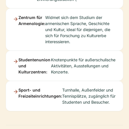
Zentrum für
Widmet sich dem Studium der
Armenologie:
armenischen Sprache, Geschichte
und Kultur, ideal für diejenigen, die
sich für Forschung zu Kulturerbe
interessieren.
Studentenunion
Knotenpunkte für außerschulische
und
Aktivitäten, Ausstellungen und
Kulturzentren:
Konzerte.
Sport- und
Turnhalle, Außenfelder und
Freizeiteinrichtungen:
Tennisplätze, zugänglich für
Studenten und Besucher.