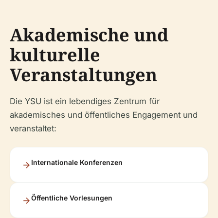
Akademische und
kulturelle
Veranstaltungen
Die YSU ist ein lebendiges Zentrum für
akademisches und öffentliches Engagement und
veranstaltet:
Internationale Konferenzen
Öffentliche Vorlesungen