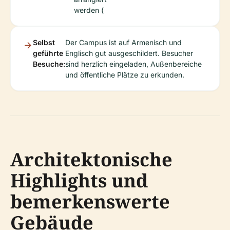
werden (
Selbst
Der Campus ist auf Armenisch und
geführte
Englisch gut ausgeschildert. Besucher
Besuche:
sind herzlich eingeladen, Außenbereiche
und öffentliche Plätze zu erkunden.
Architektonische
Highlights und
bemerkenswerte
Gebäude