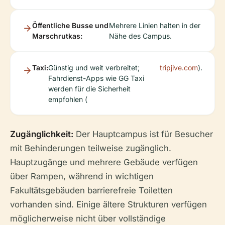
Öffentliche Busse und
Mehrere Linien halten in der
Marschrutkas:
Nähe des Campus.
Taxi:
Günstig und weit verbreitet;
tripjive.com
).
Fahrdienst-Apps wie GG Taxi
werden für die Sicherheit
empfohlen (
Zugänglichkeit:
Der Hauptcampus ist für Besucher
mit Behinderungen teilweise zugänglich.
Hauptzugänge und mehrere Gebäude verfügen
über Rampen, während in wichtigen
Fakultätsgebäuden barrierefreie Toiletten
vorhanden sind. Einige ältere Strukturen verfügen
möglicherweise nicht über vollständige