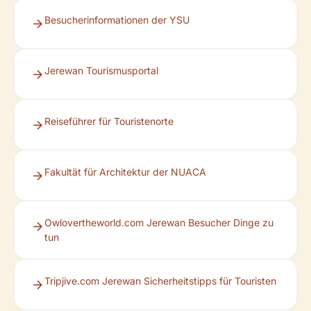
Besucherinformationen der YSU
Jerewan Tourismusportal
Reiseführer für Touristenorte
Fakultät für Architektur der NUACA
Owlovertheworld.com Jerewan Besucher Dinge zu
tun
Tripjive.com Jerewan Sicherheitstipps für Touristen