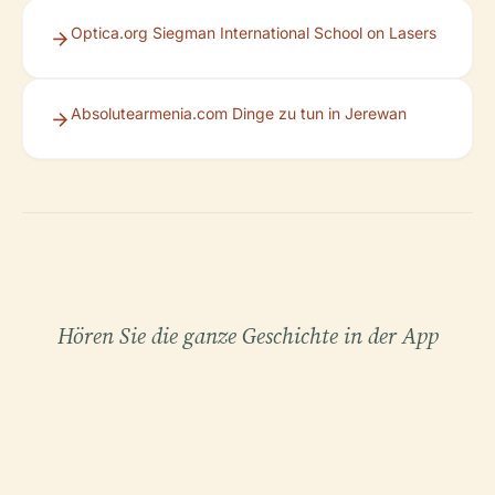
Optica.org Siegman International School on Lasers
Absolutearmenia.com Dinge zu tun in Jerewan
Hören Sie die ganze Geschichte in der App