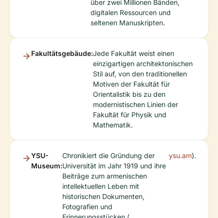
über zwei Millionen Bänden,
digitalen Ressourcen und
seltenen Manuskripten.
Fakultätsgebäude:
Jede Fakultät weist einen
einzigartigen architektonischen
Stil auf, von den traditionellen
Motiven der Fakultät für
Orientalistik bis zu den
modernistischen Linien der
Fakultät für Physik und
Mathematik.
YSU-
Chronikiert die Gründung der
ysu.am
).
Museum:
Universität im Jahr 1919 und ihre
Beiträge zum armenischen
intellektuellen Leben mit
historischen Dokumenten,
Fotografien und
Erinnerungsstücken (