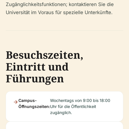
Zugänglichkeitsfunktionen; kontaktieren Sie die
Universität im Voraus für spezielle Unterkünfte.
Besuchszeiten,
Eintritt und
Führungen
Campus-
Wochentags von 9:00 bis 18:00
Öffnungszeiten:
Uhr für die Öffentlichkeit
zugänglich.