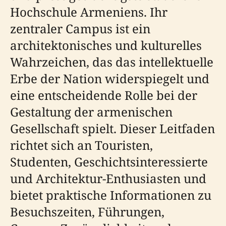
Hochschule Armeniens. Ihr
zentraler Campus ist ein
architektonisches und kulturelles
Wahrzeichen, das das intellektuelle
Erbe der Nation widerspiegelt und
eine entscheidende Rolle bei der
Gestaltung der armenischen
Gesellschaft spielt. Dieser Leitfaden
richtet sich an Touristen,
Studenten, Geschichtsinteressierte
und Architektur-Enthusiasten und
bietet praktische Informationen zu
Besuchszeiten, Führungen,