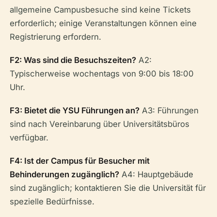
allgemeine Campusbesuche sind keine Tickets
erforderlich; einige Veranstaltungen können eine
Registrierung erfordern.
F2: Was sind die Besuchszeiten?
A2:
Typischerweise wochentags von 9:00 bis 18:00
Uhr.
F3: Bietet die YSU Führungen an?
A3: Führungen
sind nach Vereinbarung über Universitätsbüros
verfügbar.
F4: Ist der Campus für Besucher mit
Behinderungen zugänglich?
A4: Hauptgebäude
sind zugänglich; kontaktieren Sie die Universität für
spezielle Bedürfnisse.