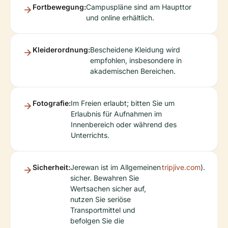
Fortbewegung:
Campuspläne sind am Haupttor
und online erhältlich.
Kleiderordnung:
Bescheidene Kleidung wird
empfohlen, insbesondere in
akademischen Bereichen.
Fotografie:
Im Freien erlaubt; bitten Sie um
Erlaubnis für Aufnahmen im
Innenbereich oder während des
Unterrichts.
Sicherheit:
Jerewan ist im Allgemeinen
tripjive.com
).
sicher. Bewahren Sie
Wertsachen sicher auf,
nutzen Sie seriöse
Transportmittel und
befolgen Sie die