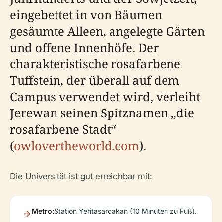
eingebettet in von Bäumen
gesäumte Alleen, angelegte Gärten
und offene Innenhöfe. Der
charakteristische rosafarbene
Tuffstein, der überall auf dem
Campus verwendet wird, verleiht
Jerewan seinen Spitznamen „die
rosafarbene Stadt“
(
owlovertheworld.com
).
Die Universität ist gut erreichbar mit:
Metro:
Station Yeritasardakan (10 Minuten zu Fuß).