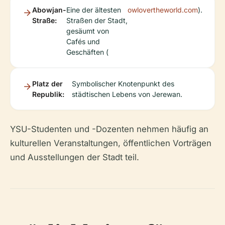
Abowjan-
Eine der ältesten
owlovertheworld.com
).
Straße:
Straßen der Stadt,
gesäumt von
Cafés und
Geschäften (
Platz der
Symbolischer Knotenpunkt des
Republik:
städtischen Lebens von Jerewan.
YSU-Studenten und -Dozenten nehmen häufig an
kulturellen Veranstaltungen, öffentlichen Vorträgen
und Ausstellungen der Stadt teil.