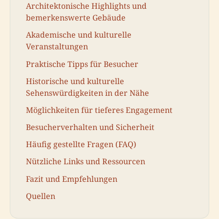
Architektonische Highlights und
bemerkenswerte Gebäude
Akademische und kulturelle
Veranstaltungen
Praktische Tipps für Besucher
Historische und kulturelle
Sehenswürdigkeiten in der Nähe
Möglichkeiten für tieferes Engagement
Besucherverhalten und Sicherheit
Häufig gestellte Fragen (FAQ)
Nützliche Links und Ressourcen
Fazit und Empfehlungen
Quellen