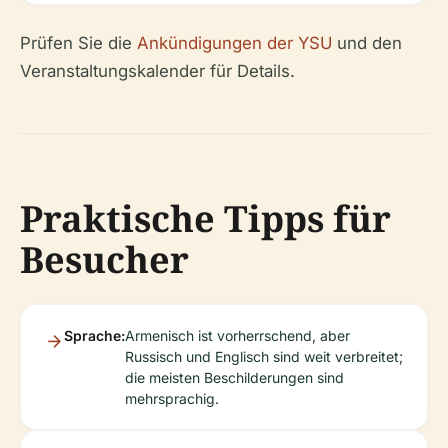
Prüfen Sie die
Ankündigungen der YSU
und den
Veranstaltungskalender für Details.
Praktische Tipps für
Besucher
Sprache:
Armenisch ist vorherrschend, aber
Russisch und Englisch sind weit verbreitet;
die meisten Beschilderungen sind
mehrsprachig.