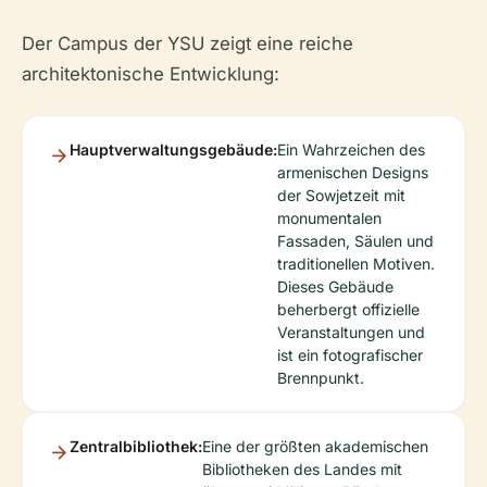
Der Campus der YSU zeigt eine reiche
architektonische Entwicklung:
Hauptverwaltungsgebäude:
Ein Wahrzeichen des
armenischen Designs
der Sowjetzeit mit
monumentalen
Fassaden, Säulen und
traditionellen Motiven.
Dieses Gebäude
beherbergt offizielle
Veranstaltungen und
ist ein fotografischer
Brennpunkt.
Zentralbibliothek:
Eine der größten akademischen
Bibliotheken des Landes mit