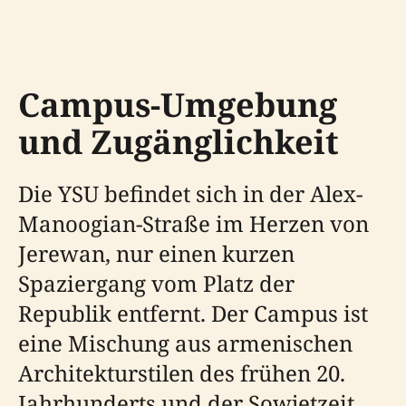
Campus-Umgebung
und Zugänglichkeit
Die YSU befindet sich in der Alex-
Manoogian-Straße im Herzen von
Jerewan, nur einen kurzen
Spaziergang vom Platz der
Republik entfernt. Der Campus ist
eine Mischung aus armenischen
Architekturstilen des frühen 20.
Jahrhunderts und der Sowjetzeit,