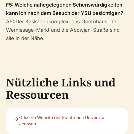
F5: Welche nahegelegenen Sehenswürdigkeiten
kann ich nach dem Besuch der YSU besichtigen?
A5: Der Kaskadenkomplex, das Opernhaus, der
Wernissage-Markt und die Abowjan-Straße sind
alle in der Nähe.
Nützliche Links und
Ressourcen
Offizielle Website der Staatlichen Universität
Jerewan