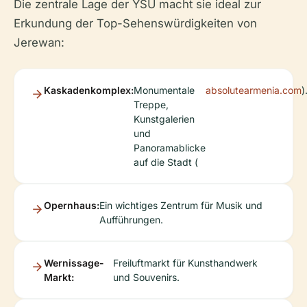
Die zentrale Lage der YSU macht sie ideal zur
Erkundung der Top-Sehenswürdigkeiten von
Jerewan:
Kaskadenkomplex:
Monumentale
absolutearmenia.com
)
Treppe,
Kunstgalerien
und
Panoramablicke
auf die Stadt (
Opernhaus:
Ein wichtiges Zentrum für Musik und
Aufführungen.
Wernissage-
Freiluftmarkt für Kunsthandwerk
Markt:
und Souvenirs.