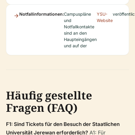
Notfallinformationen:
Campuspläne
YSU-
veröffentlic
und
Website
Notfallkontakte
sind an den
Haupteingängen
und auf der
Häufig gestellte
Fragen (FAQ)
F1: Sind Tickets für den Besuch der Staatlichen
Universität Jerewan erforderlich?
A1: Für