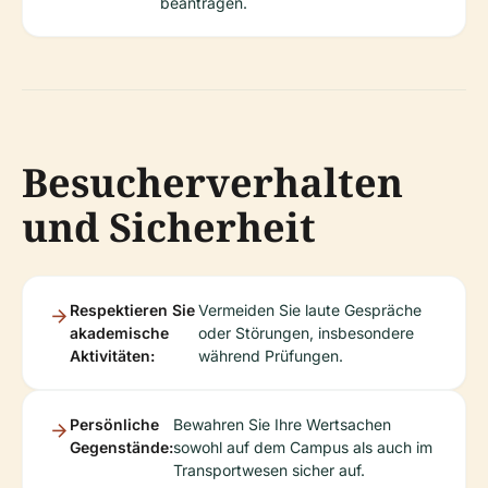
beantragen.
Besucherverhalten
und Sicherheit
Respektieren Sie
Vermeiden Sie laute Gespräche
akademische
oder Störungen, insbesondere
Aktivitäten:
während Prüfungen.
Persönliche
Bewahren Sie Ihre Wertsachen
Gegenstände:
sowohl auf dem Campus als auch im
Transportwesen sicher auf.