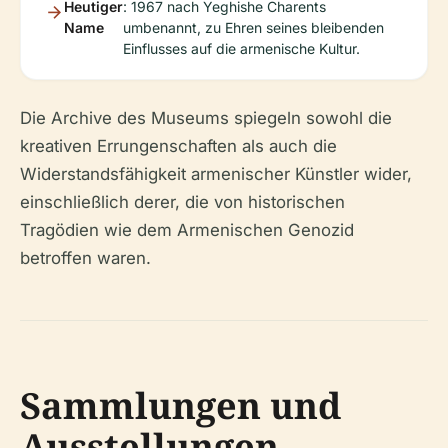
Heutiger
: 1967 nach Yeghishe Charents
Name
umbenannt, zu Ehren seines bleibenden
Einflusses auf die armenische Kultur.
Die Archive des Museums spiegeln sowohl die
kreativen Errungenschaften als auch die
Widerstandsfähigkeit armenischer Künstler wider,
einschließlich derer, die von historischen
Tragödien wie dem Armenischen Genozid
betroffen waren.
Sammlungen und
Ausstellungen