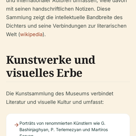
und internationaler Autoren umfassen, viele davon
mit seinen handschriftlichen Notizen. Diese
Sammlung zeigt die intellektuelle Bandbreite des
Dichters und seine Verbindungen zur literarischen
Welt (
wikipedia
).
Kunstwerke und
visuelles Erbe
Die Kunstsammlung des Museums verbindet
Literatur und visuelle Kultur und umfasst:
Porträts von renommierten Künstlern wie G.
Bashinjaghyan, P. Terlemezyan und Martiros
Saryan