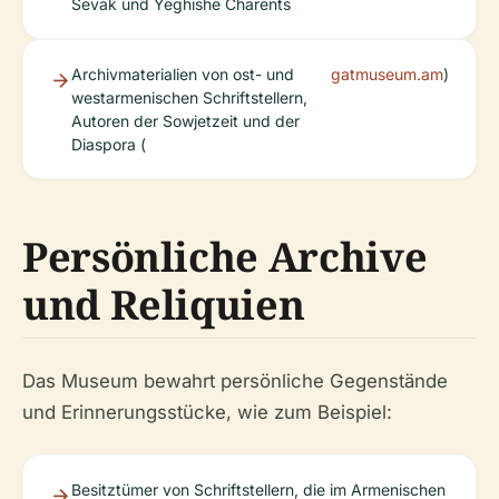
Sevak und Yeghishe Charents
Archivmaterialien von ost- und
gatmuseum.am
)
westarmenischen Schriftstellern,
Autoren der Sowjetzeit und der
Diaspora (
Persönliche Archive
und Reliquien
Das Museum bewahrt persönliche Gegenstände
und Erinnerungsstücke, wie zum Beispiel:
Besitztümer von Schriftstellern, die im Armenischen