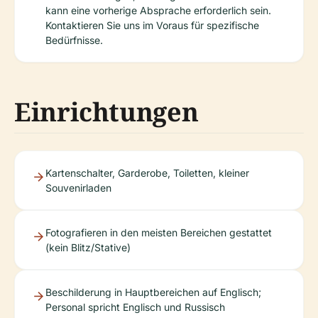
kann eine vorherige Absprache erforderlich sein.
Kontaktieren Sie uns im Voraus für spezifische
Bedürfnisse.
Einrichtungen
Kartenschalter, Garderobe, Toiletten, kleiner
Souvenirladen
Fotografieren in den meisten Bereichen gestattet
(kein Blitz/Stative)
Beschilderung in Hauptbereichen auf Englisch;
Personal spricht Englisch und Russisch