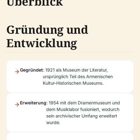
Überblick
Gründung und
Entwicklung
Gegründet
: 1921 als Museum der Literatur,
ursprünglich Teil des Armenischen
Kultur-Historischen Museums.
Erweiterung
: 1954 mit dem Dramenmuseum und
dem Musiklabor fusioniert, wodurch
sein archivischer Umfang erweitert
wurde.