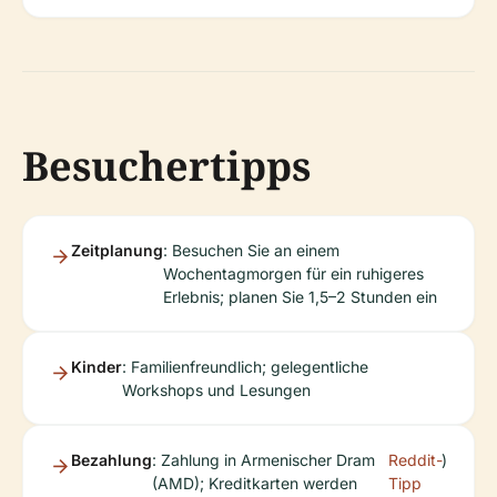
Besuchertipps
Zeitplanung
: Besuchen Sie an einem
Wochentagmorgen für ein ruhigeres
Erlebnis; planen Sie 1,5–2 Stunden ein
Kinder
: Familienfreundlich; gelegentliche
Workshops und Lesungen
Bezahlung
: Zahlung in Armenischer Dram
Reddit-
)
(AMD); Kreditkarten werden
Tipp