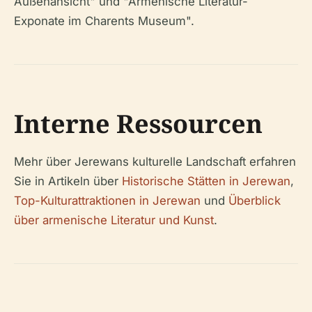
Außenansicht" und "Armenische Literatur-
Exponate im Charents Museum".
Interne Ressourcen
Mehr über Jerewans kulturelle Landschaft erfahren
Sie in Artikeln über
Historische Stätten in Jerewan
,
Top-Kulturattraktionen in Jerewan
und
Überblick
über armenische Literatur und Kunst
.