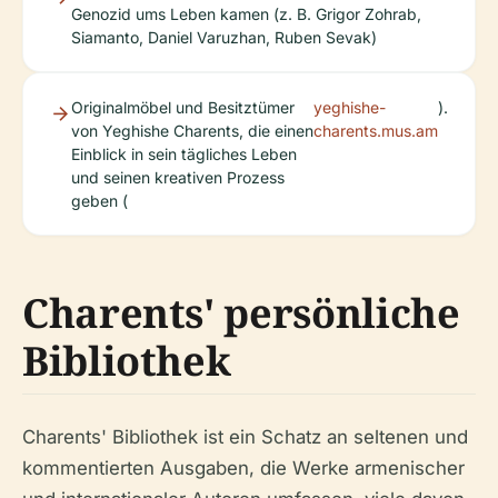
Genozid ums Leben kamen (z. B. Grigor Zohrab,
Siamanto, Daniel Varuzhan, Ruben Sevak)
Originalmöbel und Besitztümer
yeghishe-
).
von Yeghishe Charents, die einen
charents.mus.am
Einblick in sein tägliches Leben
und seinen kreativen Prozess
geben (
Charents' persönliche
Bibliothek
Charents' Bibliothek ist ein Schatz an seltenen und
kommentierten Ausgaben, die Werke armenischer