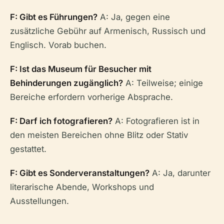
F: Gibt es Führungen?
A: Ja, gegen eine
zusätzliche Gebühr auf Armenisch, Russisch und
Englisch. Vorab buchen.
F: Ist das Museum für Besucher mit
Behinderungen zugänglich?
A: Teilweise; einige
Bereiche erfordern vorherige Absprache.
F: Darf ich fotografieren?
A: Fotografieren ist in
den meisten Bereichen ohne Blitz oder Stativ
gestattet.
F: Gibt es Sonderveranstaltungen?
A: Ja, darunter
literarische Abende, Workshops und
Ausstellungen.