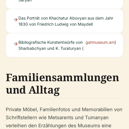
Das Porträt von Khachatur Abovyan aus dem Jahr
1830 von Friedrich Ludwig von Maydell
Bibliografische Kunstentwürfe von
gatmuseum.am
)
Sharbabchyan und K. Turaturyan (
Familiensammlungen
und Alltag
Private Möbel, Familienfotos und Memorabilien von
Schriftstellern wie Metsarents und Tumanyan
verleihen den Erzählungen des Museums eine