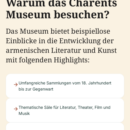
Warum das Charents
Museum besuchen?
Das Museum bietet beispiellose
Einblicke in die Entwicklung der
armenischen Literatur und Kunst
mit folgenden Highlights:
Umfangreiche Sammlungen vom 18. Jahrhundert
bis zur Gegenwart
Thematische Säle für Literatur, Theater, Film und
Musik