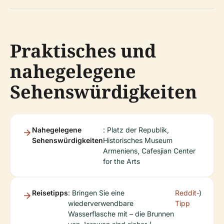
Praktisches und
nahegelegene
Sehenswürdigkeiten
Nahegelegene
: Platz der Republik,
Sehenswürdigkeiten
Historisches Museum
Armeniens, Cafesjian Center
for the Arts
Reisetipps
: Bringen Sie eine
Reddit-
)
wiederverwendbare
Tipp
Wasserflasche mit – die Brunnen