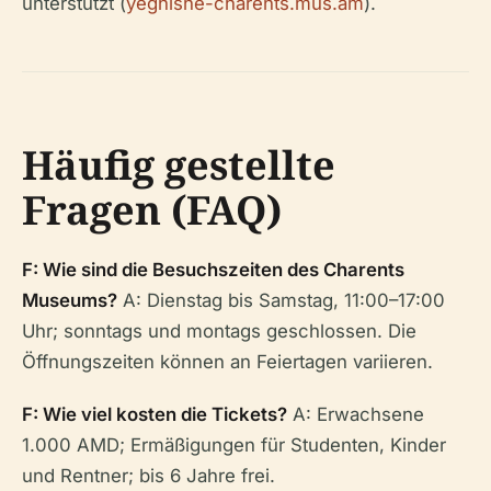
unterstützt (
yeghishe-charents.mus.am
).
Häufig gestellte
Fragen (FAQ)
F: Wie sind die Besuchszeiten des Charents
Museums?
A: Dienstag bis Samstag, 11:00–17:00
Uhr; sonntags und montags geschlossen. Die
Öffnungszeiten können an Feiertagen variieren.
F: Wie viel kosten die Tickets?
A: Erwachsene
1.000 AMD; Ermäßigungen für Studenten, Kinder
und Rentner; bis 6 Jahre frei.