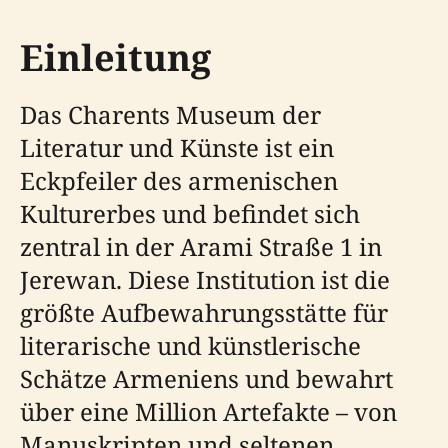
Einleitung
Das Charents Museum der
Literatur und Künste ist ein
Eckpfeiler des armenischen
Kulturerbes und befindet sich
zentral in der Arami Straße 1 in
Jerewan. Diese Institution ist die
größte Aufbewahrungsstätte für
literarische und künstlerische
Schätze Armeniens und bewahrt
über eine Million Artefakte – von
Manuskripten und seltenen