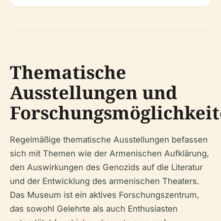
Thematische
Ausstellungen und
Forschungsmöglichkei
Regelmäßige thematische Ausstellungen befassen
sich mit Themen wie der Armenischen Aufklärung,
den Auswirkungen des Genozids auf die Literatur
und der Entwicklung des armenischen Theaters.
Das Museum ist ein aktives Forschungszentrum,
das sowohl Gelehrte als auch Enthusiasten