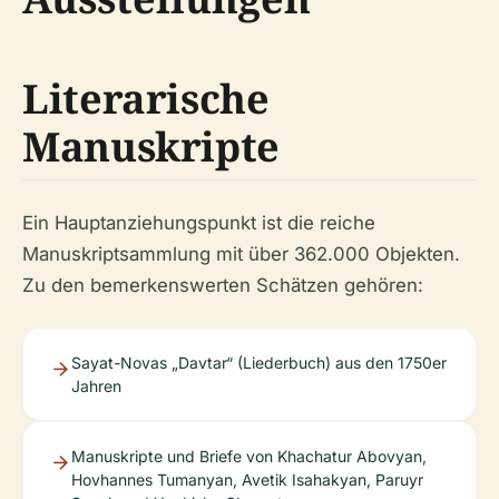
Literarische
Manuskripte
Ein Hauptanziehungspunkt ist die reiche
Manuskriptsammlung mit über 362.000 Objekten.
Zu den bemerkenswerten Schätzen gehören:
Sayat-Novas „Davtar“ (Liederbuch) aus den 1750er
Jahren
Manuskripte und Briefe von Khachatur Abovyan,
Hovhannes Tumanyan, Avetik Isahakyan, Paruyr