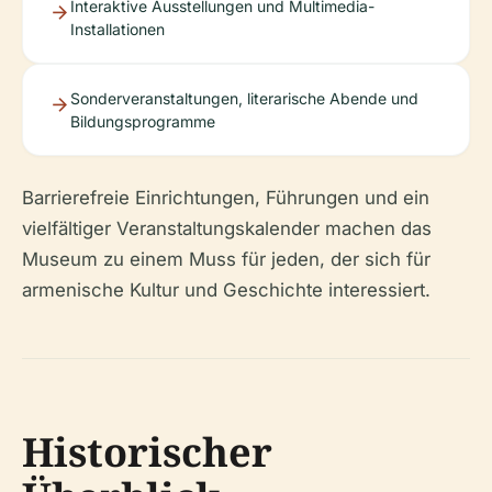
Interaktive Ausstellungen und Multimedia-
Installationen
Sonderveranstaltungen, literarische Abende und
Bildungsprogramme
Barrierefreie Einrichtungen, Führungen und ein
vielfältiger Veranstaltungskalender machen das
Museum zu einem Muss für jeden, der sich für
armenische Kultur und Geschichte interessiert.
Historischer