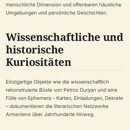
menschliche Dimension und offenbaren häusliche
Umgebungen und persönliche Geschichten.
Wissenschaftliche und
historische
Kuriositäten
Einzigartige Objekte wie die wissenschaftlich
rekonstruierte Büste von Petros Duryan und eine
Fülle von Ephemera – Karten, Einladungen, Dekrete
– dokumentieren die literarischen Netzwerke
Armeniens über Jahrhunderte hinweg.