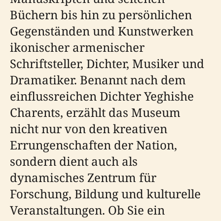
Büchern bis hin zu persönlichen
Gegenständen und Kunstwerken
ikonischer armenischer
Schriftsteller, Dichter, Musiker und
Dramatiker. Benannt nach dem
einflussreichen Dichter Yeghishe
Charents, erzählt das Museum
nicht nur von den kreativen
Errungenschaften der Nation,
sondern dient auch als
dynamisches Zentrum für
Forschung, Bildung und kulturelle
Veranstaltungen. Ob Sie ein