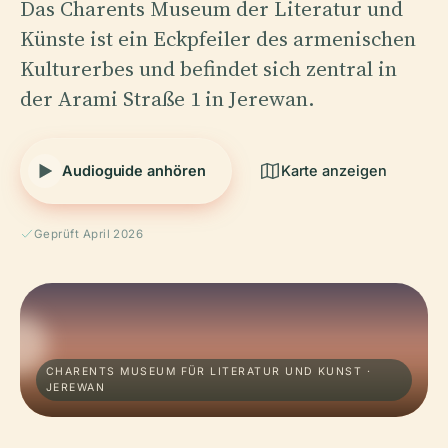
Das Charents Museum der Literatur und
Künste ist ein Eckpfeiler des armenischen
Kulturerbes und befindet sich zentral in
der Arami Straße 1 in Jerewan.
Audioguide anhören
Karte anzeigen
Geprüft April 2026
CHARENTS MUSEUM FÜR LITERATUR UND KUNST ·
JEREWAN