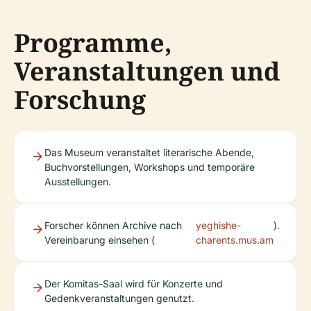
Programme,
Veranstaltungen und
Forschung
Das Museum veranstaltet literarische Abende,
Buchvorstellungen, Workshops und temporäre
Ausstellungen.
Forscher können Archive nach
yeghishe-
).
Vereinbarung einsehen (
charents.mus.am
Der Komitas-Saal wird für Konzerte und
Gedenkveranstaltungen genutzt.