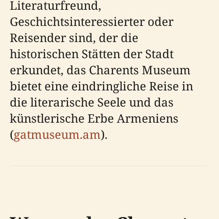
Literaturfreund,
Geschichtsinteressierter oder
Reisender sind, der die
historischen Stätten der Stadt
erkundet, das Charents Museum
bietet eine eindringliche Reise in
die literarische Seele und das
künstlerische Erbe Armeniens
(
gatmuseum.am
).