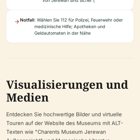
von Jerewan sind sicher (
Notfall
: Wählen Sie 112 für Polizei, Feuerwehr oder
medizinische Hilfe; Apotheken und
Geldautomaten in der Nähe
Visualisierungen und
Medien
Entdecken Sie hochwertige Bilder und virtuelle
Touren auf der Website des Museums mit ALT-
Texten wie "Charents Museum Jerewan