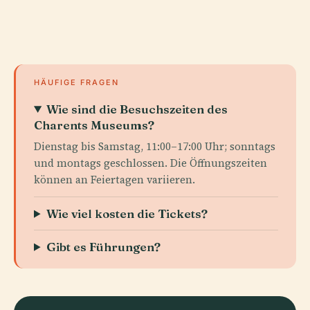
HÄUFIGE FRAGEN
Wie sind die Besuchszeiten des
Charents Museums?
Dienstag bis Samstag, 11:00–17:00 Uhr; sonntags
und montags geschlossen. Die Öffnungszeiten
können an Feiertagen variieren.
Wie viel kosten die Tickets?
Gibt es Führungen?