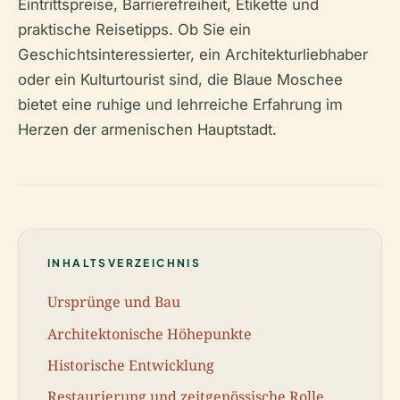
Eintrittspreise, Barrierefreiheit, Etikette und
praktische Reisetipps. Ob Sie ein
Geschichtsinteressierter, ein Architekturliebhaber
oder ein Kulturtourist sind, die Blaue Moschee
bietet eine ruhige und lehrreiche Erfahrung im
Herzen der armenischen Hauptstadt.
INHALTSVERZEICHNIS
Ursprünge und Bau
Architektonische Höhepunkte
Historische Entwicklung
Restaurierung und zeitgenössische Rolle