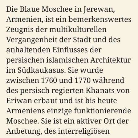
Die Blaue Moschee in Jerewan,
Armenien, ist ein bemerkenswertes
Zeugnis der multikulturellen
Vergangenheit der Stadt und des
anhaltenden Einflusses der
persischen islamischen Architektur
im Südkaukasus. Sie wurde
zwischen 1760 und 1770 während
des persisch regierten Khanats von
Eriwan erbaut und ist bis heute
Armeniens einzige funktionierende
Moschee. Sie ist ein aktiver Ort der
Anbetung, des interreligiösen