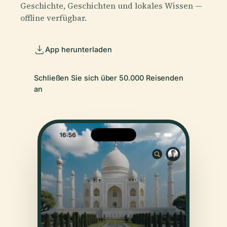
Geschichte, Geschichten und lokales Wissen —
offline verfügbar.
App herunterladen
Schließen Sie sich über 50.000 Reisenden
an