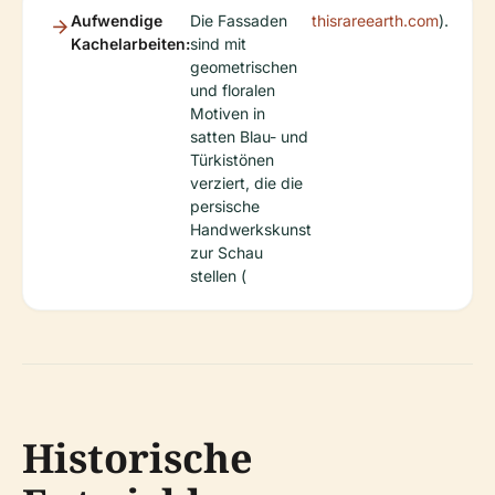
Aufwendige
Die Fassaden
thisrareearth.com
).
Kachelarbeiten:
sind mit
geometrischen
und floralen
Motiven in
satten Blau- und
Türkistönen
verziert, die die
persische
Handwerkskunst
zur Schau
stellen (
Historische