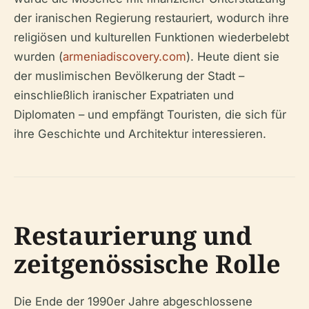
der iranischen Regierung restauriert, wodurch ihre
religiösen und kulturellen Funktionen wiederbelebt
wurden (
armeniadiscovery.com
). Heute dient sie
der muslimischen Bevölkerung der Stadt –
einschließlich iranischer Expatriaten und
Diplomaten – und empfängt Touristen, die sich für
ihre Geschichte und Architektur interessieren.
Restaurierung und
zeitgenössische Rolle
Die Ende der 1990er Jahre abgeschlossene