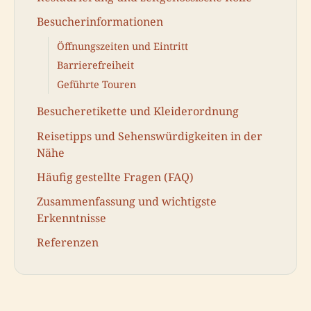
Besucherinformationen
Öffnungszeiten und Eintritt
Barrierefreiheit
Geführte Touren
Besucheretikette und Kleiderordnung
Reisetipps und Sehenswürdigkeiten in der
Nähe
Häufig gestellte Fragen (FAQ)
Zusammenfassung und wichtigste
Erkenntnisse
Referenzen