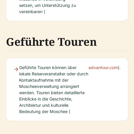
setzen, um Unterstützung zu
vereinbaren (
Geführte Touren
Geführte Touren können über
advantour.com
).
lokale Reiseveranstalter oder durch
Kontaktaufnahme mit der
Moscheeverwaltung arrangiert
werden. Touren bieten detaillierte
Einblicke in die Geschichte,
Architektur und kulturelle
Bedeutung der Moschee (