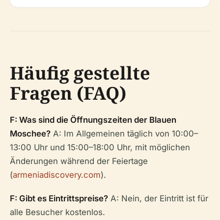
Häufig gestellte
Fragen (FAQ)
F: Was sind die Öffnungszeiten der Blauen
Moschee?
A: Im Allgemeinen täglich von 10:00–
13:00 Uhr und 15:00–18:00 Uhr, mit möglichen
Änderungen während der Feiertage
(
armeniadiscovery.com
).
F: Gibt es Eintrittspreise?
A: Nein, der Eintritt ist für
alle Besucher kostenlos.