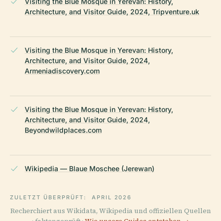
Visiting the Blue Mosque in Yerevan: History,
Architecture, and Visitor Guide, 2024, Tripventure.uk
Visiting the Blue Mosque in Yerevan: History,
Architecture, and Visitor Guide, 2024,
Armeniadiscovery.com
Visiting the Blue Mosque in Yerevan: History,
Architecture, and Visitor Guide, 2024,
Beyondwildplaces.com
Wikipedia — Blaue Moschee (Jerewan)
ZULETZT ÜBERPRÜFT:
APRIL 2026
Recherchiert aus Wikidata, Wikipedia und offiziellen Quellen