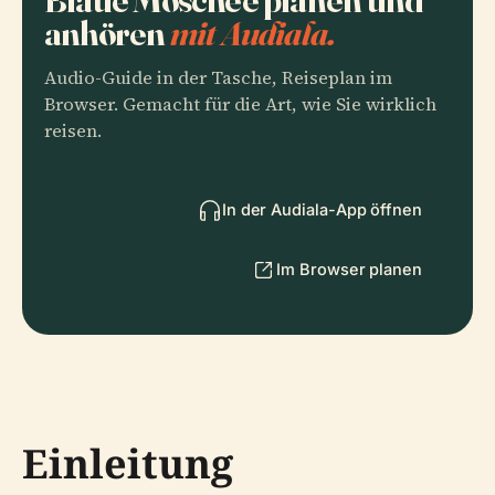
anhören
mit Audiala.
Audio-Guide in der Tasche, Reiseplan im
Browser. Gemacht für die Art, wie Sie wirklich
reisen.
In der Audiala-App öffnen
Im Browser planen
Einleitung