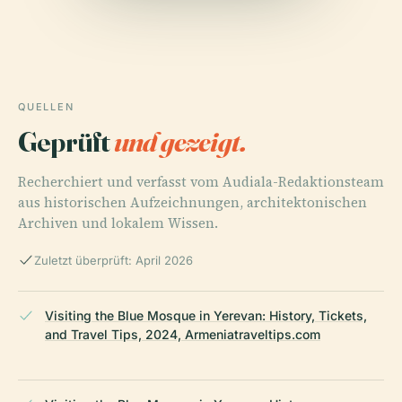
QUELLEN
Geprüft
und gezeigt.
Recherchiert und verfasst vom Audiala-Redaktionsteam
aus historischen Aufzeichnungen, architektonischen
Archiven und lokalem Wissen.
Zuletzt überprüft: April 2026
Visiting the Blue Mosque in Yerevan: History, Tickets,
and Travel Tips, 2024, Armeniatraveltips.com