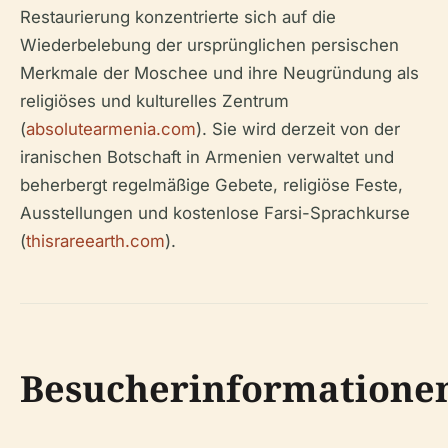
Restaurierung konzentrierte sich auf die
Wiederbelebung der ursprünglichen persischen
Merkmale der Moschee und ihre Neugründung als
religiöses und kulturelles Zentrum
(
absolutearmenia.com
). Sie wird derzeit von der
iranischen Botschaft in Armenien verwaltet und
beherbergt regelmäßige Gebete, religiöse Feste,
Ausstellungen und kostenlose Farsi-Sprachkurse
(
thisrareearth.com
).
Besucherinformatione