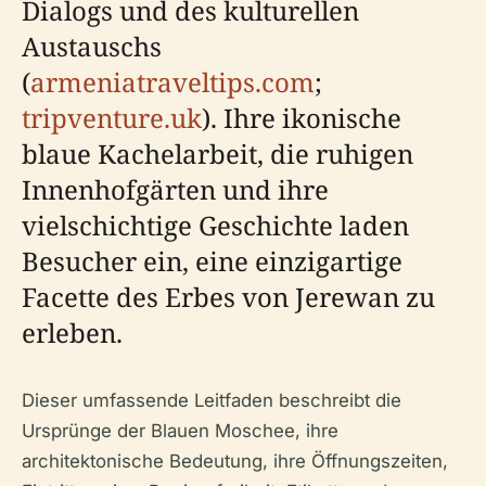
Dialogs und des kulturellen
Austauschs
(
armeniatraveltips.com
;
tripventure.uk
). Ihre ikonische
blaue Kachelarbeit, die ruhigen
Innenhofgärten und ihre
vielschichtige Geschichte laden
Besucher ein, eine einzigartige
Facette des Erbes von Jerewan zu
erleben.
Dieser umfassende Leitfaden beschreibt die
Ursprünge der Blauen Moschee, ihre
architektonische Bedeutung, ihre Öffnungszeiten,