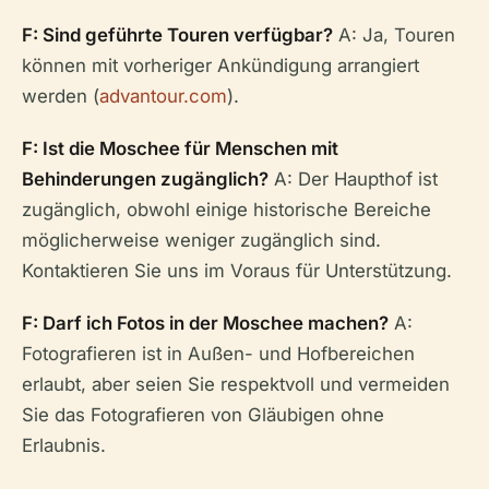
F: Sind geführte Touren verfügbar?
A: Ja, Touren
können mit vorheriger Ankündigung arrangiert
werden (
advantour.com
).
F: Ist die Moschee für Menschen mit
Behinderungen zugänglich?
A: Der Haupthof ist
zugänglich, obwohl einige historische Bereiche
möglicherweise weniger zugänglich sind.
Kontaktieren Sie uns im Voraus für Unterstützung.
F: Darf ich Fotos in der Moschee machen?
A:
Fotografieren ist in Außen- und Hofbereichen
erlaubt, aber seien Sie respektvoll und vermeiden
Sie das Fotografieren von Gläubigen ohne
Erlaubnis.