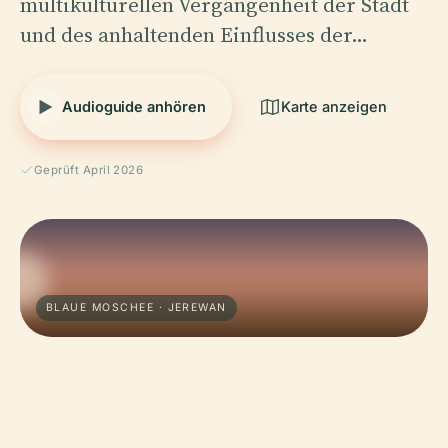
multikulturellen Vergangenheit der Stadt
und des anhaltenden Einflusses der…
Audioguide anhören
Karte anzeigen
Geprüft April 2026
BLAUE MOSCHEE · JEREWAN