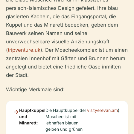
persisch-islamisches Design gefeiert. Ihre blau
glasierten Kacheln, die das Eingangsportal, die
Kuppel und das Minarett bedecken, geben dem
Bauwerk seinen Namen und seine
unverwechselbare visuelle Anziehungskraft
(
tripventure.uk
). Der Moscheekomplex ist um einen
zentralen Innenhof mit Gärten und Brunnen herum
angelegt und bietet eine friedliche Oase inmitten
der Stadt.
Wichtige Merkmale sind:
Hauptkuppel
Die Hauptkuppel der
visityerevan.am
).
und
Moschee ist mit
Minarett:
lebhaften blauen,
gelben und grünen