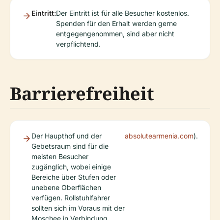
Eintritt:
Der Eintritt ist für alle Besucher kostenlos.
Spenden für den Erhalt werden gerne
entgegengenommen, sind aber nicht
verpflichtend.
Barrierefreiheit
Der Haupthof und der
absolutearmenia.com
).
Gebetsraum sind für die
meisten Besucher
zugänglich, wobei einige
Bereiche über Stufen oder
unebene Oberflächen
verfügen. Rollstuhlfahrer
sollten sich im Voraus mit der
Moschee in Verbindung