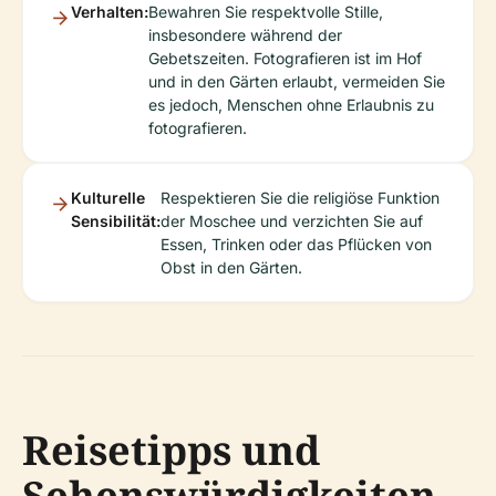
Verhalten:
Bewahren Sie respektvolle Stille,
insbesondere während der
Gebetszeiten. Fotografieren ist im Hof
und in den Gärten erlaubt, vermeiden Sie
es jedoch, Menschen ohne Erlaubnis zu
fotografieren.
Kulturelle
Respektieren Sie die religiöse Funktion
Sensibilität:
der Moschee und verzichten Sie auf
Essen, Trinken oder das Pflücken von
Obst in den Gärten.
Reisetipps und
Sehenswürdigkeiten