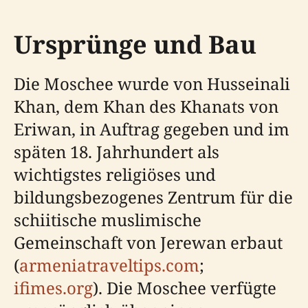
Ursprünge und Bau
Die Moschee wurde von Husseinali
Khan, dem Khan des Khanats von
Eriwan, in Auftrag gegeben und im
späten 18. Jahrhundert als
wichtigstes religiöses und
bildungsbezogenes Zentrum für die
schiitische muslimische
Gemeinschaft von Jerewan erbaut
(
armeniatraveltips.com
;
ifimes.org
). Die Moschee verfügte