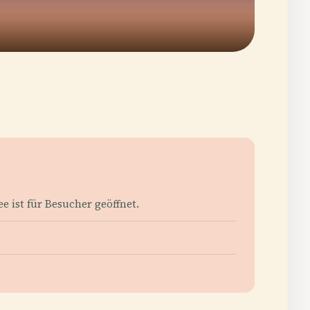
e ist für Besucher geöffnet.