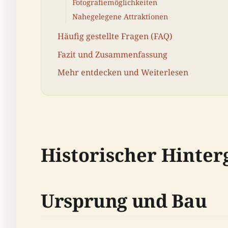
Fotografiemöglichkeiten
Nahegelegene Attraktionen
Häufig gestellte Fragen (FAQ)
Fazit und Zusammenfassung
Mehr entdecken und Weiterlesen
Historischer Hinte
Ursprung und Bau