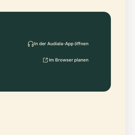
In der Audiala-App öffnen
Im Browser planen