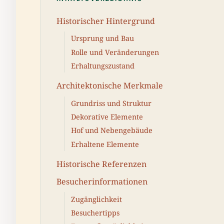
Historischer Hintergrund
Ursprung und Bau
Rolle und Veränderungen
Erhaltungszustand
Architektonische Merkmale
Grundriss und Struktur
Dekorative Elemente
Hof und Nebengebäude
Erhaltene Elemente
Historische Referenzen
Besucherinformationen
Zugänglichkeit
Besuchertipps