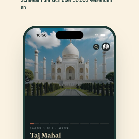
Schließen Sie sich über 50.000 Reisenden
an