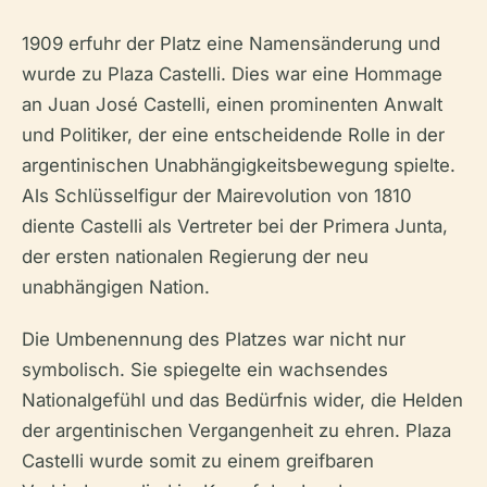
1909 erfuhr der Platz eine Namensänderung und
wurde zu Plaza Castelli. Dies war eine Hommage
an Juan José Castelli, einen prominenten Anwalt
und Politiker, der eine entscheidende Rolle in der
argentinischen Unabhängigkeitsbewegung spielte.
Als Schlüsselfigur der Mairevolution von 1810
diente Castelli als Vertreter bei der Primera Junta,
der ersten nationalen Regierung der neu
unabhängigen Nation.
Die Umbenennung des Platzes war nicht nur
symbolisch. Sie spiegelte ein wachsendes
Nationalgefühl und das Bedürfnis wider, die Helden
der argentinischen Vergangenheit zu ehren. Plaza
Castelli wurde somit zu einem greifbaren