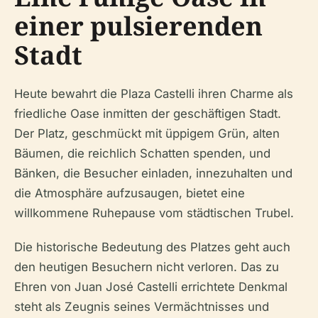
einer pulsierenden
Stadt
Heute bewahrt die Plaza Castelli ihren Charme als
friedliche Oase inmitten der geschäftigen Stadt.
Der Platz, geschmückt mit üppigem Grün, alten
Bäumen, die reichlich Schatten spenden, und
Bänken, die Besucher einladen, innezuhalten und
die Atmosphäre aufzusaugen, bietet eine
willkommene Ruhepause vom städtischen Trubel.
Die historische Bedeutung des Platzes geht auch
den heutigen Besuchern nicht verloren. Das zu
Ehren von Juan José Castelli errichtete Denkmal
steht als Zeugnis seines Vermächtnisses und