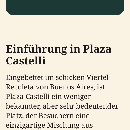
Einführung in Plaza
Castelli
Eingebettet im schicken Viertel
Recoleta von Buenos Aires, ist
Plaza Castelli ein weniger
bekannter, aber sehr bedeutender
Platz, der Besuchern eine
einzigartige Mischung aus