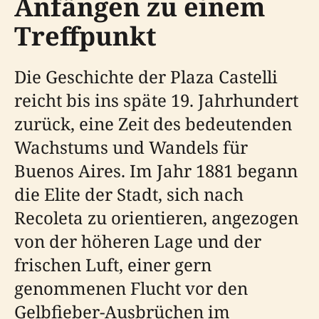
Anfängen zu einem
Treffpunkt
Die Geschichte der Plaza Castelli
reicht bis ins späte 19. Jahrhundert
zurück, eine Zeit des bedeutenden
Wachstums und Wandels für
Buenos Aires. Im Jahr 1881 begann
die Elite der Stadt, sich nach
Recoleta zu orientieren, angezogen
von der höheren Lage und der
frischen Luft, einer gern
genommenen Flucht vor den
Gelbfieber-Ausbrüchen im