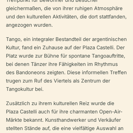
gleichermaßen, die von ihrer ruhigen Atmosphäre
und den kulturellen Aktivitäten, die dort stattfanden,
angezogen wurden.
Tango, ein integraler Bestandteil der argentinischen
Kultur, fand ein Zuhause auf der Plaza Castelli. Der
Platz wurde zur Bühne für spontane Tangoauftritte,
bei denen Tänzer ihre Fähigkeiten im Rhythmus
des Bandoneons zeigten. Diese informellen Treffen
trugen zum Ruf des Viertels als Zentrum der
Tangokultur bei.
Zusätzlich zu ihrem kulturellen Reiz wurde die
Plaza Castelli auch für ihre charmanten Open-Air-
Märkte bekannt. Kunsthandwerker und Verkäufer
stellten Stände auf, die eine vielfältige Auswahl an