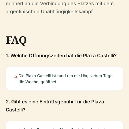
erinnert an die Verbindung des Platzes mit dem
argentinischen Unabhängigkeitskampf.
FAQ
1. Welche Öffnungszeiten hat die Plaza Castelli?
Die Plaza Castelli ist rund um die Uhr, sieben Tage
die Woche, geöffnet.
2. Gibt es eine Eintrittsgebühr für die Plaza
Castelli?