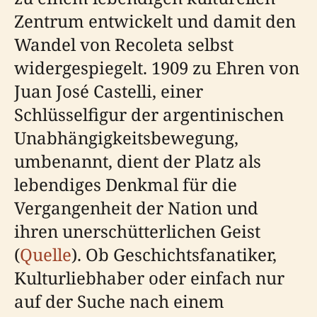
Zentrum entwickelt und damit den
Wandel von Recoleta selbst
widergespiegelt. 1909 zu Ehren von
Juan José Castelli, einer
Schlüsselfigur der argentinischen
Unabhängigkeitsbewegung,
umbenannt, dient der Platz als
lebendiges Denkmal für die
Vergangenheit der Nation und
ihren unerschütterlichen Geist
(
Quelle
). Ob Geschichtsfanatiker,
Kulturliebhaber oder einfach nur
auf der Suche nach einem