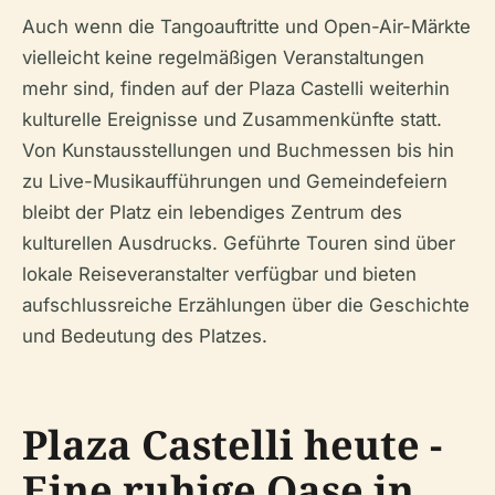
Auch wenn die Tangoauftritte und Open-Air-Märkte
vielleicht keine regelmäßigen Veranstaltungen
mehr sind, finden auf der Plaza Castelli weiterhin
kulturelle Ereignisse und Zusammenkünfte statt.
Von Kunstausstellungen und Buchmessen bis hin
zu Live-Musikaufführungen und Gemeindefeiern
bleibt der Platz ein lebendiges Zentrum des
kulturellen Ausdrucks. Geführte Touren sind über
lokale Reiseveranstalter verfügbar und bieten
aufschlussreiche Erzählungen über die Geschichte
und Bedeutung des Platzes.
Plaza Castelli heute -
Eine ruhige Oase in