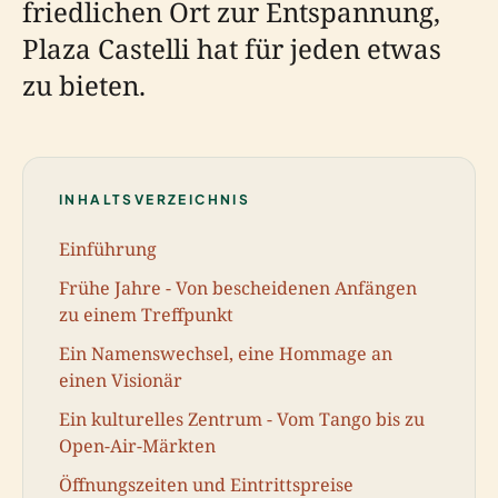
friedlichen Ort zur Entspannung,
Plaza Castelli hat für jeden etwas
zu bieten.
INHALTSVERZEICHNIS
Einführung
Frühe Jahre - Von bescheidenen Anfängen
zu einem Treffpunkt
Ein Namenswechsel, eine Hommage an
einen Visionär
Ein kulturelles Zentrum - Vom Tango bis zu
Open-Air-Märkten
Öffnungszeiten und Eintrittspreise