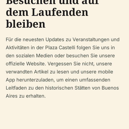
Besuchen und auf
dem Laufenden
bleiben
Für die neuesten Updates zu Veranstaltungen und
Aktivitäten in der Plaza Castelli folgen Sie uns in
den sozialen Medien oder besuchen Sie unsere
offizielle Website. Vergessen Sie nicht, unsere
verwandten Artikel zu lesen und unsere mobile
App herunterzuladen, um einen umfassenden
Leitfaden zu den historischen Stätten von Buenos
Aires zu erhalten.