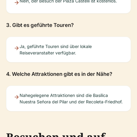
Nein, der Besuch der Plaza Castelli ist kostenlos.
3. Gibt es geführte Touren?
Ja, geführte Touren sind über lokale
Reiseveranstalter verfügbar.
4. Welche Attraktionen gibt es in der Nähe?
Nahegelegene Attraktionen sind die Basílica
Nuestra Señora del Pilar und der Recoleta-Friedhof.