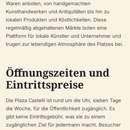
Waren anboten, von handgemachten
Kunsthandwerken und Antiquitäten bis hin zu
lokalen Produkten und Köstlichkeiten. Diese
regelmäßig abgehaltenen Märkte boten eine
Plattform für lokale Künstler und Unternehmer und
trugen zur lebendigen Atmosphäre des Platzes bei.
Öffnungszeiten und
Eintrittspreise
Die Plaza Castelli ist rund um die Uhr, sieben Tage
die Woche, für die Öffentlichkeit zugänglich. Es
gibt keine Eintrittsgebühr, was sie zu einem
zugänglichen Ziel für jedermann macht. Besucher