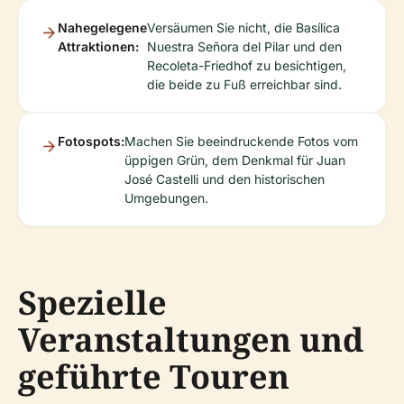
Nahegelegene
Versäumen Sie nicht, die Basílica
Attraktionen:
Nuestra Señora del Pilar und den
Recoleta-Friedhof zu besichtigen,
die beide zu Fuß erreichbar sind.
Fotospots:
Machen Sie beeindruckende Fotos vom
üppigen Grün, dem Denkmal für Juan
José Castelli und den historischen
Umgebungen.
Spezielle
Veranstaltungen und
geführte Touren