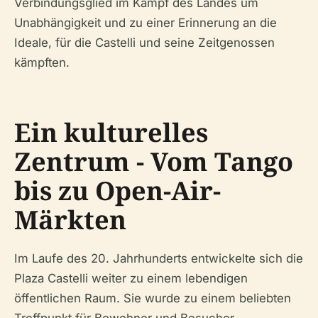
Verbindungsglied im Kampf des Landes um
Unabhängigkeit und zu einer Erinnerung an die
Ideale, für die Castelli und seine Zeitgenossen
kämpften.
Ein kulturelles
Zentrum - Vom Tango
bis zu Open-Air-
Märkten
Im Laufe des 20. Jahrhunderts entwickelte sich die
Plaza Castelli weiter zu einem lebendigen
öffentlichen Raum. Sie wurde zu einem beliebten
Treffpunkt für Bewohner und Besucher