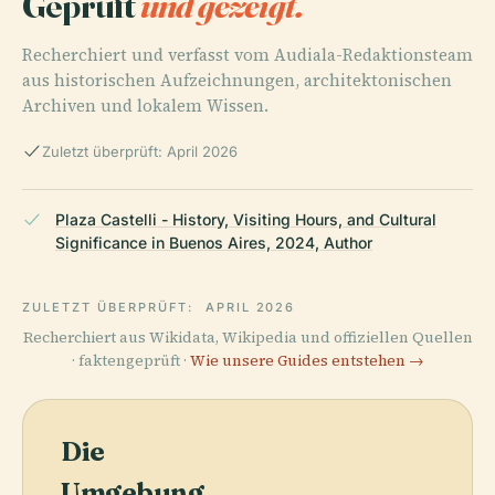
Geprüft
und gezeigt.
Recherchiert und verfasst vom Audiala-Redaktionsteam
aus historischen Aufzeichnungen, architektonischen
Archiven und lokalem Wissen.
Zuletzt überprüft: April 2026
Plaza Castelli - History, Visiting Hours, and Cultural
Significance in Buenos Aires, 2024, Author
ZULETZT ÜBERPRÜFT:
APRIL 2026
Recherchiert aus Wikidata, Wikipedia und offiziellen Quellen
· faktengeprüft ·
Wie unsere Guides entstehen →
Die
Umgebung