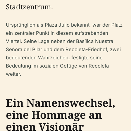
Stadtzentrum.
Ursprünglich als Plaza Julio bekannt, war der Platz
ein zentraler Punkt in diesem aufstrebenden
Viertel. Seine Lage neben der Basílica Nuestra
Señora del Pilar und dem Recoleta-Friedhof, zwei
bedeutenden Wahrzeichen, festigte seine
Bedeutung im sozialen Gefüge von Recoleta
weiter.
Ein Namenswechsel,
eine Hommage an
einen Visionär