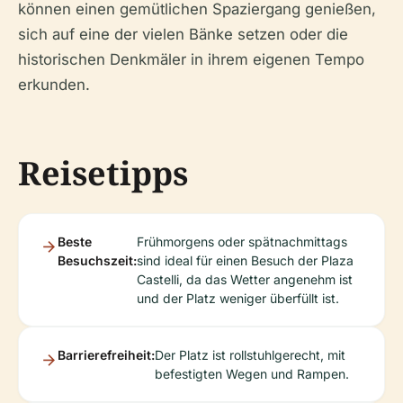
können einen gemütlichen Spaziergang genießen,
sich auf eine der vielen Bänke setzen oder die
historischen Denkmäler in ihrem eigenen Tempo
erkunden.
Reisetipps
Beste
Frühmorgens oder spätnachmittags
Besuchszeit:
sind ideal für einen Besuch der Plaza
Castelli, da das Wetter angenehm ist
und der Platz weniger überfüllt ist.
Barrierefreiheit:
Der Platz ist rollstuhlgerecht, mit
befestigten Wegen und Rampen.