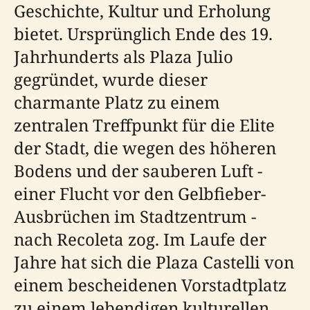
Geschichte, Kultur und Erholung
bietet. Ursprünglich Ende des 19.
Jahrhunderts als Plaza Julio
gegründet, wurde dieser
charmante Platz zu einem
zentralen Treffpunkt für die Elite
der Stadt, die wegen des höheren
Bodens und der sauberen Luft -
einer Flucht vor den Gelbfieber-
Ausbrüchen im Stadtzentrum -
nach Recoleta zog. Im Laufe der
Jahre hat sich die Plaza Castelli von
einem bescheidenen Vorstadtplatz
zu einem lebendigen kulturellen