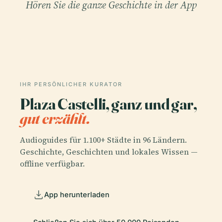
Hören Sie die ganze Geschichte in der App
IHR PERSÖNLICHER KURATOR
Plaza Castelli, ganz und gar,
gut erzählt.
Audioguides für 1.100+ Städte in 96 Ländern.
Geschichte, Geschichten und lokales Wissen —
offline verfügbar.
App herunterladen