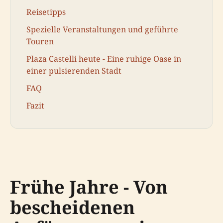
Reisetipps
Spezielle Veranstaltungen und geführte
Touren
Plaza Castelli heute - Eine ruhige Oase in
einer pulsierenden Stadt
FAQ
Fazit
Frühe Jahre - Von
bescheidenen