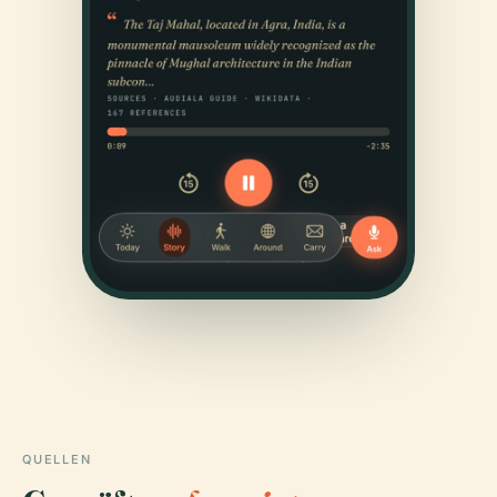
QUELLEN