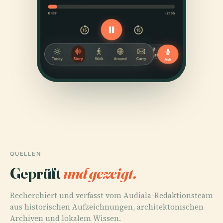
QUELLEN
Geprüft
und gezeigt.
Recherchiert und verfasst vom Audiala-Redaktionsteam
aus historischen Aufzeichnungen, architektonischen
Archiven und lokalem Wissen.