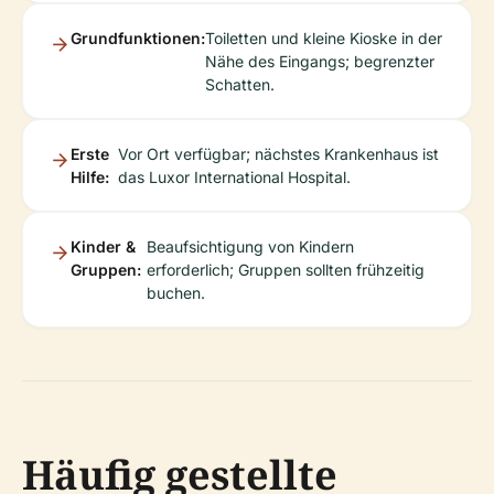
Grundfunktionen:
Toiletten und kleine Kioske in der
Nähe des Eingangs; begrenzter
Schatten.
Erste
Vor Ort verfügbar; nächstes Krankenhaus ist
Hilfe:
das Luxor International Hospital.
Kinder &
Beaufsichtigung von Kindern
Gruppen:
erforderlich; Gruppen sollten frühzeitig
buchen.
Häufig gestellte