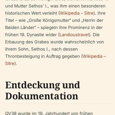
und Mutter Sethos' I., was ihm einen besonderen
historischen Wert verleiht (
Wikipedia – Sitre
). Ihre
Titel – wie „Große Königsmutter“ und „Herrin der
Beiden Länder“ – spiegeln ihre Prominenz in der
frühen 19. Dynastie wider (
Landioustravel
). Die
Erbauung des Grabes wurde wahrscheinlich von
ihrem Sohn, Sethos I., nach dessen
Thronbesteigung in Auftrag gegeben (
Wikipedia –
Sitre
).
Entdeckung und
Dokumentation
QV38 wurde im 19. Jahrhundert von frühen