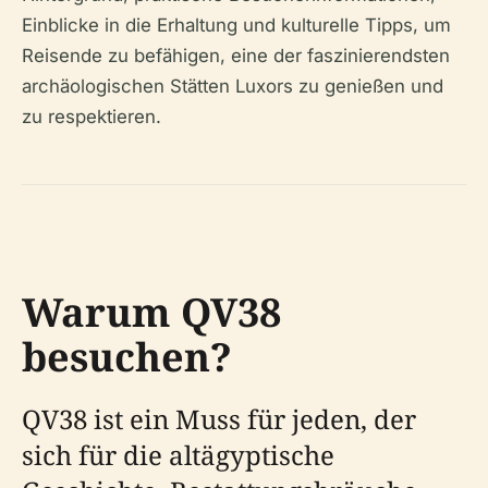
Einblicke in die Erhaltung und kulturelle Tipps, um
Reisende zu befähigen, eine der faszinierendsten
archäologischen Stätten Luxors zu genießen und
zu respektieren.
Warum QV38
besuchen?
QV38 ist ein Muss für jeden, der
sich für die altägyptische