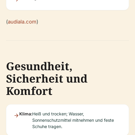
(
audiala.com
)
Gesundheit,
Sicherheit und
Komfort
Klima:
Heiß und trocken; Wasser,
Sonnenschutzmittel mitnehmen und feste
Schuhe tragen.