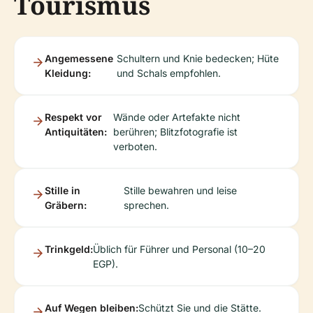
Tourismus
Angemessene
Schultern und Knie bedecken; Hüte
Kleidung:
und Schals empfohlen.
Respekt vor
Wände oder Artefakte nicht
Antiquitäten:
berühren; Blitzfotografie ist
verboten.
Stille in
Stille bewahren und leise
Gräbern:
sprechen.
Trinkgeld:
Üblich für Führer und Personal (10–20
EGP).
Auf Wegen bleiben:
Schützt Sie und die Stätte.