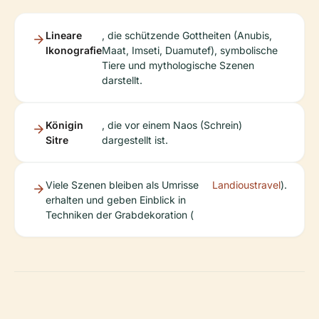
Lineare
, die schützende Gottheiten (Anubis,
Ikonografie
Maat, Imseti, Duamutef), symbolische
Tiere und mythologische Szenen
darstellt.
Königin
, die vor einem Naos (Schrein)
Sitre
dargestellt ist.
Viele Szenen bleiben als Umrisse
Landioustravel
).
erhalten und geben Einblick in
Techniken der Grabdekoration (