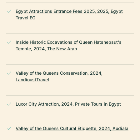
Egypt Attractions Entrance Fees 2025, 2025, Egypt
Travel EG
Inside Historic Excavations of Queen Hatshepsut's
Temple, 2024, The New Arab
Valley of the Queens Conservation, 2024,
LandioustTravel
Luxor City Attraction, 2024, Private Tours in Egypt
Valley of the Queens Cultural Etiquette, 2024, Audiala