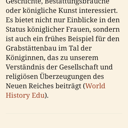
Geschichte, Bestattungsbräuche
oder königliche Kunst interessiert.
Es bietet nicht nur Einblicke in den
Status königlicher Frauen, sondern
ist auch ein frühes Beispiel für den
Grabstättenbau im Tal der
Königinnen, das zu unserem
Verständnis der Gesellschaft und
religiösen Überzeugungen des
Neuen Reiches beiträgt (
World
History Edu
).