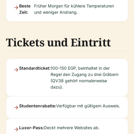
Beste
Früher Morgen für kühlere Temperaturen
Zeit:
und weniger Andrang.
Tickets und Eintritt
Standardticket:
100–150 EGP, beinhaltet in der
Regel den Zugang zu drei Gräbern
(QV38 gehört normalerweise
dazu).
Studentenrabatte:
Verfügbar mit gültigem Ausweis.
Luxor-Pass:
Deckt mehrere Websites ab.