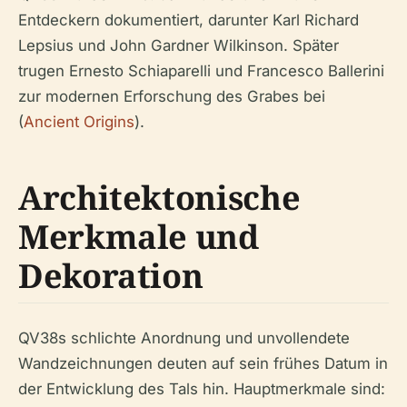
Entdeckern dokumentiert, darunter Karl Richard
Lepsius und John Gardner Wilkinson. Später
trugen Ernesto Schiaparelli und Francesco Ballerini
zur modernen Erforschung des Grabes bei
(
Ancient Origins
).
Architektonische
Merkmale und
Dekoration
QV38s schlichte Anordnung und unvollendete
Wandzeichnungen deuten auf sein frühes Datum in
der Entwicklung des Tals hin. Hauptmerkmale sind: