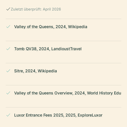
Zuletzt überprüft: April 2026
Valley of the Queens, 2024, Wikipedia
Tomb QV38, 2024, LandioustTravel
Sitre, 2024, Wikipedia
Valley of the Queens Overview, 2024, World History Edu
Luxor Entrance Fees 2025, 2025, ExploreLuxor