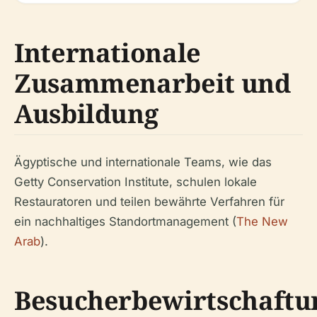
Internationale
Zusammenarbeit und
Ausbildung
Ägyptische und internationale Teams, wie das
Getty Conservation Institute, schulen lokale
Restauratoren und teilen bewährte Verfahren für
ein nachhaltiges Standortmanagement (
The New
Arab
).
Besucherbewirtschaftu