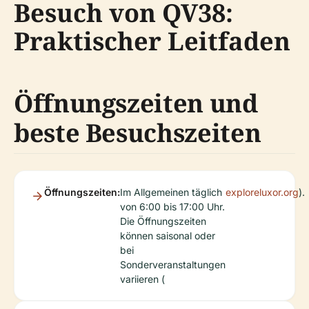
Besuch von QV38:
Praktischer Leitfaden
Öffnungszeiten und
beste Besuchszeiten
Öffnungszeiten:
Im Allgemeinen täglich
exploreluxor.org
).
von 6:00 bis 17:00 Uhr.
Die Öffnungszeiten
können saisonal oder
bei
Sonderveranstaltungen
variieren (