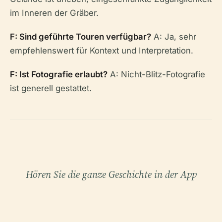
im Inneren der Gräber.
F: Sind geführte Touren verfügbar?
A: Ja, sehr
empfehlenswert für Kontext und Interpretation.
F: Ist Fotografie erlaubt?
A: Nicht-Blitz-Fotografie
ist generell gestattet.
Hören Sie die ganze Geschichte in der App