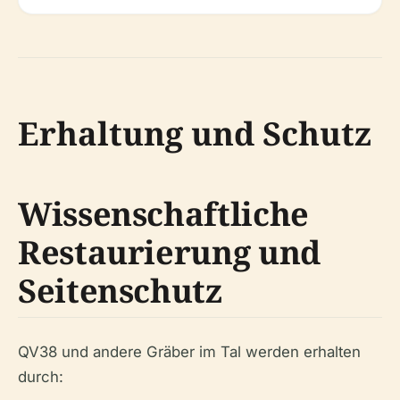
Erhaltung und Schutz
Wissenschaftliche
Restaurierung und
Seitenschutz
QV38 und andere Gräber im Tal werden erhalten
durch: