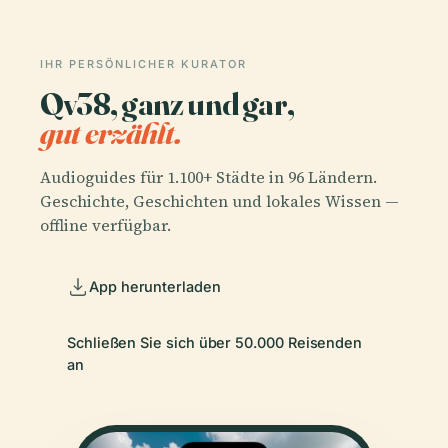
IHR PERSÖNLICHER KURATOR
Qv38, ganz und gar,
gut erzählt.
Audioguides für 1.100+ Städte in 96 Ländern.
Geschichte, Geschichten und lokales Wissen —
offline verfügbar.
App herunterladen
Schließen Sie sich über 50.000 Reisenden
an