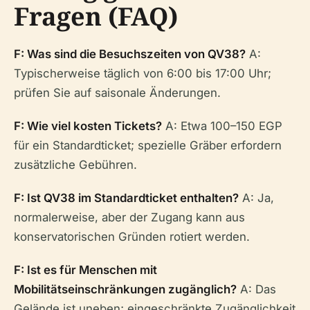
Fragen (FAQ)
F: Was sind die Besuchszeiten von QV38?
A:
Typischerweise täglich von 6:00 bis 17:00 Uhr;
prüfen Sie auf saisonale Änderungen.
F: Wie viel kosten Tickets?
A: Etwa 100–150 EGP
für ein Standardticket; spezielle Gräber erfordern
zusätzliche Gebühren.
F: Ist QV38 im Standardticket enthalten?
A: Ja,
normalerweise, aber der Zugang kann aus
konservatorischen Gründen rotiert werden.
F: Ist es für Menschen mit
Mobilitätseinschränkungen zugänglich?
A: Das
Gelände ist uneben; eingeschränkte Zugänglichkeit