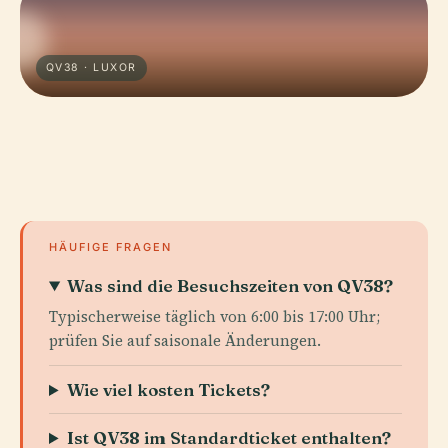
QV38 · LUXOR
HÄUFIGE FRAGEN
Was sind die Besuchszeiten von QV38?
Typischerweise täglich von 6:00 bis 17:00 Uhr;
prüfen Sie auf saisonale Änderungen.
Wie viel kosten Tickets?
Ist QV38 im Standardticket enthalten?