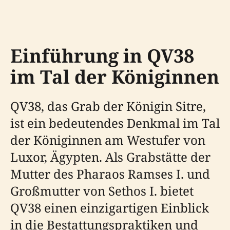
Einführung in QV38
im Tal der Königinnen
QV38, das Grab der Königin Sitre,
ist ein bedeutendes Denkmal im Tal
der Königinnen am Westufer von
Luxor, Ägypten. Als Grabstätte der
Mutter des Pharaos Ramses I. und
Großmutter von Sethos I. bietet
QV38 einen einzigartigen Einblick
in die Bestattungspraktiken und