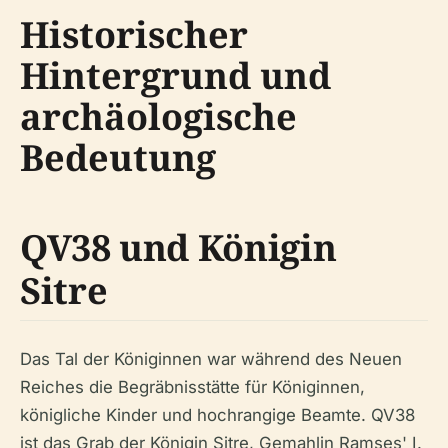
Historischer
Hintergrund und
archäologische
Bedeutung
QV38 und Königin
Sitre
Das Tal der Königinnen war während des Neuen
Reiches die Begräbnisstätte für Königinnen,
königliche Kinder und hochrangige Beamte. QV38
ist das Grab der Königin Sitre, Gemahlin Ramses' I.