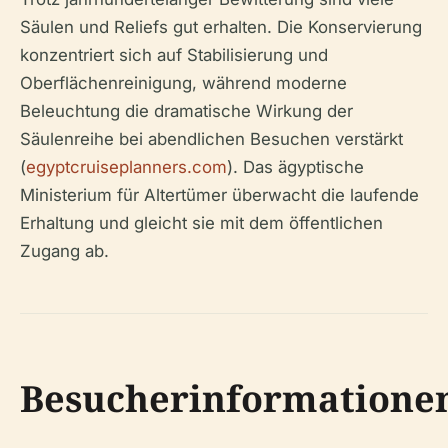
Säulen und Reliefs gut erhalten. Die Konservierung
konzentriert sich auf Stabilisierung und
Oberflächenreinigung, während moderne
Beleuchtung die dramatische Wirkung der
Säulenreihe bei abendlichen Besuchen verstärkt
(
egyptcruiseplanners.com
). Das ägyptische
Ministerium für Altertümer überwacht die laufende
Erhaltung und gleicht sie mit dem öffentlichen
Zugang ab.
Besucherinformatione