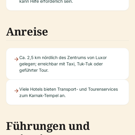
kann Hilfe erforderlich sein.
Anreise
Ca. 2,5 km nördlich des Zentrums von Luxor
gelegen; erreichbar mit Taxi, Tuk-Tuk oder
geführter Tour.
Viele Hotels bieten Transport- und Tourenservices
zum Karnak-Tempel an.
Führungen und