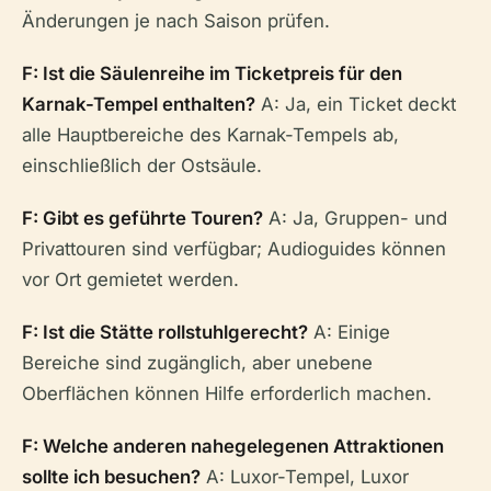
Änderungen je nach Saison prüfen.
F: Ist die Säulenreihe im Ticketpreis für den
Karnak-Tempel enthalten?
A: Ja, ein Ticket deckt
alle Hauptbereiche des Karnak-Tempels ab,
einschließlich der Ostsäule.
F: Gibt es geführte Touren?
A: Ja, Gruppen- und
Privattouren sind verfügbar; Audioguides können
vor Ort gemietet werden.
F: Ist die Stätte rollstuhlgerecht?
A: Einige
Bereiche sind zugänglich, aber unebene
Oberflächen können Hilfe erforderlich machen.
F: Welche anderen nahegelegenen Attraktionen
sollte ich besuchen?
A: Luxor-Tempel, Luxor