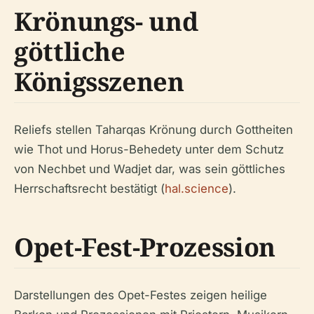
Krönungs- und
göttliche
Königsszenen
Reliefs stellen Taharqas Krönung durch Gottheiten
wie Thot und Horus-Behedety unter dem Schutz
von Nechbet und Wadjet dar, was sein göttliches
Herrschaftsrecht bestätigt (
hal.science
).
Opet-Fest-Prozession
Darstellungen des Opet-Festes zeigen heilige