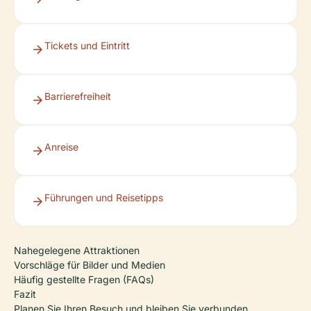
Tickets und Eintritt
Barrierefreiheit
Anreise
Führungen und Reisetipps
Nahegelegene Attraktionen
Vorschläge für Bilder und Medien
Häufig gestellte Fragen (FAQs)
Fazit
Planen Sie Ihren Besuch und bleiben Sie verbunden