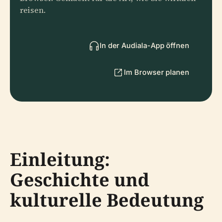
reisen.
In der Audiala-App öffnen
Im Browser planen
Einleitung:
Geschichte und
kulturelle Bedeutung