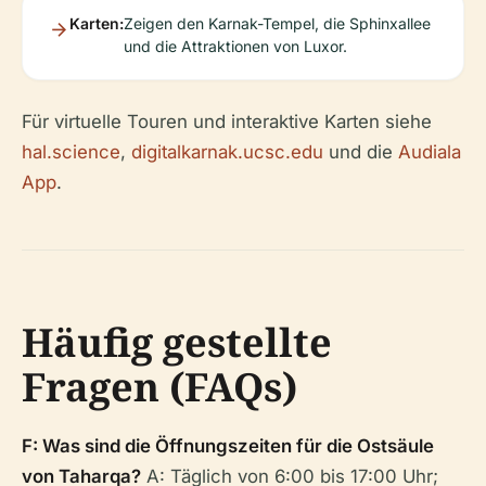
Karten:
Zeigen den Karnak-Tempel, die Sphinxallee
und die Attraktionen von Luxor.
Für virtuelle Touren und interaktive Karten siehe
hal.science
,
digitalkarnak.ucsc.edu
und die
Audiala
App
.
Häufig gestellte
Fragen (FAQs)
F: Was sind die Öffnungszeiten für die Ostsäule
von Taharqa?
A: Täglich von 6:00 bis 17:00 Uhr;