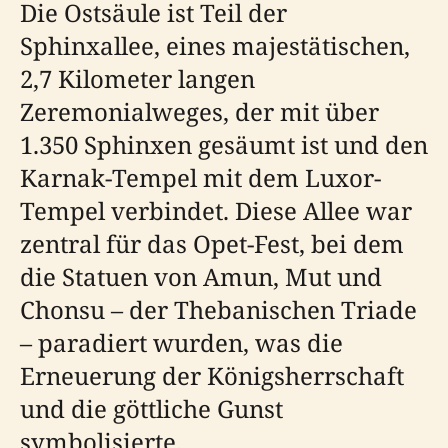
Die Ostsäule ist Teil der
Sphinxallee, eines majestätischen,
2,7 Kilometer langen
Zeremonialweges, der mit über
1.350 Sphinxen gesäumt ist und den
Karnak-Tempel mit dem Luxor-
Tempel verbindet. Diese Allee war
zentral für das Opet-Fest, bei dem
die Statuen von Amun, Mut und
Chonsu – der Thebanischen Triade
– paradiert wurden, was die
Erneuerung der Königsherrschaft
und die göttliche Gunst
symbolisierte.