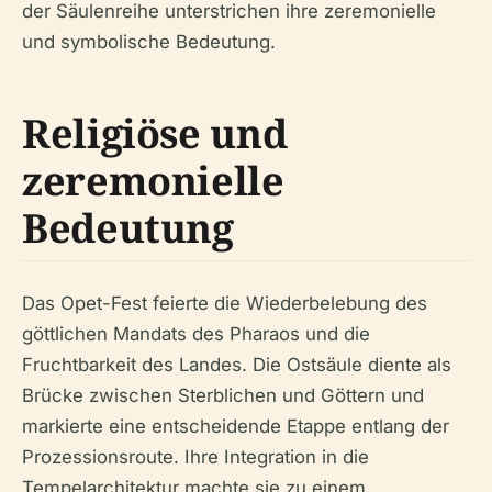
der Säulenreihe unterstrichen ihre zeremonielle
und symbolische Bedeutung.
Religiöse und
zeremonielle
Bedeutung
Das Opet-Fest feierte die Wiederbelebung des
göttlichen Mandats des Pharaos und die
Fruchtbarkeit des Landes. Die Ostsäule diente als
Brücke zwischen Sterblichen und Göttern und
markierte eine entscheidende Etappe entlang der
Prozessionsroute. Ihre Integration in die
Tempelarchitektur machte sie zu einem