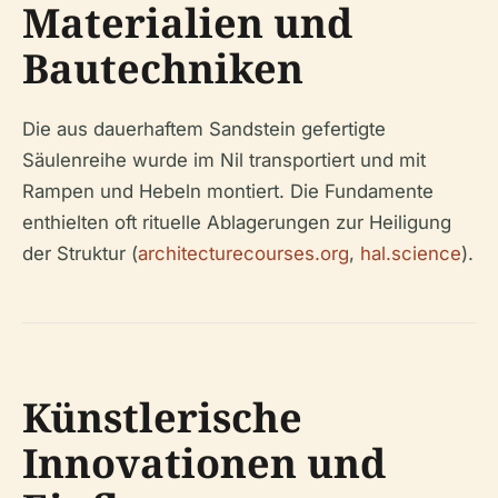
Materialien und
Bautechniken
Die aus dauerhaftem Sandstein gefertigte
Säulenreihe wurde im Nil transportiert und mit
Rampen und Hebeln montiert. Die Fundamente
enthielten oft rituelle Ablagerungen zur Heiligung
der Struktur (
architecturecourses.org
,
hal.science
).
Künstlerische
Innovationen und