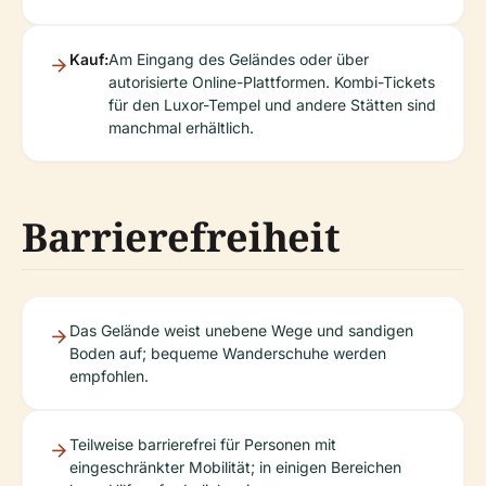
Kauf:
Am Eingang des Geländes oder über
autorisierte Online-Plattformen. Kombi-Tickets
für den Luxor-Tempel und andere Stätten sind
manchmal erhältlich.
Barrierefreiheit
Das Gelände weist unebene Wege und sandigen
Boden auf; bequeme Wanderschuhe werden
empfohlen.
Teilweise barrierefrei für Personen mit
eingeschränkter Mobilität; in einigen Bereichen