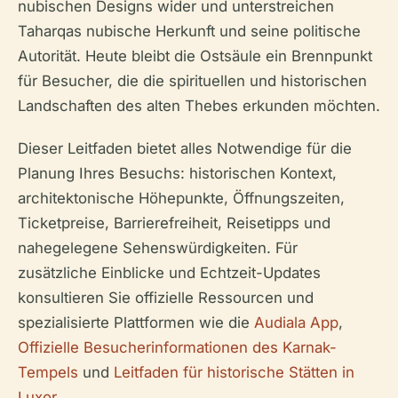
nubischen Designs wider und unterstreichen
Taharqas nubische Herkunft und seine politische
Autorität. Heute bleibt die Ostsäule ein Brennpunkt
für Besucher, die die spirituellen und historischen
Landschaften des alten Thebes erkunden möchten.
Dieser Leitfaden bietet alles Notwendige für die
Planung Ihres Besuchs: historischen Kontext,
architektonische Höhepunkte, Öffnungszeiten,
Ticketpreise, Barrierefreiheit, Reisetipps und
nahegelegene Sehenswürdigkeiten. Für
zusätzliche Einblicke und Echtzeit-Updates
konsultieren Sie offizielle Ressourcen und
spezialisierte Plattformen wie die
Audiala App
,
Offizielle Besucherinformationen des Karnak-
Tempels
und
Leitfaden für historische Stätten in
Luxor
.