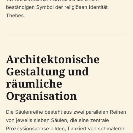
beständigen Symbol der religiösen Identität
Thebes.
Architektonische
Gestaltung und
räumliche
Organisation
Die Säulenreihe besteht aus zwei parallelen Reihen
von jeweils sieben Säulen, die eine zentrale
Prozessionsachse bilden, flankiert von schmaleren