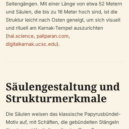
Seitengängen. Mit einer Länge von etwa 52 Metern
und Säulen, die bis zu 16 Meter hoch sind, ist die
Struktur leicht nach Osten geneigt, um sich visuell
und rituell am Karnak-Tempel auszurichten
(
hal.science
,
paliparan.com
,
digitalkarnak.ucsc.edu
).
Säulengestaltung und
Strukturmerkmale
Die Säulen weisen das klassische Papyrusbündel-
Motiv auf, mit Schäften, die gebündelten Stängeln