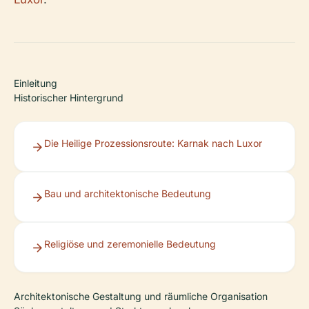
Einleitung
Historischer Hintergrund
Die Heilige Prozessionsroute: Karnak nach Luxor
Bau und architektonische Bedeutung
Religiöse und zeremonielle Bedeutung
Architektonische Gestaltung und räumliche Organisation