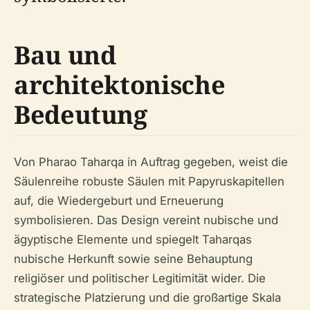
Bau und
architektonische
Bedeutung
Von Pharao Taharqa in Auftrag gegeben, weist die
Säulenreihe robuste Säulen mit Papyruskapitellen
auf, die Wiedergeburt und Erneuerung
symbolisieren. Das Design vereint nubische und
ägyptische Elemente und spiegelt Taharqas
nubische Herkunft sowie seine Behauptung
religiöser und politischer Legitimität wider. Die
strategische Platzierung und die großartige Skala