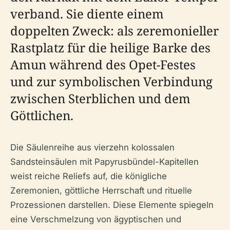
verband. Sie diente einem
doppelten Zweck: als zeremonieller
Rastplatz für die heilige Barke des
Amun während des Opet-Festes
und zur symbolischen Verbindung
zwischen Sterblichen und dem
Göttlichen.
Die Säulenreihe aus vierzehn kolossalen
Sandsteinsäulen mit Papyrusbündel-Kapitellen
weist reiche Reliefs auf, die königliche
Zeremonien, göttliche Herrschaft und rituelle
Prozessionen darstellen. Diese Elemente spiegeln
eine Verschmelzung von ägyptischen und