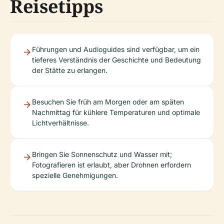
Reisetipps
Führungen und Audioguides sind verfügbar, um ein
tieferes Verständnis der Geschichte und Bedeutung
der Stätte zu erlangen.
Besuchen Sie früh am Morgen oder am späten
Nachmittag für kühlere Temperaturen und optimale
Lichtverhältnisse.
Bringen Sie Sonnenschutz und Wasser mit;
Fotografieren ist erlaubt, aber Drohnen erfordern
spezielle Genehmigungen.