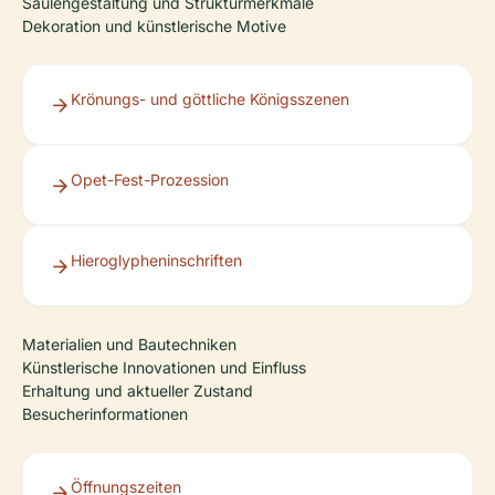
Säulengestaltung und Strukturmerkmale
Dekoration und künstlerische Motive
Krönungs- und göttliche Königsszenen
Opet-Fest-Prozession
Hieroglypheninschriften
Materialien und Bautechniken
Künstlerische Innovationen und Einfluss
Erhaltung und aktueller Zustand
Besucherinformationen
Öffnungszeiten