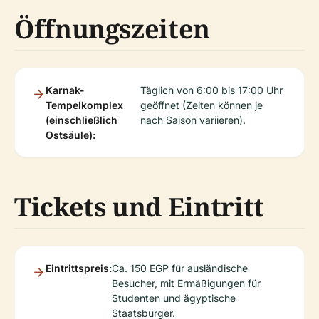
Öffnungszeiten
Karnak-
Täglich von 6:00 bis 17:00 Uhr
Tempelkomplex
geöffnet (Zeiten können je
(einschließlich
nach Saison variieren).
Ostsäule):
Tickets und Eintritt
Eintrittspreis:
Ca. 150 EGP für ausländische
Besucher, mit Ermäßigungen für
Studenten und ägyptische
Staatsbürger.