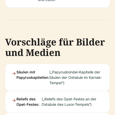
Vorschläge für Bilder
und Medien
Säulen mit
(„Papyrusbündel-Kapitelle der
Papyruskapitellen:
Säulen der Ostsäule im Karnak-
Tempel“)
Reliefs des
(„Reliefs des Opet-Festes an der
Opet-Festes:
Ostsäule des Luxor-Tempels“)