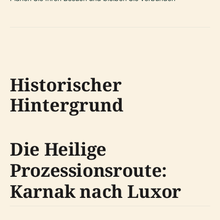
Historischer
Hintergrund
Die Heilige
Prozessionsroute:
Karnak nach Luxor