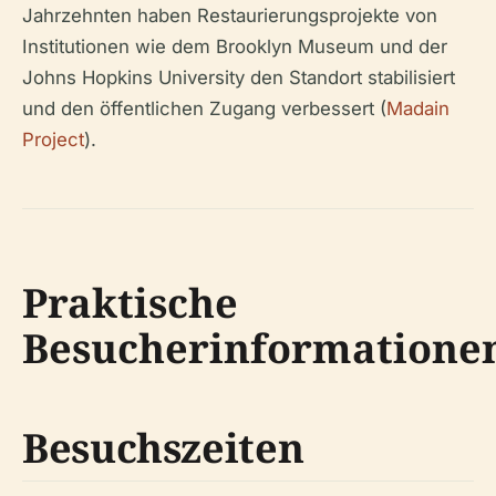
Jahrzehnten haben Restaurierungsprojekte von
Institutionen wie dem Brooklyn Museum und der
Johns Hopkins University den Standort stabilisiert
und den öffentlichen Zugang verbessert (
Madain
Project
).
Praktische
Besucherinformatione
Besuchszeiten