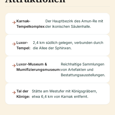
Karnak-
Der Hauptbezirk des Amun-Re mit
Tempelkomplex:
der ikonischen Säulenhalle.
Luxor-
2,4 km südlich gelegen, verbunden durch
Tempel:
die Allee der Sphinxen.
Luxor-Museum &
Reichhaltige Sammlungen
Mumifizierungsmuseum:
von Artefakten und
Bestattungsausstellungen.
Tal der
Stätte am Westufer mit Königsgräbern,
Könige:
etwa 6,4 km von Karnak entfernt.