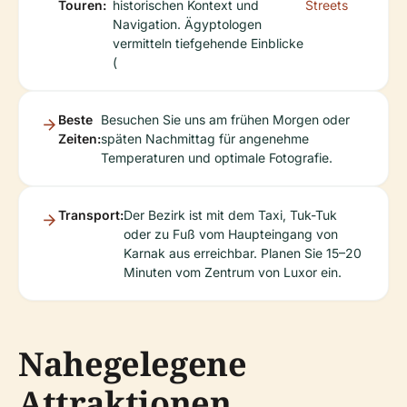
Touren:
historischen Kontext und
Streets
Navigation. Ägyptologen
vermitteln tiefgehende Einblicke
(
Beste
Besuchen Sie uns am frühen Morgen oder
Zeiten:
späten Nachmittag für angenehme
Temperaturen und optimale Fotografie.
Transport:
Der Bezirk ist mit dem Taxi, Tuk-Tuk
oder zu Fuß vom Haupteingang von
Karnak aus erreichbar. Planen Sie 15–20
Minuten vom Zentrum von Luxor ein.
Nahegelegene
Attraktionen