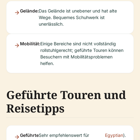
Gelände:
Das Gelände ist unebener und hat alte
Wege. Bequemes Schuhwerk ist
unerlässlich.
Mobilität:
Einige Bereiche sind nicht vollständig
rollstuhlgerecht; geführte Touren können
Besuchern mit Mobilitätsproblemen
helfen.
Geführte Touren und
Reisetipps
Geführte
Sehr empfehlenswert für
Egyptian
).