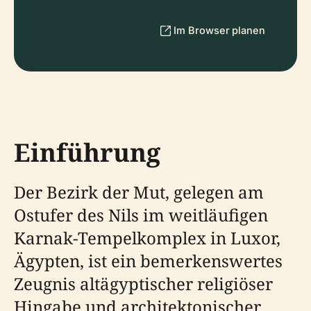
Im Browser planen
Einführung
Der Bezirk der Mut, gelegen am
Ostufer des Nils im weitläufigen
Karnak-Tempelkomplex in Luxor,
Ägypten, ist ein bemerkenswertes
Zeugnis altägyptischer religiöser
Hingabe und architektonischer