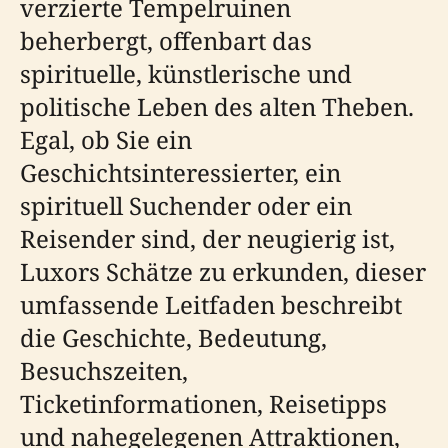
verzierte Tempelruinen
beherbergt, offenbart das
spirituelle, künstlerische und
politische Leben des alten Theben.
Egal, ob Sie ein
Geschichtsinteressierter, ein
spirituell Suchender oder ein
Reisender sind, der neugierig ist,
Luxors Schätze zu erkunden, dieser
umfassende Leitfaden beschreibt
die Geschichte, Bedeutung,
Besuchszeiten,
Ticketinformationen, Reisetipps
und nahegelegenen Attraktionen,