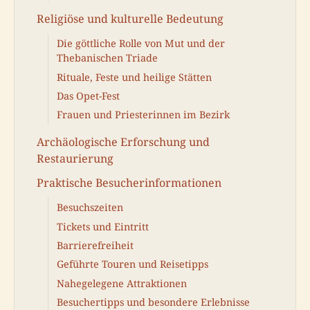
Religiöse und kulturelle Bedeutung
Die göttliche Rolle von Mut und der
Thebanischen Triade
Rituale, Feste und heilige Stätten
Das Opet-Fest
Frauen und Priesterinnen im Bezirk
Archäologische Erforschung und
Restaurierung
Praktische Besucherinformationen
Besuchszeiten
Tickets und Eintritt
Barrierefreiheit
Geführte Touren und Reisetipps
Nahegelegene Attraktionen
Besuchertipps und besondere Erlebnisse