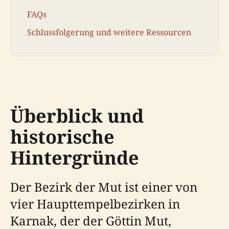
FAQs
Schlussfolgerung und weitere Ressourcen
Überblick und
historische
Hintergründe
Der Bezirk der Mut ist einer von
vier Haupttempelbezirken in
Karnak, der der Göttin Mut,