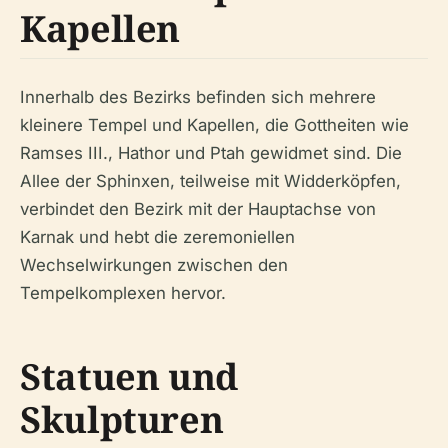
Kapellen
Innerhalb des Bezirks befinden sich mehrere
kleinere Tempel und Kapellen, die Gottheiten wie
Ramses III., Hathor und Ptah gewidmet sind. Die
Allee der Sphinxen, teilweise mit Widderköpfen,
verbindet den Bezirk mit der Hauptachse von
Karnak und hebt die zeremoniellen
Wechselwirkungen zwischen den
Tempelkomplexen hervor.
Statuen und
Skulpturen