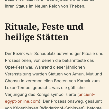
ihren Status im Neuen Reich von Theben.
Rituale, Feste und
heilige Stätten
Der Bezirk war Schauplatz aufwendiger Rituale und
Prozessionen, von denen die bekannteste das
Opet-Fest war. Während dieser jährlichen
Veranstaltung wurden Statuen von Amun, Mut und
Chonsu in zeremoniellen Booten von Karnak zum
Luxor-Tempel gebracht, was die göttliche
Verjüngung des Königs symbolisierte (
ancient-
egypt-online.com
). Der Prozessionsweg, gesäumt
von Kriosphinxen (Widderkopf-Sphinxen), betonte