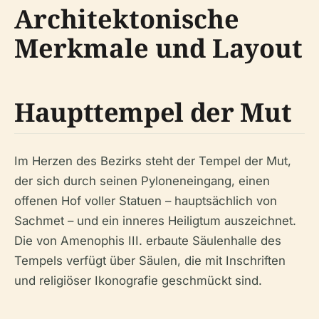
Architektonische
Merkmale und Layout
Haupttempel der Mut
Im Herzen des Bezirks steht der Tempel der Mut,
der sich durch seinen Pyloneneingang, einen
offenen Hof voller Statuen – hauptsächlich von
Sachmet – und ein inneres Heiligtum auszeichnet.
Die von Amenophis III. erbaute Säulenhalle des
Tempels verfügt über Säulen, die mit Inschriften
und religiöser Ikonografie geschmückt sind.