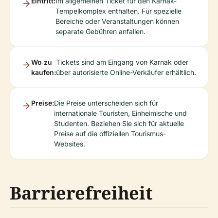
Eintritt:
Im allgemeinen Ticket für den Karnak-
Tempelkomplex enthalten. Für spezielle
Bereiche oder Veranstaltungen können
separate Gebühren anfallen.
Wo zu
Tickets sind am Eingang von Karnak oder
kaufen:
über autorisierte Online-Verkäufer erhältlich.
Preise:
Die Preise unterscheiden sich für
internationale Touristen, Einheimische und
Studenten. Beziehen Sie sich für aktuelle
Preise auf die offiziellen Tourismus-
Websites.
Barrierefreiheit