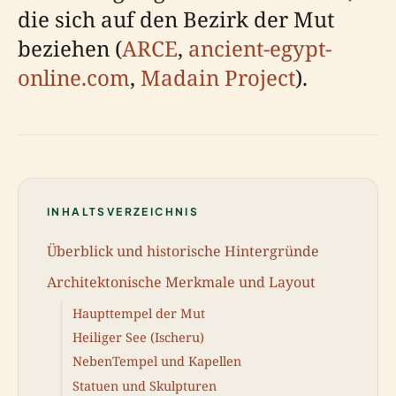
die sich auf den Bezirk der Mut
beziehen (
ARCE
,
ancient-egypt-
online.com
,
Madain Project
).
INHALTSVERZEICHNIS
Überblick und historische Hintergründe
Architektonische Merkmale und Layout
Haupttempel der Mut
Heiliger See (Ischeru)
NebenTempel und Kapellen
Statuen und Skulpturen