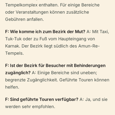
Tempelkomplex enthalten. Für einige Bereiche
oder Veranstaltungen können zusätzliche
Gebühren anfallen.
F: Wie komme ich zum Bezirk der Mut?
A: Mit Taxi,
Tuk-Tuk oder zu Fuß vom Haupteingang von
Karnak. Der Bezirk liegt südlich des Amun-Re-
Tempels.
F: Ist der Bezirk für Besucher mit Behinderungen
zugänglich?
A: Einige Bereiche sind uneben;
begrenzte Zugänglichkeit. Geführte Touren können
helfen.
F: Sind geführte Touren verfügbar?
A: Ja, und sie
werden sehr empfohlen.