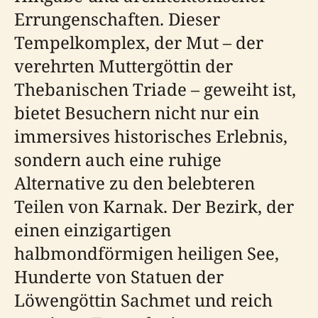
Errungenschaften. Dieser
Tempelkomplex, der Mut – der
verehrten Muttergöttin der
Thebanischen Triade – geweiht ist,
bietet Besuchern nicht nur ein
immersives historisches Erlebnis,
sondern auch eine ruhige
Alternative zu den belebteren
Teilen von Karnak. Der Bezirk, der
einen einzigartigen
halbmondförmigen heiligen See,
Hunderte von Statuen der
Löwengöttin Sachmet und reich