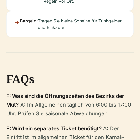
Regeln vor Ort.
Bargeld:
Tragen Sie kleine Scheine für Trinkgelder
und Einkäufe.
FAQs
F: Was sind die Öffnungszeiten des Bezirks der
Mut?
A: Im Allgemeinen täglich von 6:00 bis 17:00
Uhr. Prüfen Sie saisonale Abweichungen.
F: Wird ein separates Ticket benötigt?
A: Der
Eintritt ist im allgemeinen Ticket für den Karnak-