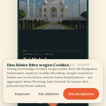
Eine kleine Bitte wegen Cookies.
EU · DSGVO
Streng notwendige Cookies sorgen dafür, dass die Navigation
funktioniert. Analyse-Cookies (PostHog, Google Analytics)
helfen uns zu verstehen, welche Seiten funktionieren — nur
aggregiert, keine Werbung, kein Verkauf. Du kannst dies
jederzeit im Footer ändern.
Alle akzeptieren
Anpassen
Alle ablehnen