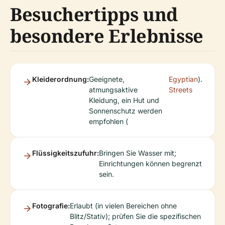
Besuchertipps und
besondere Erlebnisse
Kleiderordnung:
Geeignete,
Egyptian
).
atmungsaktive
Streets
Kleidung, ein Hut und
Sonnenschutz werden
empfohlen (
Flüssigkeitszufuhr:
Bringen Sie Wasser mit;
Einrichtungen können begrenzt
sein.
Fotografie:
Erlaubt (in vielen Bereichen ohne
Blitz/Stativ); prüfen Sie die spezifischen