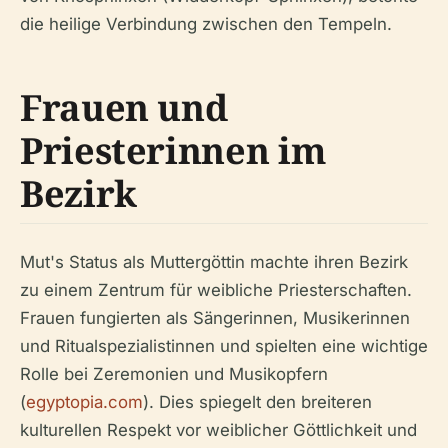
die heilige Verbindung zwischen den Tempeln.
Frauen und
Priesterinnen im
Bezirk
Mut's Status als Muttergöttin machte ihren Bezirk
zu einem Zentrum für weibliche Priesterschaften.
Frauen fungierten als Sängerinnen, Musikerinnen
und Ritualspezialistinnen und spielten eine wichtige
Rolle bei Zeremonien und Musikopfern
(
egyptopia.com
). Dies spiegelt den breiteren
kulturellen Respekt vor weiblicher Göttlichkeit und