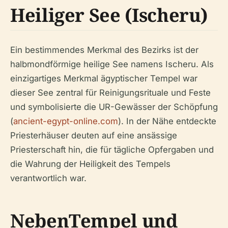
Heiliger See (Ischeru)
Ein bestimmendes Merkmal des Bezirks ist der
halbmondförmige heilige See namens Ischeru. Als
einzigartiges Merkmal ägyptischer Tempel war
dieser See zentral für Reinigungsrituale und Feste
und symbolisierte die UR-Gewässer der Schöpfung
(
ancient-egypt-online.com
). In der Nähe entdeckte
Priesterhäuser deuten auf eine ansässige
Priesterschaft hin, die für tägliche Opfergaben und
die Wahrung der Heiligkeit des Tempels
verantwortlich war.
NebenTempel und