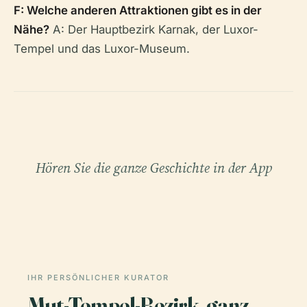
F: Welche anderen Attraktionen gibt es in der
Nähe?
A: Der Hauptbezirk Karnak, der Luxor-
Tempel und das Luxor-Museum.
Hören Sie die ganze Geschichte in der App
IHR PERSÖNLICHER KURATOR
Mut-Tempel-Bezirk, ganz