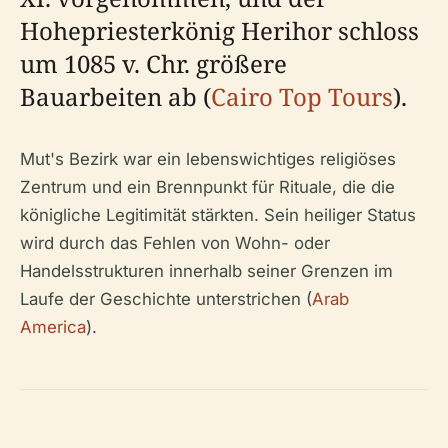
Hohepriesterkönig Herihor schloss
um 1085 v. Chr. größere
Bauarbeiten ab (
Cairo Top Tours
).
Mut's Bezirk war ein lebenswichtiges religiöses
Zentrum und ein Brennpunkt für Rituale, die die
königliche Legitimität stärkten. Sein heiliger Status
wird durch das Fehlen von Wohn- oder
Handelsstrukturen innerhalb seiner Grenzen im
Laufe der Geschichte unterstrichen (
Arab
America
).