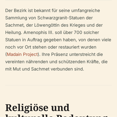
Der Bezirk ist bekannt für seine umfangreiche
Sammlung von Schwarzgranit-Statuen der
Sachmet, der Löwengöttin des Krieges und der
Heilung. Amenophis III. soll über 700 solcher
Statuen in Auftrag gegeben haben, von denen viele
noch vor Ort stehen oder restauriert wurden
(
Madain Project
). Ihre Präsenz unterstreicht die
vereinten nährenden und schützenden Kräfte, die
mit Mut und Sachmet verbunden sind.
Religiöse und