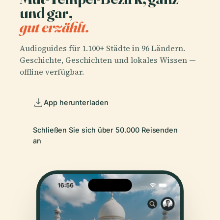
und gar,
gut erzählt.
Audioguides für 1.100+ Städte in 96 Ländern.
Geschichte, Geschichten und lokales Wissen —
offline verfügbar.
App herunterladen
Schließen Sie sich über 50.000 Reisenden
an