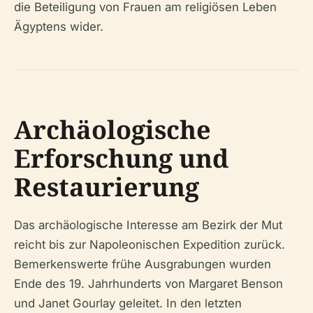
die Beteiligung von Frauen am religiösen Leben
Ägyptens wider.
Archäologische
Erforschung und
Restaurierung
Das archäologische Interesse am Bezirk der Mut
reicht bis zur Napoleonischen Expedition zurück.
Bemerkenswerte frühe Ausgrabungen wurden
Ende des 19. Jahrhunderts von Margaret Benson
und Janet Gourlay geleitet. In den letzten