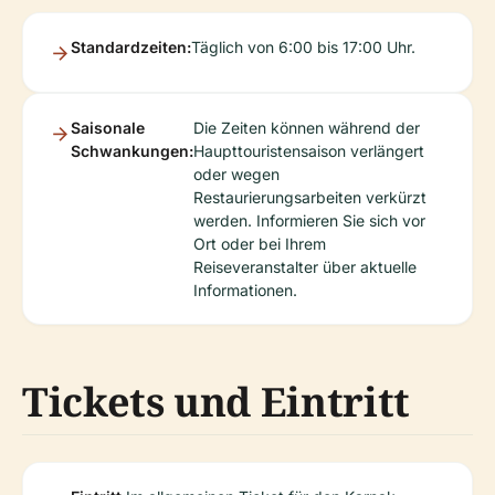
Standardzeiten:
Täglich von 6:00 bis 17:00 Uhr.
Saisonale
Die Zeiten können während der
Schwankungen:
Haupttouristensaison verlängert
oder wegen
Restaurierungsarbeiten verkürzt
werden. Informieren Sie sich vor
Ort oder bei Ihrem
Reiseveranstalter über aktuelle
Informationen.
Tickets und Eintritt