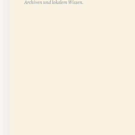
Archiven und lokalem Wissen.