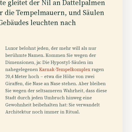
e gleitet der Nil an Dattelpalmen
er die Tempelmauern, und Säulen
 Gebäudes leuchten nach
Luxor belohnt jeden, der mehr will als nur
berühmte Namen. Kommen Sie wegen der
Dimensionen, ja: Die Hypostyl-Säulen im
nahegelegenen
Karnak-Tempelkomplex
ragen
20,4 Meter hoch – etwa die Höhe von zwei
Giraffen, die Nase an Nase stehen. Aber bleiben
Sie wegen der seltsameren Wahrheit, dass diese
Stadt durch jeden Umbruch hinweg eine
Gewohnheit beibehalten hat: Sie verwandelt
Architektur noch immer in Ritual.