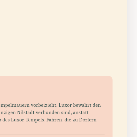
 Tempelmauern vorbeizieht. Luxor bewahrt den
nzigen Nilstadt verbunden sind, anstatt
b des Luxor-Tempels, Fähren, die zu Dörfern