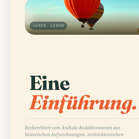
LUXOR · LUXOR
Eine
Einführung.
Recherchiert vom Audiala-Redaktionsteam aus
historischen Aufzeichnungen, architektonischen