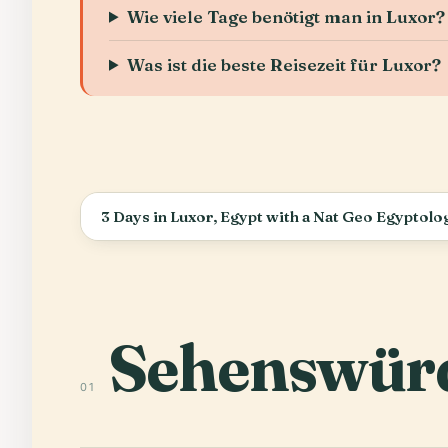
Wie viele Tage benötigt man in Luxor?
Was ist die beste Reisezeit für Luxor?
3 Days in Luxor, Egypt with a Nat Geo Egyptol
Sehenswürd
01