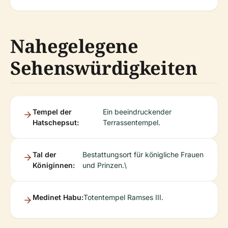
Nahegelegene
Sehenswürdigkeiten
Tempel der
Ein beeindruckender
Hatschepsut:
Terrassentempel.
Tal der
Bestattungsort für königliche Frauen
Königinnen:
und Prinzen.\
Medinet Habu:
Totentempel Ramses III.