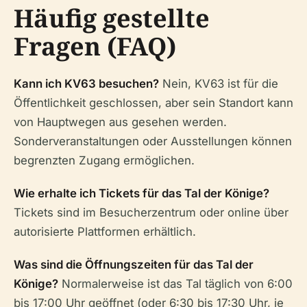
Häufig gestellte
Fragen (FAQ)
Kann ich KV63 besuchen?
Nein, KV63 ist für die
Öffentlichkeit geschlossen, aber sein Standort kann
von Hauptwegen aus gesehen werden.
Sonderveranstaltungen oder Ausstellungen können
begrenzten Zugang ermöglichen.
Wie erhalte ich Tickets für das Tal der Könige?
Tickets sind im Besucherzentrum oder online über
autorisierte Plattformen erhältlich.
Was sind die Öffnungszeiten für das Tal der
Könige?
Normalerweise ist das Tal täglich von 6:00
bis 17:00 Uhr geöffnet (oder 6:30 bis 17:30 Uhr, je