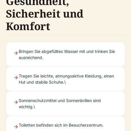
Gesundheit,
Sicherheit und
Komfort
Bringen Sie abgefülltes Wasser mit und trinken Sie
ausreichend.
Tragen Sie leichte, atmungsaktive Kleidung, einen
Hut und stabile Schuhe.\
Sonnenschutzmittel und Sonnenbrillen sind
wichtig.\
Toiletten befinden sich im Besucherzentrum.