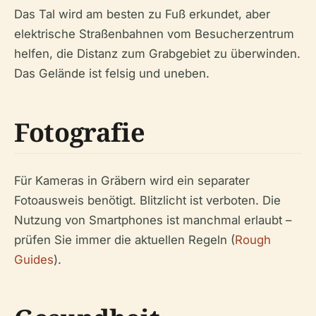
Das Tal wird am besten zu Fuß erkundet, aber
elektrische Straßenbahnen vom Besucherzentrum
helfen, die Distanz zum Grabgebiet zu überwinden.
Das Gelände ist felsig und uneben.
Fotografie
Für Kameras in Gräbern wird ein separater
Fotoausweis benötigt. Blitzlicht ist verboten. Die
Nutzung von Smartphones ist manchmal erlaubt –
prüfen Sie immer die aktuellen Regeln (
Rough
Guides
).