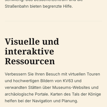
Straßenbahn bieten begrenzte Hilfe.
Visuelle und
interaktive
Ressourcen
Verbessern Sie Ihren Besuch mit virtuellen Touren
und hochwertigen Bildern von KV63 und
verwandten Stätten über Museums-Websites und
archäologische Portale. Karten des Tals der Könige
helfen bei der Navigation und Planung.