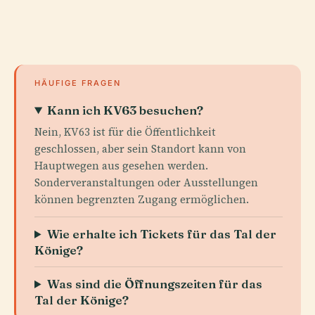
HÄUFIGE FRAGEN
Kann ich KV63 besuchen?
Nein, KV63 ist für die Öffentlichkeit
geschlossen, aber sein Standort kann von
Hauptwegen aus gesehen werden.
Sonderveranstaltungen oder Ausstellungen
können begrenzten Zugang ermöglichen.
Wie erhalte ich Tickets für das Tal der
Könige?
Was sind die Öffnungszeiten für das
Tal der Könige?