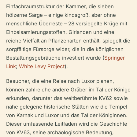
Einfachraumstruktur der Kammer, die sieben
hölzerne Särge – einige kindsgroß, aber ohne
menschliche Überreste – 28 versiegelte Krüge mit
Einbalsamierungsstoffen, Girlanden und eine
reiche Vielfalt an Pflanzenarten enthält, spiegelt die
sorgfältige Fürsorge wider, die in die königlichen
Bestattungsgebräuche investiert wurde (
Springer
Link
;
White Levy Project
).
Besucher, die eine Reise nach Luxor planen,
können zahlreiche andere Gräber im Tal der Könige
erkunden, darunter das weltberühmte KV62 sowie
nahe gelegene historische Stätten wie die Tempel
von Karnak und Luxor und das Tal der Königinnen.
Dieser umfassende Leitfaden wird die Geschichte
von KV63, seine archäologische Bedeutung,