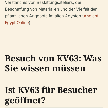
Verständnis von Bestattungsateliers, der
Beschaffung von Materialien und der Vielfalt der
pflanzlichen Angebote im alten Ägypten (
Ancient
Egypt Online
).
Besuch von KV63: Was
Sie wissen müssen
Ist KV63 für Besucher
geöffnet?