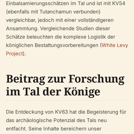
Einbalsamierungsschätzen im Tal und ist mit KV54
(ebenfalls mit Tutanchamun verbunden)
vergleichbar, jedoch mit einer vollständigeren
Ansammlung. Vergleichende Studien dieser
Schätze beleuchten die komplexe Logistik der
königlichen Bestattungsvorbereitungen (
White Levy
Project
).
Beitrag zur Forschung
im Tal der Könige
Die Entdeckung von KV63 hat die Begeisterung für
das archäologische Potenzial des Tals neu
entfacht. Seine Inhalte bereichern unser