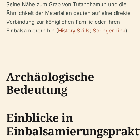
Seine Nähe zum Grab von Tutanchamun und die
Ähnlichkeit der Materialien deuten auf eine direkte
Verbindung zur königlichen Familie oder ihren
Einbalsamierern hin (
History Skills
;
Springer Link
).
Archäologische
Bedeutung
Einblicke in
Einbalsamierungsprakt