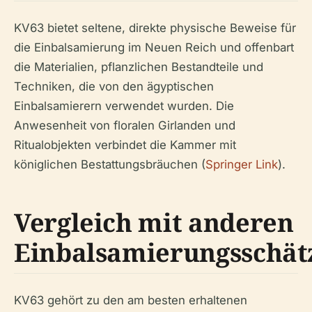
KV63 bietet seltene, direkte physische Beweise für
die Einbalsamierung im Neuen Reich und offenbart
die Materialien, pflanzlichen Bestandteile und
Techniken, die von den ägyptischen
Einbalsamierern verwendet wurden. Die
Anwesenheit von floralen Girlanden und
Ritualobjekten verbindet die Kammer mit
königlichen Bestattungsbräuchen (
Springer Link
).
Vergleich mit anderen
Einbalsamierungsschät
KV63 gehört zu den am besten erhaltenen