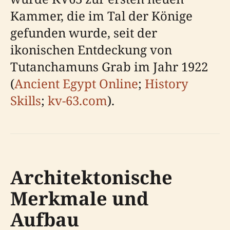
Kammer, die im Tal der Könige
gefunden wurde, seit der
ikonischen Entdeckung von
Tutanchamuns Grab im Jahr 1922
(
Ancient Egypt Online
;
History
Skills
;
kv-63.com
).
Architektonische
Merkmale und
Aufbau