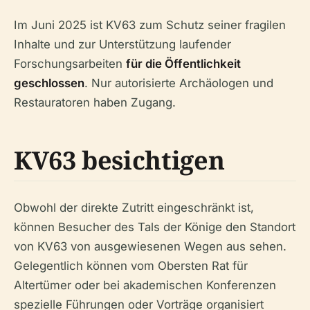
Im Juni 2025 ist KV63 zum Schutz seiner fragilen
Inhalte und zur Unterstützung laufender
Forschungsarbeiten
für die Öffentlichkeit
geschlossen
. Nur autorisierte Archäologen und
Restauratoren haben Zugang.
KV63 besichtigen
Obwohl der direkte Zutritt eingeschränkt ist,
können Besucher des Tals der Könige den Standort
von KV63 von ausgewiesenen Wegen aus sehen.
Gelegentlich können vom Obersten Rat für
Altertümer oder bei akademischen Konferenzen
spezielle Führungen oder Vorträge organisiert