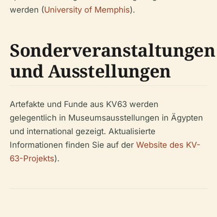
werden (
University of Memphis
).
Sonderveranstaltungen
und Ausstellungen
Artefakte und Funde aus KV63 werden
gelegentlich in Museumsausstellungen in Ägypten
und international gezeigt. Aktualisierte
Informationen finden Sie auf der
Website des KV-
63-Projekts
).