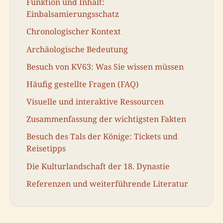
Funktion und Inhalt:
Einbalsamierungsschatz
Chronologischer Kontext
Archäologische Bedeutung
Besuch von KV63: Was Sie wissen müssen
Häufig gestellte Fragen (FAQ)
Visuelle und interaktive Ressourcen
Zusammenfassung der wichtigsten Fakten
Besuch des Tals der Könige: Tickets und
Reisetipps
Die Kulturlandschaft der 18. Dynastie
Referenzen und weiterführende Literatur