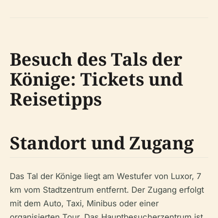
Besuch des Tals der
Könige: Tickets und
Reisetipps
Standort und Zugang
Das Tal der Könige liegt am Westufer von Luxor, 7
km vom Stadtzentrum entfernt. Der Zugang erfolgt
mit dem Auto, Taxi, Minibus oder einer
organisierten Tour. Das Hauptbesucherzentrum ist