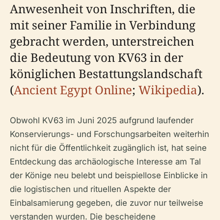
Anwesenheit von Inschriften, die
mit seiner Familie in Verbindung
gebracht werden, unterstreichen
die Bedeutung von KV63 in der
königlichen Bestattungslandschaft
(
Ancient Egypt Online
;
Wikipedia
).
Obwohl KV63 im Juni 2025 aufgrund laufender
Konservierungs- und Forschungsarbeiten weiterhin
nicht für die Öffentlichkeit zugänglich ist, hat seine
Entdeckung das archäologische Interesse am Tal
der Könige neu belebt und beispiellose Einblicke in
die logistischen und rituellen Aspekte der
Einbalsamierung gegeben, die zuvor nur teilweise
verstanden wurden. Die bescheidene