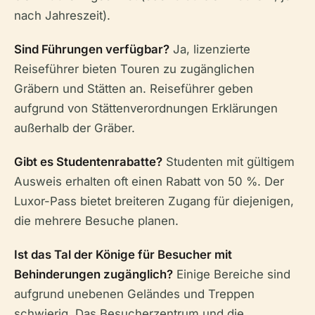
nach Jahreszeit).
Sind Führungen verfügbar?
Ja, lizenzierte
Reiseführer bieten Touren zu zugänglichen
Gräbern und Stätten an. Reiseführer geben
aufgrund von Stättenverordnungen Erklärungen
außerhalb der Gräber.
Gibt es Studentenrabatte?
Studenten mit gültigem
Ausweis erhalten oft einen Rabatt von 50 %. Der
Luxor-Pass bietet breiteren Zugang für diejenigen,
die mehrere Besuche planen.
Ist das Tal der Könige für Besucher mit
Behinderungen zugänglich?
Einige Bereiche sind
aufgrund unebenen Geländes und Treppen
schwierig. Das Besucherzentrum und die