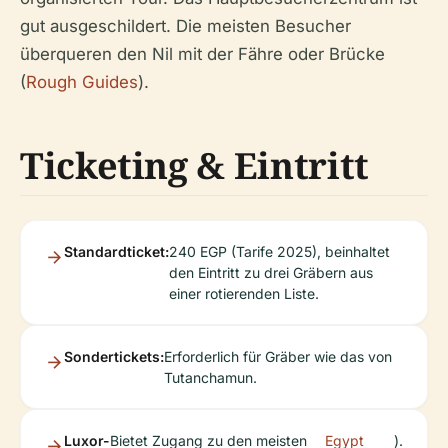
gut ausgeschildert. Die meisten Besucher
überqueren den Nil mit der Fähre oder Brücke
(
Rough Guides
).
Ticketing & Eintritt
Standardticket:
240 EGP (Tarife 2025), beinhaltet
den Eintritt zu drei Gräbern aus
einer rotierenden Liste.
Sondertickets:
Erforderlich für Gräber wie das von
Tutanchamun.
Luxor-
Bietet Zugang zu den meisten
Egypt
).