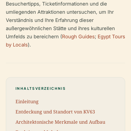
Besuchertipps, Ticketinformationen und die
umliegenden Attraktionen untersuchen, um Ihr
Verständnis und Ihre Erfahrung dieser
außergewöhnlichen Stätte und ihres kulturellen
Umfelds zu bereichern (
Rough Guides
;
Egypt Tours
by Locals
).
INHALTSVERZEICHNIS
Einleitung
Entdeckung und Standort von KV63
Architektonische Merkmale und Aufbau