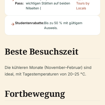
Pass:
wichtigen Stätten auf beiden
Tours by
Nilseiten (
Locals
Studentenrabatte:
Bis zu 50 % mit gültigem
Ausweis.
Beste Besuchszeit
Die kühleren Monate (November–Februar) sind
ideal, mit Tagestemperaturen von 20–25 °C.
Fortbewegung