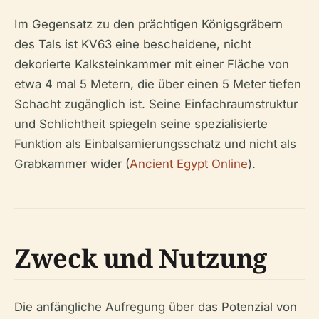
Im Gegensatz zu den prächtigen Königsgräbern
des Tals ist KV63 eine bescheidene, nicht
dekorierte Kalksteinkammer mit einer Fläche von
etwa 4 mal 5 Metern, die über einen 5 Meter tiefen
Schacht zugänglich ist. Seine Einfachraumstruktur
und Schlichtheit spiegeln seine spezialisierte
Funktion als Einbalsamierungsschatz und nicht als
Grabkammer wider (
Ancient Egypt Online
).
Zweck und Nutzung
Die anfängliche Aufregung über das Potenzial von