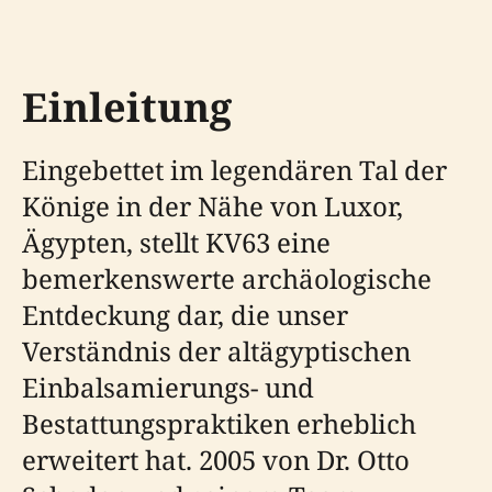
Einleitung
Eingebettet im legendären Tal der
Könige in der Nähe von Luxor,
Ägypten, stellt KV63 eine
bemerkenswerte archäologische
Entdeckung dar, die unser
Verständnis der altägyptischen
Einbalsamierungs- und
Bestattungspraktiken erheblich
erweitert hat. 2005 von Dr. Otto