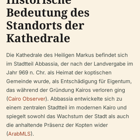
Bedeutung des
Standorts der
Kathedrale
Die Kathedrale des Heiligen Markus befindet sich
im Stadtteil Abbassia, der nach der Landvergabe im
Jahr 969 n. Chr. als Heimat der koptischen
Gemeinde wurde, als Entschädigung für Eigentum,
das während der Gründung Kairos verloren ging
(
Cairo Observer
). Abbassia entwickelte sich zu
einem zentralen Stadtteil im modernen Kairo und
spiegelt sowohl das Wachstum der Stadt als auch
die anhaltende Präsenz der Kopten wider
(
ArabMLS
).