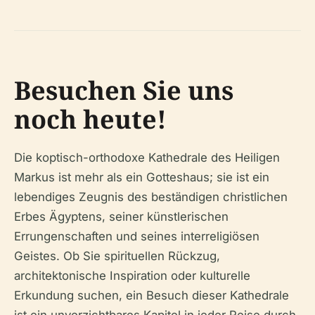
Besuchen Sie uns
noch heute!
Die koptisch-orthodoxe Kathedrale des Heiligen
Markus ist mehr als ein Gotteshaus; sie ist ein
lebendiges Zeugnis des beständigen christlichen
Erbes Ägyptens, seiner künstlerischen
Errungenschaften und seines interreligiösen
Geistes. Ob Sie spirituellen Rückzug,
architektonische Inspiration oder kulturelle
Erkundung suchen, ein Besuch dieser Kathedrale