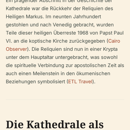
Ein prägender Abschnitt in der Geschichte der
Kathedrale war die Rückkehr der Reliquien des
Heiligen Markus. Im neunten Jahrhundert
gestohlen und nach Venedig gebracht, wurden
Teile dieser heiligen Überreste 1968 von Papst Paul
VI. an die koptische Kirche zurückgegeben (
Cairo
Observer
). Die Reliquien sind nun in einer Krypta
unter dem Hauptaltar untergebracht, was sowohl
die spirituelle Verbindung zur apostolischen Zeit als
auch einen Meilenstein in den ökumenischen
Beziehungen symbolisiert (
ETL Travel
).
Die Kathedrale als