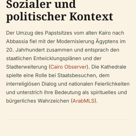
Sozialer und
politischer Kontext
Der Umzug des Papstsitzes vom alten Kairo nach
Abbassia fiel mit der Modernisierung Ägyptens im
20. Jahrhundert zusammen und entsprach den
staatlichen Entwicklungsplänen und der
Stadterweiterung (
Cairo Observer
). Die Kathedrale
spielte eine Rolle bei Staatsbesuchen, dem
interreligiösen Dialog und nationalen Feierlichkeiten
und unterstrich ihre Bedeutung als spirituelles und
bürgerliches Wahrzeichen (
ArabMLS
).