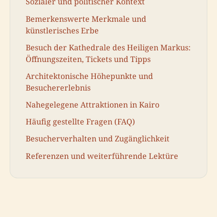
Sozialer und politischer Kontext
Bemerkenswerte Merkmale und
künstlerisches Erbe
Besuch der Kathedrale des Heiligen Markus:
Öffnungszeiten, Tickets und Tipps
Architektonische Höhepunkte und
Besuchererlebnis
Nahegelegene Attraktionen in Kairo
Häufig gestellte Fragen (FAQ)
Besucherverhalten und Zugänglichkeit
Referenzen und weiterführende Lektüre