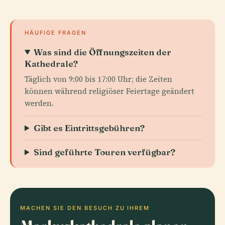
HÄUFIGE FRAGEN
Was sind die Öffnungszeiten der
Kathedrale?
Täglich von 9:00 bis 17:00 Uhr; die Zeiten
können während religiöser Feiertage geändert
werden.
Gibt es Eintrittsgebühren?
Sind geführte Touren verfügbar?
MACHEN SIE DEN BESUCH ZU IHREM