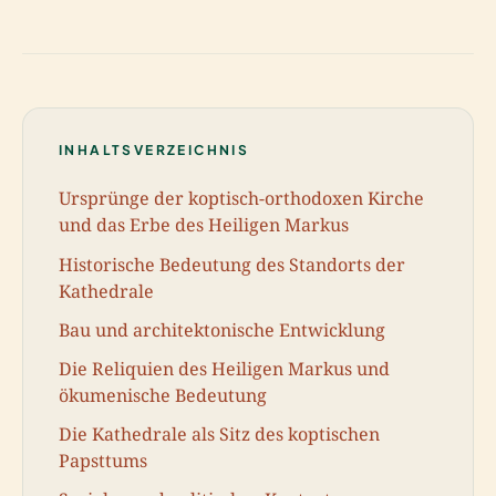
INHALTSVERZEICHNIS
Ursprünge der koptisch-orthodoxen Kirche
und das Erbe des Heiligen Markus
Historische Bedeutung des Standorts der
Kathedrale
Bau und architektonische Entwicklung
Die Reliquien des Heiligen Markus und
ökumenische Bedeutung
Die Kathedrale als Sitz des koptischen
Papsttums