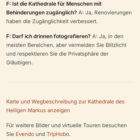
F: Ist die Kathedrale für Menschen mit
Behinderungen zugänglich?
A: Ja, Renovierungen
haben die Zugänglichkeit verbessert.
F: Darf ich drinnen fotografieren?
A: Ja, in den
meisten Bereichen, aber vermeiden Sie Blitzlicht
und respektieren Sie die Privatsphäre der
Gläubigen.
Karte und Wegbeschreibung zur Kathedrale des
Heiligen Markus anzeigen
Für weitere Bilder und virtuelle Touren besuchen
Sie
Evendo
und
TripHobo
.