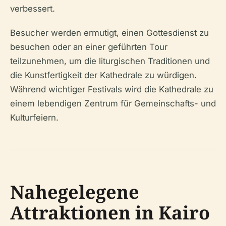
verbessert.
Besucher werden ermutigt, einen Gottesdienst zu
besuchen oder an einer geführten Tour
teilzunehmen, um die liturgischen Traditionen und
die Kunstfertigkeit der Kathedrale zu würdigen.
Während wichtiger Festivals wird die Kathedrale zu
einem lebendigen Zentrum für Gemeinschafts- und
Kulturfeiern.
Nahegelegene
Attraktionen in Kairo