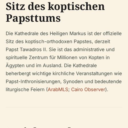
Sitz des koptischen
Papsttums
Die Kathedrale des Heiligen Markus ist der offizielle
Sitz des koptisch-orthodoxen Papstes, derzeit
Papst Tawadros II. Sie ist das administrative und
spirituelle Zentrum für Millionen von Kopten in
Ägypten und im Ausland. Die Kathedrale
beherbergt wichtige kirchliche Veranstaltungen wie
Papst-Inthronisierungen, Synoden und bedeutende
liturgische Feiern (
ArabMLS
;
Cairo Observer
).