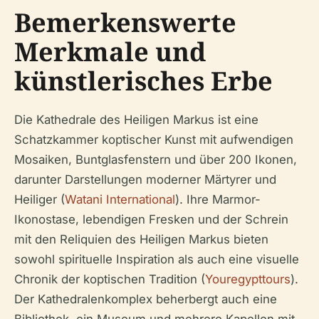
Bemerkenswerte
Merkmale und
künstlerisches Erbe
Die Kathedrale des Heiligen Markus ist eine
Schatzkammer koptischer Kunst mit aufwendigen
Mosaiken, Buntglasfenstern und über 200 Ikonen,
darunter Darstellungen moderner Märtyrer und
Heiliger (
Watani International
). Ihre Marmor-
Ikonostase, lebendigen Fresken und der Schrein
mit den Reliquien des Heiligen Markus bieten
sowohl spirituelle Inspiration als auch eine visuelle
Chronik der koptischen Tradition (
Youregypttours
).
Der Kathedralenkomplex beherbergt auch eine