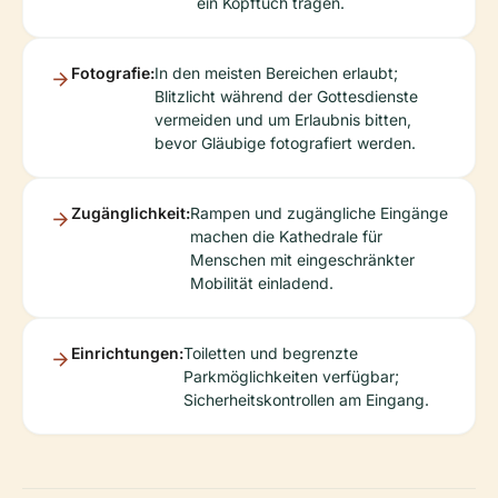
ein Kopftuch tragen.
Fotografie:
In den meisten Bereichen erlaubt;
Blitzlicht während der Gottesdienste
vermeiden und um Erlaubnis bitten,
bevor Gläubige fotografiert werden.
Zugänglichkeit:
Rampen und zugängliche Eingänge
machen die Kathedrale für
Menschen mit eingeschränkter
Mobilität einladend.
Einrichtungen:
Toiletten und begrenzte
Parkmöglichkeiten verfügbar;
Sicherheitskontrollen am Eingang.