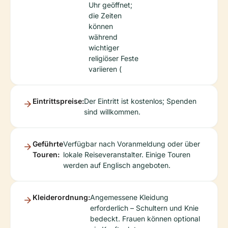
Uhr geöffnet;
die Zeiten
können
während
wichtiger
religiöser Feste
variieren (
Eintrittspreise:
Der Eintritt ist kostenlos; Spenden
sind willkommen.
Geführte
Verfügbar nach Voranmeldung oder über
Touren:
lokale Reiseveranstalter. Einige Touren
werden auf Englisch angeboten.
Kleiderordnung:
Angemessene Kleidung
erforderlich – Schultern und Knie
bedeckt. Frauen können optional