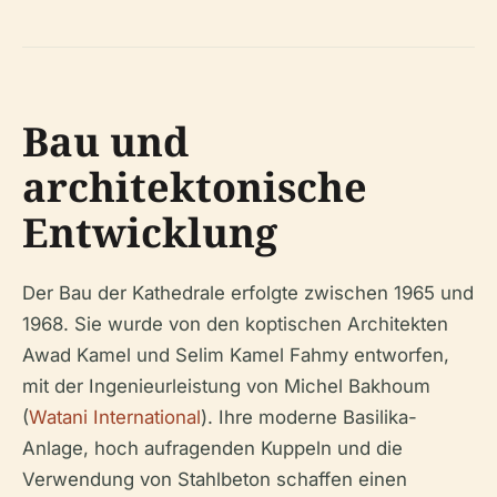
Bau und
architektonische
Entwicklung
Der Bau der Kathedrale erfolgte zwischen 1965 und
1968. Sie wurde von den koptischen Architekten
Awad Kamel und Selim Kamel Fahmy entworfen,
mit der Ingenieurleistung von Michel Bakhoum
(
Watani International
). Ihre moderne Basilika-
Anlage, hoch aufragenden Kuppeln und die
Verwendung von Stahlbeton schaffen einen