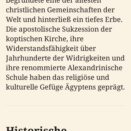
christlichen Gemeinschaften der
Welt und hinterließ ein tiefes Erbe.
Die apostolische Sukzession der
koptischen Kirche, ihre
Widerstandsfähigkeit über
Jahrhunderte der Widrigkeiten und
ihre renommierte Alexandrinische
Schule haben das religiöse und
kulturelle Gefüge Ägyptens geprägt.
Historische