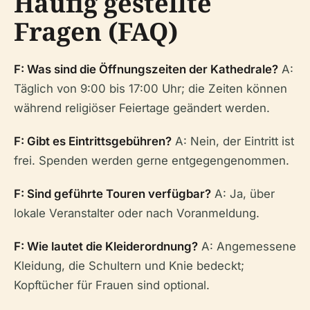
Häufig gestellte
Fragen (FAQ)
F: Was sind die Öffnungszeiten der Kathedrale?
A:
Täglich von 9:00 bis 17:00 Uhr; die Zeiten können
während religiöser Feiertage geändert werden.
F: Gibt es Eintrittsgebühren?
A: Nein, der Eintritt ist
frei. Spenden werden gerne entgegengenommen.
F: Sind geführte Touren verfügbar?
A: Ja, über
lokale Veranstalter oder nach Voranmeldung.
F: Wie lautet die Kleiderordnung?
A: Angemessene
Kleidung, die Schultern und Knie bedeckt;
Kopftücher für Frauen sind optional.