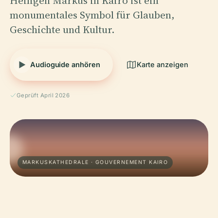
Heiligen Markus in Kairo ist ein
monumentales Symbol für Glauben,
Geschichte und Kultur.
Audioguide anhören
Karte anzeigen
Geprüft April 2026
MARKUSKATHEDRALE · GOUVERNEMENT KAIRO