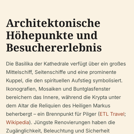
Architektonische
Höhepunkte und
Besuchererlebnis
Die Basilika der Kathedrale verfügt über ein großes
Mittelschiff, Seitenschiffe und eine prominente
Kuppel, die den spirituellen Aufstieg symbolisiert.
Ikonografien, Mosaiken und Buntglasfenster
bereichern das Innere, während die Krypta unter
dem Altar die Reliquien des Heiligen Markus
beherbergt – ein Brennpunkt für Pilger (
ETL Travel
;
Wikipedia
). Jüngste Renovierungen haben die
Zugänglichkeit, Beleuchtung und Sicherheit