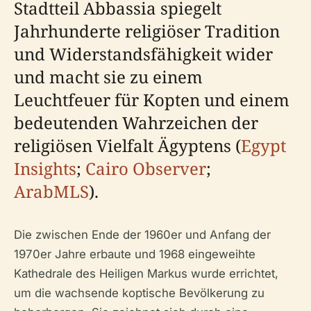
Stadtteil Abbassia spiegelt
Jahrhunderte religiöser Tradition
und Widerstandsfähigkeit wider
und macht sie zu einem
Leuchtfeuer für Kopten und einem
bedeutenden Wahrzeichen der
religiösen Vielfalt Ägyptens (
Egypt
Insights
;
Cairo Observer
;
ArabMLS
).
Die zwischen Ende der 1960er und Anfang der
1970er Jahre erbaute und 1968 eingeweihte
Kathedrale des Heiligen Markus wurde errichtet,
um die wachsende koptische Bevölkerung zu