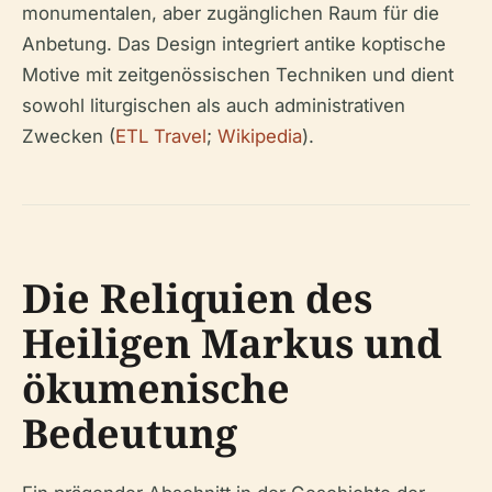
monumentalen, aber zugänglichen Raum für die
Anbetung. Das Design integriert antike koptische
Motive mit zeitgenössischen Techniken und dient
sowohl liturgischen als auch administrativen
Zwecken (
ETL Travel
;
Wikipedia
).
Die Reliquien des
Heiligen Markus und
ökumenische
Bedeutung