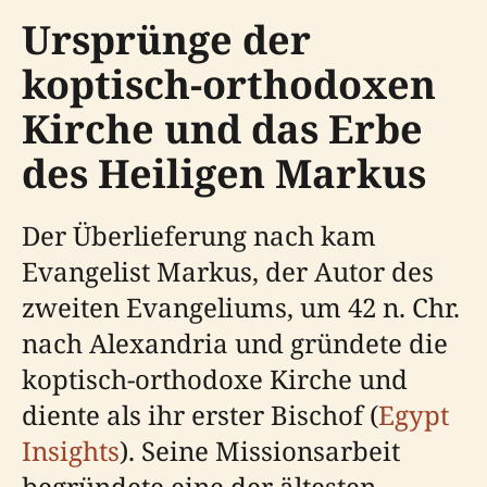
Ursprünge der
koptisch-orthodoxen
Kirche und das Erbe
des Heiligen Markus
Der Überlieferung nach kam
Evangelist Markus, der Autor des
zweiten Evangeliums, um 42 n. Chr.
nach Alexandria und gründete die
koptisch-orthodoxe Kirche und
diente als ihr erster Bischof (
Egypt
Insights
). Seine Missionsarbeit
begründete eine der ältesten