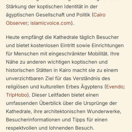
Stärkung der koptischen Identität in der
ägyptischen Gesellschaft und Politik (
Cairo
Observer
;
islamicvoice.com
).
Heute empfängt die Kathedrale täglich Besucher
und bietet kostenlosen Eintritt sowie Einrichtungen
für Menschen mit eingeschränkter Mobilität. Ihre
Nähe zu anderen wichtigen koptischen und
historischen Stätten in Kairo macht sie zu einem
unverzichtbaren Ziel für das Verständnis des
religiösen und kulturellen Erbes Ägyptens (
Evendo
;
TripHobo
). Dieser Leitfaden bietet einen
umfassenden Überblick über die Ursprünge der
Kathedrale, ihre architektonischen Wunderwerke,
Besucherinformationen und Tipps für einen
respektvollen und lohnenden Besuch.