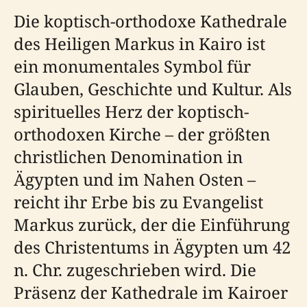
Die koptisch-orthodoxe Kathedrale
des Heiligen Markus in Kairo ist
ein monumentales Symbol für
Glauben, Geschichte und Kultur. Als
spirituelles Herz der koptisch-
orthodoxen Kirche – der größten
christlichen Denomination in
Ägypten und im Nahen Osten –
reicht ihr Erbe bis zu Evangelist
Markus zurück, der die Einführung
des Christentums in Ägypten um 42
n. Chr. zugeschrieben wird. Die
Präsenz der Kathedrale im Kairoer