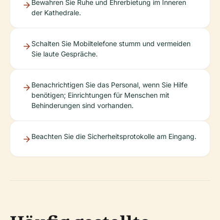
Bewahren Sie Ruhe und Ehrerbietung im Inneren
der Kathedrale.
Schalten Sie Mobiltelefone stumm und vermeiden
Sie laute Gespräche.
Benachrichtigen Sie das Personal, wenn Sie Hilfe
benötigen; Einrichtungen für Menschen mit
Behinderungen sind vorhanden.
Beachten Sie die Sicherheitsprotokolle am Eingang.