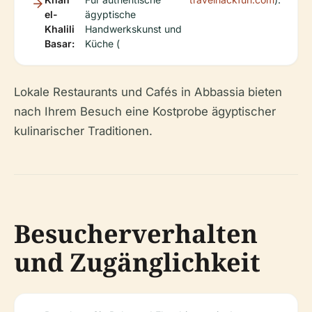
el-
ägyptische
Khalili
Handwerkskunst und
Basar:
Küche (
Lokale Restaurants und Cafés in Abbassia bieten
nach Ihrem Besuch eine Kostprobe ägyptischer
kulinarischer Traditionen.
Besucherverhalten
und Zugänglichkeit