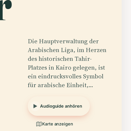
r
Die Hauptverwaltung der
Arabischen Liga, im Herzen
des historischen Tahir-
Platzes in Kairo gelegen, ist
ein eindrucksvolles Symbol
für arabische Einheit,…
Audioguide anhören
Karte anzeigen