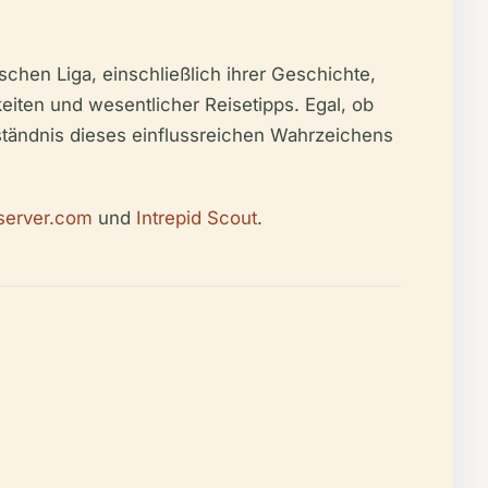
chen Liga, einschließlich ihrer Geschichte,
iten und wesentlicher Reisetipps. Egal, ob
erständnis dieses einflussreichen Wahrzeichens
server.com
und
Intrepid Scout
.