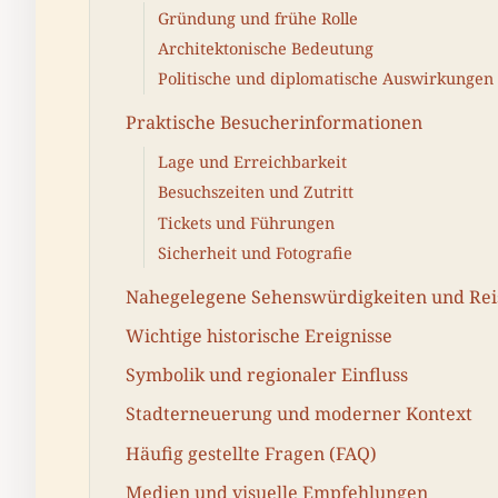
Gründung und frühe Rolle
Architektonische Bedeutung
Politische und diplomatische Auswirkungen
Praktische Besucherinformationen
Lage und Erreichbarkeit
Besuchszeiten und Zutritt
Tickets und Führungen
Sicherheit und Fotografie
Nahegelegene Sehenswürdigkeiten und Rei
Wichtige historische Ereignisse
Symbolik und regionaler Einfluss
Stadterneuerung und moderner Kontext
Häufig gestellte Fragen (FAQ)
Medien und visuelle Empfehlungen