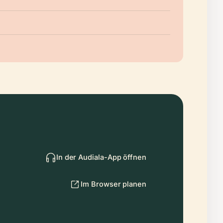
In der Audiala-App öffnen
Im Browser planen