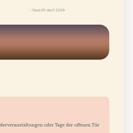
Geprüft April 2026
derveranstaltungen oder Tage der offenen Tür