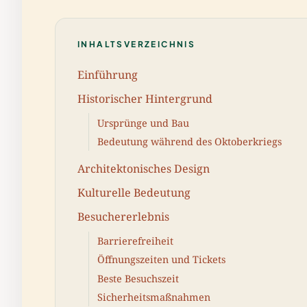
INHALTSVERZEICHNIS
Einführung
Historischer Hintergrund
Ursprünge und Bau
Bedeutung während des Oktoberkriegs
Architektonisches Design
Kulturelle Bedeutung
Besuchererlebnis
Barrierefreiheit
Öffnungszeiten und Tickets
Beste Besuchszeit
Sicherheitsmaßnahmen