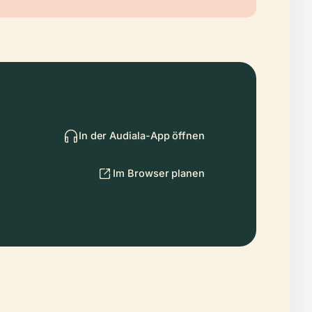
In der Audiala-App öffnen
Im Browser planen