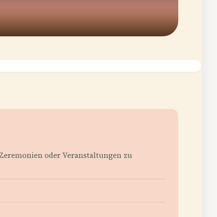
ten Zeremonien oder Veranstaltungen zu