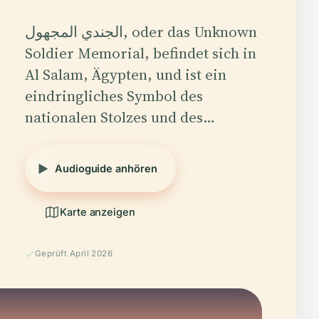
الجندي المجهول, oder das Unknown
Soldier Memorial, befindet sich in
Al Salam, Ägypten, und ist ein
eindringliches Symbol des
nationalen Stolzes und des…
Audioguide anhören
Karte anzeigen
Geprüft April 2026