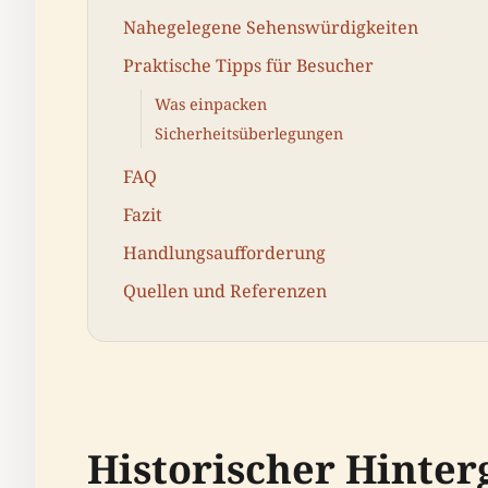
Nahegelegene Sehenswürdigkeiten
Praktische Tipps für Besucher
Was einpacken
Sicherheitsüberlegungen
FAQ
Fazit
Handlungsaufforderung
Quellen und Referenzen
Historischer Hinte