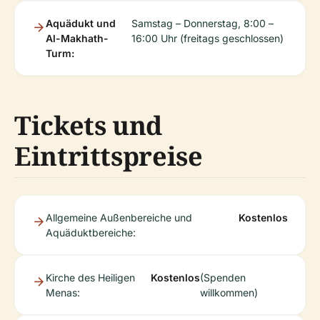
Aquädukt und
Samstag – Donnerstag, 8:00 –
Al-Makhath-
16:00 Uhr (freitags geschlossen)
Turm:
Tickets und
Eintrittspreise
Allgemeine Außenbereiche und
Kostenlos
Aquäduktbereiche:
Kirche des Heiligen
Kostenlos
(Spenden
Menas:
willkommen)