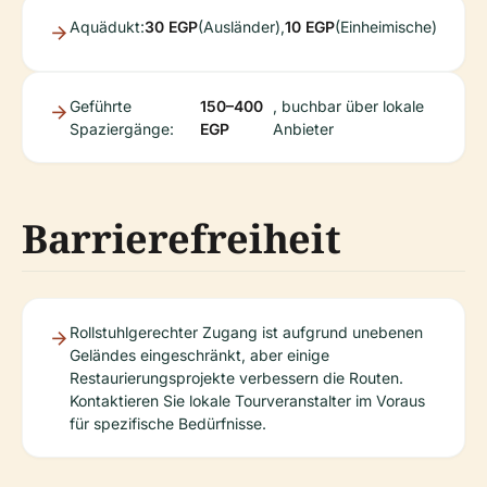
Aquädukt:
30 EGP
(Ausländer),
10 EGP
(Einheimische)
Geführte
150–400
, buchbar über lokale
Spaziergänge:
EGP
Anbieter
Barrierefreiheit
Rollstuhlgerechter Zugang ist aufgrund unebenen
Geländes eingeschränkt, aber einige
Restaurierungsprojekte verbessern die Routen.
Kontaktieren Sie lokale Tourveranstalter im Voraus
für spezifische Bedürfnisse.