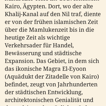
Kairo, Ägypten. Dort, wo der alte
Khalij-Kanal auf den Nil traf, diente
er von der frühen islamischen Zeit
über die Mamlukenzeit bis in die
heutige Zeit als wichtige
Verkehrsader für Handel,
Bewässerung und städtische
Expansion. Das Gebiet, in dem sich
das ikonische Magra El-Eyoon
(Aquädukt der Zitadelle von Kairo)
befindet, zeugt von Jahrhunderten
der städtischen Entwicklung,
architektonischen Genialität und