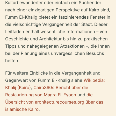
Kulturbewanderter oder einfach ein Suchender
nach einer einzigartigen Perspektive auf Kairo sind,
Fumm El-Khalig bietet ein faszinierendes Fenster in
die vielschichtige Vergangenheit der Stadt. Dieser
Leitfaden enthält wesentliche Informationen – von
Geschichte und Architektur bis hin zu praktischen
Tipps und nahegelegenen Attraktionen –, die Ihnen
bei der Planung eines unvergesslichen Besuchs
helfen.
Für weitere Einblicke in die Vergangenheit und
Gegenwart von Fumm El-Khalig siehe
Wikipedia:
Khalij (Kairo)
,
Cairo360s Bericht über die
Restaurierung von Magra El-Eyoon
und
die
Übersicht von architecturecourses.org über das
islamische Kairo
.