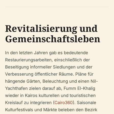
Revitalisierung und
Gemeinschaftsleben
In den letzten Jahren gab es bedeutende
Restaurierungsarbeiten, einschließlich der
Beseitigung informeller Siedlungen und der
Verbesserung öffentlicher Räume. Pläne für
hängende Gärten, Beleuchtung und einen Nil-
Yachthafen zielen darauf ab, Fumm El-Khalig
wieder in Kairos kulturellen und touristischen
Kreislauf zu integrieren (
Cairo360
). Saisonale
Kulturfestivals und Märkte beleben den Bezirk