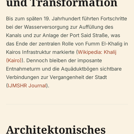
und Transformation
Bis zum späten 19. Jahrhundert führten Fortschritte
bei der Wasserversorgung zur Auffüllung des
Kanals und zur Anlage der Port Said Straße, was
das Ende der zentralen Rolle von Fumm El-Khalig in
Kairos Infrastruktur markierte (
Wikipedia: Khalij
(Kairo)
). Dennoch bleiben der imposante
Entnahmeturm und die Aquäduktbögen sichtbare
Verbindungen zur Vergangenheit der Stadt
(
IJMSHR Journal
).
Architektonisches