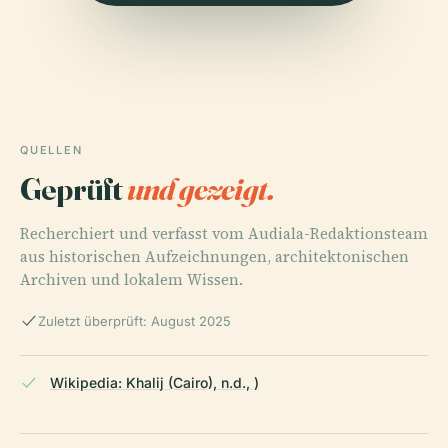
QUELLEN
Geprüft
und gezeigt.
Recherchiert und verfasst vom Audiala-Redaktionsteam
aus historischen Aufzeichnungen, architektonischen
Archiven und lokalem Wissen.
Zuletzt überprüft: August 2025
Wikipedia: Khalij (Cairo), n.d., )