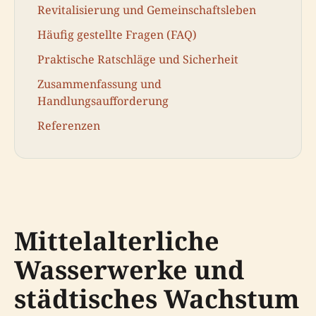
Revitalisierung und Gemeinschaftsleben
Häufig gestellte Fragen (FAQ)
Praktische Ratschläge und Sicherheit
Zusammenfassung und
Handlungsaufforderung
Referenzen
Mittelalterliche
Wasserwerke und
städtisches Wachstum