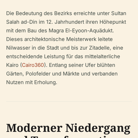
Die Bedeutung des Bezirks erreichte unter Sultan
Salah ad-Din im 12. Jahrhundert ihren Höhepunkt
mit dem Bau des Magra El-Eyoon-Aquädukt.
Dieses architektonische Meisterwerk leitete
Nilwasser in die Stadt und bis zur Zitadelle, eine
entscheidende Leistung für das mittelalterliche
Kairo (
Cairo360
). Entlang seiner Ufer blühten
Gärten, Polofelder und Märkte und verbanden
Nutzen mit Erholung.
Moderner Niedergang