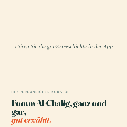
Hören Sie die ganze Geschichte in der App
IHR PERSÖNLICHER KURATOR
Fumm Al-Chalig, ganz und
gar,
gut erzählt.