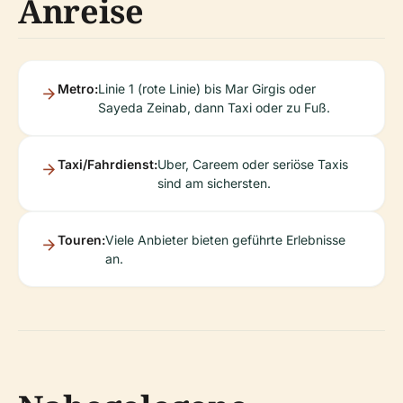
Anreise
Metro:
Linie 1 (rote Linie) bis Mar Girgis oder
Sayeda Zeinab, dann Taxi oder zu Fuß.
Taxi/Fahrdienst:
Uber, Careem oder seriöse Taxis
sind am sichersten.
Touren:
Viele Anbieter bieten geführte Erlebnisse
an.