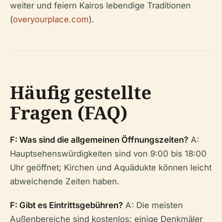
weiter und feiern Kairos lebendige Traditionen
(
overyourplace.com
).
Häufig gestellte
Fragen (FAQ)
F: Was sind die allgemeinen Öffnungszeiten?
A:
Hauptsehenswürdigkeiten sind von 9:00 bis 18:00
Uhr geöffnet; Kirchen und Aquädukte können leicht
abweichende Zeiten haben.
F: Gibt es Eintrittsgebühren?
A: Die meisten
Außenbereiche sind kostenlos; einige Denkmäler