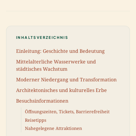
INHALTSVERZEICHNIS
Einleitung: Geschichte und Bedeutung
Mittelalterliche Wasserwerke und
städtisches Wachstum
Moderner Niedergang und Transformation
Architektonisches und kulturelles Erbe
Besuchsinformationen
Öffnungszeiten, Tickets, Barrierefreiheit
Reisetipps
Nahegelegene Attraktionen