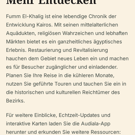
Fumm El-Khalig ist eine lebendige Chronik der
Entwicklung Kairos. Mit seinen mittelalterlichen
Aquädukten, religiösen Wahrzeichen und lebhaften
Märkten bietet es ein ganzheitliches ägyptisches
Erlebnis. Restaurierung und Revitalisierung
hauchen dem Gebiet neues Leben ein und machen
es für Besucher zugänglicher und einladender.
Planen Sie Ihre Reise in die kühleren Monate,
nutzen Sie geführte Touren und tauchen Sie ein in
die historischen und kulturellen Reichtümer des
Bezirks.
Für weitere Einblicke, Echtzeit-Updates und
interaktive Karten laden Sie die Audiala-App
herunter und erkunden Sie weitere Ressourcen: