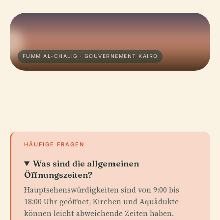
FUMM AL-CHALIG · GOUVERNEMENT KAIRO
HÄUFIGE FRAGEN
Was sind die allgemeinen
Öffnungszeiten?
Hauptsehenswürdigkeiten sind von 9:00 bis
18:00 Uhr geöffnet; Kirchen und Aquädukte
können leicht abweichende Zeiten haben.