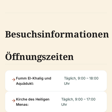
Besuchsinformationen
Öffnungszeiten
Fumm El-Khalig und
Täglich, 9:00 – 18:00
Aquädukt:
Uhr
Kirche des Heiligen
Täglich, 9:00 – 17:00
Menas:
Uhr