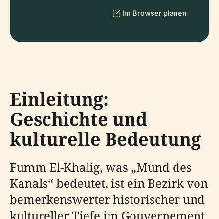
Im Browser planen
Einleitung:
Geschichte und
kulturelle Bedeutung
Fumm El-Khalig, was „Mund des
Kanals“ bedeutet, ist ein Bezirk von
bemerkenswerter historischer und
kultureller Tiefe im Gouvernement