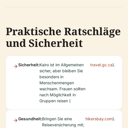
Praktische Ratschläge
und Sicherheit
Sicherheit:
Kairo ist im Allgemeinen
travel.gc.ca
).
sicher, aber bleiben Sie
besonders in
Menschenmengen
wachsam. Frauen sollten
nach Möglichkeit in
Gruppen reisen (
Gesundheit:
Bringen Sie eine
hikersbay.com
).
Reiseversicherung mit;