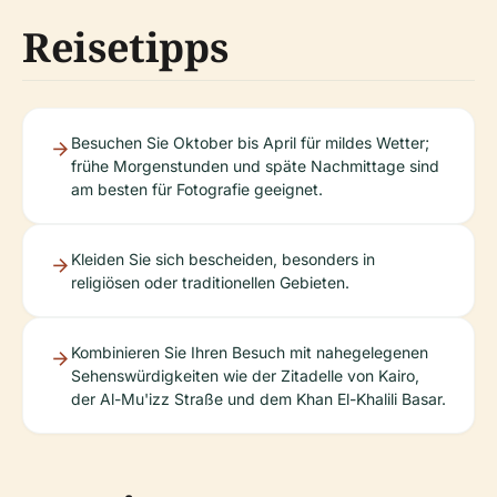
Reisetipps
Besuchen Sie Oktober bis April für mildes Wetter;
frühe Morgenstunden und späte Nachmittage sind
am besten für Fotografie geeignet.
Kleiden Sie sich bescheiden, besonders in
religiösen oder traditionellen Gebieten.
Kombinieren Sie Ihren Besuch mit nahegelegenen
Sehenswürdigkeiten wie der Zitadelle von Kairo,
der Al-Mu'izz Straße und dem Khan El-Khalili Basar.