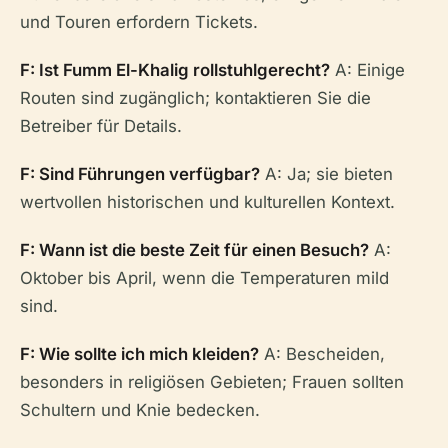
und Touren erfordern Tickets.
F: Ist Fumm El-Khalig rollstuhlgerecht?
A: Einige
Routen sind zugänglich; kontaktieren Sie die
Betreiber für Details.
F: Sind Führungen verfügbar?
A: Ja; sie bieten
wertvollen historischen und kulturellen Kontext.
F: Wann ist die beste Zeit für einen Besuch?
A:
Oktober bis April, wenn die Temperaturen mild
sind.
F: Wie sollte ich mich kleiden?
A: Bescheiden,
besonders in religiösen Gebieten; Frauen sollten
Schultern und Knie bedecken.