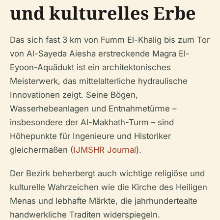
und kulturelles Erbe
Das sich fast 3 km von Fumm El-Khalig bis zum Tor
von Al-Sayeda Aiesha erstreckende Magra El-
Eyoon-Aquädukt ist ein architektonisches
Meisterwerk, das mittelalterliche hydraulische
Innovationen zeigt. Seine Bögen,
Wasserhebeanlagen und Entnahmetürme –
insbesondere der Al-Makhath-Turm – sind
Höhepunkte für Ingenieure und Historiker
gleichermaßen (
IJMSHR Journal
).
Der Bezirk beherbergt auch wichtige religiöse und
kulturelle Wahrzeichen wie die Kirche des Heiligen
Menas und lebhafte Märkte, die jahrhundertealte
handwerkliche Traditen widerspiegeln.