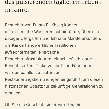
des pulsierenden täglichen Lebens
in Kairo.
Besucher von Fumm El-Khalig können
mittelalterliche Wasserentnahmetürme, Überreste
üppiger Ufergärten und lebhafte Märkte erkunden,
die Kairos handwerkliche Traditionen
aufrechterhalten. Praktische
Besucherinfrastrukturen, einschließlich klarer
Besuchszeiten, Ticketverkauf und Führungen,
wurden parallel zu laufenden
Restaurierungsbemühungen eingeführt, um diesen
historischen Schatz für zukünftige Generationen zu
erhalten.
Ob Sie ein Geschichtsinteressierter, ein