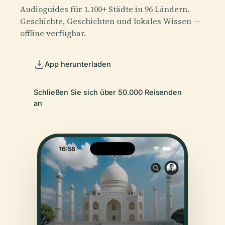
Audioguides für 1.100+ Städte in 96 Ländern.
Geschichte, Geschichten und lokales Wissen —
offline verfügbar.
App herunterladen
Schließen Sie sich über 50.000 Reisenden
an