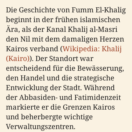
Die Geschichte von Fumm El-Khalig
beginnt in der frühen islamischen
Ära, als der Kanal Khalij al-Masri
den Nil mit dem damaligen Herzen
Kairos verband (
Wikipedia: Khalij
(Kairo)
). Der Standort war
entscheidend für die Bewässerung,
den Handel und die strategische
Entwicklung der Stadt. Während
der Abbasiden- und Fatimidenzeit
markierte er die Grenzen Kairos
und beherbergte wichtige
Verwaltungszentren.