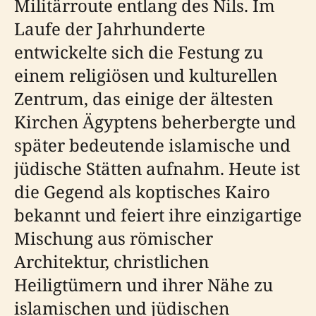
Militärroute entlang des Nils. Im
Laufe der Jahrhunderte
entwickelte sich die Festung zu
einem religiösen und kulturellen
Zentrum, das einige der ältesten
Kirchen Ägyptens beherbergte und
später bedeutende islamische und
jüdische Stätten aufnahm. Heute ist
die Gegend als koptisches Kairo
bekannt und feiert ihre einzigartige
Mischung aus römischer
Architektur, christlichen
Heiligtümern und ihrer Nähe zu
islamischen und jüdischen