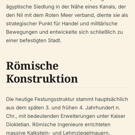
ägyptische Siedlung in der Nähe eines Kanals, der
den Nil mit dem Roten Meer verband, diente sie als
strategischer Punkt für Handel und militärische
Bewegungen und entwickelte sich schließlich zu
einer befestigten Stadt.
Römische
Konstruktion
Die heutige Festungsstruktur stammt hauptsächlich
aus dem späten 3. und frühen 4. Jahrhundert n.
Chr., mit bedeutenden Erweiterungen unter Kaiser
Diokletian. Römische Ingenieure errichteten
massive Kalkstein- und Lehmziegelmauern,