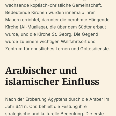
wachsende koptisch-christliche Gemeinschaft.
Bedeutende Kirchen wurden innerhalb ihrer
Mauern errichtet, darunter die berühmte Hängende
Kirche (Al-Muallaqa), die über dem Südtor erbaut
wurde, und die Kirche St. Georg. Die Gegend
wurde zu einem wichtigen Wallfahrtsort und
Zentrum für christliches Lernen und Gottesdienste.
Arabischer und
islamischer Einfluss
Nach der Eroberung Ägyptens durch die Araber im
Jahr 641 n. Chr. behielt die Festung ihre
strategische und kulturelle Bedeutung. Die erste