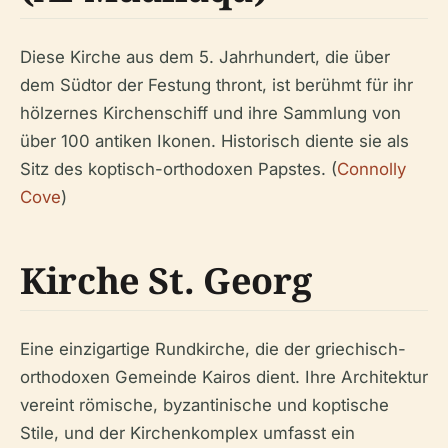
Diese Kirche aus dem 5. Jahrhundert, die über
dem Südtor der Festung thront, ist berühmt für ihr
hölzernes Kirchenschiff und ihre Sammlung von
über 100 antiken Ikonen. Historisch diente sie als
Sitz des koptisch-orthodoxen Papstes. (
Connolly
Cove
)
Kirche St. Georg
Eine einzigartige Rundkirche, die der griechisch-
orthodoxen Gemeinde Kairos dient. Ihre Architektur
vereint römische, byzantinische und koptische
Stile, und der Kirchenkomplex umfasst ein