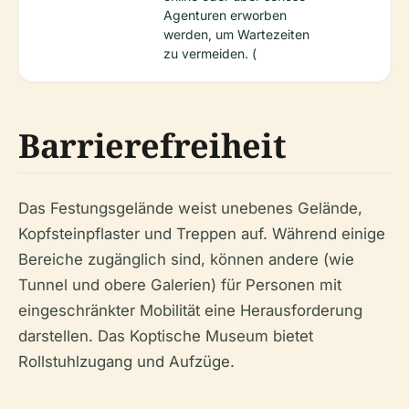
Agenturen erworben
werden, um Wartezeiten
zu vermeiden. (
Barrierefreiheit
Das Festungsgelände weist unebenes Gelände,
Kopfsteinpflaster und Treppen auf. Während einige
Bereiche zugänglich sind, können andere (wie
Tunnel und obere Galerien) für Personen mit
eingeschränkter Mobilität eine Herausforderung
darstellen. Das Koptische Museum bietet
Rollstuhlzugang und Aufzüge.