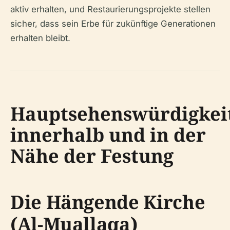
aktiv erhalten, und Restaurierungsprojekte stellen
sicher, dass sein Erbe für zukünftige Generationen
erhalten bleibt.
Hauptsehenswürdigkei
innerhalb und in der
Nähe der Festung
Die Hängende Kirche
(Al-Muallaqa)