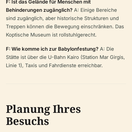
F: Ist das Gelände für Menschen mit
Behinderungen zugänglich?
A: Einige Bereiche
sind zugänglich, aber historische Strukturen und
Treppen können die Bewegung einschränken. Das
Koptische Museum ist rollstuhlgerecht.
F: Wie komme ich zur Babylonfestung?
A: Die
Stätte ist über die U-Bahn Kairo (Station Mar Girgis,
Linie 1), Taxis und Fahrdienste erreichbar.
Planung Ihres
Besuchs