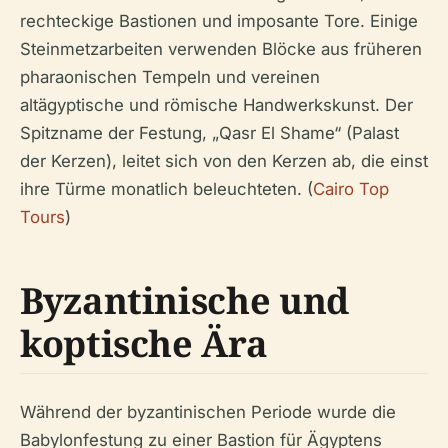
rechteckige Bastionen und imposante Tore. Einige
Steinmetzarbeiten verwenden Blöcke aus früheren
pharaonischen Tempeln und vereinen
altägyptische und römische Handwerkskunst. Der
Spitzname der Festung, „Qasr El Shame“ (Palast
der Kerzen), leitet sich von den Kerzen ab, die einst
ihre Türme monatlich beleuchteten. (
Cairo Top
Tours
)
Byzantinische und
koptische Ära
Während der byzantinischen Periode wurde die
Babylonfestung zu einer Bastion für Ägyptens