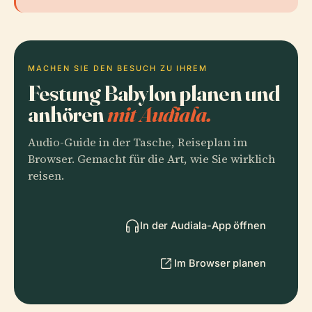
MACHEN SIE DEN BESUCH ZU IHREM
Festung Babylon planen und
anhören
mit Audiala.
Audio-Guide in der Tasche, Reiseplan im
Browser. Gemacht für die Art, wie Sie wirklich
reisen.
In der Audiala-App öffnen
Im Browser planen