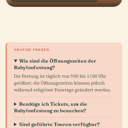
HÄUFIGE FRAGEN
Wie sind die Öffnungszeiten der
Babylonfestung?
Die Festung ist täglich von 9:00 bis 17:00 Uhr
geöffnet, die Öffnungszeiten können jedoch
während religiöser Feiertage geändert werden.
Benötige ich Tickets, um die
Babylonfestung zu besuchen?
Sind geführte Touren verfügbar?