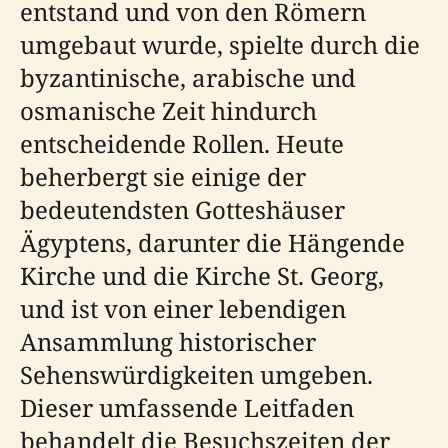
entstand und von den Römern
umgebaut wurde, spielte durch die
byzantinische, arabische und
osmanische Zeit hindurch
entscheidende Rollen. Heute
beherbergt sie einige der
bedeutendsten Gotteshäuser
Ägyptens, darunter die Hängende
Kirche und die Kirche St. Georg,
und ist von einer lebendigen
Ansammlung historischer
Sehenswürdigkeiten umgeben.
Dieser umfassende Leitfaden
behandelt die Besuchszeiten der