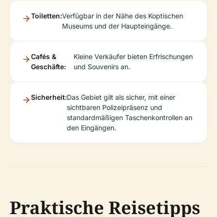
Toiletten:
Verfügbar in der Nähe des Koptischen
Museums und der Haupteingänge.
Cafés &
Kleine Verkäufer bieten Erfrischungen
Geschäfte:
und Souvenirs an.
Sicherheit:
Das Gebiet gilt als sicher, mit einer
sichtbaren Polizeipräsenz und
standardmäßigen Taschenkontrollen an
den Eingängen.
Praktische Reisetipps