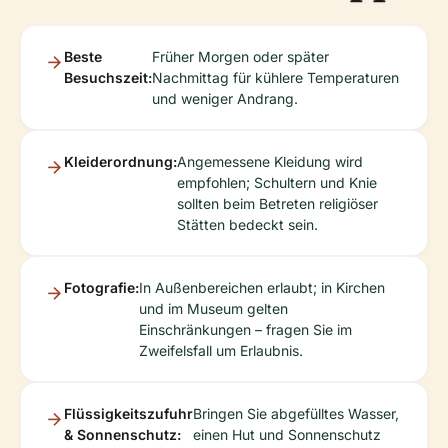
Beste
Früher Morgen oder später
Besuchszeit:
Nachmittag für kühlere Temperaturen
und weniger Andrang.
Kleiderordnung:
Angemessene Kleidung wird
empfohlen; Schultern und Knie
sollten beim Betreten religiöser
Stätten bedeckt sein.
Fotografie:
In Außenbereichen erlaubt; in Kirchen
und im Museum gelten
Einschränkungen – fragen Sie im
Zweifelsfall um Erlaubnis.
Flüssigkeitszufuhr
Bringen Sie abgefülltes Wasser,
& Sonnenschutz:
einen Hut und Sonnenschutz