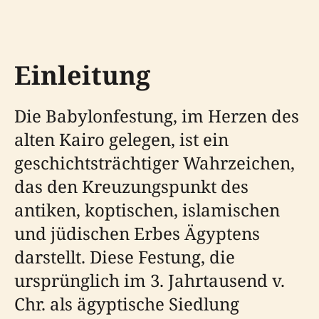
Einleitung
Die Babylonfestung, im Herzen des
alten Kairo gelegen, ist ein
geschichtsträchtiger Wahrzeichen,
das den Kreuzungspunkt des
antiken, koptischen, islamischen
und jüdischen Erbes Ägyptens
darstellt. Diese Festung, die
ursprünglich im 3. Jahrtausend v.
Chr. als ägyptische Siedlung