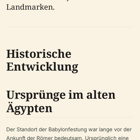
Landmarken.
Historische
Entwicklung
Ursprünge im alten
Ägypten
Der Standort der Babylonfestung war lange vor der
Ankunft der Römer bedeutsam. Ursprünglich eine