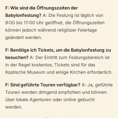
F: Wie sind die Öffnungszeiten der
Babylonfestung?
A: Die Festung ist täglich von
9:00 bis 17:00 Uhr geöffnet, die Öffnungszeiten
können jedoch während religiöser Feiertage
geändert werden.
F: Benötige ich Tickets, um die Babylonfestung zu
besuchen?
A: Der Eintritt zum Festungsbereich ist
in der Regel kostenlos; Tickets sind für das
Koptische Museum und einige Kirchen erforderlich.
F: Sind geführte Touren verfügbar?
A: Ja, geführte
Touren werden dringend empfohlen und können
über lokale Agenturen oder online gebucht
werden.