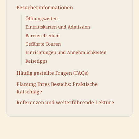
Besucherinformationen
Öffnungszeiten
Eintrittskarten und Admission
Barrierefreiheit
Geführte Touren
Einrichtungen und Annehmlichkeiten
Reisetipps
Häufig gestellte Fragen (FAQs)
Planung Ihres Besuchs: Praktische
Ratschläge
Referenzen und weiterführende Lektüre