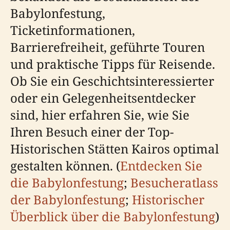
Babylonfestung,
Ticketinformationen,
Barrierefreiheit, geführte Touren
und praktische Tipps für Reisende.
Ob Sie ein Geschichtsinteressierter
oder ein Gelegenheitsentdecker
sind, hier erfahren Sie, wie Sie
Ihren Besuch einer der Top-
Historischen Stätten Kairos optimal
gestalten können. (
Entdecken Sie
die Babylonfestung
;
Besucheratlass
der Babylonfestung
;
Historischer
Überblick über die Babylonfestung
)