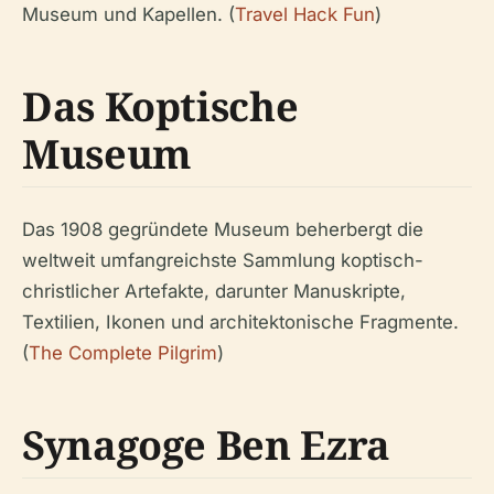
Museum und Kapellen. (
Travel Hack Fun
)
Das Koptische
Museum
Das 1908 gegründete Museum beherbergt die
weltweit umfangreichste Sammlung koptisch-
christlicher Artefakte, darunter Manuskripte,
Textilien, Ikonen und architektonische Fragmente.
(
The Complete Pilgrim
)
Synagoge Ben Ezra