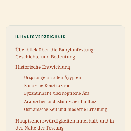
INHALTSVERZEICHNIS
Überblick über die Babylonfestung:
Geschichte und Bedeutung
Historische Entwicklung
Ursprünge im alten Ägypten
Römische Konstruktion
Byzantinische und koptische Ära
Arabischer und islamischer Einfluss
Osmanische Zeit und moderne Erhaltung
Hauptsehenswürdigkeiten innerhalb und in
der Nähe der Festung