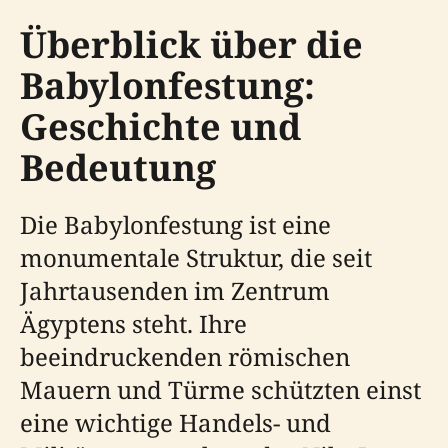
Überblick über die
Babylonfestung:
Geschichte und
Bedeutung
Die Babylonfestung ist eine
monumentale Struktur, die seit
Jahrtausenden im Zentrum
Ägyptens steht. Ihre
beeindruckenden römischen
Mauern und Türme schützten einst
eine wichtige Handels- und