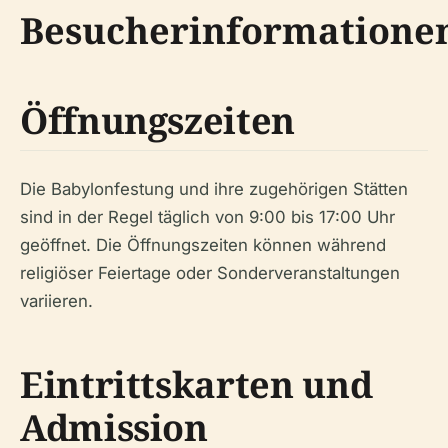
Besucherinformatione
Öffnungszeiten
Die Babylonfestung und ihre zugehörigen Stätten
sind in der Regel täglich von 9:00 bis 17:00 Uhr
geöffnet. Die Öffnungszeiten können während
religiöser Feiertage oder Sonderveranstaltungen
variieren.
Eintrittskarten und
Admission