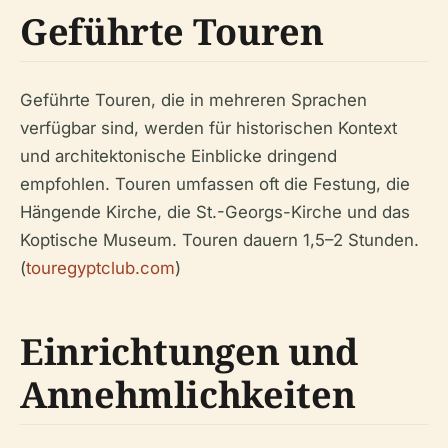
Geführte Touren
Geführte Touren, die in mehreren Sprachen
verfügbar sind, werden für historischen Kontext
und architektonische Einblicke dringend
empfohlen. Touren umfassen oft die Festung, die
Hängende Kirche, die St.-Georgs-Kirche und das
Koptische Museum. Touren dauern 1,5–2 Stunden.
(
touregyptclub.com
)
Einrichtungen und
Annehmlichkeiten