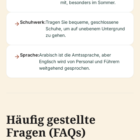
mit, besonders im Sommer.
Schuhwerk:
Tragen Sie bequeme, geschlossene
Schuhe, um auf unebenem Untergrund
zu gehen.
Sprache:
Arabisch ist die Amtssprache, aber
Englisch wird von Personal und Führern
weitgehend gesprochen.
Häufig gestellte
Fragen (FAQs)