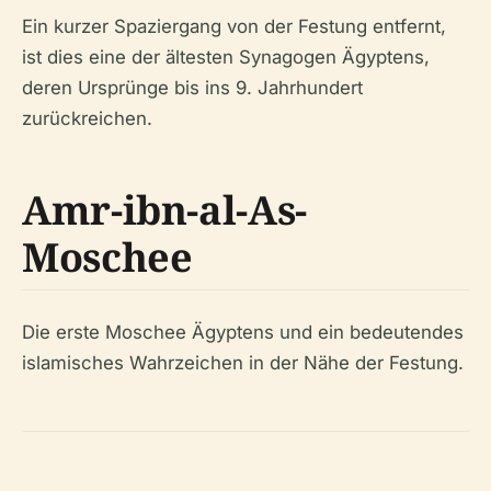
Ein kurzer Spaziergang von der Festung entfernt,
ist dies eine der ältesten Synagogen Ägyptens,
deren Ursprünge bis ins 9. Jahrhundert
zurückreichen.
Amr-ibn-al-As-
Moschee
Die erste Moschee Ägyptens und ein bedeutendes
islamisches Wahrzeichen in der Nähe der Festung.