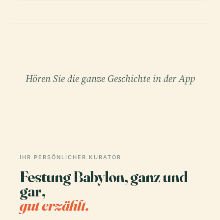
Hören Sie die ganze Geschichte in der App
IHR PERSÖNLICHER KURATOR
Festung Babylon, ganz und
gar,
gut erzählt.