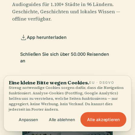
Audioguides für 1.100+ Städte in 96 Ländern.
Geschichte, Geschichten und lokales Wissen —
offline verfügbar.
App herunterladen
Schließen Sie sich über 50.000 Reisenden
an
Eine kleine Bitte wegen Cookies.
EU · DSGVO
Streng notwendige Cookies sorgen dafür, dass die Navigation
funktioniert. Analyse-Cookies (PostHog, Google Analytics)
helfen uns zu verstehen, welche Seiten funktionieren — nur
aggregiert, keine Werbung, kein Verkauf. Du kannst dies
jederzeit im Footer ändern.
Alle akzeptieren
Anpassen
Alle ablehnen