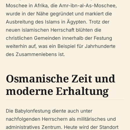
Moschee in Afrika, die Amr-ibn-al-As-Moschee,
wurde in der Nähe gegründet und markiert die
Ausbreitung des Islams in Ägypten. Trotz der
neuen islamischen Herrschaft blühten die
christlichen Gemeinden innerhalb der Festung
weiterhin auf, was ein Beispiel für Jahrhunderte
des Zusammenlebens ist.
Osmanische Zeit und
moderne Erhaltung
Die Babylonfestung diente auch unter
nachfolgenden Herrschern als militärisches und
administratives Zentrum. Heute wird der Standort