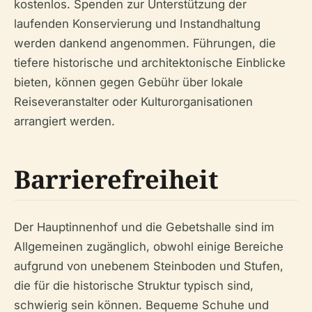
kostenlos. Spenden zur Unterstützung der
laufenden Konservierung und Instandhaltung
werden dankend angenommen. Führungen, die
tiefere historische und architektonische Einblicke
bieten, können gegen Gebühr über lokale
Reiseveranstalter oder Kulturorganisationen
arrangiert werden.
Barrierefreiheit
Der Hauptinnenhof und die Gebetshalle sind im
Allgemeinen zugänglich, obwohl einige Bereiche
aufgrund von unebenem Steinboden und Stufen,
die für die historische Struktur typisch sind,
schwierig sein können. Bequeme Schuhe und