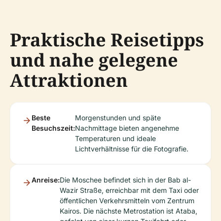
Praktische Reisetipps
und nahe gelegene
Attraktionen
Beste
Morgenstunden und späte
Besuchszeit:
Nachmittage bieten angenehme
Temperaturen und ideale
Lichtverhältnisse für die Fotografie.
Anreise:
Die Moschee befindet sich in der Bab al-
Wazir Straße, erreichbar mit dem Taxi oder
öffentlichen Verkehrsmitteln vom Zentrum
Kairos. Die nächste Metrostation ist Ataba,