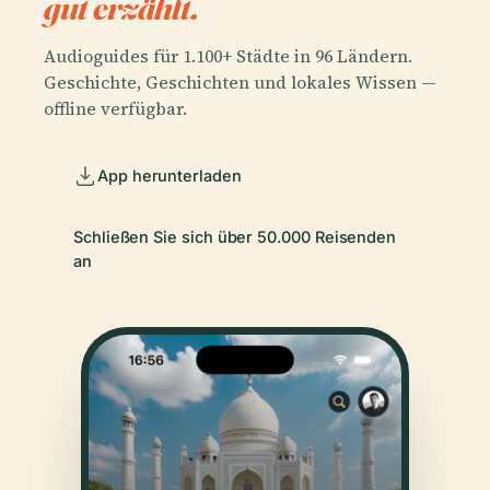
gut erzählt.
Audioguides für 1.100+ Städte in 96 Ländern.
Geschichte, Geschichten und lokales Wissen —
offline verfügbar.
App herunterladen
Schließen Sie sich über 50.000 Reisenden
an