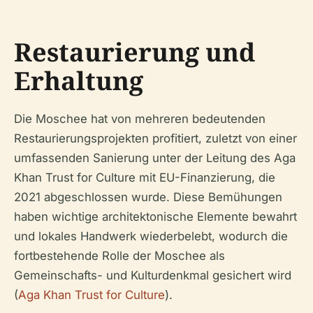
Restaurierung und
Erhaltung
Die Moschee hat von mehreren bedeutenden
Restaurierungsprojekten profitiert, zuletzt von einer
umfassenden Sanierung unter der Leitung des Aga
Khan Trust for Culture mit EU-Finanzierung, die
2021 abgeschlossen wurde. Diese Bemühungen
haben wichtige architektonische Elemente bewahrt
und lokales Handwerk wiederbelebt, wodurch die
fortbestehende Rolle der Moschee als
Gemeinschafts- und Kulturdenkmal gesichert wird
(
Aga Khan Trust for Culture
).