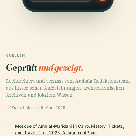
QUELLEN
Geprüft
und gezeigt.
Recherchiert und verfasst vom Audiala-Redaktionsteam
aus historischen Aufzeichnungen, architektonischen
Archiven und lokalem Wissen.
Zuletzt überprüft: April 2026
Mosque of Amir al-Maridani in Cairo: History, Tickets,
and Travel Tips, 2025, AssignmentPoint