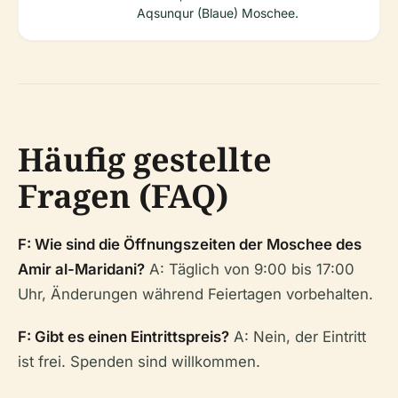
Aqsunqur (Blaue) Moschee.
Häufig gestellte
Fragen (FAQ)
F: Wie sind die Öffnungszeiten der Moschee des
Amir al-Maridani?
A: Täglich von 9:00 bis 17:00
Uhr, Änderungen während Feiertagen vorbehalten.
F: Gibt es einen Eintrittspreis?
A: Nein, der Eintritt
ist frei. Spenden sind willkommen.