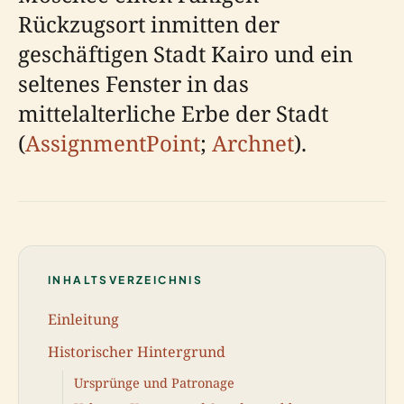
Rückzugsort inmitten der
geschäftigen Stadt Kairo und ein
seltenes Fenster in das
mittelalterliche Erbe der Stadt
(
AssignmentPoint
;
Archnet
).
INHALTSVERZEICHNIS
Einleitung
Historischer Hintergrund
Ursprünge und Patronage