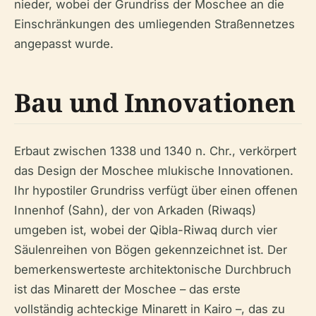
nieder, wobei der Grundriss der Moschee an die
Einschränkungen des umliegenden Straßennetzes
angepasst wurde.
Bau und Innovationen
Erbaut zwischen 1338 und 1340 n. Chr., verkörpert
das Design der Moschee mlukische Innovationen.
Ihr hypostiler Grundriss verfügt über einen offenen
Innenhof (Sahn), der von Arkaden (Riwaqs)
umgeben ist, wobei der Qibla-Riwaq durch vier
Säulenreihen von Bögen gekennzeichnet ist. Der
bemerkenswerteste architektonische Durchbruch
ist das Minarett der Moschee – das erste
vollständig achteckige Minarett in Kairo –, das zu