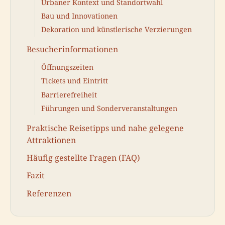
Urbaner Kontext und Standortwahl
Bau und Innovationen
Dekoration und künstlerische Verzierungen
Besucherinformationen
Öffnungszeiten
Tickets und Eintritt
Barrierefreiheit
Führungen und Sonderveranstaltungen
Praktische Reisetipps und nahe gelegene
Attraktionen
Häufig gestellte Fragen (FAQ)
Fazit
Referenzen