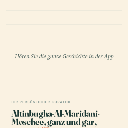
Hören Sie die ganze Geschichte in der App
IHR PERSÖNLICHER KURATOR
Altinbugha-Al-Maridani-
Moschee, ganz und gar,