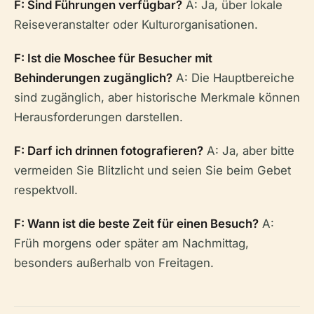
F: Sind Führungen verfügbar?
A: Ja, über lokale
Reiseveranstalter oder Kulturorganisationen.
F: Ist die Moschee für Besucher mit
Behinderungen zugänglich?
A: Die Hauptbereiche
sind zugänglich, aber historische Merkmale können
Herausforderungen darstellen.
F: Darf ich drinnen fotografieren?
A: Ja, aber bitte
vermeiden Sie Blitzlicht und seien Sie beim Gebet
respektvoll.
F: Wann ist die beste Zeit für einen Besuch?
A:
Früh morgens oder später am Nachmittag,
besonders außerhalb von Freitagen.