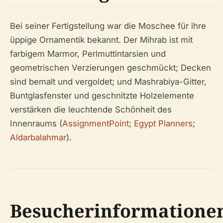
Bei seiner Fertigstellung war die Moschee für ihre
üppige Ornamentik bekannt. Der Mihrab ist mit
farbigem Marmor, Perlmuttintarsien und
geometrischen Verzierungen geschmückt; Decken
sind bemalt und vergoldet; und Mashrabiya-Gitter,
Buntglasfenster und geschnitzte Holzelemente
verstärken die leuchtende Schönheit des
Innenraums (
AssignmentPoint
;
Egypt Planners
;
Aldarbalahmar
).
Besucherinformatione