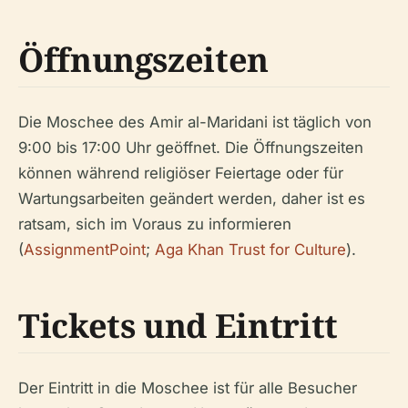
Öffnungszeiten
Die Moschee des Amir al-Maridani ist täglich von
9:00 bis 17:00 Uhr geöffnet. Die Öffnungszeiten
können während religiöser Feiertage oder für
Wartungsarbeiten geändert werden, daher ist es
ratsam, sich im Voraus zu informieren
(
AssignmentPoint
;
Aga Khan Trust for Culture
).
Tickets und Eintritt
Der Eintritt in die Moschee ist für alle Besucher