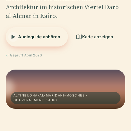
Architektur im historischen Viertel Darb
al-Ahmar in Kairo.
Audioguide anhören
Karte anzeigen
Geprüft April 2026
ALTINBUGHA-AL-MARIDANI-MOSCHEE ·
GOUVERNEMENT KAIRO