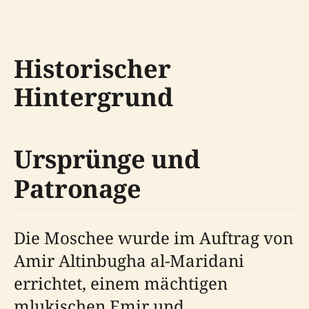
Historischer
Hintergrund
Ursprünge und
Patronage
Die Moschee wurde im Auftrag von
Amir Altinbugha al-Maridani
errichtet, einem mächtigen
mlukischen Emir und