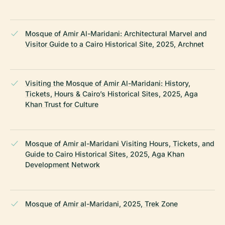
Mosque of Amir Al-Maridani: Architectural Marvel and
Visitor Guide to a Cairo Historical Site, 2025, Archnet
Visiting the Mosque of Amir Al-Maridani: History,
Tickets, Hours & Cairo’s Historical Sites, 2025, Aga
Khan Trust for Culture
Mosque of Amir al-Maridani Visiting Hours, Tickets, and
Guide to Cairo Historical Sites, 2025, Aga Khan
Development Network
Mosque of Amir al-Maridani, 2025, Trek Zone