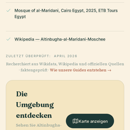
Mosque of al-Maridani, Cairo Egypt, 2025, ETB Tours
Egypt
Wikipedia — Altinbugha-al-Maridani-Moschee
ZULETZT ÜBERPRÜFT:
APRIL 2026
Recherchiert aus Wikidata, Wikipedia und offiziellen Quellen
· faktengeprüft ·
Wie unsere Guides entstehen →
Die
Umgebung
entdecken
Karte anzeigen
Sehen Sie Altinbugha-