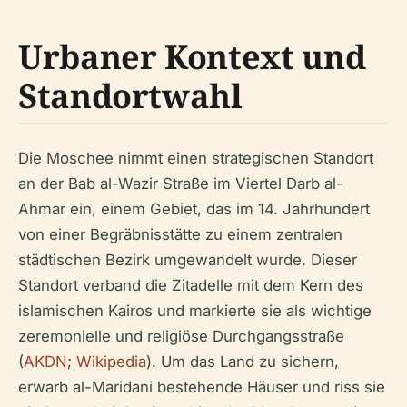
Urbaner Kontext und
Standortwahl
Die Moschee nimmt einen strategischen Standort
an der Bab al-Wazir Straße im Viertel Darb al-
Ahmar ein, einem Gebiet, das im 14. Jahrhundert
von einer Begräbnisstätte zu einem zentralen
städtischen Bezirk umgewandelt wurde. Dieser
Standort verband die Zitadelle mit dem Kern des
islamischen Kairos und markierte sie als wichtige
zeremonielle und religiöse Durchgangsstraße
(
AKDN
;
Wikipedia
). Um das Land zu sichern,
erwarb al-Maridani bestehende Häuser und riss sie