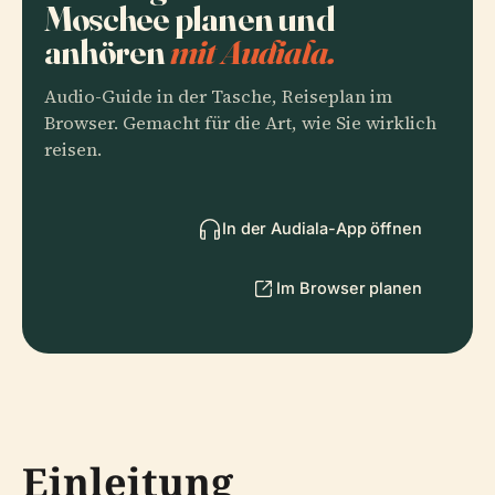
Moschee planen und
anhören
mit Audiala.
Audio-Guide in der Tasche, Reiseplan im
Browser. Gemacht für die Art, wie Sie wirklich
reisen.
In der Audiala-App öffnen
Im Browser planen
Einleitung