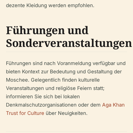
dezente Kleidung werden empfohlen.
Führungen und
Sonderveranstaltungen
Führungen sind nach Voranmeldung verfügbar und
bieten Kontext zur Bedeutung und Gestaltung der
Moschee. Gelegentlich finden kulturelle
Veranstaltungen und religiöse Feiern statt;
informieren Sie sich bei lokalen
Denkmalschutzorganisationen oder dem
Aga Khan
Trust for Culture
über Neuigkeiten.