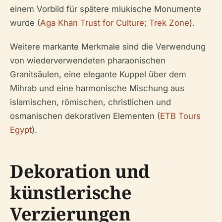
einem Vorbild für spätere mlukische Monumente
wurde (
Aga Khan Trust for Culture
;
Trek Zone
).
Weitere markante Merkmale sind die Verwendung
von wiederverwendeten pharaonischen
Granitsäulen, eine elegante Kuppel über dem
Mihrab und eine harmonische Mischung aus
islamischen, römischen, christlichen und
osmanischen dekorativen Elementen (
ETB Tours
Egypt
).
Dekoration und
künstlerische
Verzierungen