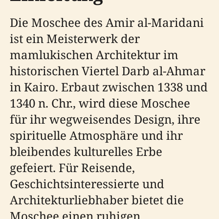
Die Moschee des Amir al-Maridani
ist ein Meisterwerk der
mamlukischen Architektur im
historischen Viertel Darb al-Ahmar
in Kairo. Erbaut zwischen 1338 und
1340 n. Chr., wird diese Moschee
für ihr wegweisendes Design, ihre
spirituelle Atmosphäre und ihr
bleibendes kulturelles Erbe
gefeiert. Für Reisende,
Geschichtsinteressierte und
Architekturliebhaber bietet die
Moschee einen ruhigen