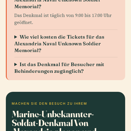
Memorial?
Das Denkmal ist täglich von 9:00 bis 17:00 Uhr
geöffnet.
Wie viel kosten die Tickets für das
Alexandria Naval Unknown Soldier
Memorial?
Ist das Denkmal für Besucher mit
Behinderungen zugänglich?
MACHEN SIE DEN BESUCH ZU IHREM
Marine-Unbekannter-
Soldat-Denkmal Von