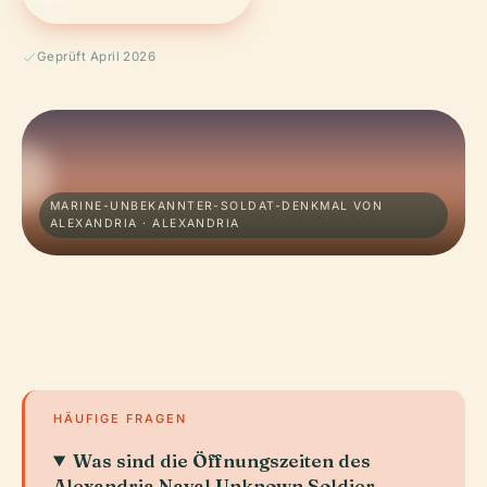
Geprüft April 2026
MARINE-UNBEKANNTER-SOLDAT-DENKMAL VON
ALEXANDRIA · ALEXANDRIA
HÄUFIGE FRAGEN
Was sind die Öffnungszeiten des
Alexandria Naval Unknown Soldier