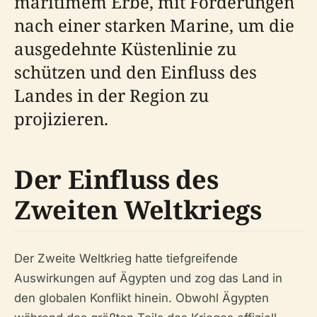
maritimem Erbe, mit Forderungen
nach einer starken Marine, um die
ausgedehnte Küstenlinie zu
schützen und den Einfluss des
Landes in der Region zu
projizieren.
Der Einfluss des
Zweiten Weltkriegs
Der Zweite Weltkrieg hatte tiefgreifende
Auswirkungen auf Ägypten und zog das Land in
den globalen Konflikt hinein. Obwohl Ägypten