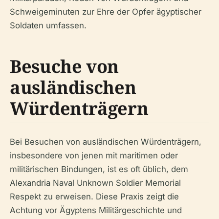
Schweigeminuten zur Ehre der Opfer ägyptischer
Soldaten umfassen.
Besuche von
ausländischen
Würdenträgern
Bei Besuchen von ausländischen Würdenträgern,
insbesondere von jenen mit maritimen oder
militärischen Bindungen, ist es oft üblich, dem
Alexandria Naval Unknown Soldier Memorial
Respekt zu erweisen. Diese Praxis zeigt die
Achtung vor Ägyptens Militärgeschichte und