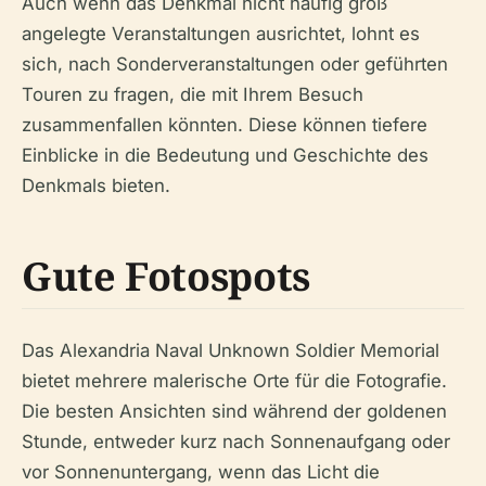
Auch wenn das Denkmal nicht häufig groß
angelegte Veranstaltungen ausrichtet, lohnt es
sich, nach Sonderveranstaltungen oder geführten
Touren zu fragen, die mit Ihrem Besuch
zusammenfallen könnten. Diese können tiefere
Einblicke in die Bedeutung und Geschichte des
Denkmals bieten.
Gute Fotospots
Das Alexandria Naval Unknown Soldier Memorial
bietet mehrere malerische Orte für die Fotografie.
Die besten Ansichten sind während der goldenen
Stunde, entweder kurz nach Sonnenaufgang oder
vor Sonnenuntergang, wenn das Licht die