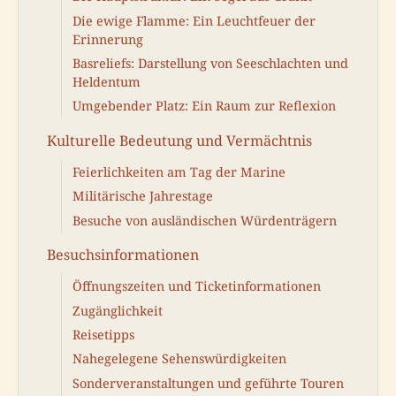
Die ewige Flamme: Ein Leuchtfeuer der
Erinnerung
Basreliefs: Darstellung von Seeschlachten und
Heldentum
Umgebender Platz: Ein Raum zur Reflexion
Kulturelle Bedeutung und Vermächtnis
Feierlichkeiten am Tag der Marine
Militärische Jahrestage
Besuche von ausländischen Würdenträgern
Besuchsinformationen
Öffnungszeiten und Ticketinformationen
Zugänglichkeit
Reisetipps
Nahegelegene Sehenswürdigkeiten
Sonderveranstaltungen und geführte Touren