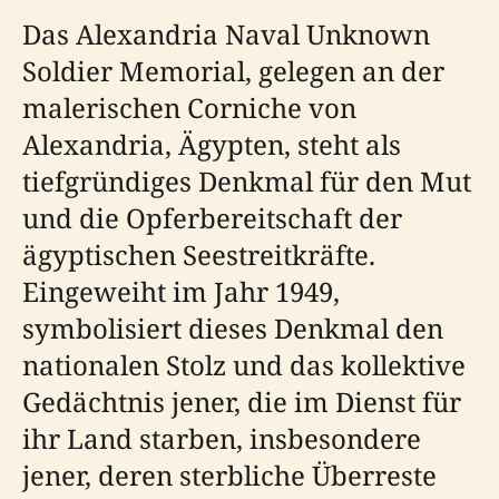
Das Alexandria Naval Unknown
Soldier Memorial, gelegen an der
malerischen Corniche von
Alexandria, Ägypten, steht als
tiefgründiges Denkmal für den Mut
und die Opferbereitschaft der
ägyptischen Seestreitkräfte.
Eingeweiht im Jahr 1949,
symbolisiert dieses Denkmal den
nationalen Stolz und das kollektive
Gedächtnis jener, die im Dienst für
ihr Land starben, insbesondere
jener, deren sterbliche Überreste