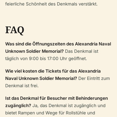
feierliche Schönheit des Denkmals verstärkt.
FAQ
Was sind die Öffnungszeiten des Alexandria Naval
Unknown Soldier Memorial?
Das Denkmal ist
täglich von 9:00 bis 17:00 Uhr geöffnet.
Wie viel kosten die Tickets für das Alexandria
Naval Unknown Soldier Memorial?
Der Eintritt zum
Denkmal ist frei.
Ist das Denkmal für Besucher mit Behinderungen
zugänglich?
Ja, das Denkmal ist zugänglich und
bietet Rampen und Wege für Rollstühle und