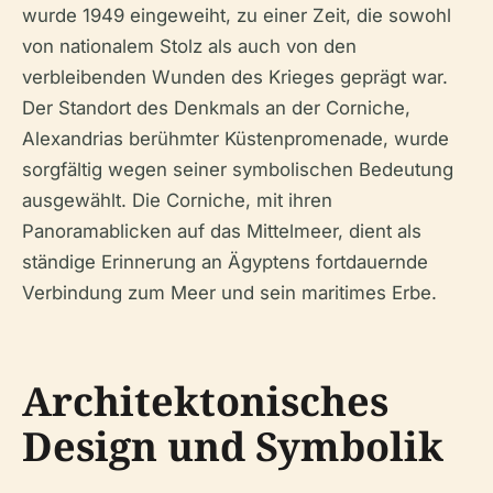
wurde 1949 eingeweiht, zu einer Zeit, die sowohl
von nationalem Stolz als auch von den
verbleibenden Wunden des Krieges geprägt war.
Der Standort des Denkmals an der Corniche,
Alexandrias berühmter Küstenpromenade, wurde
sorgfältig wegen seiner symbolischen Bedeutung
ausgewählt. Die Corniche, mit ihren
Panoramablicken auf das Mittelmeer, dient als
ständige Erinnerung an Ägyptens fortdauernde
Verbindung zum Meer und sein maritimes Erbe.
Architektonisches
Design und Symbolik