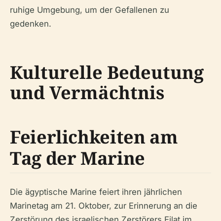
ruhige Umgebung, um der Gefallenen zu
gedenken.
Kulturelle Bedeutung
und Vermächtnis
Feierlichkeiten am
Tag der Marine
Die ägyptische Marine feiert ihren jährlichen
Marinetag am 21. Oktober, zur Erinnerung an die
Zerstörung des israelischen Zerstörers Eilat im