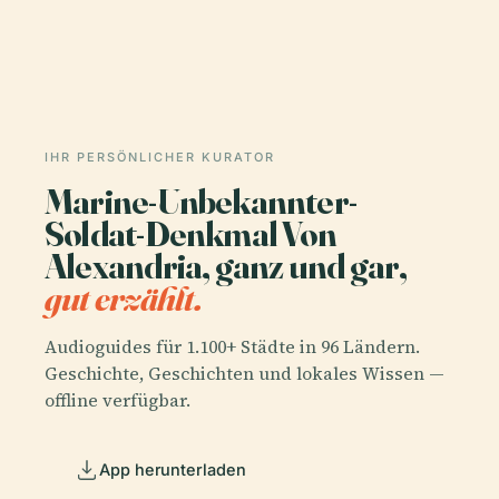
IHR PERSÖNLICHER KURATOR
Marine-Unbekannter-
Soldat-Denkmal Von
Alexandria, ganz und gar,
gut erzählt.
Audioguides für 1.100+ Städte in 96 Ländern.
Geschichte, Geschichten und lokales Wissen —
offline verfügbar.
App herunterladen