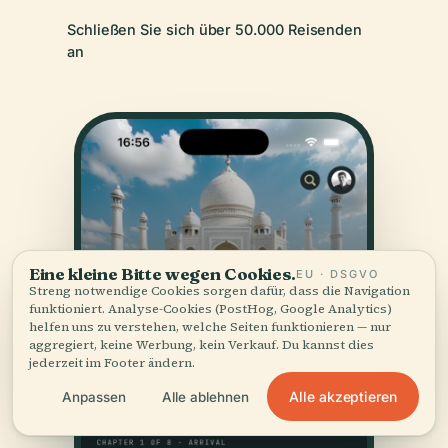
Schließen Sie sich über 50.000 Reisenden
an
Eine kleine Bitte wegen Cookies.
EU · DSGVO
Streng notwendige Cookies sorgen dafür, dass die Navigation
funktioniert. Analyse-Cookies (PostHog, Google Analytics)
helfen uns zu verstehen, welche Seiten funktionieren — nur
aggregiert, keine Werbung, kein Verkauf. Du kannst dies
jederzeit im Footer ändern.
Alle akzeptieren
Anpassen
Alle ablehnen