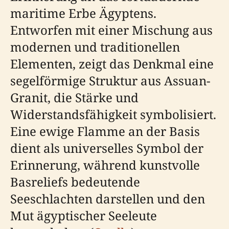
maritime Erbe Ägyptens.
Entworfen mit einer Mischung aus
modernen und traditionellen
Elementen, zeigt das Denkmal eine
segelförmige Struktur aus Assuan-
Granit, die Stärke und
Widerstandsfähigkeit symbolisiert.
Eine ewige Flamme an der Basis
dient als universelles Symbol der
Erinnerung, während kunstvolle
Basreliefs bedeutende
Seeschlachten darstellen und den
Mut ägyptischer Seeleute