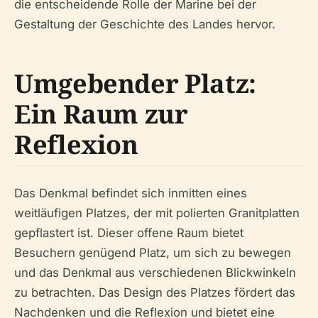
die entscheidende Rolle der Marine bei der
Gestaltung der Geschichte des Landes hervor.
Umgebender Platz:
Ein Raum zur
Reflexion
Das Denkmal befindet sich inmitten eines
weitläufigen Platzes, der mit polierten Granitplatten
gepflastert ist. Dieser offene Raum bietet
Besuchern genügend Platz, um sich zu bewegen
und das Denkmal aus verschiedenen Blickwinkeln
zu betrachten. Das Design des Platzes fördert das
Nachdenken und die Reflexion und bietet eine