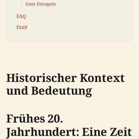
Gute Fotospots
FAQ
Fazit
Historischer Kontext
und Bedeutung
Frühes 20.
Jahrhundert: Eine Zeit