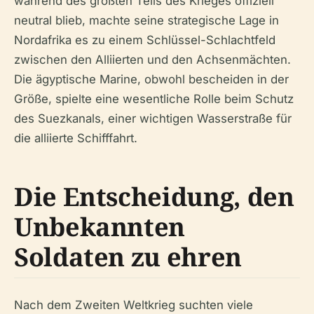
während des größten Teils des Krieges offiziell
neutral blieb, machte seine strategische Lage in
Nordafrika es zu einem Schlüssel-Schlachtfeld
zwischen den Alliierten und den Achsenmächten.
Die ägyptische Marine, obwohl bescheiden in der
Größe, spielte eine wesentliche Rolle beim Schutz
des Suezkanals, einer wichtigen Wasserstraße für
die alliierte Schifffahrt.
Die Entscheidung, den
Unbekannten
Soldaten zu ehren
Nach dem Zweiten Weltkrieg suchten viele