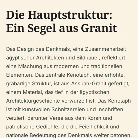
Die Hauptstruktur:
Ein Segel aus Granit
Das Design des Denkmals, eine Zusammenarbeit
ägyptischer Architekten und Bildhauer, reflektiert
eine Mischung aus modernen und traditionellen
Elementen. Das zentrale Kenotaph, eine erhöhte,
grabartige Struktur, ist aus Assuan-Granit gefertigt,
einem Material, das tief in der ägyptischen
Architekturgeschichte verwurzelt ist. Das Kenotaph
ist mit kunstvollen Schnitzereien und Inschriften
verziert, darunter Verse aus dem Koran und
patriotische Gedichte, die die Feierlichkeit und
nationale Bedeutung des Denkmals weiter betonen.