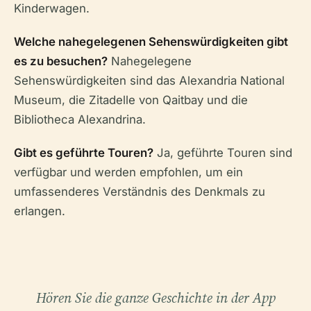
Kinderwagen.
Welche nahegelegenen Sehenswürdigkeiten gibt
es zu besuchen?
Nahegelegene
Sehenswürdigkeiten sind das Alexandria National
Museum, die Zitadelle von Qaitbay und die
Bibliotheca Alexandrina.
Gibt es geführte Touren?
Ja, geführte Touren sind
verfügbar und werden empfohlen, um ein
umfassenderes Verständnis des Denkmals zu
erlangen.
Hören Sie die ganze Geschichte in der App