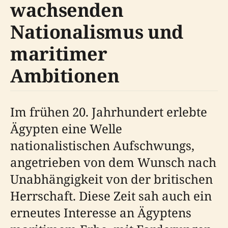
wachsenden
Nationalismus und
maritimer
Ambitionen
Im frühen 20. Jahrhundert erlebte
Ägypten eine Welle
nationalistischen Aufschwungs,
angetrieben von dem Wunsch nach
Unabhängigkeit von der britischen
Herrschaft. Diese Zeit sah auch ein
erneutes Interesse an Ägyptens