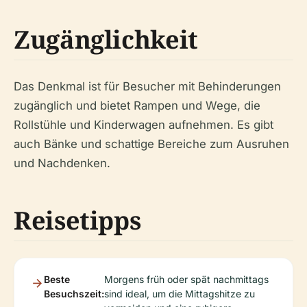
Zugänglichkeit
Das Denkmal ist für Besucher mit Behinderungen
zugänglich und bietet Rampen und Wege, die
Rollstühle und Kinderwagen aufnehmen. Es gibt
auch Bänke und schattige Bereiche zum Ausruhen
und Nachdenken.
Reisetipps
Beste
Morgens früh oder spät nachmittags
Besuchszeit:
sind ideal, um die Mittagshitze zu