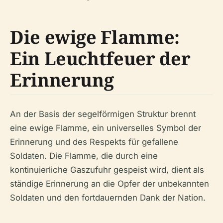
Die ewige Flamme:
Ein Leuchtfeuer der
Erinnerung
An der Basis der segelförmigen Struktur brennt
eine ewige Flamme, ein universelles Symbol der
Erinnerung und des Respekts für gefallene
Soldaten. Die Flamme, die durch eine
kontinuierliche Gaszufuhr gespeist wird, dient als
ständige Erinnerung an die Opfer der unbekannten
Soldaten und den fortdauernden Dank der Nation.