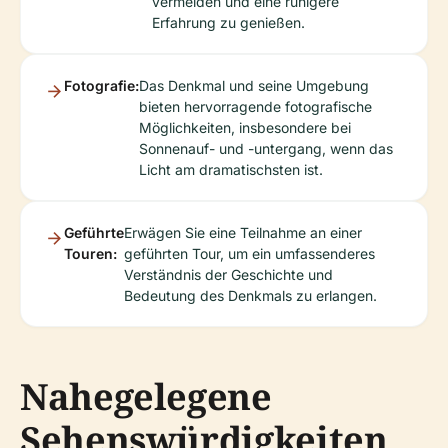
vermeiden und eine ruhigere
Erfahrung zu genießen.
Fotografie:
Das Denkmal und seine Umgebung
bieten hervorragende fotografische
Möglichkeiten, insbesondere bei
Sonnenauf- und -untergang, wenn das
Licht am dramatischsten ist.
Geführte
Erwägen Sie eine Teilnahme an einer
Touren:
geführten Tour, um ein umfassenderes
Verständnis der Geschichte und
Bedeutung des Denkmals zu erlangen.
Nahegelegene
Sehenswürdigkeiten