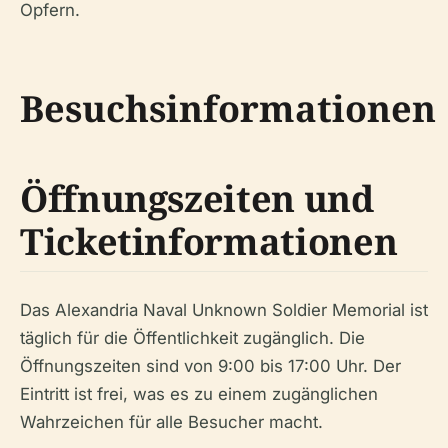
Opfern.
Besuchsinformationen
Öffnungszeiten und
Ticketinformationen
Das Alexandria Naval Unknown Soldier Memorial ist
täglich für die Öffentlichkeit zugänglich. Die
Öffnungszeiten sind von 9:00 bis 17:00 Uhr. Der
Eintritt ist frei, was es zu einem zugänglichen
Wahrzeichen für alle Besucher macht.