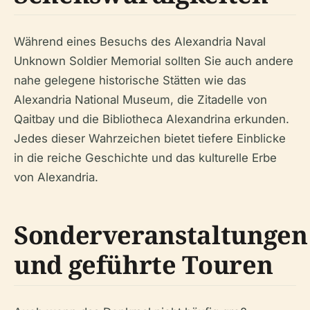
Während eines Besuchs des Alexandria Naval
Unknown Soldier Memorial sollten Sie auch andere
nahe gelegene historische Stätten wie das
Alexandria National Museum, die Zitadelle von
Qaitbay und die Bibliotheca Alexandrina erkunden.
Jedes dieser Wahrzeichen bietet tiefere Einblicke
in die reiche Geschichte und das kulturelle Erbe
von Alexandria.
Sonderveranstaltungen
und geführte Touren