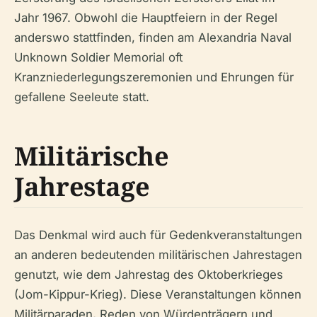
Jahr 1967. Obwohl die Hauptfeiern in der Regel
anderswo stattfinden, finden am Alexandria Naval
Unknown Soldier Memorial oft
Kranzniederlegungszeremonien und Ehrungen für
gefallene Seeleute statt.
Militärische
Jahrestage
Das Denkmal wird auch für Gedenkveranstaltungen
an anderen bedeutenden militärischen Jahrestagen
genutzt, wie dem Jahrestag des Oktoberkrieges
(Jom-Kippur-Krieg). Diese Veranstaltungen können
Militärparaden, Reden von Würdenträgern und