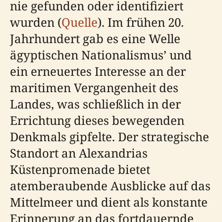
nie gefunden oder identifiziert
wurden (
Quelle
). Im frühen 20.
Jahrhundert gab es eine Welle
ägyptischen Nationalismus’ und
ein erneuertes Interesse an der
maritimen Vergangenheit des
Landes, was schließlich in der
Errichtung dieses bewegenden
Denkmals gipfelte. Der strategische
Standort an Alexandrias
Küstenpromenade bietet
atemberaubende Ausblicke auf das
Mittelmeer und dient als konstante
Erinnerung an das fortdauernde