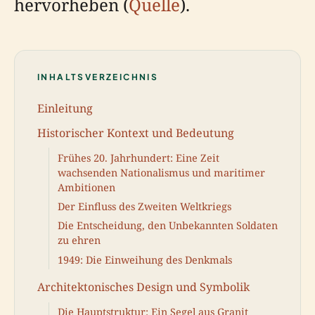
hervorheben (
Quelle
).
INHALTSVERZEICHNIS
Einleitung
Historischer Kontext und Bedeutung
Frühes 20. Jahrhundert: Eine Zeit
wachsenden Nationalismus und maritimer
Ambitionen
Der Einfluss des Zweiten Weltkriegs
Die Entscheidung, den Unbekannten Soldaten
zu ehren
1949: Die Einweihung des Denkmals
Architektonisches Design und Symbolik
Die Hauptstruktur: Ein Segel aus Granit