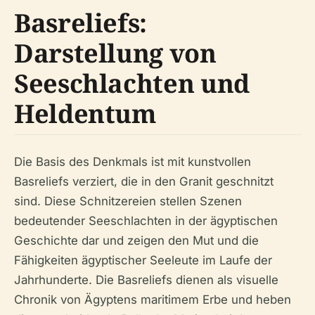
Basreliefs:
Darstellung von
Seeschlachten und
Heldentum
Die Basis des Denkmals ist mit kunstvollen
Basreliefs verziert, die in den Granit geschnitzt
sind. Diese Schnitzereien stellen Szenen
bedeutender Seeschlachten in der ägyptischen
Geschichte dar und zeigen den Mut und die
Fähigkeiten ägyptischer Seeleute im Laufe der
Jahrhunderte. Die Basreliefs dienen als visuelle
Chronik von Ägyptens maritimem Erbe und heben