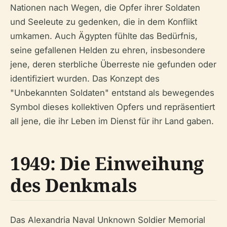
Nationen nach Wegen, die Opfer ihrer Soldaten
und Seeleute zu gedenken, die in dem Konflikt
umkamen. Auch Ägypten fühlte das Bedürfnis,
seine gefallenen Helden zu ehren, insbesondere
jene, deren sterbliche Überreste nie gefunden oder
identifiziert wurden. Das Konzept des
"Unbekannten Soldaten" entstand als bewegendes
Symbol dieses kollektiven Opfers und repräsentiert
all jene, die ihr Leben im Dienst für ihr Land gaben.
1949: Die Einweihung
des Denkmals
Das Alexandria Naval Unknown Soldier Memorial