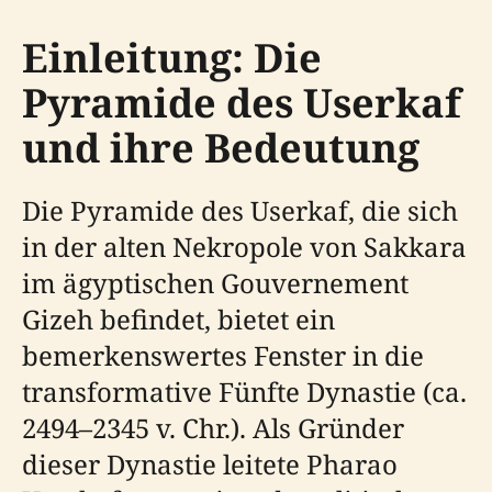
Einleitung: Die
Pyramide des Userkaf
und ihre Bedeutung
Die Pyramide des Userkaf, die sich
in der alten Nekropole von Sakkara
im ägyptischen Gouvernement
Gizeh befindet, bietet ein
bemerkenswertes Fenster in die
transformative Fünfte Dynastie (ca.
2494–2345 v. Chr.). Als Gründer
dieser Dynastie leitete Pharao