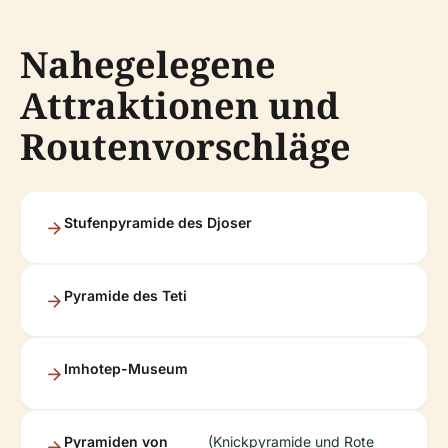
Nahegelegene
Attraktionen und
Routenvorschläge
Stufenpyramide des Djoser
Pyramide des Teti
Imhotep-Museum
Pyramiden von
(Knickpyramide und Rote