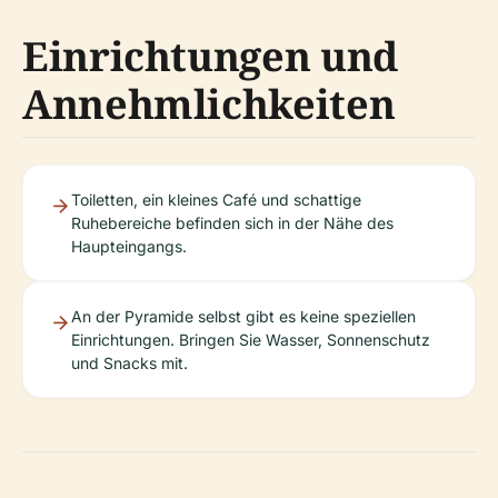
Einrichtungen und
Annehmlichkeiten
Toiletten, ein kleines Café und schattige
Ruhebereiche befinden sich in der Nähe des
Haupteingangs.
An der Pyramide selbst gibt es keine speziellen
Einrichtungen. Bringen Sie Wasser, Sonnenschutz
und Snacks mit.