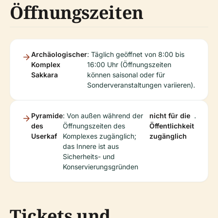
Öffnungszeiten
Archäologischer
: Täglich geöffnet von 8:00 bis
Komplex
16:00 Uhr (Öffnungszeiten
Sakkara
können saisonal oder für
Sonderveranstaltungen variieren).
Pyramide
: Von außen während der
nicht für die
.
des
Öffnungszeiten des
Öffentlichkeit
Userkaf
Komplexes zugänglich;
zugänglich
das Innere ist aus
Sicherheits- und
Konservierungsgründen
Tickets und