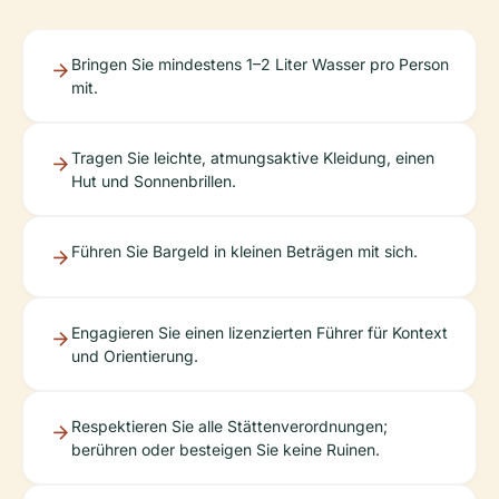
Bringen Sie mindestens 1–2 Liter Wasser pro Person
mit.
Tragen Sie leichte, atmungsaktive Kleidung, einen
Hut und Sonnenbrillen.
Führen Sie Bargeld in kleinen Beträgen mit sich.
Engagieren Sie einen lizenzierten Führer für Kontext
und Orientierung.
Respektieren Sie alle Stättenverordnungen;
berühren oder besteigen Sie keine Ruinen.