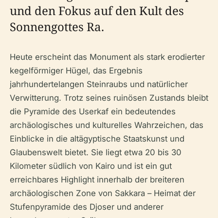
und den Fokus auf den Kult des
Sonnengottes Ra.
Heute erscheint das Monument als stark erodierter
kegelförmiger Hügel, das Ergebnis
jahrhundertelangen Steinraubs und natürlicher
Verwitterung. Trotz seines ruinösen Zustands bleibt
die Pyramide des Userkaf ein bedeutendes
archäologisches und kulturelles Wahrzeichen, das
Einblicke in die altägyptische Staatskunst und
Glaubenswelt bietet. Sie liegt etwa 20 bis 30
Kilometer südlich von Kairo und ist ein gut
erreichbares Highlight innerhalb der breiteren
archäologischen Zone von Sakkara – Heimat der
Stufenpyramide des Djoser und anderer