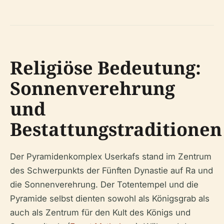
Religiöse Bedeutung:
Sonnenverehrung
und
Bestattungstraditionen
Der Pyramidenkomplex Userkafs stand im Zentrum
des Schwerpunkts der Fünften Dynastie auf Ra und
die Sonnenverehrung. Der Totentempel und die
Pyramide selbst dienten sowohl als Königsgrab als
auch als Zentrum für den Kult des Königs und