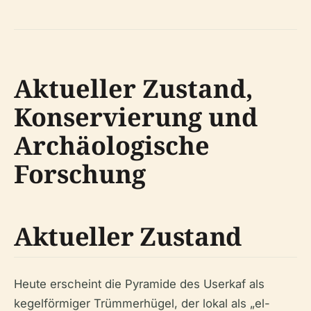
Aktueller Zustand,
Konservierung und
Archäologische
Forschung
Aktueller Zustand
Heute erscheint die Pyramide des Userkaf als
kegelförmiger Trümmerhügel, der lokal als „el-