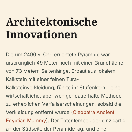
Architektonische
Innovationen
Die um 2490 v. Chr. errichtete Pyramide war
ursprünglich 49 Meter hoch mit einer Grundfläche
von 73 Metern Seitenlänge. Erbaut aus lokalem
Kalkstein mit einer feinen Tura-
Kalksteinverkleidung, führte ihr Stufenkern – eine
wirtschaftliche, aber weniger dauerhafte Methode –
zu erheblichen Verfallserscheinungen, sobald die
Verkleidung entfernt wurde (
Cleopatra Ancient
Egyptian Mummy
). Der Totentempel, der einzigartig
an der Südseite der Pyramide lag, und eine