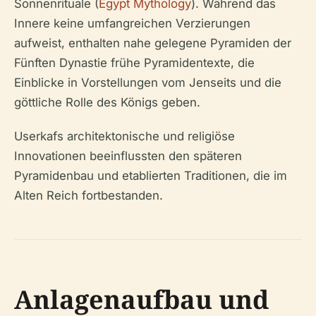
Sonnenrituale (
Egypt Mythology
). Während das
Innere keine umfangreichen Verzierungen
aufweist, enthalten nahe gelegene Pyramiden der
Fünften Dynastie frühe Pyramidentexte, die
Einblicke in Vorstellungen vom Jenseits und die
göttliche Rolle des Königs geben.
Userkafs architektonische und religiöse
Innovationen beeinflussten den späteren
Pyramidenbau und etablierten Traditionen, die im
Alten Reich fortbestanden.
Anlagenaufbau und