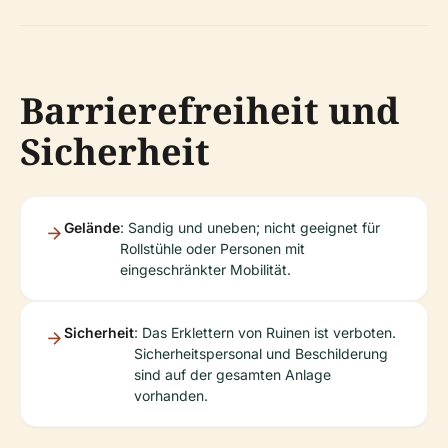
Barrierefreiheit und
Sicherheit
Gelände
: Sandig und uneben; nicht geeignet für
Rollstühle oder Personen mit
eingeschränkter Mobilität.
Sicherheit
: Das Erklettern von Ruinen ist verboten.
Sicherheitspersonal und Beschilderung
sind auf der gesamten Anlage
vorhanden.