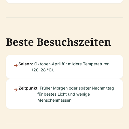
Beste Besuchszeiten
Saison
: Oktober–April für mildere Temperaturen
(20–28 °C).
Zeitpunkt
: Früher Morgen oder später Nachmittag
für bestes Licht und wenige
Menschenmassen.