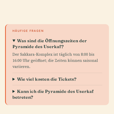
HÄUFIGE FRAGEN
Was sind die Öffnungszeiten der
Pyramide des Userkaf?
Der Sakkara-Komplex ist täglich von 8:00 bis
16:00 Uhr geöffnet; die Zeiten können saisonal
variieren.
Wie viel kosten die Tickets?
Kann ich die Pyramide des Userkaf
betreten?