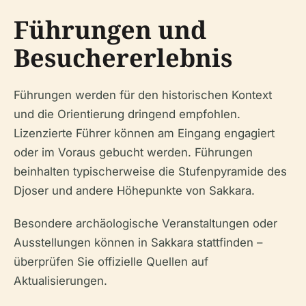
Führungen und
Besuchererlebnis
Führungen werden für den historischen Kontext
und die Orientierung dringend empfohlen.
Lizenzierte Führer können am Eingang engagiert
oder im Voraus gebucht werden. Führungen
beinhalten typischerweise die Stufenpyramide des
Djoser und andere Höhepunkte von Sakkara.
Besondere archäologische Veranstaltungen oder
Ausstellungen können in Sakkara stattfinden –
überprüfen Sie offizielle Quellen auf
Aktualisierungen.