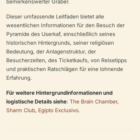
bemerkenswerter Gräber.
Dieser umfassende Leitfaden bietet alle
wesentlichen Informationen für den Besuch der
Pyramide des Userkaf, einschließlich seines
historischen Hintergrunds, seiner religiösen
Bedeutung, der Anlagenstruktur, der
Besucherzeiten, des Ticketkaufs, von Reisetipps
und praktischen Ratschlägen für eine lohnende
Erfahrung.
Für weitere Hintergrundinformationen und
logistische Details siehe
:
The Brain Chamber
,
Sharm Club
,
Egipto Exclusivo
.