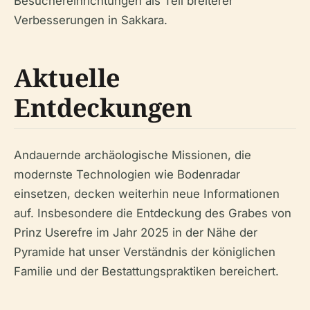
Besuchereinrichtungen als Teil breiterer
Verbesserungen in Sakkara.
Aktuelle
Entdeckungen
Andauernde archäologische Missionen, die
modernste Technologien wie Bodenradar
einsetzen, decken weiterhin neue Informationen
auf. Insbesondere die Entdeckung des Grabes von
Prinz Userefre im Jahr 2025 in der Nähe der
Pyramide hat unser Verständnis der königlichen
Familie und der Bestattungspraktiken bereichert.