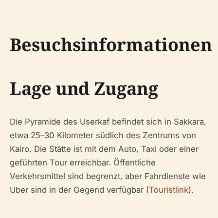
Besuchsinformationen
Lage und Zugang
Die Pyramide des Userkaf befindet sich in Sakkara,
etwa 25–30 Kilometer südlich des Zentrums von
Kairo. Die Stätte ist mit dem Auto, Taxi oder einer
geführten Tour erreichbar. Öffentliche
Verkehrsmittel sind begrenzt, aber Fahrdienste wie
Uber sind in der Gegend verfügbar (
Touristlink
).