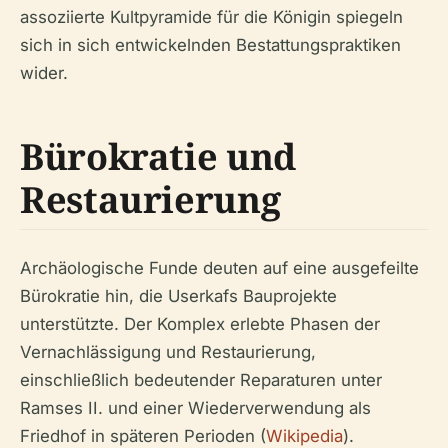
assoziierte Kultpyramide für die Königin spiegeln
sich in sich entwickelnden Bestattungspraktiken
wider.
Bürokratie und
Restaurierung
Archäologische Funde deuten auf eine ausgefeilte
Bürokratie hin, die Userkafs Bauprojekte
unterstützte. Der Komplex erlebte Phasen der
Vernachlässigung und Restaurierung,
einschließlich bedeutender Reparaturen unter
Ramses II. und einer Wiederverwendung als
Friedhof in späteren Perioden (
Wikipedia
).