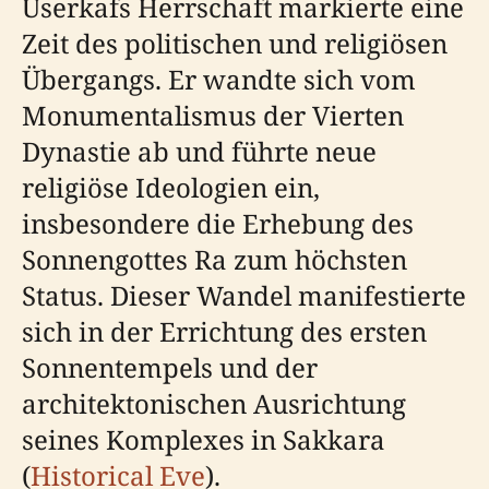
Userkafs Herrschaft markierte eine
Zeit des politischen und religiösen
Übergangs. Er wandte sich vom
Monumentalismus der Vierten
Dynastie ab und führte neue
religiöse Ideologien ein,
insbesondere die Erhebung des
Sonnengottes Ra zum höchsten
Status. Dieser Wandel manifestierte
sich in der Errichtung des ersten
Sonnentempels und der
architektonischen Ausrichtung
seines Komplexes in Sakkara
(
Historical Eve
).