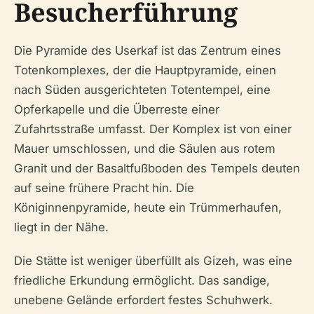
Besucherführung
Die Pyramide des Userkaf ist das Zentrum eines
Totenkomplexes, der die Hauptpyramide, einen
nach Süden ausgerichteten Totentempel, eine
Opferkapelle und die Überreste einer
Zufahrtsstraße umfasst. Der Komplex ist von einer
Mauer umschlossen, und die Säulen aus rotem
Granit und der Basaltfußboden des Tempels deuten
auf seine frühere Pracht hin. Die
Königinnenpyramide, heute ein Trümmerhaufen,
liegt in der Nähe.
Die Stätte ist weniger überfüllt als Gizeh, was eine
friedliche Erkundung ermöglicht. Das sandige,
unebene Gelände erfordert festes Schuhwerk.