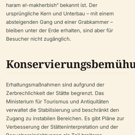
haram el-makherbish“ bekannt ist. Der
ursprüngliche Kern und Unterbau – mit einem
absteigenden Gang und einer Grabkammer –
bleiben unter der Erde erhalten, sind aber für
Besucher nicht zugänglich.
Konservierungsbemüh
Erhaltungsmaßnahmen sind aufgrund der
Zerbrechlichkeit der Stätte begrenzt. Das
Ministerium für Tourismus und Antiquitäten
verwaltet die Stabilisierung und beschränkt den
Zugang zu instabilen Bereichen. Es gibt Pläne zur
Verbesserung der Stätteninterpretation und der