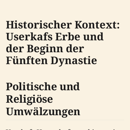
Historischer Kontext:
Userkafs Erbe und
der Beginn der
Fünften Dynastie
Politische und
Religiöse
Umwälzungen