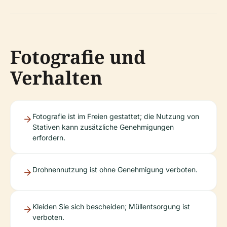
Fotografie und
Verhalten
Fotografie ist im Freien gestattet; die Nutzung von
Stativen kann zusätzliche Genehmigungen
erfordern.
Drohnennutzung ist ohne Genehmigung verboten.
Kleiden Sie sich bescheiden; Müllentsorgung ist
verboten.