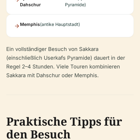
Dahschur
Pyramide)
Memphis
(antike Hauptstadt)
Ein vollständiger Besuch von Sakkara
(einschließlich Userkafs Pyramide) dauert in der
Regel 2–4 Stunden. Viele Touren kombinieren
Sakkara mit Dahschur oder Memphis.
Praktische Tipps für
den Besuch