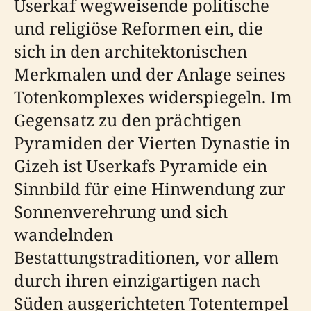
Userkaf wegweisende politische
und religiöse Reformen ein, die
sich in den architektonischen
Merkmalen und der Anlage seines
Totenkomplexes widerspiegeln. Im
Gegensatz zu den prächtigen
Pyramiden der Vierten Dynastie in
Gizeh ist Userkafs Pyramide ein
Sinnbild für eine Hinwendung zur
Sonnenverehrung und sich
wandelnden
Bestattungstraditionen, vor allem
durch ihren einzigartigen nach
Süden ausgerichteten Totentempel