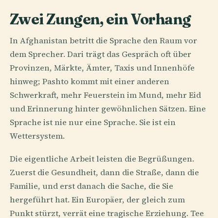
Zwei Zungen, ein Vorhang
In Afghanistan betritt die Sprache den Raum vor
dem Sprecher. Dari trägt das Gespräch oft über
Provinzen, Märkte, Ämter, Taxis und Innenhöfe
hinweg; Pashto kommt mit einer anderen
Schwerkraft, mehr Feuerstein im Mund, mehr Eid
und Erinnerung hinter gewöhnlichen Sätzen. Eine
Sprache ist nie nur eine Sprache. Sie ist ein
Wettersystem.
Die eigentliche Arbeit leisten die Begrüßungen.
Zuerst die Gesundheit, dann die Straße, dann die
Familie, und erst danach die Sache, die Sie
hergeführt hat. Ein Europäer, der gleich zum
Punkt stürzt, verrät eine tragische Erziehung. Tee