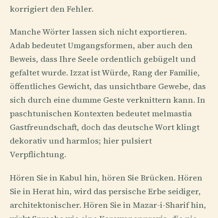
korrigiert den Fehler.
Manche Wörter lassen sich nicht exportieren.
Adab bedeutet Umgangsformen, aber auch den
Beweis, dass Ihre Seele ordentlich gebügelt und
gefaltet wurde. Izzat ist Würde, Rang der Familie,
öffentliches Gewicht, das unsichtbare Gewebe, das
sich durch eine dumme Geste verknittern kann. In
paschtunischen Kontexten bedeutet melmastia
Gastfreundschaft, doch das deutsche Wort klingt
dekorativ und harmlos; hier pulsiert
Verpflichtung.
Hören Sie in Kabul hin, hören Sie Brücken. Hören
Sie in Herat hin, wird das persische Erbe seidiger,
architektonischer. Hören Sie in Mazar-i-Sharif hin,