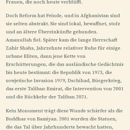
Frauen, die noch heute verblüfft.
Doch Reform hat Feinde, und in Afghanistan sind
sie selten abstrakt. Sie sind lokal, bewaffnet, stolz
und an ältere Übereinkünfte gebunden.
Amanullah fiel. Später kam die lange Herrschaft
Zahir Shahs, Jahrzehnte relativer Ruhe für einige
urbane Eliten, dann jene Kette von
Erschütterungen, die das ausländische Gedächtnis
bis heute bestimmt: die Republik von 1973, die
sowjetische Invasion 1979, Dschihad, Bürgerkrieg,
das erste Taliban-Emirat, die Intervention von 2001
und die Rückkehr der Taliban 2021.
Kein Monument trägt diese Wunde schärfer als die
Buddhas von Bamiyan. 2001 wurden die Statuen,
die das Tal über Jahrhunderte bewacht hatten,