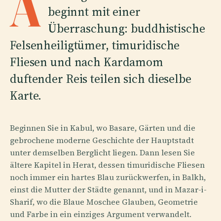
A
beginnt mit einer
Überraschung: buddhistische
Felsenheiligtümer, timuridische
Fliesen und nach Kardamom
duftender Reis teilen sich dieselbe
Karte.
Beginnen Sie in Kabul, wo Basare, Gärten und die
gebrochene moderne Geschichte der Hauptstadt
unter demselben Berglicht liegen. Dann lesen Sie
ältere Kapitel in Herat, dessen timuridische Fliesen
noch immer ein hartes Blau zurückwerfen, in Balkh,
einst die Mutter der Städte genannt, und in Mazar-i-
Sharif, wo die Blaue Moschee Glauben, Geometrie
und Farbe in ein einziges Argument verwandelt.