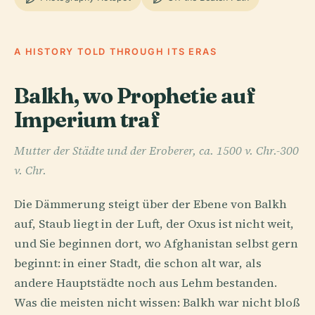
A HISTORY TOLD THROUGH ITS ERAS
Balkh, wo Prophetie auf
Imperium traf
Mutter der Städte und der Eroberer, ca. 1500 v. Chr.-300
v. Chr.
Die Dämmerung steigt über der Ebene von Balkh
auf, Staub liegt in der Luft, der Oxus ist nicht weit,
und Sie beginnen dort, wo Afghanistan selbst gern
beginnt: in einer Stadt, die schon alt war, als
andere Hauptstädte noch aus Lehm bestanden.
Was die meisten nicht wissen: Balkh war nicht bloß