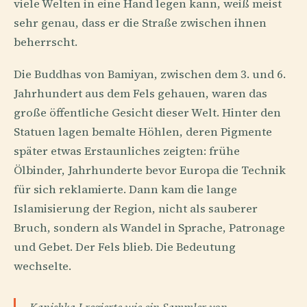
viele Welten in eine Hand legen kann, weiß meist
sehr genau, dass er die Straße zwischen ihnen
beherrscht.
Die Buddhas von Bamiyan, zwischen dem 3. und 6.
Jahrhundert aus dem Fels gehauen, waren das
große öffentliche Gesicht dieser Welt. Hinter den
Statuen lagen bemalte Höhlen, deren Pigmente
später etwas Erstaunliches zeigten: frühe
Ölbinder, Jahrhunderte bevor Europa die Technik
für sich reklamierte. Dann kam die lange
Islamisierung der Region, nicht als sauberer
Bruch, sondern als Wandel in Sprache, Patronage
und Gebet. Der Fels blieb. Die Bedeutung
wechselte.