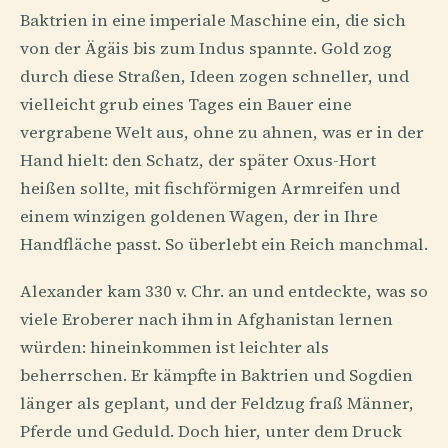
Baktrien in eine imperiale Maschine ein, die sich
von der Ägäis bis zum Indus spannte. Gold zog
durch diese Straßen, Ideen zogen schneller, und
vielleicht grub eines Tages ein Bauer eine
vergrabene Welt aus, ohne zu ahnen, was er in der
Hand hielt: den Schatz, der später Oxus-Hort
heißen sollte, mit fischförmigen Armreifen und
einem winzigen goldenen Wagen, der in Ihre
Handfläche passt. So überlebt ein Reich manchmal.
Alexander kam 330 v. Chr. an und entdeckte, was so
viele Eroberer nach ihm in Afghanistan lernen
würden: hineinkommen ist leichter als
beherrschen. Er kämpfte in Baktrien und Sogdien
länger als geplant, und der Feldzug fraß Männer,
Pferde und Geduld. Doch hier, unter dem Druck