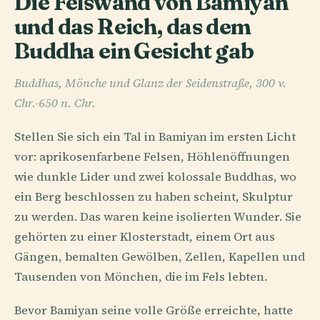
Die Felswand von Bamiyan
und das Reich, das dem
Buddha ein Gesicht gab
Buddhas, Mönche und Glanz der Seidenstraße, 300 v.
Chr.-650 n. Chr.
Stellen Sie sich ein Tal in Bamiyan im ersten Licht
vor: aprikosenfarbene Felsen, Höhlenöffnungen
wie dunkle Lider und zwei kolossale Buddhas, wo
ein Berg beschlossen zu haben scheint, Skulptur
zu werden. Das waren keine isolierten Wunder. Sie
gehörten zu einer Klosterstadt, einem Ort aus
Gängen, bemalten Gewölben, Zellen, Kapellen und
Tausenden von Mönchen, die im Fels lebten.
Bevor Bamiyan seine volle Größe erreichte, hatte