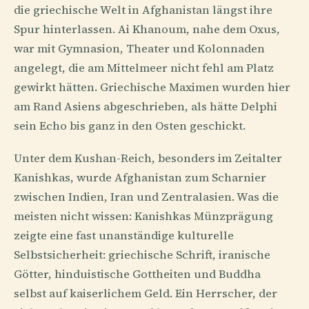
die griechische Welt in Afghanistan längst ihre
Spur hinterlassen. Ai Khanoum, nahe dem Oxus,
war mit Gymnasion, Theater und Kolonnaden
angelegt, die am Mittelmeer nicht fehl am Platz
gewirkt hätten. Griechische Maximen wurden hier
am Rand Asiens abgeschrieben, als hätte Delphi
sein Echo bis ganz in den Osten geschickt.
Unter dem Kushan-Reich, besonders im Zeitalter
Kanishkas, wurde Afghanistan zum Scharnier
zwischen Indien, Iran und Zentralasien. Was die
meisten nicht wissen: Kanishkas Münzprägung
zeigte eine fast unanständige kulturelle
Selbstsicherheit: griechische Schrift, iranische
Götter, hinduistische Gottheiten und Buddha
selbst auf kaiserlichem Geld. Ein Herrscher, der