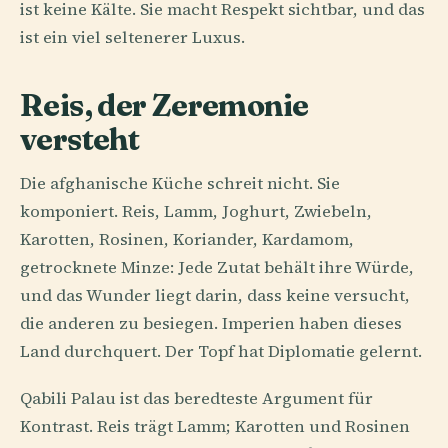
ist keine Kälte. Sie macht Respekt sichtbar, und das
ist ein viel seltenerer Luxus.
Reis, der Zeremonie
versteht
Die afghanische Küche schreit nicht. Sie
komponiert. Reis, Lamm, Joghurt, Zwiebeln,
Karotten, Rosinen, Koriander, Kardamom,
getrocknete Minze: Jede Zutat behält ihre Würde,
und das Wunder liegt darin, dass keine versucht,
die anderen zu besiegen. Imperien haben dieses
Land durchquert. Der Topf hat Diplomatie gelernt.
Qabili Palau ist das beredteste Argument für
Kontrast. Reis trägt Lamm; Karotten und Rosinen