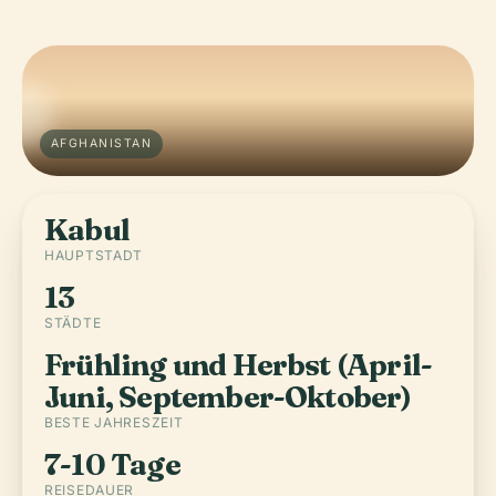
AFGHANISTAN
Kabul
HAUPTSTADT
13
STÄDTE
Frühling und Herbst (April-
Juni, September-Oktober)
BESTE JAHRESZEIT
7-10 Tage
REISEDAUER