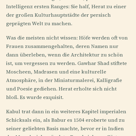
Intelligenz ersten Ranges: Sie half, Herat zu einer
der großen Kulturhauptstädte der persisch
geprägten Welt zu machen.
Was die meisten nicht wissen: Höfe werden oft von
Frauen zusammengehalten, deren Namen nur
dann überleben, wenn die Architektur zu schön
ist, um vergessen zu werden. Gawhar Shad stiftete
Moscheen, Madrasen und eine kulturelle
Atmosphäre, in der Miniaturmalerei, Kalligrafie
und Poesie gediehen. Herat erholte sich nicht
bloß. Es wurde exquisit.
Kabul trat dann in ein weiteres Kapitel imperialen
Schicksals ein, als Babur es 1504 eroberte und zu
seiner geliebten Basis machte, bevor er in Indien