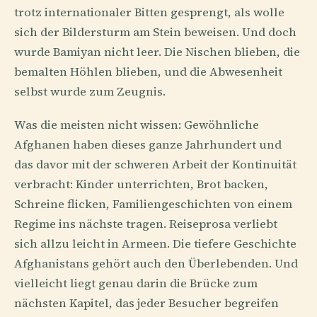
trotz internationaler Bitten gesprengt, als wolle
sich der Bildersturm am Stein beweisen. Und doch
wurde Bamiyan nicht leer. Die Nischen blieben, die
bemalten Höhlen blieben, und die Abwesenheit
selbst wurde zum Zeugnis.
Was die meisten nicht wissen: Gewöhnliche
Afghanen haben dieses ganze Jahrhundert und
das davor mit der schweren Arbeit der Kontinuität
verbracht: Kinder unterrichten, Brot backen,
Schreine flicken, Familiengeschichten von einem
Regime ins nächste tragen. Reiseprosa verliebt
sich allzu leicht in Armeen. Die tiefere Geschichte
Afghanistans gehört auch den Überlebenden. Und
vielleicht liegt genau darin die Brücke zum
nächsten Kapitel, das jeder Besucher begreifen