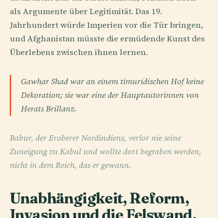
als Argumente über Legitimität. Das 19.
Jahrhundert würde Imperien vor die Tür bringen,
und Afghanistan müsste die ermüdende Kunst des
Überlebens zwischen ihnen lernen.
Gawhar Shad war an einem timuridischen Hof keine
Dekoration; sie war eine der Hauptautorinnen von
Herats Brillanz.
Babur, der Eroberer Nordindiens, verlor nie seine
Zuneigung zu Kabul und wollte dort begraben werden,
nicht in dem Reich, das er gewann.
Unabhängigkeit, Reform,
Invasion und die Felswand,