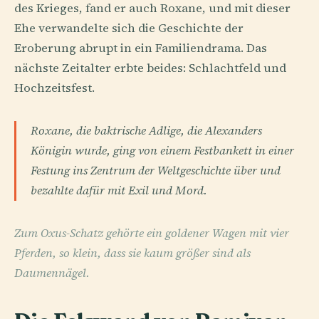
des Krieges, fand er auch Roxane, und mit dieser
Ehe verwandelte sich die Geschichte der
Eroberung abrupt in ein Familiendrama. Das
nächste Zeitalter erbte beides: Schlachtfeld und
Hochzeitsfest.
Roxane, die baktrische Adlige, die Alexanders
Königin wurde, ging von einem Festbankett in einer
Festung ins Zentrum der Weltgeschichte über und
bezahlte dafür mit Exil und Mord.
Zum Oxus-Schatz gehörte ein goldener Wagen mit vier
Pferden, so klein, dass sie kaum größer sind als
Daumennägel.