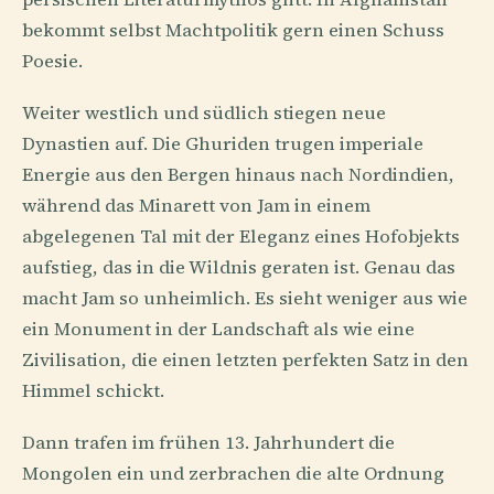
bekommt selbst Machtpolitik gern einen Schuss
Poesie.
Weiter westlich und südlich stiegen neue
Dynastien auf. Die Ghuriden trugen imperiale
Energie aus den Bergen hinaus nach Nordindien,
während das Minarett von Jam in einem
abgelegenen Tal mit der Eleganz eines Hofobjekts
aufstieg, das in die Wildnis geraten ist. Genau das
macht Jam so unheimlich. Es sieht weniger aus wie
ein Monument in der Landschaft als wie eine
Zivilisation, die einen letzten perfekten Satz in den
Himmel schickt.
Dann trafen im frühen 13. Jahrhundert die
Mongolen ein und zerbrachen die alte Ordnung