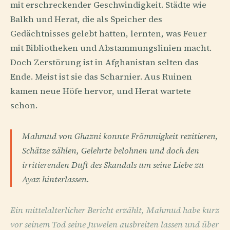
mit erschreckender Geschwindigkeit. Städte wie
Balkh und Herat, die als Speicher des
Gedächtnisses gelebt hatten, lernten, was Feuer
mit Bibliotheken und Abstammungslinien macht.
Doch Zerstörung ist in Afghanistan selten das
Ende. Meist ist sie das Scharnier. Aus Ruinen
kamen neue Höfe hervor, und Herat wartete
schon.
Mahmud von Ghazni konnte Frömmigkeit rezitieren,
Schätze zählen, Gelehrte belohnen und doch den
irritierenden Duft des Skandals um seine Liebe zu
Ayaz hinterlassen.
Ein mittelalterlicher Bericht erzählt, Mahmud habe kurz
vor seinem Tod seine Juwelen ausbreiten lassen und über