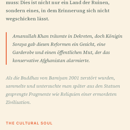
muss: Dies ist nicht nur ein Land der Ruinen,
sondern eines, in dem Erinnerung sich nicht
wegschicken lässt.
Amanullah Khan träumte in Dekreten, doch Königin
Soraya gab diesen Reformen ein Gesicht, eine
Garderobe und einen öffentlichen Mut, der das
konservative Afghanistan alarmierte.
Als die Buddhas von Bamiyan 2001 zerstört wurden,
sammelte und untersuchte man später aus den Statuen
gesprengte Fragmente wie Reliquien einer ermordeten
Zivilisation.
THE CULTURAL SOUL