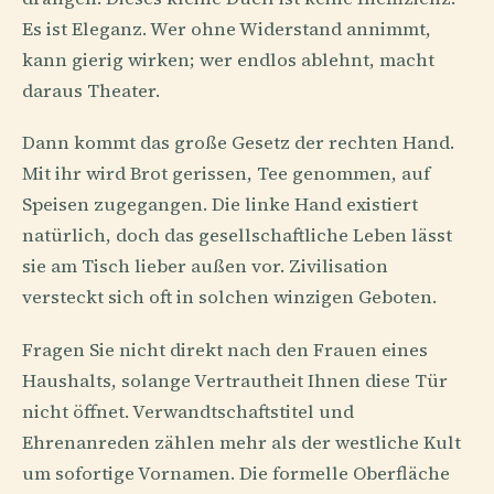
Es ist Eleganz. Wer ohne Widerstand annimmt,
kann gierig wirken; wer endlos ablehnt, macht
daraus Theater.
Dann kommt das große Gesetz der rechten Hand.
Mit ihr wird Brot gerissen, Tee genommen, auf
Speisen zugegangen. Die linke Hand existiert
natürlich, doch das gesellschaftliche Leben lässt
sie am Tisch lieber außen vor. Zivilisation
versteckt sich oft in solchen winzigen Geboten.
Fragen Sie nicht direkt nach den Frauen eines
Haushalts, solange Vertrautheit Ihnen diese Tür
nicht öffnet. Verwandtschaftstitel und
Ehrenanreden zählen mehr als der westliche Kult
um sofortige Vornamen. Die formelle Oberfläche