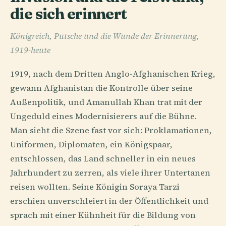
die sich erinnert
Königreich, Putsche und die Wunde der Erinnerung,
1919-heute
1919, nach dem Dritten Anglo-Afghanischen Krieg,
gewann Afghanistan die Kontrolle über seine
Außenpolitik, und Amanullah Khan trat mit der
Ungeduld eines Modernisierers auf die Bühne.
Man sieht die Szene fast vor sich: Proklamationen,
Uniformen, Diplomaten, ein Königspaar,
entschlossen, das Land schneller in ein neues
Jahrhundert zu zerren, als viele ihrer Untertanen
reisen wollten. Seine Königin Soraya Tarzi
erschien unverschleiert in der Öffentlichkeit und
sprach mit einer Kühnheit für die Bildung von