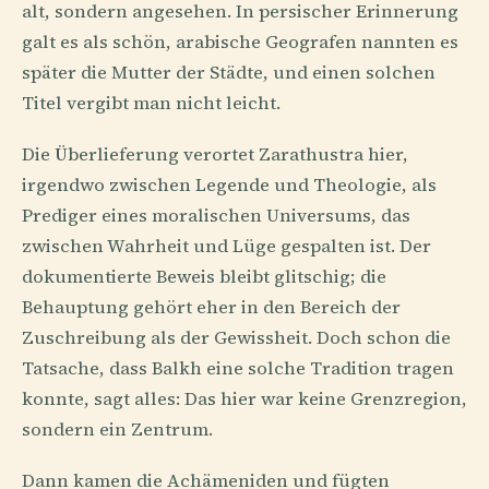
alt, sondern angesehen. In persischer Erinnerung
galt es als schön, arabische Geografen nannten es
später die Mutter der Städte, und einen solchen
Titel vergibt man nicht leicht.
Die Überlieferung verortet Zarathustra hier,
irgendwo zwischen Legende und Theologie, als
Prediger eines moralischen Universums, das
zwischen Wahrheit und Lüge gespalten ist. Der
dokumentierte Beweis bleibt glitschig; die
Behauptung gehört eher in den Bereich der
Zuschreibung als der Gewissheit. Doch schon die
Tatsache, dass Balkh eine solche Tradition tragen
konnte, sagt alles: Das hier war keine Grenzregion,
sondern ein Zentrum.
Dann kamen die Achämeniden und fügten