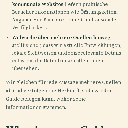
kommunale Websites
liefern praktische
Besucherinformationen wie Öffnungszeiten,
Angaben zur Barrierefreiheit und saisonale
Verfügbarkeit.
Websuche über mehrere Quellen hinweg
stellt sicher, dass wir aktuelle Entwicklungen,
lokale Sichtweisen und reiserelevante Details
erfassen, die Datenbanken allein leicht
übersehen.
Wir gleichen für jede Aussage mehrere Quellen
ab und verfolgen die Herkunft, sodass jeder
Guide belegen kann, woher seine
Informationen stammen.