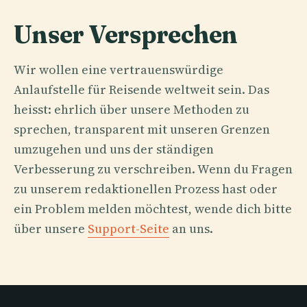
Unser Versprechen
Wir wollen eine vertrauenswürdige
Anlaufstelle für Reisende weltweit sein. Das
heisst: ehrlich über unsere Methoden zu
sprechen, transparent mit unseren Grenzen
umzugehen und uns der ständigen
Verbesserung zu verschreiben. Wenn du Fragen
zu unserem redaktionellen Prozess hast oder
ein Problem melden möchtest, wende dich bitte
über unsere
Support-Seite
an uns.