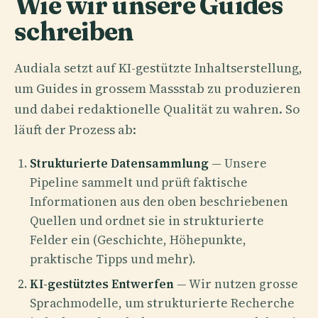
Wie wir unsere Guides
schreiben
Audiala setzt auf KI-gestützte Inhaltserstellung,
um Guides in grossem Massstab zu produzieren
und dabei redaktionelle Qualität zu wahren. So
läuft der Prozess ab:
Strukturierte Datensammlung
— Unsere
Pipeline sammelt und prüft faktische
Informationen aus den oben beschriebenen
Quellen und ordnet sie in strukturierte
Felder ein (Geschichte, Höhepunkte,
praktische Tipps und mehr).
KI-gestütztes Entwerfen
— Wir nutzen grosse
Sprachmodelle, um strukturierte Recherche