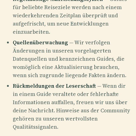
für beliebte Reiseziele werden nach einem
wiederkehrenden Zeitplan überprüft und
aufgefrischt, um neue Entwicklungen
einzuarbeiten.
Quellenüberwachung
— Wir verfolgen
Änderungen in unseren vorgelagerten
Datenquellen und kennzeichnen Guides, die
womöglich eine Aktualisierung brauchen,
wenn sich zugrunde liegende Fakten ändern.
Rückmeldungen der Leserschaft
— Wenn dir
in einem Guide veraltete oder fehlerhafte
Informationen auffallen, freuen wir uns über
deine Nachricht. Hinweise aus der Community
gehören zu unseren wertvollsten
Qualitätssignalen.