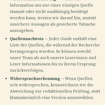
Information aus nur einer einzigen Quelle
stammt oder nicht unabhängig bestätigt
werden kann, weisen wir darauf hin, anstatt
unsichere Aussagen als gesicherte Tatsache
auszugeben.
Quellennachweis
— Jeder Guide enthält eine
Liste der Quellen, die während der Recherche
herangezogen wurden. So können sowohl
unser Team als auch unsere Leserinnen und
Leser Informationen bis zu ihrem Ursprung
zurückverfolgen.
Widerspruchserkennung
— Wenn Quellen
sich widersprechen, kennzeichnen wir die
Abweichung zur redaktionellen Prüfung, statt
klammheimlich eine Version auszuwählen.