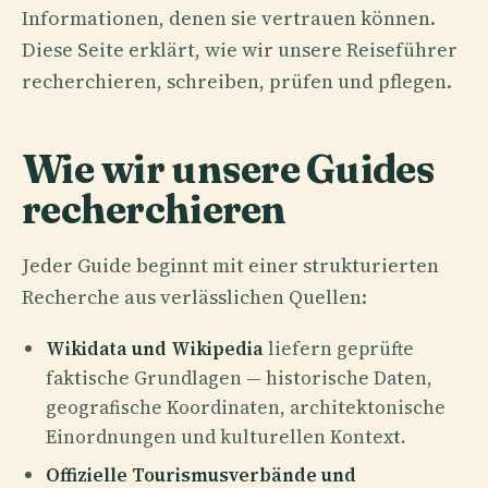
Informationen, denen sie vertrauen können.
Diese Seite erklärt, wie wir unsere Reiseführer
recherchieren, schreiben, prüfen und pflegen.
Wie wir unsere Guides
recherchieren
Jeder Guide beginnt mit einer strukturierten
Recherche aus verlässlichen Quellen:
Wikidata und Wikipedia
liefern geprüfte
faktische Grundlagen — historische Daten,
geografische Koordinaten, architektonische
Einordnungen und kulturellen Kontext.
Offizielle Tourismusverbände und