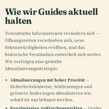
Wie wir Guides aktuell
halten
Touristische Informationen verändern sich —
Öffnungszeiten verschieben sich, neue
Sehenswürdigkeiten eröffnen, und das
historische Verständnis entwickelt sich weiter.
Wir verfolgen eine gestufte
Aktualisierungsstrategie:
Aktualisierungen mit hoher Priorität
—
Sicherheitshinweise, Schliessungen und
grössere Änderungen aktualisieren wir,
sobald sie uns bekannt werden.
Regelmässige Auffrischungszyklen
— Guides