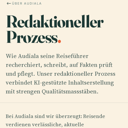
ÜBER AUDIALA
Redaktioneller
Prozess
.
Wie Audiala seine Reiseführer
recherchiert, schreibt, auf Fakten prüft
und pflegt. Unser redaktioneller Prozess
verbindet KI-gestützte Inhaltserstellung
mit strengen Qualitätsmassstäben.
Bei Audiala sind wir überzeugt: Reisende
verdienen verlässliche, aktuelle