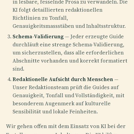
in lesbare, fesselnde Prosa zu verwandeln. Die
KI folgt detaillierten redaktionellen
Richtlinien zu Tonfall,
Genauigkeitsmassstäben und Inhaltsstruktur.
Schema-Validierung
— Jeder erzeugte Guide
durchläuft eine strenge Schema-Validierung,
um sicherzustellen, dass alle erforderlichen
Abschnitte vorhanden und korrekt formatiert
sind.
Redaktionelle Aufsicht durch Menschen
—
Unser Redaktionsteam prüft die Guides auf
Genauigkeit, Tonfall und Vollständigkeit, mit
besonderem Augenmerk auf kulturelle
Sensibilität und lokale Feinheiten.
Wir gehen offen mit dem Einsatz von KI bei der