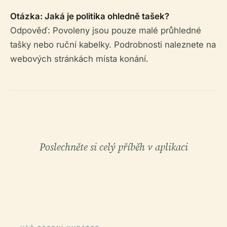
Otázka: Jaká je politika ohledně tašek?
Odpověď: Povoleny jsou pouze malé průhledné
tašky nebo ruční kabelky. Podrobnosti naleznete na
webových stránkách místa konání.
Poslechněte si celý příběh v aplikaci