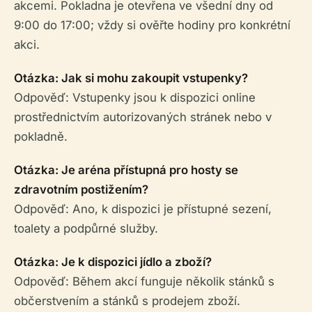
akcemi. Pokladna je otevřena ve všední dny od
9:00 do 17:00; vždy si ověřte hodiny pro konkrétní
akci.
Otázka: Jak si mohu zakoupit vstupenky?
Odpověď: Vstupenky jsou k dispozici online
prostřednictvím autorizovaných stránek nebo v
pokladně.
Otázka: Je aréna přístupná pro hosty se
zdravotním postižením?
Odpověď: Ano, k dispozici je přístupné sezení,
toalety a podpůrné služby.
Otázka: Je k dispozici jídlo a zboží?
Odpověď: Během akcí funguje několik stánků s
občerstvením a stánků s prodejem zboží.