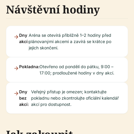
Návštěvní hodiny
Dny
Aréna se otevírá přibližně 1–2 hodiny před
akcí:
plánovanými akcemi a zavírá se krátce po
jejich skončení.
Pokladna:
Otevřeno od pondělí do pátku, 9:00 –
17:00; prodloužené hodiny v dny akcí.
Dny
Veřejný přístup je omezen; kontaktujte
bez
pokladnu nebo zkontrolujte oficiální kalendář
akcí:
akcí pro dostupnost.