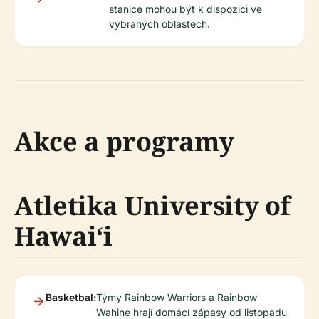
stanice mohou být k dispozici ve
vybraných oblastech.
Akce a programy
Atletika University of
Hawaiʻi
Basketbal:
Týmy Rainbow Warriors a Rainbow
Wahine hrají domácí zápasy od listopadu