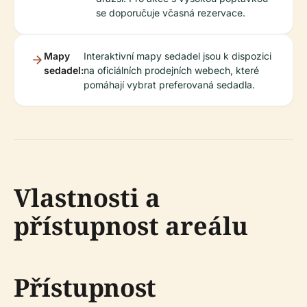
se doporučuje včasná rezervace.
Mapy
Interaktivní mapy sedadel jsou k dispozici
sedadel:
na oficiálních prodejních webech, které
pomáhají vybrat preferovaná sedadla.
Vlastnosti a
přístupnost areálu
Přístupnost