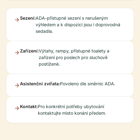
Sezení:
ADA-přístupné sezení s nerušeným
výhledem a k dispozici jsou i doprovodná
sedadla.
Zařízení:
Výtahy, rampy, přístupné toalety a
zařízení pro poslech pro sluchově
postižené.
Asistenční zvířata:
Povoleno dle směrnic ADA.
Kontakt:
Pro konkrétní potřeby ubytování
kontaktujte místo konání předem.