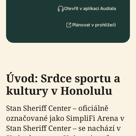
Otevřít v aplikaci Audiala
Plánovat v prohlížeči
Úvod: Srdce sportu a
kultury v Honolulu
Stan Sheriff Center – oficiálně
označované jako SimpliFi Arena v
Stan Sheriff Center – se nachází v