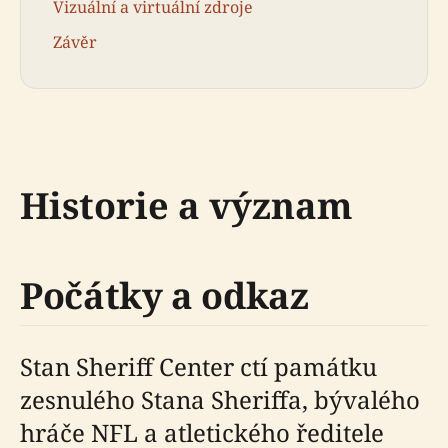
Vizuální a virtuální zdroje
Závěr
Historie a význam
Počátky a odkaz
Stan Sheriff Center ctí památku
zesnulého Stana Sheriffa, bývalého
hráče NFL a atletického ředitele