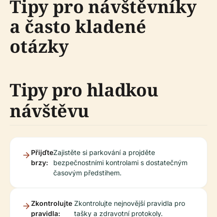
Tipy pro návštěvníky
a často kladené
otázky
Tipy pro hladkou
návštěvu
Přijďte
Zajistěte si parkování a projděte
brzy:
bezpečnostními kontrolami s dostatečným
časovým předstihem.
Zkontrolujte
Zkontrolujte nejnovější pravidla pro
pravidla:
tašky a zdravotní protokoly.