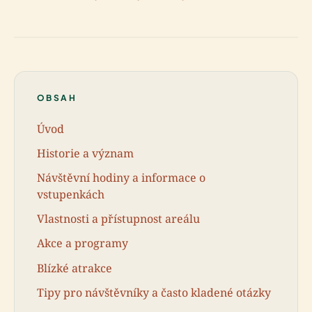
OBSAH
Úvod
Historie a význam
Návštěvní hodiny a informace o
vstupenkách
Vlastnosti a přístupnost areálu
Akce a programy
Blízké atrakce
Tipy pro návštěvníky a často kladené otázky