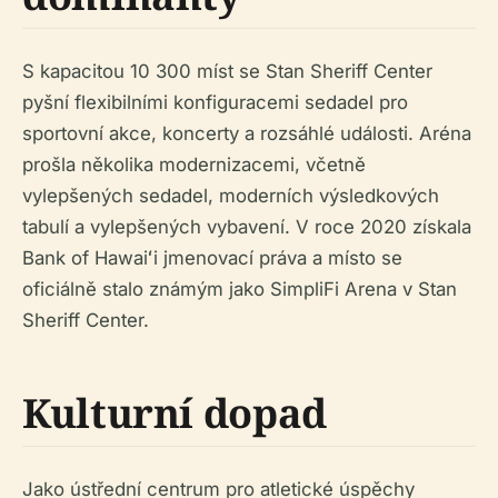
S kapacitou 10 300 míst se Stan Sheriff Center
pyšní flexibilními konfiguracemi sedadel pro
sportovní akce, koncerty a rozsáhlé události. Aréna
prošla několika modernizacemi, včetně
vylepšených sedadel, moderních výsledkových
tabulí a vylepšených vybavení. V roce 2020 získala
Bank of Hawaiʻi jmenovací práva a místo se
oficiálně stalo známým jako SimpliFi Arena v Stan
Sheriff Center.
Kulturní dopad
Jako ústřední centrum pro atletické úspěchy