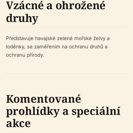
Vzácné a ohrožené
druhy
Představuje havajské zelené mořské želvy a
loděnky, se zaměřením na ochranu druhů a
ochranu přírody.
Komentované
prohlídky a speciální
akce