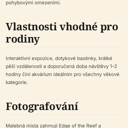
pohybovými omezeními.
Vlastnosti vhodné pro
rodiny
Interaktivní expozice, dotykové bazénky, krátké
pěší vzdálenosti a doporučená doba návštěvy 1–2
hodiny činí akvárium ideálním pro všechny věkové
kategorie.
Fotografování
Malebná místa zahrnují Edge of the Reef a