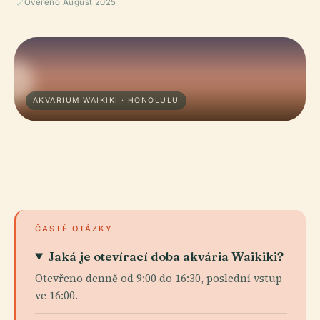
Ověřeno August 2025
AKVARIUM WAIKIKI · HONOLULU
ČASTÉ OTÁZKY
Jaká je otevírací doba akvária Waikiki?
Otevřeno denně od 9:00 do 16:30, poslední vstup
ve 16:00.