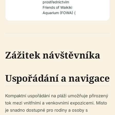
prostřednictvím
Friends of Waikiki
Aquarium (FOWA) (
Zážitek návštěvníka
Uspořádání a navigace
Kompaktní uspořádání na pláži umožňuje přirozený
tok mezi vnitřními a venkovními expozicemi. Místo
je snadno dostupné pro rodiny a osoby s