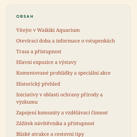
OBSAH
Vítejte v Waikiki Aquarium
Otevírací doba a informace o vstupenkách
Trasa a přístupnost
Hlavní expozice a výstavy
Komentované prohlídky a speciální akce
Historický přehled
Iniciativy v oblasti ochrany přírody a
výzkumu
Zapojení komunity a vzdělávací činnost
Zážitek návštěvníka a přístupnost
Blízké atrakce a cestovní tipy