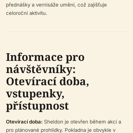
přednášky a vernisáže umění, což zajišťuje
celoroční aktivitu.
Informace pro
návštěvníky:
Otevírací doba,
vstupenky,
přístupnost
Otevírací doba:
Sheldon je otevřen během akcí a
pro plánované prohlídky. Pokladna je obvykle v