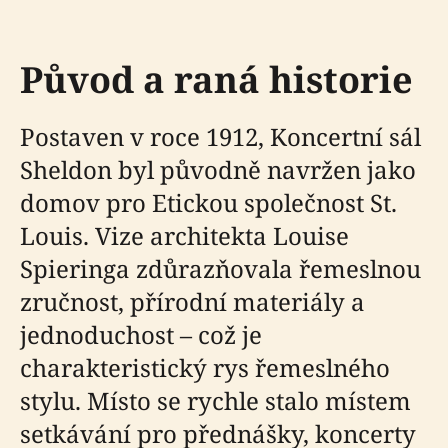
Původ a raná historie
Postaven v roce 1912, Koncertní sál
Sheldon byl původně navržen jako
domov pro Etickou společnost St.
Louis. Vize architekta Louise
Spieringa zdůrazňovala řemeslnou
zručnost, přírodní materiály a
jednoduchost – což je
charakteristický rys řemeslného
stylu. Místo se rychle stalo místem
setkávání pro přednášky, koncerty