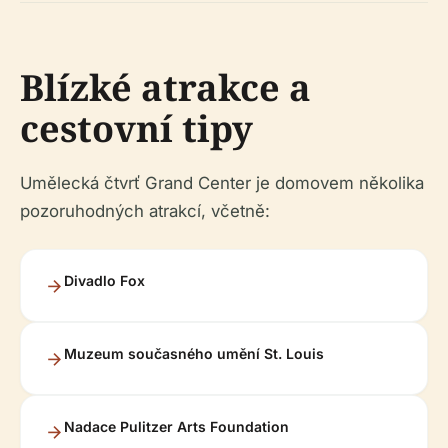
Blízké atrakce a
cestovní tipy
Umělecká čtvrť Grand Center je domovem několika
pozoruhodných atrakcí, včetně:
Divadlo Fox
Muzeum současného umění St. Louis
Nadace Pulitzer Arts Foundation