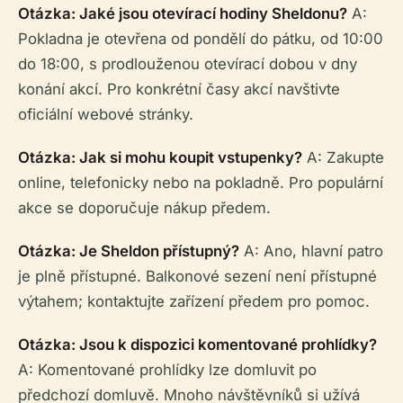
Otázka: Jaké jsou otevírací hodiny Sheldonu?
A:
Pokladna je otevřena od pondělí do pátku, od 10:00
do 18:00, s prodlouženou otevírací dobou v dny
konání akcí. Pro konkrétní časy akcí navštivte
oficiální webové stránky.
Otázka: Jak si mohu koupit vstupenky?
A: Zakupte
online, telefonicky nebo na pokladně. Pro populární
akce se doporučuje nákup předem.
Otázka: Je Sheldon přístupný?
A: Ano, hlavní patro
je plně přístupné. Balkonové sezení není přístupné
výtahem; kontaktujte zařízení předem pro pomoc.
Otázka: Jsou k dispozici komentované prohlídky?
A: Komentované prohlídky lze domluvit po
předchozí domluvě. Mnoho návštěvníků si užívá