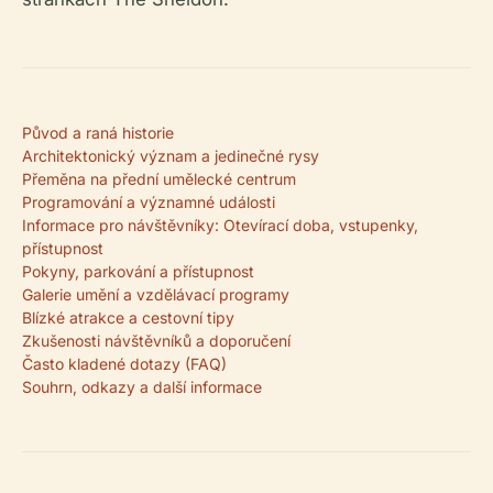
Původ a raná historie
Architektonický význam a jedinečné rysy
Přeměna na přední umělecké centrum
Programování a významné události
Informace pro návštěvníky: Otevírací doba, vstupenky,
přístupnost
Pokyny, parkování a přístupnost
Galerie umění a vzdělávací programy
Blízké atrakce a cestovní tipy
Zkušenosti návštěvníků a doporučení
Často kladené dotazy (FAQ)
Souhrn, odkazy a další informace