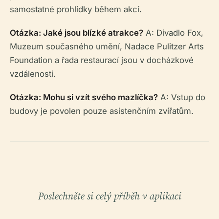
samostatné prohlídky během akcí.
Otázka: Jaké jsou blízké atrakce?
A: Divadlo Fox,
Muzeum současného umění, Nadace Pulitzer Arts
Foundation a řada restaurací jsou v docházkové
vzdálenosti.
Otázka: Mohu si vzít svého mazlíčka?
A: Vstup do
budovy je povolen pouze asistenčním zvířatům.
Poslechněte si celý příběh v aplikaci