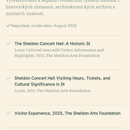
Vyrešeršováno a sepsáno redakčním týmem Audiala z
historických záznamů, architektonických archivů a
místních znalostí.
Naposledy revidováno: August 2025
The Sheldon Concert Hall: A Historic St
Louis Cultural Gem with Visitor Information and
Highlights, 2025, The Sheldon Arts Foundation
Sheldon Concert Hall Visiting Hours, Tickets, and
Cultural Significance in St
Louis, 2025, The Sheldon Arts Foundation
Visitor Experience, 2025, The Sheldon Arts Foundation