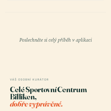
Poslechněte si celý příběh v aplikaci
VÁŠ OSOBNÍ KURÁTOR
Celé Sportovní Centrum
Billiken,
dobře vyprávěné.