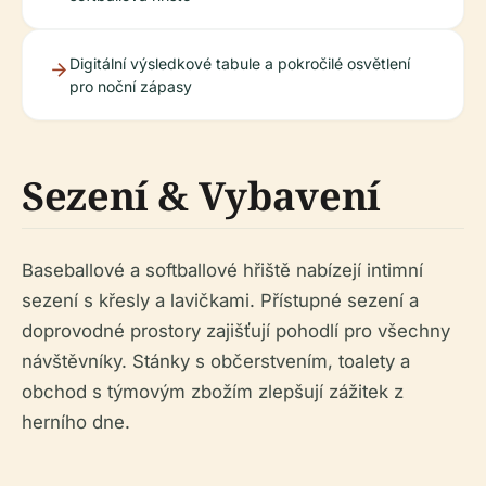
Digitální výsledkové tabule a pokročilé osvětlení
pro noční zápasy
Sezení & Vybavení
Baseballové a softballové hřiště nabízejí intimní
sezení s křesly a lavičkami. Přístupné sezení a
doprovodné prostory zajišťují pohodlí pro všechny
návštěvníky. Stánky s občerstvením, toalety a
obchod s týmovým zbožím zlepšují zážitek z
herního dne.