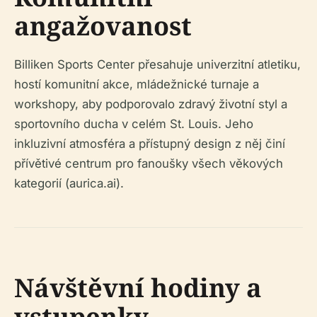
angažovanost
Billiken Sports Center přesahuje univerzitní atletiku,
hostí komunitní akce, mládežnické turnaje a
workshopy, aby podporovalo zdravý životní styl a
sportovního ducha v celém St. Louis. Jeho
inkluzivní atmosféra a přístupný design z něj činí
přívětivé centrum pro fanoušky všech věkových
kategorií (aurica.ai).
Návštěvní hodiny a
vstupenky