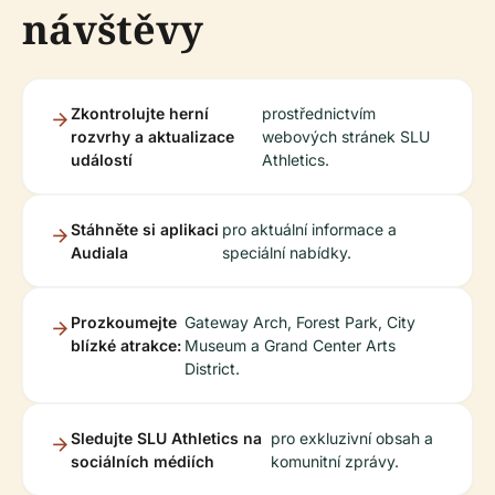
návštěvy
Zkontrolujte herní
prostřednictvím
rozvrhy a aktualizace
webových stránek SLU
událostí
Athletics.
Stáhněte si aplikaci
pro aktuální informace a
Audiala
speciální nabídky.
Prozkoumejte
Gateway Arch, Forest Park, City
blízké atrakce:
Museum a Grand Center Arts
District.
Sledujte SLU Athletics na
pro exkluzivní obsah a
sociálních médiích
komunitní zprávy.