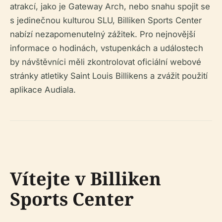
atrakcí, jako je Gateway Arch, nebo snahu spojit se
s jedinečnou kulturou SLU, Billiken Sports Center
nabízí nezapomenutelný zážitek. Pro nejnovější
informace o hodinách, vstupenkách a událostech
by návštěvníci měli zkontrolovat oficiální webové
stránky atletiky Saint Louis Billikens a zvážit použití
aplikace Audiala.
Vítejte v Billiken
Sports Center