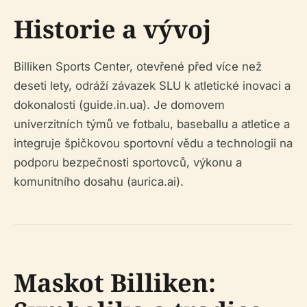
Historie a vývoj
Billiken Sports Center, otevřené před více než
deseti lety, odráží závazek SLU k atletické inovaci a
dokonalosti (guide.in.ua). Je domovem
univerzitních týmů ve fotbalu, baseballu a atletice a
integruje špičkovou sportovní vědu a technologii na
podporu bezpečnosti sportovců, výkonu a
komunitního dosahu (aurica.ai).
Maskot Billiken: