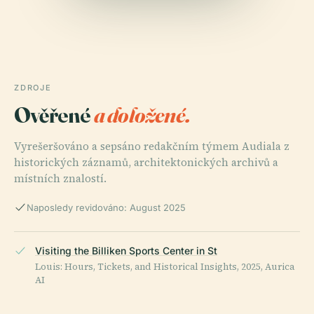
ZDROJE
Ověřené
a doložené.
Vyrešeršováno a sepsáno redakčním týmem Audiala z
historických záznamů, architektonických archivů a
místních znalostí.
Naposledy revidováno: August 2025
Visiting the Billiken Sports Center in St
Louis: Hours, Tickets, and Historical Insights, 2025, Aurica
AI