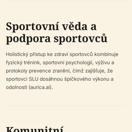
Sportovní věda a
podpora sportovců
Holistický přístup ke zdraví sportovců kombinuje
fyzický trénink, sportovní psychologii, výživu a
protokoly prevence zranění, čímž zajišťuje, že
sportovci SLU dosáhnou špičkového výkonu a
odolnosti (aurica.ai).
Komunitní