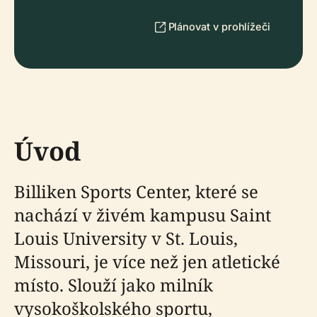
Plánovat v prohlížeči
Úvod
Billiken Sports Center, které se
nachází v živém kampusu Saint
Louis University v St. Louis,
Missouri, je více než jen atletické
místo. Slouží jako milník
vysokoškolského sportu,