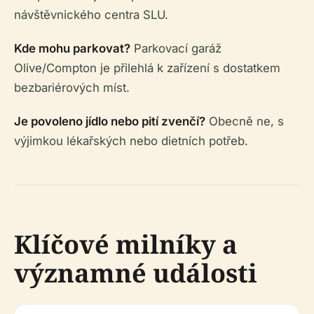
návštěvnického centra SLU.
Kde mohu parkovat?
Parkovací garáž
Olive/Compton je přilehlá k zařízení s dostatkem
bezbariérových míst.
Je povoleno jídlo nebo pití zvenčí?
Obecně ne, s
výjimkou lékařských nebo dietních potřeb.
Klíčové milníky a
významné události