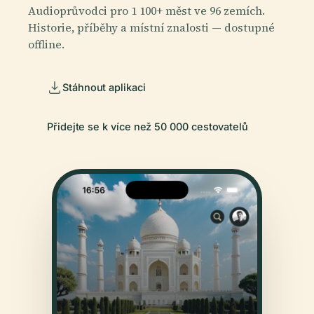
Audioprůvodci pro 1 100+ měst ve 96 zemích.
Historie, příběhy a místní znalosti — dostupné
offline.
Stáhnout aplikaci
Přidejte se k více než 50 000 cestovatelů