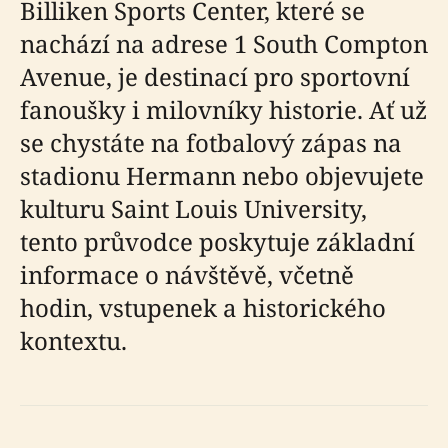
Billiken Sports Center, které se
nachází na adrese 1 South Compton
Avenue, je destinací pro sportovní
fanoušky i milovníky historie. Ať už
se chystáte na fotbalový zápas na
stadionu Hermann nebo objevujete
kulturu Saint Louis University,
tento průvodce poskytuje základní
informace o návštěvě, včetně
hodin, vstupenek a historického
kontextu.