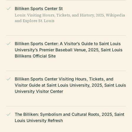
Billiken Sports Center St
Louis: Visiting Hours, Tickets, and History, 2025, Wikipedia
and Explore St. Louis
Billiken Sports Center: A Visitor’s Guide to Saint Louis
University’s Premier Baseball Venue, 2025, Saint Louis
Billikens Official Site
Billiken Sports Center Visiting Hours, Tickets, and
Visitor Guide at Saint Louis University, 2025, Saint Louis
University Visitor Center
The Billiken: Symbolism and Cultural Roots, 2025, Saint
Louis University Refresh