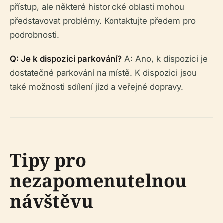
přístup, ale některé historické oblasti mohou
představovat problémy. Kontaktujte předem pro
podrobnosti.
Q: Je k dispozici parkování?
A: Ano, k dispozici je
dostatečné parkování na místě. K dispozici jsou
také možnosti sdílení jízd a veřejné dopravy.
Tipy pro
nezapomenutelnou
návštěvu