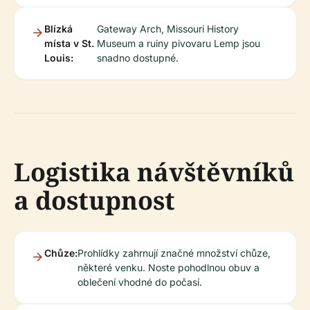
Blízká
Gateway Arch, Missouri History
místa v St.
Museum a ruiny pivovaru Lemp jsou
Louis:
snadno dostupné.
Logistika návštěvníků
a dostupnost
Chůze:
Prohlídky zahrnují značné množství chůze,
některé venku. Noste pohodlnou obuv a
oblečení vhodné do počasí.