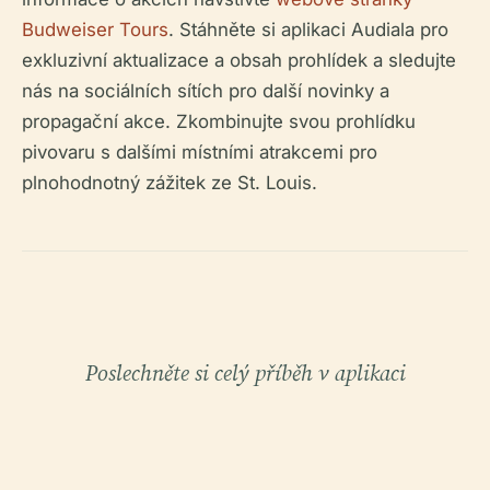
Budweiser Tours
. Stáhněte si aplikaci Audiala pro
exkluzivní aktualizace a obsah prohlídek a sledujte
nás na sociálních sítích pro další novinky a
propagační akce. Zkombinujte svou prohlídku
pivovaru s dalšími místními atrakcemi pro
plnohodnotný zážitek ze St. Louis.
Poslechněte si celý příběh v aplikaci