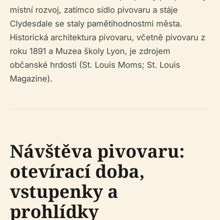
místní rozvoj, zatímco sídlo pivovaru a stáje
Clydesdale se staly pamětihodnostmi města.
Historická architektura pivovaru, včetně pivovaru z
roku 1891 a Muzea školy Lyon, je zdrojem
občanské hrdosti (St. Louis Moms; St. Louis
Magazine).
Návštěva pivovaru:
otevírací doba,
vstupenky a
prohlídky