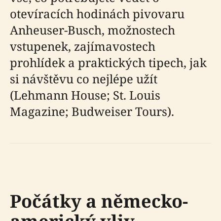
otevíracích hodinách pivovaru
Anheuser-Busch, možnostech
vstupenek, zajímavostech
prohlídek a praktických tipech, jak
si návštěvu co nejlépe užít
(Lehmann House; St. Louis
Magazine; Budweiser Tours).
Počátky a německo-