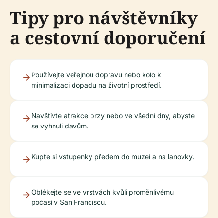
Tipy pro návštěvníky
a cestovní doporučení
Používejte veřejnou dopravu nebo kolo k
minimalizaci dopadu na životní prostředí.
Navštivte atrakce brzy nebo ve všední dny, abyste
se vyhnuli davům.
Kupte si vstupenky předem do muzeí a na lanovky.
Oblékejte se ve vrstvách kvůli proměnlivému
počasí v San Franciscu.