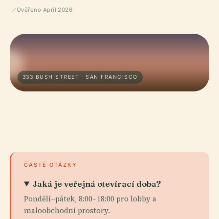
Ověřeno April 2026
333 BUSH STREET · SAN FRANCISCO
ČASTÉ OTÁZKY
Jaká je veřejná otevírací doba?
Pondělí–pátek, 8:00–18:00 pro lobby a
maloobchodní prostory.