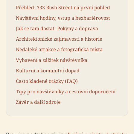
Přehled: 333 Bush Street na první pohled
Návštěvní hodiny, vstup a bezbariérovost
Jak se tam dostat: Pokyny a doprava
Architektonické zajímavosti a historie
Nedaleké atrakce a fotografická místa
Vybavení a zážitek návštěvníka
Kulturní a komunitní dopad
Často kladené otázky (FAQ)
Tipy pro návštěvníky a cestovní doporučení
Závěr a další zdroje