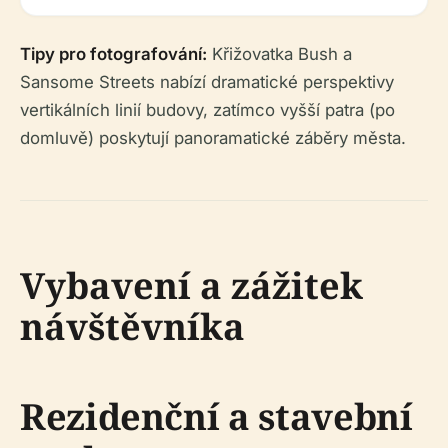
Tipy pro fotografování:
Křižovatka Bush a
Sansome Streets nabízí dramatické perspektivy
vertikálních linií budovy, zatímco vyšší patra (po
domluvě) poskytují panoramatické záběry města.
Vybavení a zážitek
návštěvníka
Rezidenční a stavební