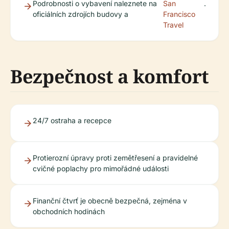
Podrobnosti o vybavení naleznete na
San
.
oficiálních zdrojích budovy a
Francisco
Travel
Bezpečnost a komfort
24/7 ostraha a recepce
Protierozní úpravy proti zemětřesení a pravidelné
cvičné poplachy pro mimořádné události
Finanční čtvrť je obecně bezpečná, zejména v
obchodních hodinách