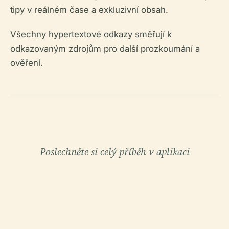
tipy v reálném čase a exkluzivní obsah.
Všechny hypertextové odkazy směřují k
odkazovaným zdrojům pro další prozkoumání a
ověření.
Poslechněte si celý příběh v aplikaci