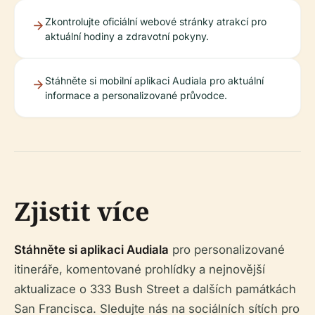
Zkontrolujte oficiální webové stránky atrakcí pro
aktuální hodiny a zdravotní pokyny.
Stáhněte si mobilní aplikaci Audiala pro aktuální
informace a personalizované průvodce.
Zjistit více
Stáhněte si aplikaci Audiala
pro personalizované
itineráře, komentované prohlídky a nejnovější
aktualizace o 333 Bush Street a dalších památkách
San Francisca. Sledujte nás na sociálních sítích pro