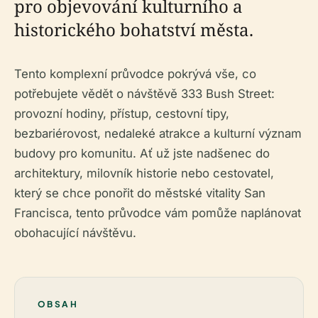
pro objevování kulturního a
historického bohatství města.
Tento komplexní průvodce pokrývá vše, co
potřebujete vědět o návštěvě 333 Bush Street:
provozní hodiny, přístup, cestovní tipy,
bezbariérovost, nedaleké atrakce a kulturní význam
budovy pro komunitu. Ať už jste nadšenec do
architektury, milovník historie nebo cestovatel,
který se chce ponořit do městské vitality San
Francisca, tento průvodce vám pomůže naplánovat
obohacující návštěvu.
OBSAH