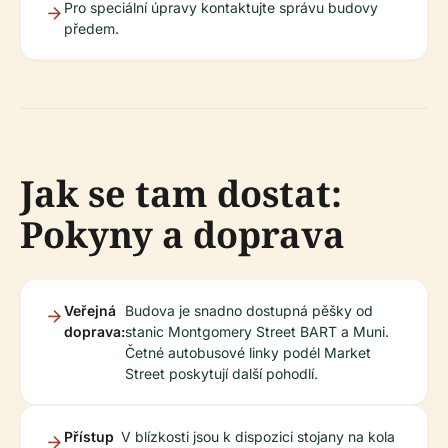
Pro speciální úpravy kontaktujte správu budovy
předem.
Jak se tam dostat:
Pokyny a doprava
Veřejná
Budova je snadno dostupná pěšky od
doprava:
stanic Montgomery Street BART a Muni.
Četné autobusové linky podél Market
Street poskytují další pohodlí.
Přístup
V blízkosti jsou k dispozici stojany na kola