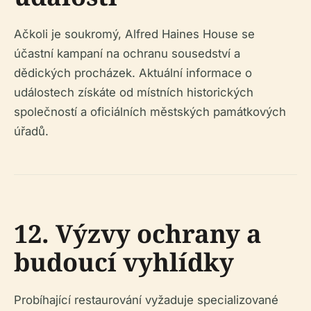
Ačkoli je soukromý, Alfred Haines House se
účastní kampaní na ochranu sousedství a
dědických procházek. Aktuální informace o
událostech získáte od místních historických
společností a oficiálních městských památkových
úřadů.
12. Výzvy ochrany a
budoucí vyhlídky
Probíhající restaurování vyžaduje specializované