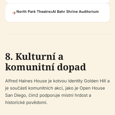
North Park Theatre
a
Al Bahr Shrine Auditorium
8. Kulturní a
komunitní dopad
Alfred Haines House je kotvou identity Golden Hill a
je součástí komunitních akcí, jako je Open House
San Diego, čímž podporuje místní hrdost a
historické povědomí.