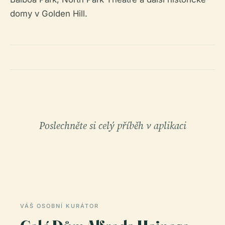
domy v Golden Hill.
Poslechněte si celý příběh v aplikaci
VÁŠ OSOBNÍ KURÁTOR