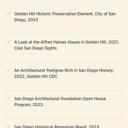
Golden Hill Historic Preservation Element, City of San
Diego, 2023
A Look at the Alfred Haines House in Golden Hill, 2021,
Cool San Diego Sights
An Architectural Pedigree Rich in San Diego History,
2022, Golden Hill CDC
San Diego Architectural Foundation Open House
Program, 2023
San Diego Historical Resources Board, 2023