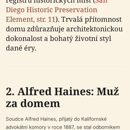
Diego Historic Preservation
Element, str. 11
). Trvalá přítomnost
domu zdůrazňuje architektonickou
dokonalost a bohatý životní styl
dané éry.
2. Alfred Haines: Muž
za domem
Soudce Alfred Haines, přijatý do Kalifornské
advokátní komory v roce 1887, se stal odborníkem