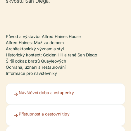
skvostů San Diega.
Původ a výstavba Alfred Haines House
Alfred Haines: Muž za domem
Architektonický význam a styl
Historický kontext: Golden Hill a rané San Diego
Širší odkaz bratrů Quayleových
Ochrana, uznání a restaurování
Informace pro návštěvníky
Návštěvní doba a vstupenky
Přístupnost a cestovní tipy