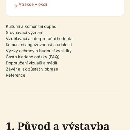
Atrakce v okolí
Kulturní a komunitní dopad
Srovnávací význam
Vzdělávací a interpretační hodnota
Komunitní angažovanost a události
Výzvy ochrany a budoucí vyhlídky
Často kladené otázky (FAQ)
Doporučení vizuálů a médií
Závěr a jak zůstat v obraze
Reference
1. Původ a výstavba