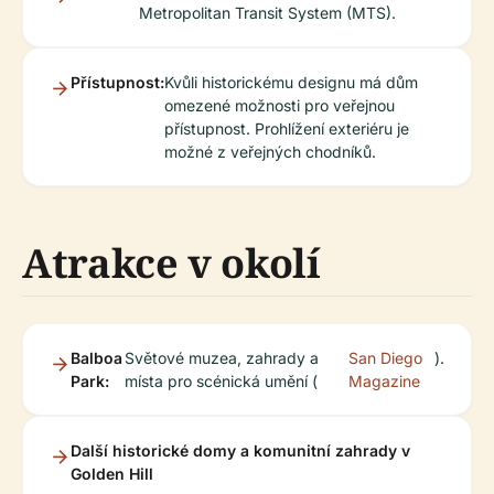
Metropolitan Transit System (MTS).
Přístupnost:
Kvůli historickému designu má dům
omezené možnosti pro veřejnou
přístupnost. Prohlížení exteriéru je
možné z veřejných chodníků.
Atrakce v okolí
Balboa
Světové muzea, zahrady a
San Diego
).
Park:
místa pro scénická umění (
Magazine
Další historické domy a komunitní zahrady v
Golden Hill