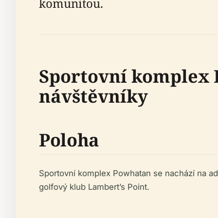
komunitou.
Sportovní komplex 
návštěvníky
Poloha
Sportovní komplex Powhatan se nachází na a
golfový klub Lambert’s Point.