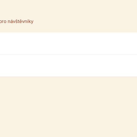
pro návštěvníky