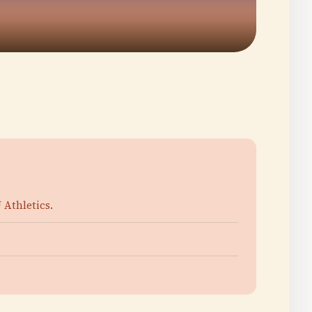
Athletics
.