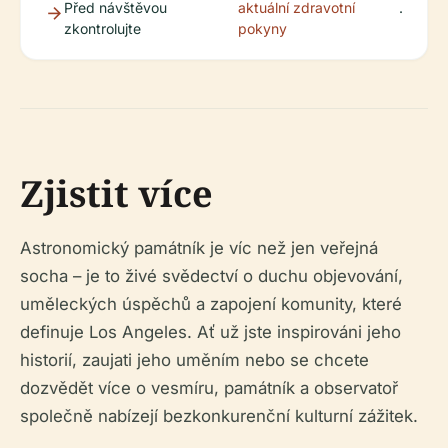
Před návštěvou
aktuální zdravotní
.
zkontrolujte
pokyny
Zjistit více
Astronomický památník je víc než jen veřejná
socha – je to živé svědectví o duchu objevování,
uměleckých úspěchů a zapojení komunity, které
definuje Los Angeles. Ať už jste inspirováni jeho
historií, zaujati jeho uměním nebo se chcete
dozvědět více o vesmíru, památník a observatoř
společně nabízejí bezkonkurenční kulturní zážitek.