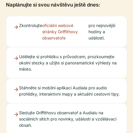
Naplánujte si svou návštěvu ještě dnes:
Zkontrolujte
oficiální webové
pro nejnovější
stránky Griffithovy
hodiny a
observatoře
události.
Udělejte si prohlídku s průvodcem, prozkoumejte
okolní stezky a užijte si panoramatické výhledy na
město.
Stáhněte si mobilní aplikaci Audiala pro audio
prohlídky, interaktivní mapy a aktuální cestovní tipy.
Sledujte Griffithovu observatoř a Audialu na
sociálních sítích pro novinky, události a vzdělávací
obsah.