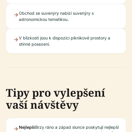
Obchod se suvenýry nabízí suvenýry s
astronomickou tematikou.
V blízkosti jsou k dispozici piknikové prostory a
stinné posezení.
Tipy pro vylepšení
vaší návštěvy
Nejlepší
Brzy ráno a západ slunce poskytují nejlepší