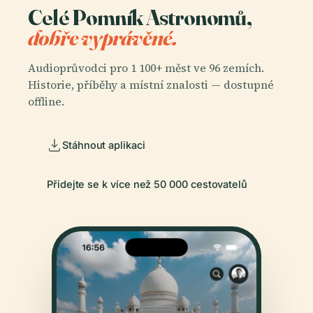
Celé Pomník Astronomů,
dobře vyprávěné.
Audioprůvodci pro 1 100+ měst ve 96 zemích.
Historie, příběhy a místní znalosti — dostupné
offline.
Stáhnout aplikaci
Přidejte se k více než 50 000 cestovatelů