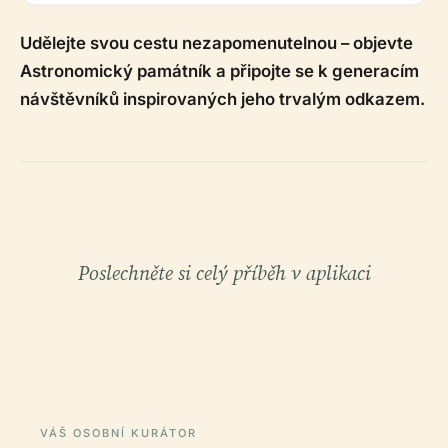
Udělejte svou cestu nezapomenutelnou – objevte
Astronomický památník a připojte se k generacím
návštěvníků inspirovaných jeho trvalým odkazem.
Poslechněte si celý příběh v aplikaci
VÁŠ OSOBNÍ KURÁTOR