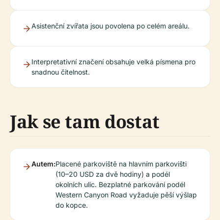
Asistenční zvířata jsou povolena po celém areálu.
Interpretativní značení obsahuje velká písmena pro
snadnou čitelnost.
Jak se tam dostat
Autem:
Placené parkoviště na hlavním parkovišti
(10–20 USD za dvě hodiny) a podél
okolních ulic. Bezplatné parkování podél
Western Canyon Road vyžaduje pěší výšlap
do kopce.