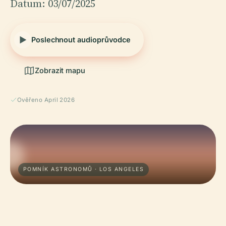
Datum: 03/07/2025
Poslechnout audioprůvodce
Zobrazit mapu
Ověřeno April 2026
POMNÍK ASTRONOMŮ · LOS ANGELES