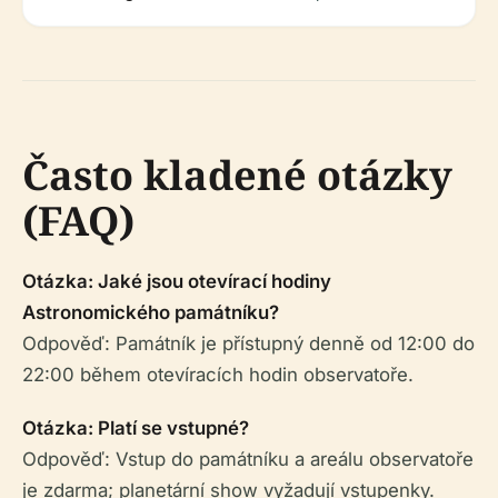
Často kladené otázky
(FAQ)
Otázka: Jaké jsou otevírací hodiny
Astronomického památníku?
Odpověď: Památník je přístupný denně od 12:00 do
22:00 během otevíracích hodin observatoře.
Otázka: Platí se vstupné?
Odpověď: Vstup do památníku a areálu observatoře
je zdarma; planetární show vyžadují vstupenky.