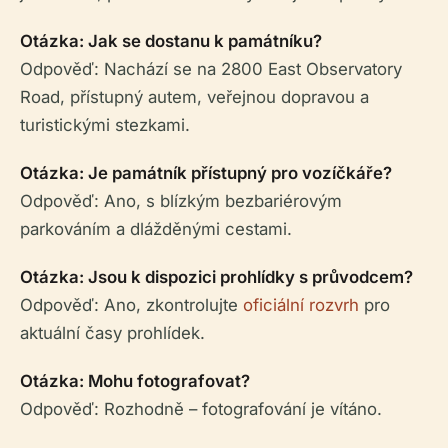
Otázka: Jak se dostanu k památníku?
Odpověď: Nachází se na 2800 East Observatory
Road, přístupný autem, veřejnou dopravou a
turistickými stezkami.
Otázka: Je památník přístupný pro vozíčkáře?
Odpověď: Ano, s blízkým bezbariérovým
parkováním a dlážděnými cestami.
Otázka: Jsou k dispozici prohlídky s průvodcem?
Odpověď: Ano, zkontrolujte
oficiální rozvrh
pro
aktuální časy prohlídek.
Otázka: Mohu fotografovat?
Odpověď: Rozhodně – fotografování je vítáno.