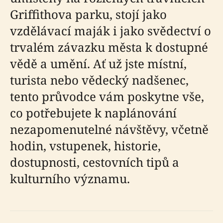
Griffithova parku, stojí jako
vzdělávací maják i jako svědectví o
trvalém závazku města k dostupné
vědě a umění. Ať už jste místní,
turista nebo vědecký nadšenec,
tento průvodce vám poskytne vše,
co potřebujete k naplánování
nezapomenutelné návštěvy, včetně
hodin, vstupenek, historie,
dostupnosti, cestovních tipů a
kulturního významu.