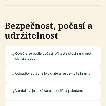
Bezpečnost, počasí a
udržitelnost
Oblečte se podle počasí; přineste si ochranu proti
slunci a vodu.
Odpadky správně likvidujte a respektujte krajinu.
Vandalství je zakázáno a podléhá pokutám.