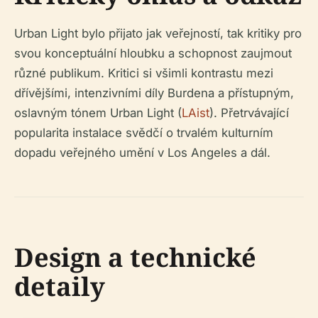
Urban Light bylo přijato jak veřejností, tak kritiky pro
svou konceptuální hloubku a schopnost zaujmout
různé publikum. Kritici si všimli kontrastu mezi
dřívějšími, intenzivními díly Burdena a přístupným,
oslavným tónem Urban Light (
LAist
). Přetrvávající
popularita instalace svědčí o trvalém kulturním
dopadu veřejného umění v Los Angeles a dál.
Design a technické
detaily