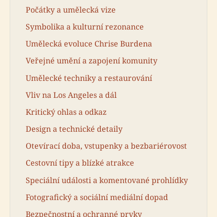
Počátky a umělecká vize
Symbolika a kulturní rezonance
Umělecká evoluce Chrise Burdena
Veřejné umění a zapojení komunity
Umělecké techniky a restaurování
Vliv na Los Angeles a dál
Kritický ohlas a odkaz
Design a technické detaily
Otevírací doba, vstupenky a bezbariérovost
Cestovní tipy a blízké atrakce
Speciální události a komentované prohlídky
Fotografický a sociální mediální dopad
Bezpečnostní a ochranné prvky