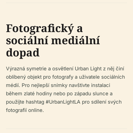
Fotografický a
sociální mediální
dopad
Výrazná symetrie a osvětlení Urban Light z něj činí
oblíbený objekt pro fotografy a uživatele sociálních
médií. Pro nejlepší snímky navštivte instalaci
během zlaté hodiny nebo po západu slunce a
použijte hashtag #UrbanLightLA pro sdílení svých
fotografií online.