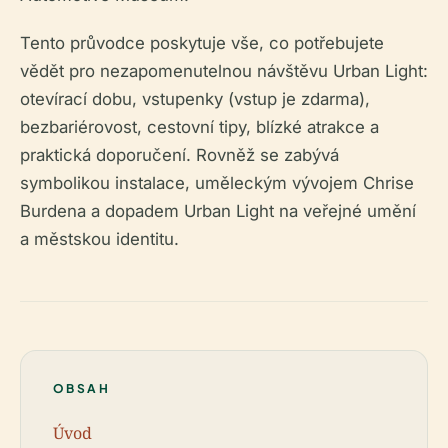
Tento průvodce poskytuje vše, co potřebujete
vědět pro nezapomenutelnou návštěvu Urban Light:
otevírací dobu, vstupenky (vstup je zdarma),
bezbariérovost, cestovní tipy, blízké atrakce a
praktická doporučení. Rovněž se zabývá
symbolikou instalace, uměleckým vývojem Chrise
Burdena a dopadem Urban Light na veřejné umění
a městskou identitu.
OBSAH
Úvod