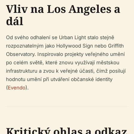
Vliv na Los Angeles a
dál
Od svého odhalení se Urban Light stalo stejně
rozpoznatelným jako Hollywood Sign nebo Griffith
Observatory. Inspirovalo projekty veřejného umění
po celém světě, které znovu využívají městskou
infrastrukturu a zvou k veřejné účasti, čímž posilují
hodnotu umění při utváření občanské identity
(
Evendo
).
Kritický ohlas a odkaz