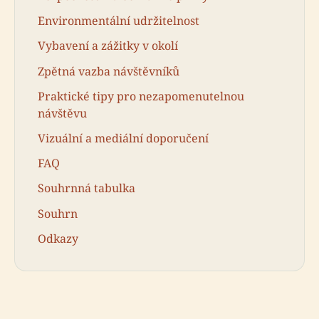
Environmentální udržitelnost
Vybavení a zážitky v okolí
Zpětná vazba návštěvníků
Praktické tipy pro nezapomenutelnou
návštěvu
Vizuální a mediální doporučení
FAQ
Souhrnná tabulka
Souhrn
Odkazy