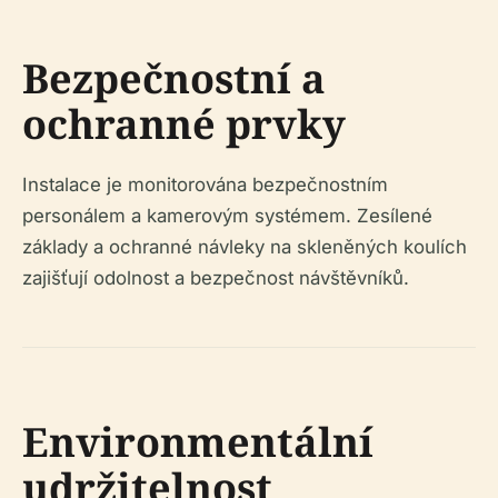
Bezpečnostní a
ochranné prvky
Instalace je monitorována bezpečnostním
personálem a kamerovým systémem. Zesílené
základy a ochranné návleky na skleněných koulích
zajišťují odolnost a bezpečnost návštěvníků.
Environmentální
udržitelnost