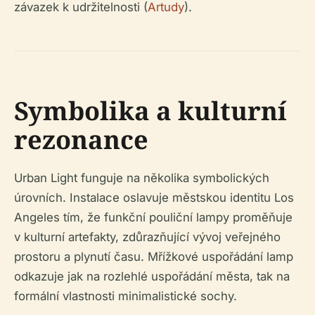
závazek k udržitelnosti (
Artudy
).
Symbolika a kulturní
rezonance
Urban Light funguje na několika symbolických
úrovních. Instalace oslavuje městskou identitu Los
Angeles tím, že funkční pouliční lampy proměňuje
v kulturní artefakty, zdůrazňující vývoj veřejného
prostoru a plynutí času. Mřížkové uspořádání lamp
odkazuje jak na rozlehlé uspořádání města, tak na
formální vlastnosti minimalistické sochy.