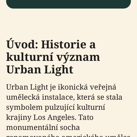
Úvod: Historie a
kulturní význam
Urban Light
Urban Light je ikonická veřejná
umělecká instalace, která se stala
symbolem pulzující kulturní
krajiny Los Angeles. Tato
monumentální socha