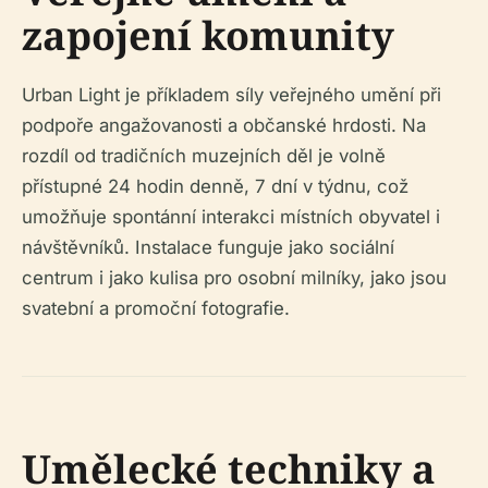
zapojení komunity
Urban Light je příkladem síly veřejného umění při
podpoře angažovanosti a občanské hrdosti. Na
rozdíl od tradičních muzejních děl je volně
přístupné 24 hodin denně, 7 dní v týdnu, což
umožňuje spontánní interakci místních obyvatel i
návštěvníků. Instalace funguje jako sociální
centrum i jako kulisa pro osobní milníky, jako jsou
svatební a promoční fotografie.
Umělecké techniky a