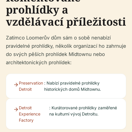
prohlídky a
vzdělávací příležitosti
Zatímco Loomerův dům sám o sobě nenabízí
pravidelné prohlídky, několik organizací ho zahrnuje
do svých pěších prohlídek Midtownu nebo
architektonických prohlídek:
Preservation
: Nabízí pravidelné prohlídky
Detroit
historických domů Midtownu.
Detroit
: Kurátorované prohlídky zaměřené
Experience
na kulturní vývoj Detroitu.
Factory