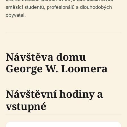
směsicí studentů, profesionálů a dlouhodobých
obyvatel.
Návštěva domu
George W. Loomera
Návštěvní hodiny a
vstupné