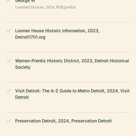
George W
Loomer House, 2024, Wikipedia
Loomer House Historic Information, 2023,
Detroit1701.org
Warren–Prentis Historic District, 2023, Detroit Historical
Society
Visit Detroit: The A-Z Guide to Metro Detroit, 2024, Visit
Detroit
Preservation Detroit, 2024, Preservation Detroit