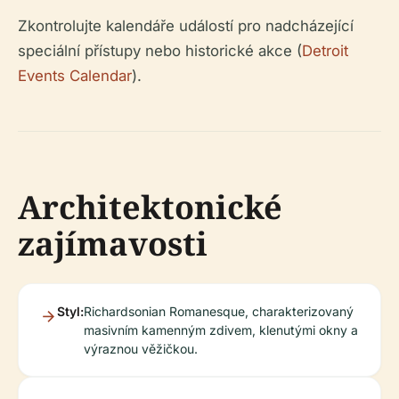
Zkontrolujte kalendáře událostí pro nadcházející
speciální přístupy nebo historické akce (
Detroit
Events Calendar
).
Architektonické
zajímavosti
Styl:
Richardsonian Romanesque, charakterizovaný
masivním kamenným zdivem, klenutými okny a
výraznou věžičkou.