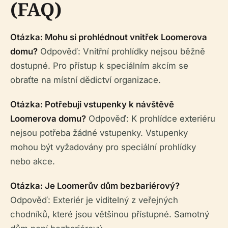
(FAQ)
Otázka: Mohu si prohlédnout vnitřek Loomerova
domu?
Odpověď: Vnitřní prohlídky nejsou běžně
dostupné. Pro přístup k speciálním akcím se
obraťte na místní dědictví organizace.
Otázka: Potřebuji vstupenky k návštěvě
Loomerova domu?
Odpověď: K prohlídce exteriéru
nejsou potřeba žádné vstupenky. Vstupenky
mohou být vyžadovány pro speciální prohlídky
nebo akce.
Otázka: Je Loomerův dům bezbariérový?
Odpověď: Exteriér je viditelný z veřejných
chodníků, které jsou většinou přístupné. Samotný