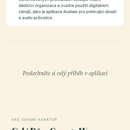
dědictví organizace a zvažte použití digitálních
zdrojů, jako je aplikace Audiala pro pohlcující obsah
a audio průvodce.
Poslechněte si celý příběh v aplikaci
VÁŠ OSOBNÍ KURÁTOR