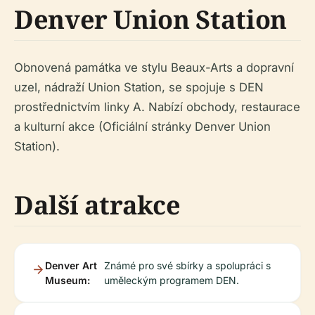
Denver Union Station
Obnovená památka ve stylu Beaux-Arts a dopravní
uzel, nádraží Union Station, se spojuje s DEN
prostřednictvím linky A. Nabízí obchody, restaurace
a kulturní akce (Oficiální stránky Denver Union
Station).
Další atrakce
Denver Art
Známé pro své sbírky a spolupráci s
Museum:
uměleckým programem DEN.