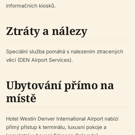
informačních kiosků.
Ztráty a nálezy
Speciální služba pomáhá s nalezením ztracených
věcí (DEN Airport Services).
Ubytování přímo na
místě
Hotel Westin Denver International Airport nabízí
přímý přístup k terminálu, luxusní pokoje a