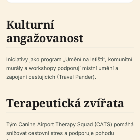
Kulturní
angažovanost
Iniciativy jako program „Umění na letišti“, komunitní
murály a workshopy podporují místní umění a
zapojení cestujících (Travel Pander).
Terapeutická zvířata
Tým Canine Airport Therapy Squad (CATS) pomáhá
snižovat cestovní stres a podporuje pohodu