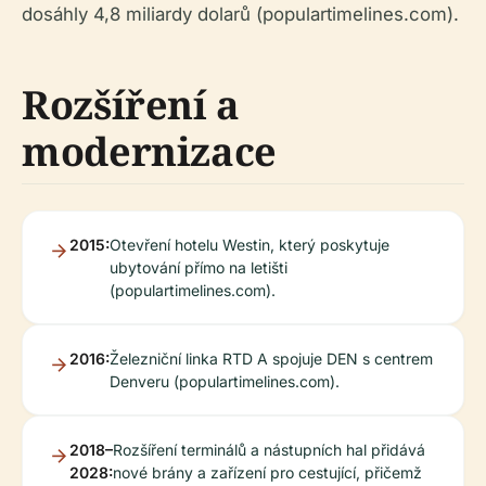
dosáhly 4,8 miliardy dolarů (populartimelines.com).
Rozšíření a
modernizace
2015:
Otevření hotelu Westin, který poskytuje
ubytování přímo na letišti
(populartimelines.com).
2016:
Železniční linka RTD A spojuje DEN s centrem
Denveru (populartimelines.com).
2018–
Rozšíření terminálů a nástupních hal přidává
2028:
nové brány a zařízení pro cestující, přičemž