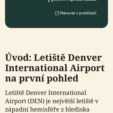
Plánovat v prohlížeči
Úvod: Letiště Denver
International Airport
na první pohled
Letiště Denver International
Airport (DEN) je největší letiště v
západní hemisféře z hlediska