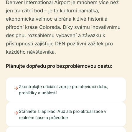
Denver International Airport je mnohem více než
jen tranzitní bod – je to kulturní památka,
ekonomická velmoc a brána k živé historii a
přírodní kráse Colorada. Díky svému inovativnímu
designu, rozsáhlému vybavení a závazku k
přístupnosti zajišťuje DEN pozitivní zážitek pro
každého návštěvníka.
Plánujte dopředu pro bezproblémovou cestu:
Zkontrolujte oficiální zdroje pro otevírací dobu,
prohlídky a události
Stáhněte si aplikaci Audiala pro aktualizace v
reálném čase a průvodce