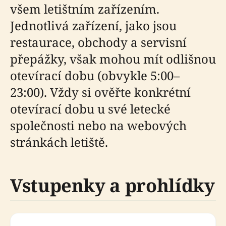
všem letištním zařízením.
Jednotlivá zařízení, jako jsou
restaurace, obchody a servisní
přepážky, však mohou mít odlišnou
otevírací dobu (obvykle 5:00–
23:00). Vždy si ověřte konkrétní
otevírací dobu u své letecké
společnosti nebo na webových
stránkách letiště.
Vstupenky a prohlídky