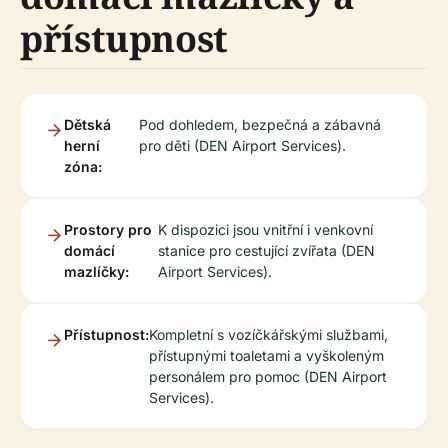
přístupnost
Dětská
Pod dohledem, bezpečná a zábavná
herní
pro děti (DEN Airport Services).
zóna:
Prostory pro
K dispozici jsou vnitřní i venkovní
domácí
stanice pro cestující zvířata (DEN
mazlíčky:
Airport Services).
Přístupnost:
Kompletní s vozíčkářskými službami,
přístupnými toaletami a vyškoleným
personálem pro pomoc (DEN Airport
Services).