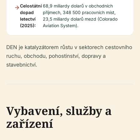
Celostátní
68,9 miliardy dolarů v obchodních
dopad
příjmech, 348 500 pracovních míst,
letectví
23,5 miliardy dolarů mezd (Colorado
(2025):
Aviation System).
DEN je katalyzátorem růstu v sektorech cestovního
ruchu, obchodu, pohostinství, dopravy a
stavebnictví.
Vybavení, služby a
zařízení