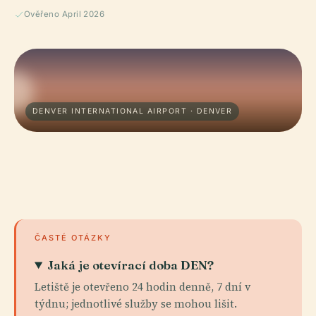
Ověřeno April 2026
DENVER INTERNATIONAL AIRPORT · DENVER
ČASTÉ OTÁZKY
Jaká je otevírací doba DEN?
Letiště je otevřeno 24 hodin denně, 7 dní v
týdnu; jednotlivé služby se mohou lišit.