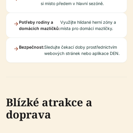
si místo předem v hlavní sezóně.
Potřeby rodiny a
Využijte hlídané herní zóny a
domácích mazlíčků:
místa pro domácí mazlíčky.
Bezpečnost:
Sledujte čekací doby prostřednictvím
webových stránek nebo aplikace DEN.
Blízké atrakce a
doprava