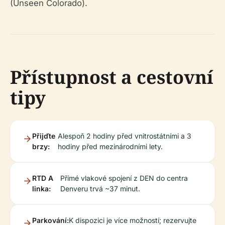
(Unseen Colorado).
Přístupnost a cestovní
tipy
Přijďte
Alespoň 2 hodiny před vnitrostátními a 3
brzy:
hodiny před mezinárodními lety.
RTD A
Přímé vlakové spojení z DEN do centra
linka:
Denveru trvá ~37 minut.
Parkování:
K dispozici je více možností; rezervujte