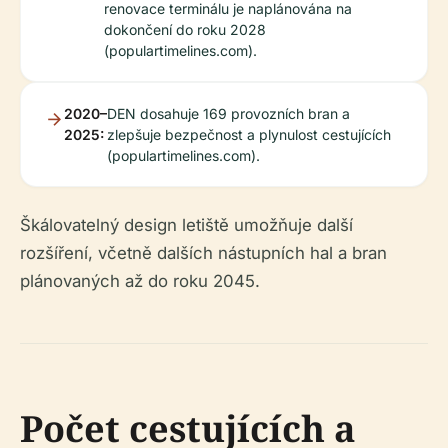
renovace terminálu je naplánována na
dokončení do roku 2028
(populartimelines.com).
2020–
DEN dosahuje 169 provozních bran a
2025:
zlepšuje bezpečnost a plynulost cestujících
(populartimelines.com).
Škálovatelný design letiště umožňuje další
rozšíření, včetně dalších nástupních hal a bran
plánovaných až do roku 2045.
Počet cestujících a