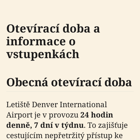
Otevírací doba a
informace o
vstupenkách
Obecná otevírací doba
Letiště Denver International
Airport je v provozu
24 hodin
denně, 7 dní v týdnu
. To zajišťuje
cestujícím nepřetržitý přístup ke