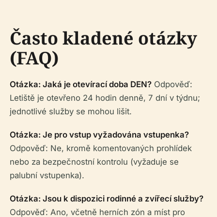
Často kladené otázky
(FAQ)
Otázka: Jaká je otevírací doba DEN?
Odpověď:
Letiště je otevřeno 24 hodin denně, 7 dní v týdnu;
jednotlivé služby se mohou lišit.
Otázka: Je pro vstup vyžadována vstupenka?
Odpověď: Ne, kromě komentovaných prohlídek
nebo za bezpečnostní kontrolu (vyžaduje se
palubní vstupenka).
Otázka: Jsou k dispozici rodinné a zvířecí služby?
Odpověď: Ano, včetně herních zón a míst pro