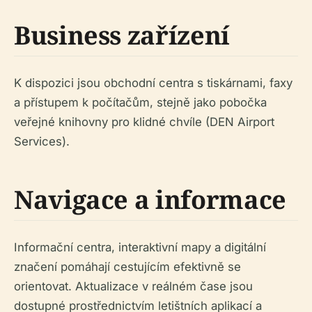
Business zařízení
K dispozici jsou obchodní centra s tiskárnami, faxy
a přístupem k počítačům, stejně jako pobočka
veřejné knihovny pro klidné chvíle (DEN Airport
Services).
Navigace a informace
Informační centra, interaktivní mapy a digitální
značení pomáhají cestujícím efektivně se
orientovat. Aktualizace v reálném čase jsou
dostupné prostřednictvím letištních aplikací a