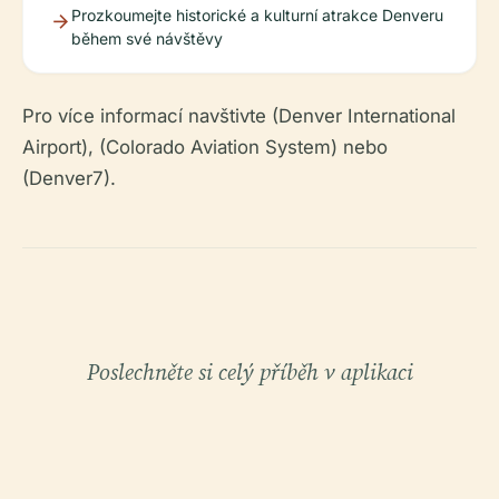
Prozkoumejte historické a kulturní atrakce Denveru
během své návštěvy
Pro více informací navštivte (Denver International
Airport), (Colorado Aviation System) nebo
(Denver7).
Poslechněte si celý příběh v aplikaci