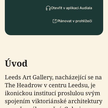
Otevřít v aplikaci Audiala
Plánovat v prohlížeči
Úvod
Leeds Art Gallery, nacházející se na
The Headrow v centru Leedsu, je
ikonickou institucí proslulou svým
spojením viktoriánské architektury