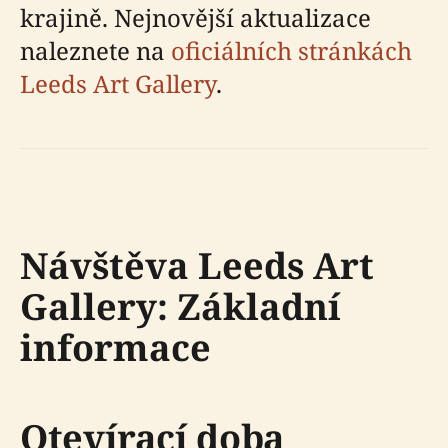
krajině. Nejnovější aktualizace
naleznete na
oficiálních stránkách
Leeds Art Gallery
.
Návštěva Leeds Art
Gallery: Základní
informace
Otevírací doba