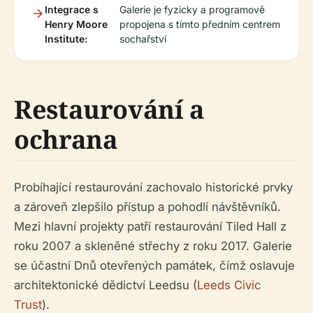
Integrace s
Galerie je fyzicky a programově
Henry Moore
propojena s tímto předním centrem
Institute:
sochařství
Restaurování a
ochrana
Probíhající restaurování zachovalo historické prvky
a zároveň zlepšilo přístup a pohodlí návštěvníků.
Mezi hlavní projekty patří restaurování Tiled Hall z
roku 2007 a skleněné střechy z roku 2017. Galerie
se účastní Dnů otevřených památek, čímž oslavuje
architektonické dědictví Leedsu (
Leeds Civic
Trust
).