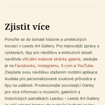
Zjistit více
Ponořte se do bohaté historie a uměleckých
inovací v Leeds Art Gallery. Pro nejnovější zprávy o
výstavách, tipy pro návštěvu a exkluzivní obsah
navštivte
oficiální webové stránky galerie
, sledujte
je na
Facebooku
,
Instagramu
,
X.com
a
YouTube
.
Zlepšete svou návštěvu stažením mobilní aplikace
Audiala pro personalizované zvukové průvodce a
tipy na události. Prozkoumejte související články
pro více informací o muzeích, galeriích a
historických památkách Leedsu – Leeds Art Gallery