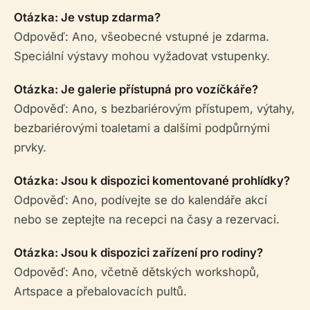
Otázka: Je vstup zdarma?
Odpověď: Ano, všeobecné vstupné je zdarma.
Speciální výstavy mohou vyžadovat vstupenky.
Otázka: Je galerie přístupná pro vozíčkáře?
Odpověď: Ano, s bezbariérovým přístupem, výtahy,
bezbariérovými toaletami a dalšími podpůrnými
prvky.
Otázka: Jsou k dispozici komentované prohlídky?
Odpověď: Ano, podívejte se do kalendáře akcí
nebo se zeptejte na recepci na časy a rezervaci.
Otázka: Jsou k dispozici zařízení pro rodiny?
Odpověď: Ano, včetně dětských workshopů,
Artspace a přebalovacích pultů.