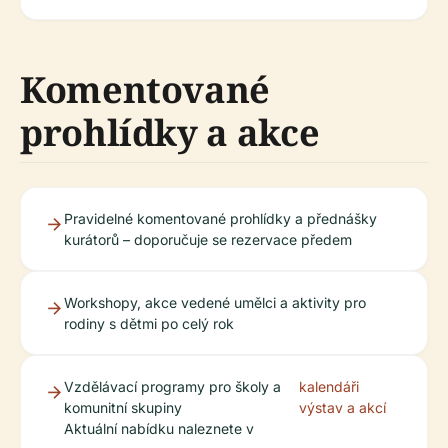
Komentované
prohlídky a akce
Pravidelné komentované prohlídky a přednášky
kurátorů – doporučuje se rezervace předem
Workshopy, akce vedené umělci a aktivity pro
rodiny s dětmi po celý rok
Vzdělávací programy pro školy a
kalendáři
komunitní skupiny
výstav a akcí
Aktuální nabídku naleznete v