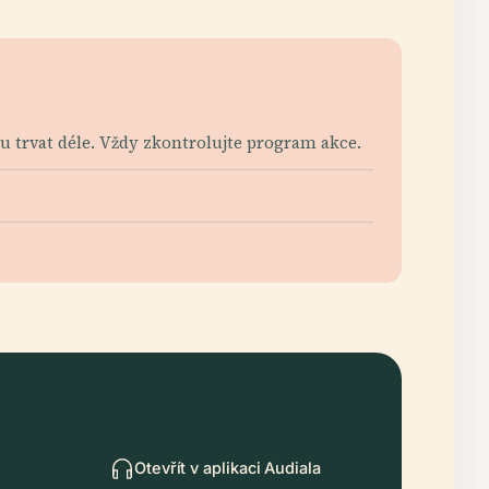
u trvat déle. Vždy zkontrolujte program akce.
Otevřít v aplikaci Audiala