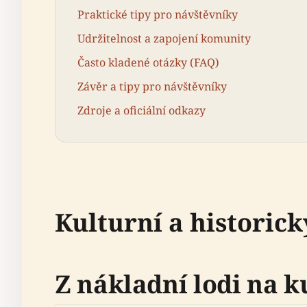
Praktické tipy pro návštěvníky
Udržitelnost a zapojení komunity
Často kladené otázky (FAQ)
Závěr a tipy pro návštěvníky
Zdroje a oficiální odkazy
Kulturní a historic
Z nákladní lodi na 