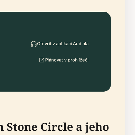
Otevřít v aplikaci Audiala
Plánovat v prohlížeči
Stone Circle a jeho