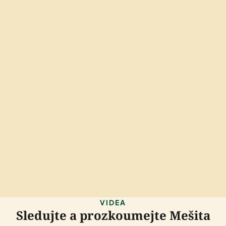
VIDEA
Sledujte a prozkoumejte Mešita