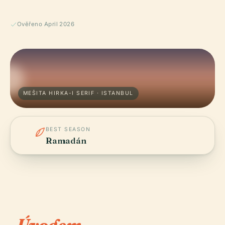
Ověřeno April 2026
MEŠITA HIRKA-I SERIF · ISTANBUL
BEST SEASON
Ramadán